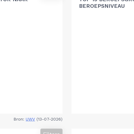
BEROEPSNIVEAU
Bron:
UWV
(13-07-2026)