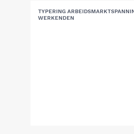
TYPERING ARBEIDSMARKTSPANNIN
WERKENDEN