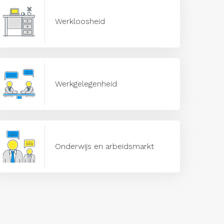
Werkloosheid
Werkgelegenheid
Onderwijs en arbeidsmarkt