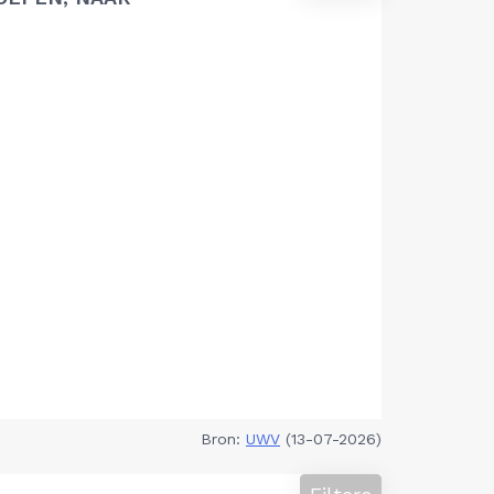
Bron:
UWV
(13-07-2026)