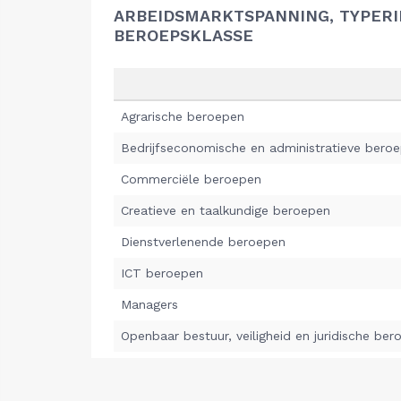
ARBEIDSMARKTSPANNING, TYPER
BEROEPSKLASSE