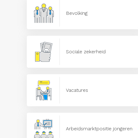
Bevolking
Sociale zekerheid
Vacatures
Arbeidsmarktpositie jongeren