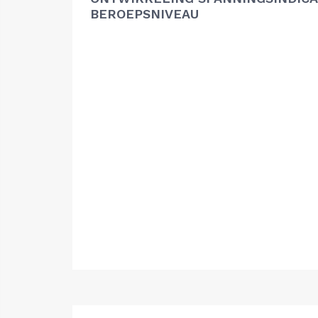
BEROEPSNIVEAU