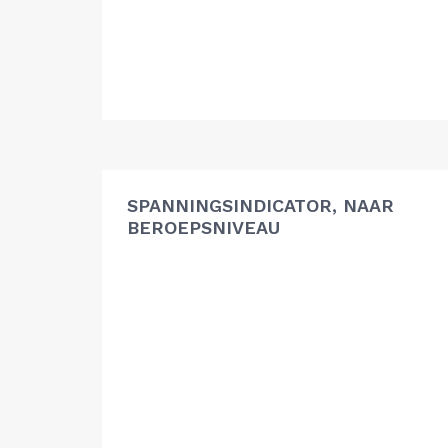
SPANNINGSINDICATOR, NAAR
BEROEPSNIVEAU