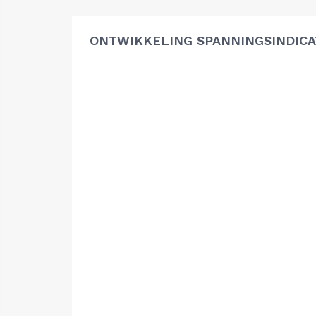
ONTWIKKELING SPANNINGSINDIC