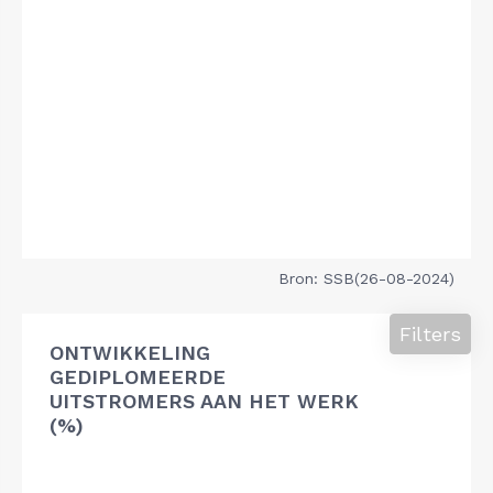
Bron: SSB(26-08-2024)
Filters
ONTWIKKELING
GEDIPLOMEERDE
UITSTROMERS AAN HET WERK
(%)