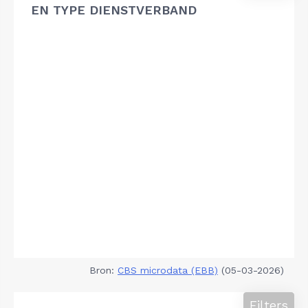
EN TYPE DIENSTVERBAND
Bron:
CBS microdata (EBB)
(05-03-2026)
Filters