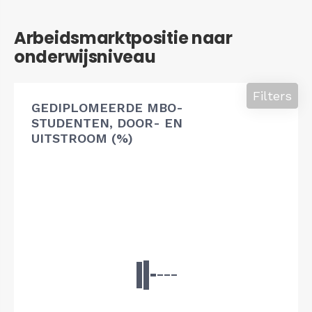
Arbeidsmarktpositie naar
onderwijsniveau
Filters
GEDIPLOMEERDE MBO-
STUDENTEN, DOOR- EN
UITSTROOM (%)