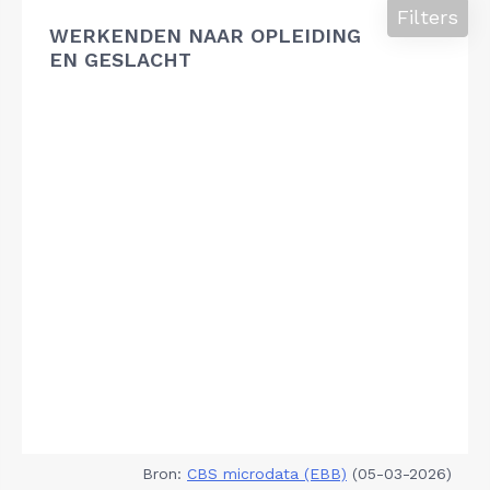
Filters
WERKENDEN NAAR OPLEIDING
EN GESLACHT
Bron:
CBS microdata (EBB)
(05-03-2026)