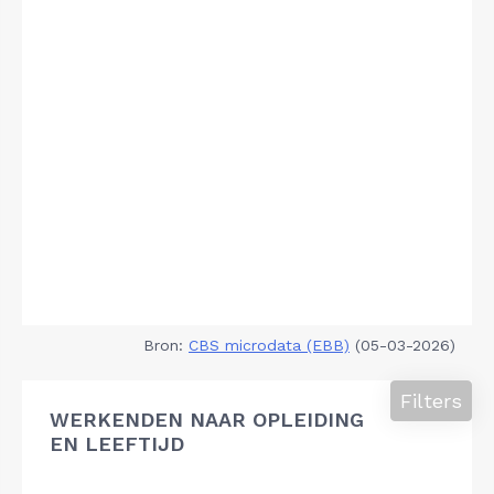
Bron:
CBS microdata (EBB)
(05-03-2026)
Filters
WERKENDEN NAAR OPLEIDING
EN LEEFTIJD