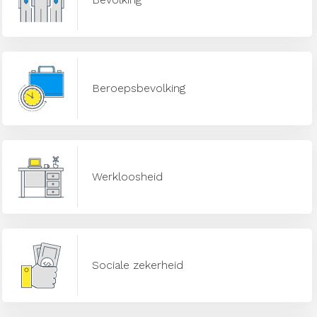
Beroepsbevolking
Werkloosheid
Sociale zekerheid