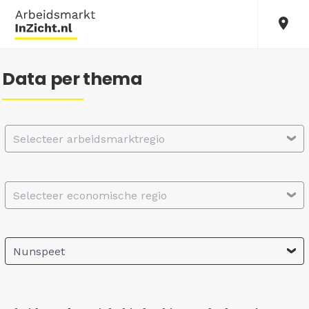
Data per thema
Selecteer arbeidsmarktregio
Selecteer economische regio
Nunspeet