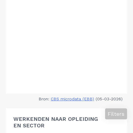
Bron:
CBS microdata (EBB)
(05-03-2026)
Filters
WERKENDEN NAAR OPLEIDING
EN SECTOR