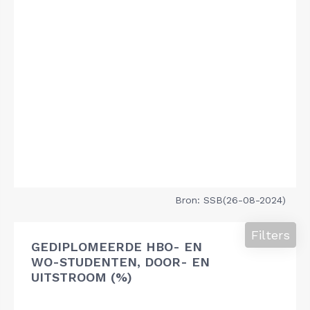
Bron: SSB(26-08-2024)
Filters
GEDIPLOMEERDE HBO- EN
WO-STUDENTEN, DOOR- EN
UITSTROOM (%)