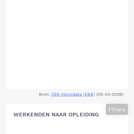
Bron:
CBS microdata (EBB)
(05-03-2026)
Filters
WERKENDEN NAAR OPLEIDING