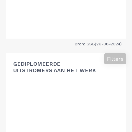
Bron: SSB(26-08-2024)
Filters
GEDIPLOMEERDE
UITSTROMERS AAN HET WERK