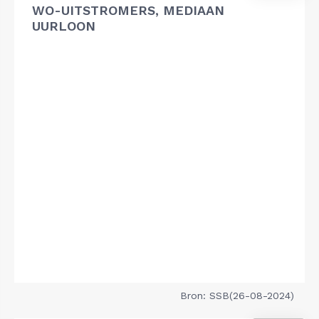
WO-UITSTROMERS, MEDIAAN
UURLOON
Bron: SSB(26-08-2024)