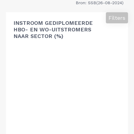
Bron: SSB(26-08-2024)
Filters
INSTROOM GEDIPLOMEERDE
HBO- EN WO-UITSTROMERS
NAAR SECTOR (%)