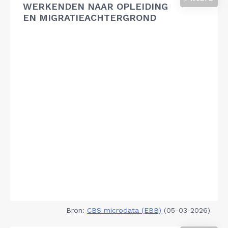
WERKENDEN NAAR OPLEIDING
EN MIGRATIEACHTERGROND
Bron:
CBS microdata (EBB)
(05-03-2026)