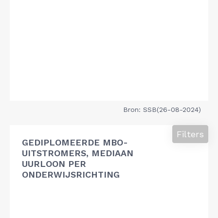
Bron: SSB(26-08-2024)
Filters
GEDIPLOMEERDE MBO-
UITSTROMERS, MEDIAAN
UURLOON PER
ONDERWIJSRICHTING