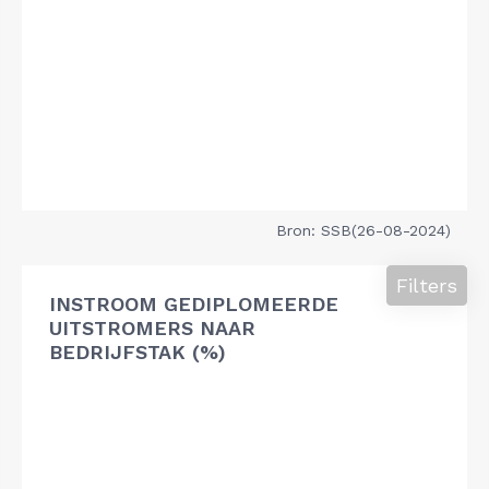
Bron: SSB(26-08-2024)
Filters
INSTROOM GEDIPLOMEERDE
UITSTROMERS NAAR
BEDRIJFSTAK (%)