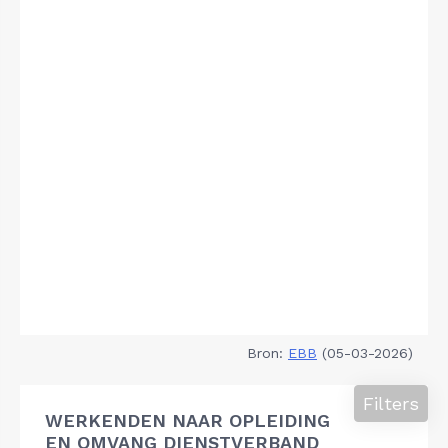
Bron:
EBB
(05-03-2026)
Filters
WERKENDEN NAAR OPLEIDING
EN OMVANG DIENSTVERBAND