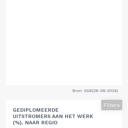
Bron: SSB(26-08-2024)
Filters
GEDIPLOMEERDE
UITSTROMERS AAN HET WERK
(%), NAAR REGIO