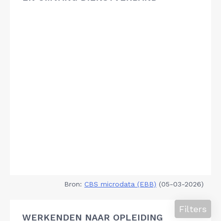
Bron:
CBS microdata (EBB)
(05-03-2026)
Filters
WERKENDEN NAAR OPLEIDING