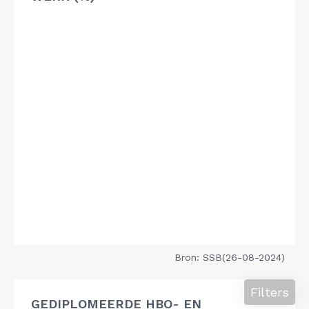
Bron: SSB(26-08-2024)
Filters
GEDIPLOMEERDE HBO- EN