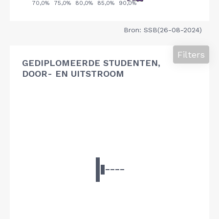
Bron: SSB(26-08-2024)
Filters
GEDIPLOMEERDE STUDENTEN,
DOOR- EN UITSTROOM