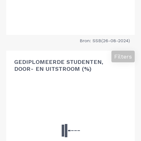
Bron: SSB(26-08-2024)
Filters
GEDIPLOMEERDE STUDENTEN,
DOOR- EN UITSTROOM (%)