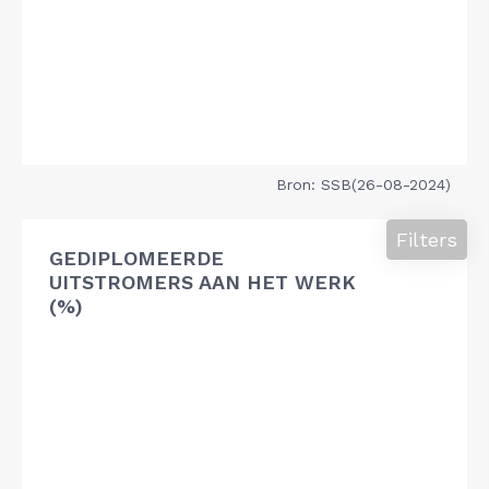
Bron: SSB(26-08-2024)
Filters
GEDIPLOMEERDE
UITSTROMERS AAN HET WERK
(%)