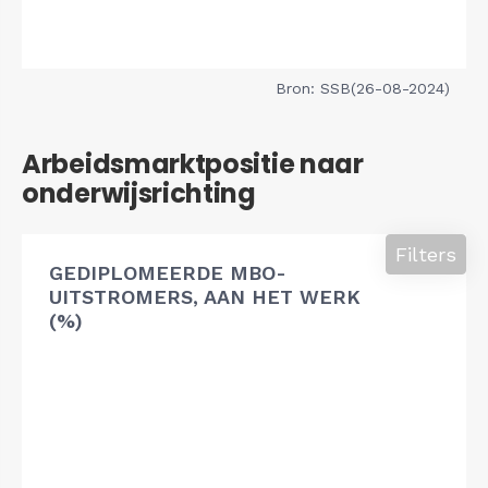
Bron: SSB(26-08-2024)
Arbeidsmarktpositie naar
onderwijsrichting
Filters
GEDIPLOMEERDE MBO-
UITSTROMERS, AAN HET WERK
(%)