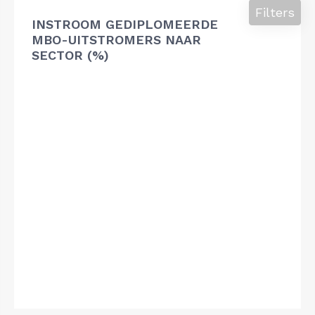
Filters
INSTROOM GEDIPLOMEERDE
MBO-UITSTROMERS NAAR
SECTOR (%)