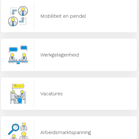
Mobiliteit en pendel
Werkgelegenheid
Vacatures
Arbeidsmarktspanning