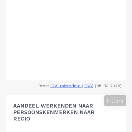
Bron:
CBS microdata (EBB)
(05-03-2026)
Filters
AANDEEL WERKENDEN NAAR
PERSOONSKENMERKEN NAAR
REGIO