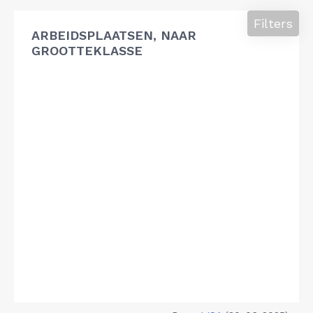
Filters
ARBEIDSPLAATSEN, NAAR
GROOTTEKLASSE