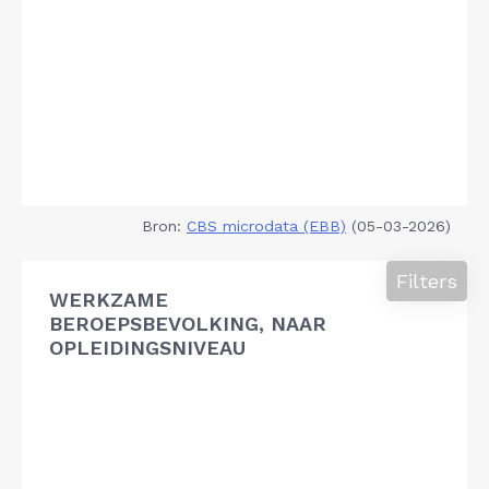
Bron:
CBS microdata (EBB)
(05-03-2026)
Filters
WERKZAME
BEROEPSBEVOLKING, NAAR
OPLEIDINGSNIVEAU