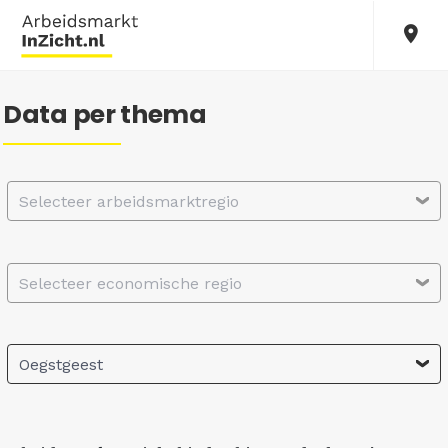
Data per thema
Selecteer arbeidsmarktregio
Selecteer economische regio
Oegstgeest