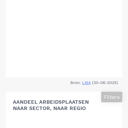
Bron:
LISA
(30-06-2025)
Filters
AANDEEL ARBEIDSPLAATSEN
NAAR SECTOR, NAAR REGIO