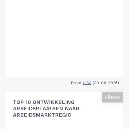
Bron:
LISA
(30-06-2025)
Filters
TOP 10 ONTWIKKELING
ARBEIDSPLAATSEN NAAR
ARBEIDSMARKTREGIO