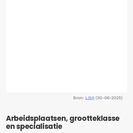
Bron:
LISA
(30-06-2025)
Arbeidsplaatsen, grootteklasse
en specialisatie