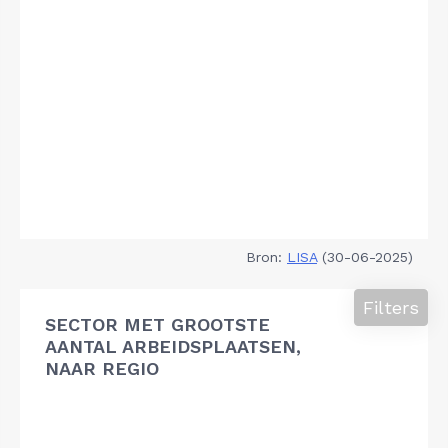
Bron:
LISA
(30-06-2025)
Filters
SECTOR MET GROOTSTE
AANTAL ARBEIDSPLAATSEN,
NAAR REGIO