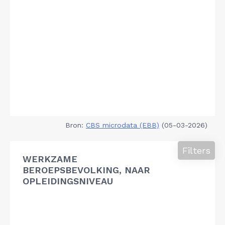
Bron:
CBS microdata (EBB)
(05-03-2026)
Filters
WERKZAME
BEROEPSBEVOLKING, NAAR
OPLEIDINGSNIVEAU