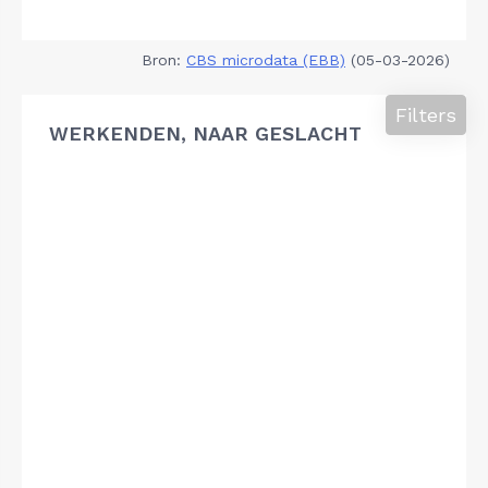
Bron:
CBS microdata (EBB)
(05-03-2026)
Filters
WERKENDEN, NAAR GESLACHT