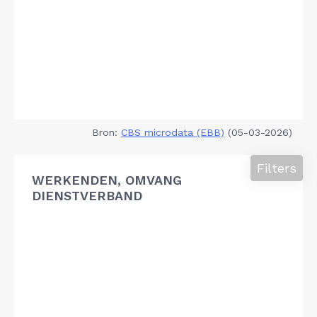
Bron:
CBS microdata (EBB)
(05-03-2026)
Filters
WERKENDEN, OMVANG
DIENSTVERBAND