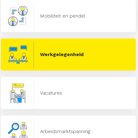
Mobiliteit en pendel
Werkgelegenheid
Vacatures
Arbeidsmarktspanning