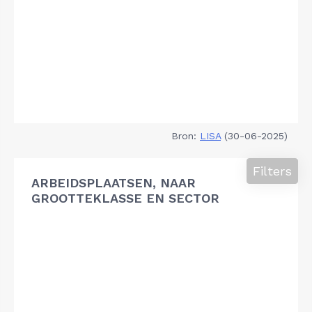
Bron:
LISA
(30-06-2025)
Filters
ARBEIDSPLAATSEN, NAAR
GROOTTEKLASSE EN SECTOR