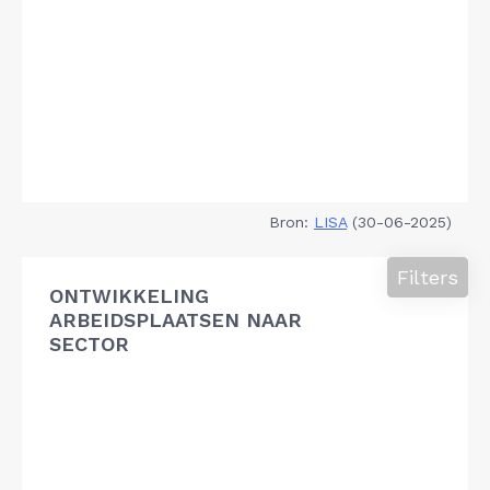
Bron:
LISA
(30-06-2025)
Filters
ONTWIKKELING
ARBEIDSPLAATSEN NAAR
SECTOR