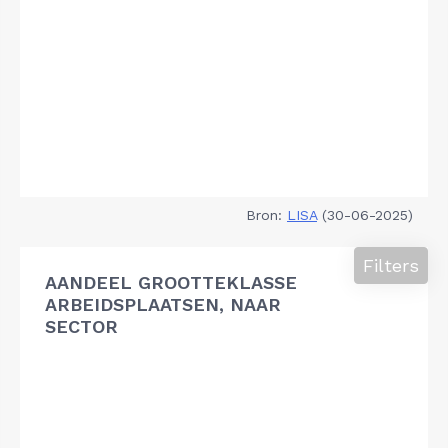
Bron:
LISA
(30-06-2025)
Filters
AANDEEL GROOTTEKLASSE
ARBEIDSPLAATSEN, NAAR
SECTOR