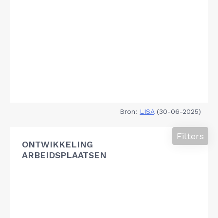
Bron:
LISA
(30-06-2025)
Filters
ONTWIKKELING
ARBEIDSPLAATSEN