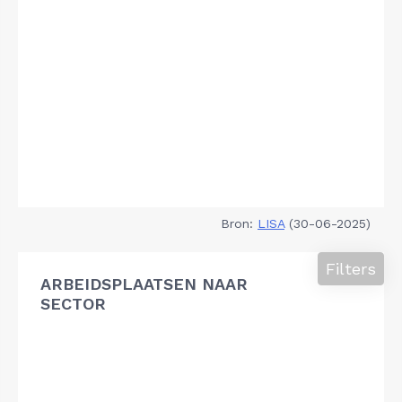
Bron:
LISA
(30-06-2025)
Filters
ARBEIDSPLAATSEN NAAR
SECTOR