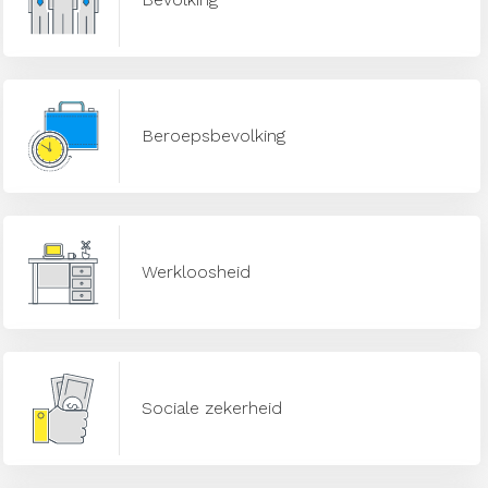
Beroepsbevolking
Werkloosheid
Sociale zekerheid