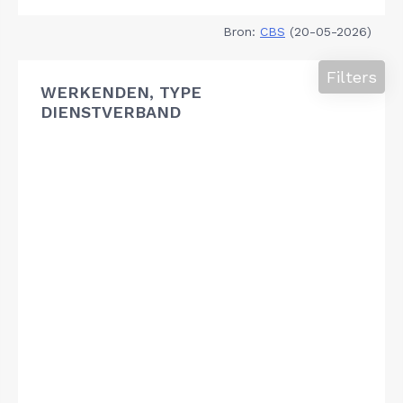
Bron:
CBS
(20-05-2026)
Filters
WERKENDEN, TYPE
DIENSTVERBAND