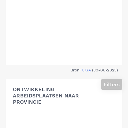
Bron:
LISA
(30-06-2025)
Filters
ONTWIKKELING
ARBEIDSPLAATSEN NAAR
PROVINCIE