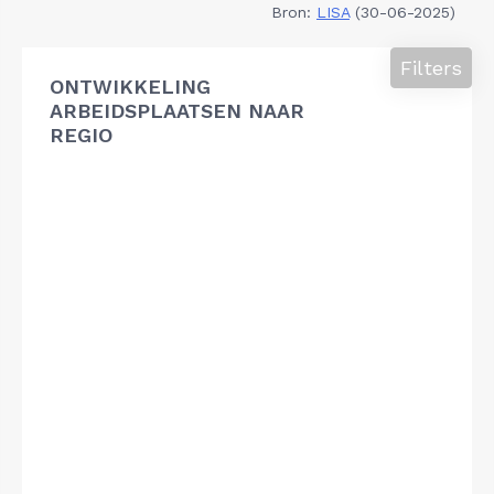
Bron:
LISA
(30-06-2025)
Filters
ONTWIKKELING
ARBEIDSPLAATSEN NAAR
REGIO