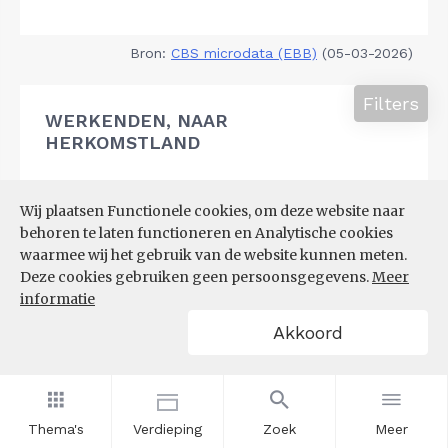
Bron:
CBS microdata (EBB)
(05-03-2026)
Filters
WERKENDEN, NAAR
HERKOMSTLAND
Wij plaatsen Functionele cookies, om deze website naar
behoren te laten functioneren en Analytische cookies
waarmee wij het gebruik van de website kunnen meten.
Deze cookies gebruiken geen persoonsgegevens.
Meer
informatie
Akkoord
Thema's
Verdieping
Zoek
Meer