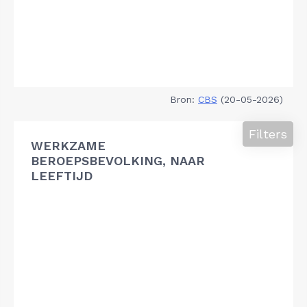
Bron:
CBS
(20-05-2026)
Filters
WERKZAME
BEROEPSBEVOLKING, NAAR
LEEFTIJD