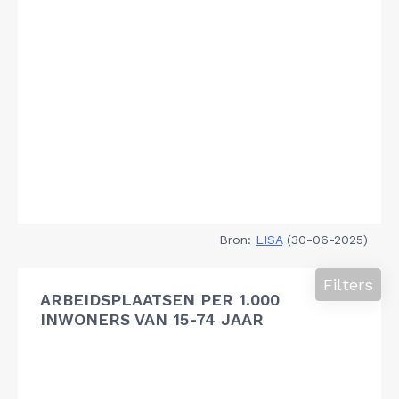
Bron:
LISA
(30-06-2025)
Filters
ARBEIDSPLAATSEN PER 1.000
INWONERS VAN 15-74 JAAR