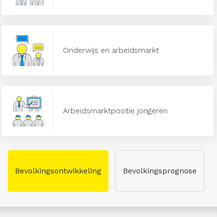
Onderwijs en arbeidsmarkt
Arbeidsmarktpositie jongeren
Bevolkingsontwikkeling
Bevolkingsprognose