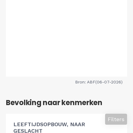
Bron: ABF(06-07-2026)
Bevolking naar kenmerken
Filters
LEEFTIJDSOPBOUW, NAAR
GESLACHT