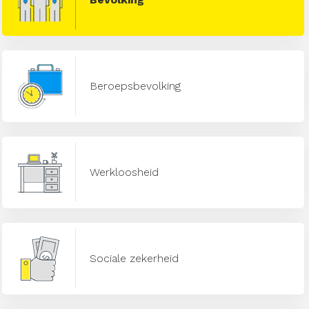
Beroepsbevolking
Werkloosheid
Sociale zekerheid