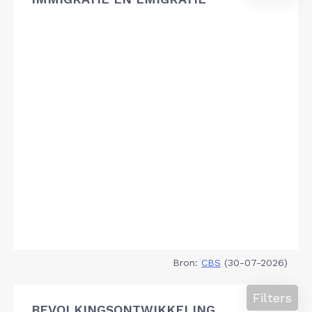
Bron:
CBS
(30-07-2026)
Filters
BEVOLKINGSONTWIKKELING,