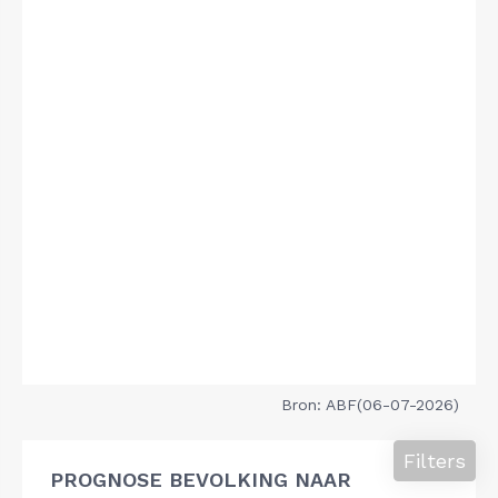
Bron: ABF(06-07-2026)
Filters
PROGNOSE BEVOLKING NAAR