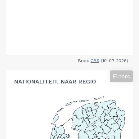
Bron:
CBS
(10-07-2026)
Filters
NATIONALITEIT, NAAR REGIO