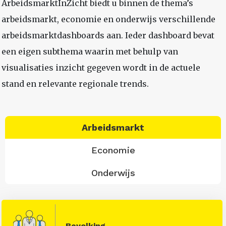
ArbeidsmarktInZicht biedt u binnen de thema’s
arbeidsmarkt, economie en onderwijs verschillende
arbeidsmarktdashboards aan. Ieder dashboard bevat
een eigen subthema waarin met behulp van
visualisaties inzicht gegeven wordt in de actuele
stand en relevante regionale trends.
Arbeidsmarkt
Economie
Onderwijs
Bevolking