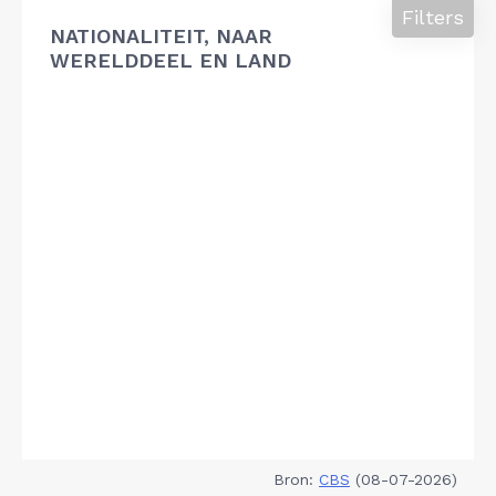
Filters
NATIONALITEIT, NAAR
WERELDDEEL EN LAND
Bron:
CBS
(08-07-2026)