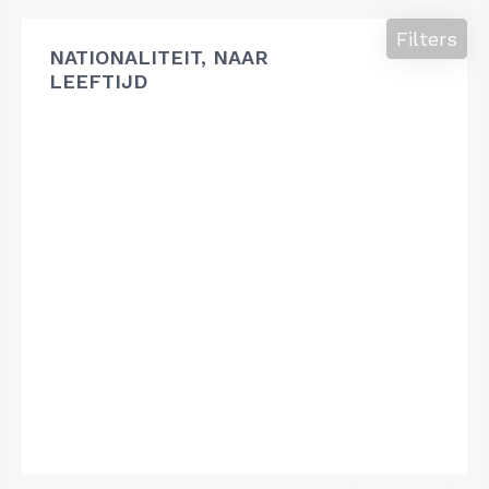
Filters
NATIONALITEIT, NAAR
LEEFTIJD