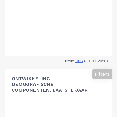
Bron:
CBS
(30-07-2026)
Filters
ONTWIKKELING
DEMOGRAFISCHE
COMPONENTEN, LAATSTE JAAR