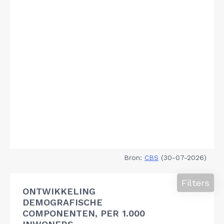
Bron:
CBS
(30-07-2026)
Filters
ONTWIKKELING
DEMOGRAFISCHE
COMPONENTEN, PER 1.000