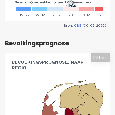
Bron:
CBS
(30-07-2026)
Bevolkingsprognose
Filters
BEVOLKINGSPROGNOSE, NAAR
REGIO