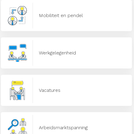
Mobiliteit en pendel
Werkgelegenheid
Vacatures
Arbeidsmarktspanning