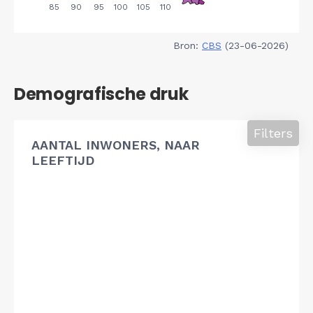
Bron:
CBS
(23-06-2026)
Demografische druk
Filters
AANTAL INWONERS, NAAR
LEEFTIJD