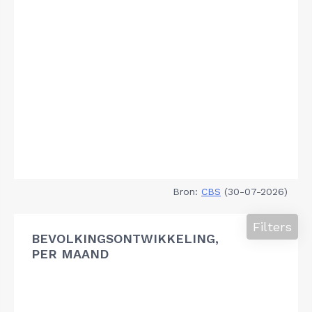
Bron:
CBS
(30-07-2026)
Filters
BEVOLKINGSONTWIKKELING,
PER MAAND