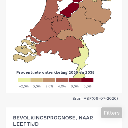
Bron: ABF(06-07-2026)
Filters
BEVOLKINGSPROGNOSE, NAAR
LEEFTIJD