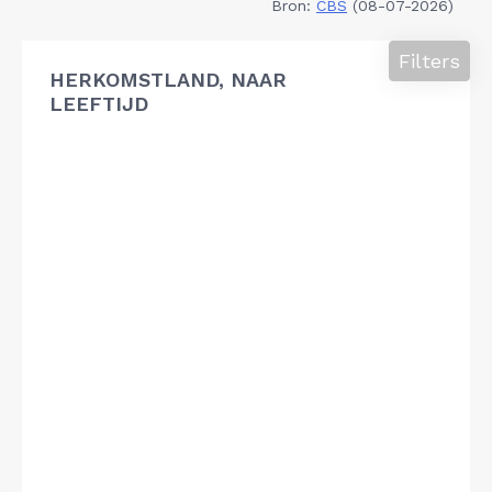
Bron:
CBS
(08-07-2026)
Filters
HERKOMSTLAND, NAAR
LEEFTIJD