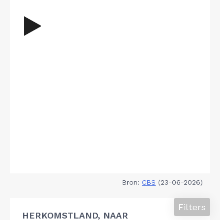
Bron:
CBS
(23-06-2026)
Filters
HERKOMSTLAND, NAAR