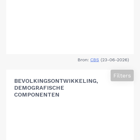
Bron:
CBS
(23-06-2026)
Filters
BEVOLKINGSONTWIKKELING,
DEMOGRAFISCHE
COMPONENTEN