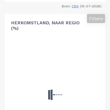
Bron:
CBS
(10-07-2026)
Filters
HERKOMSTLAND, NAAR REGIO
(%)