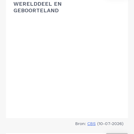
WERELDDEEL EN
GEBOORTELAND
Bron:
CBS
(10-07-2026)