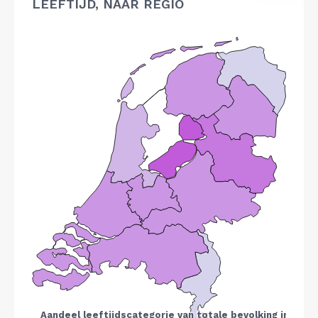
LEEFTIJD, NAAR REGIO