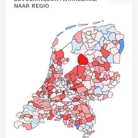
NAAR REGIO