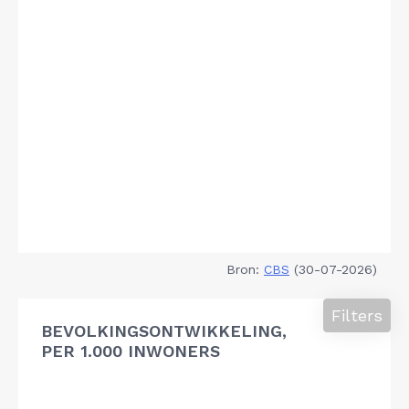
Bron:
CBS
(30-07-2026)
Filters
BEVOLKINGSONTWIKKELING,
PER 1.000 INWONERS