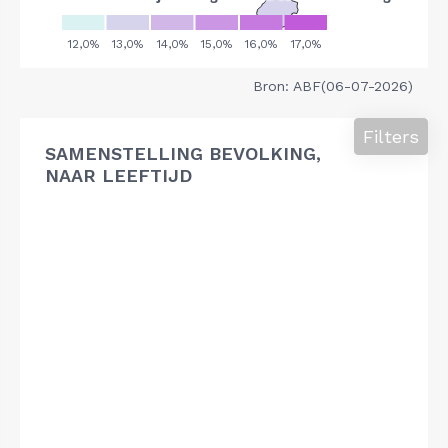
Bron: ABF(06-07-2026)
Filters
SAMENSTELLING BEVOLKING,
NAAR LEEFTIJD