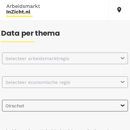
Data per thema
Selecteer arbeidsmarktregio
Selecteer economische regio
Oirschot