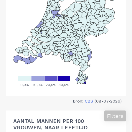
Bron:
CBS
(08-07-2026)
Filters
AANTAL MANNEN PER 100
VROUWEN, NAAR LEEFTIJD