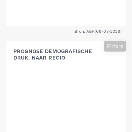
Bron: ABF(06-07-2026)
Filters
PROGNOSE DEMOGRAFISCHE
DRUK, NAAR REGIO