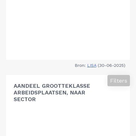
Bron:
LISA
(30-06-2025)
Filters
AANDEEL GROOTTEKLASSE
ARBEIDSPLAATSEN, NAAR
SECTOR