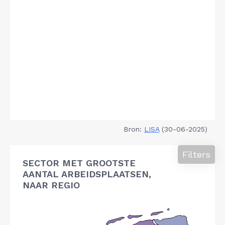
Bron:
LISA
(30-06-2025)
Filters
SECTOR MET GROOTSTE
AANTAL ARBEIDSPLAATSEN,
NAAR REGIO