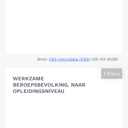
Bron:
CBS microdata (EBB)
(05-03-2026)
Filters
WERKZAME
BEROEPSBEVOLKING, NAAR
OPLEIDINGSNIVEAU