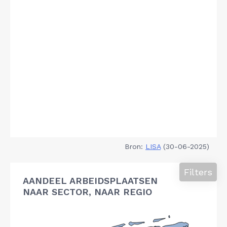
Bron:
LISA
(30-06-2025)
Filters
AANDEEL ARBEIDSPLAATSEN
NAAR SECTOR, NAAR REGIO