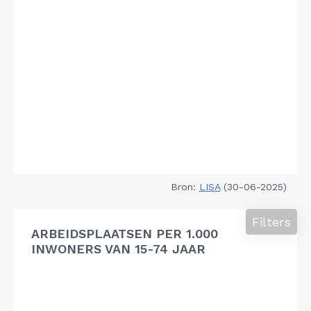
Bron:
LISA
(30-06-2025)
Filters
ARBEIDSPLAATSEN PER 1.000
INWONERS VAN 15-74 JAAR