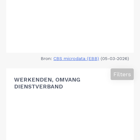
Bron:
CBS microdata (EBB)
(05-03-2026)
Filters
WERKENDEN, OMVANG
DIENSTVERBAND