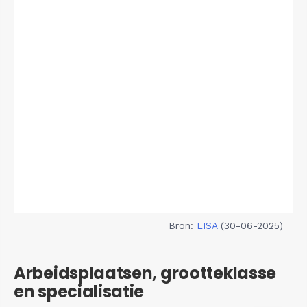
Bron:
LISA
(30-06-2025)
Arbeidsplaatsen, grootteklasse
en specialisatie