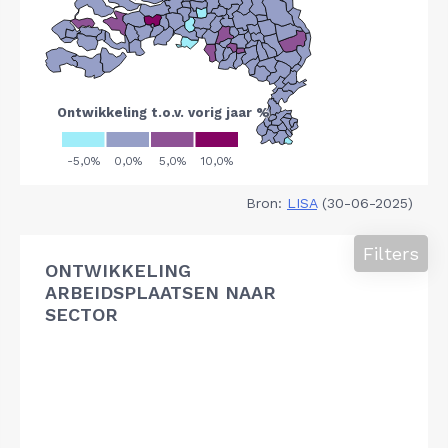
Bron:
LISA
(30-06-2025)
Filters
ONTWIKKELING
ARBEIDSPLAATSEN NAAR
SECTOR