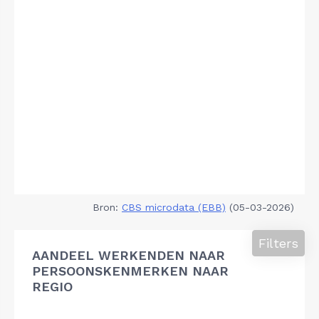
Bron:
CBS microdata (EBB)
(05-03-2026)
Filters
AANDEEL WERKENDEN NAAR
PERSOONSKENMERKEN NAAR
REGIO