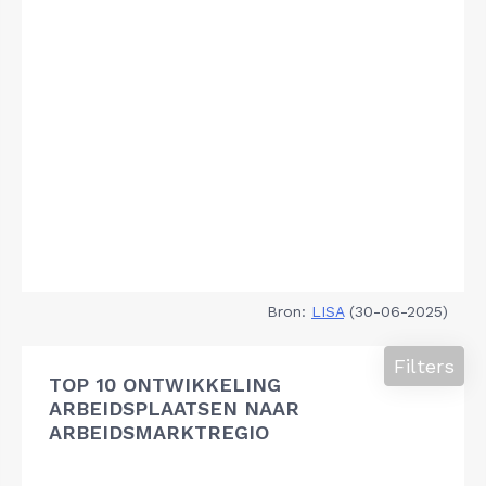
Bron:
LISA
(30-06-2025)
Filters
TOP 10 ONTWIKKELING
ARBEIDSPLAATSEN NAAR
ARBEIDSMARKTREGIO