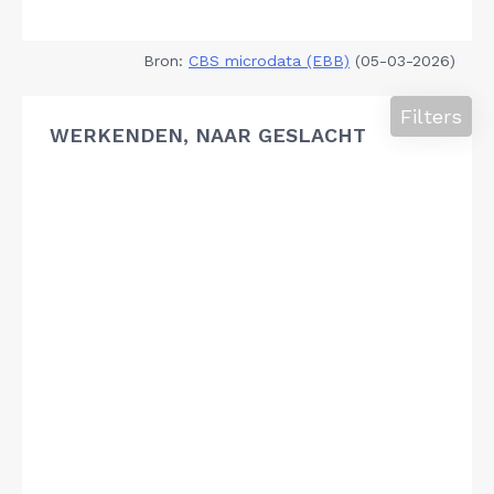
Bron:
CBS microdata (EBB)
(05-03-2026)
Filters
WERKENDEN, NAAR GESLACHT