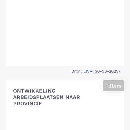
Bron:
LISA
(30-06-2025)
Filters
ONTWIKKELING
ARBEIDSPLAATSEN NAAR
PROVINCIE