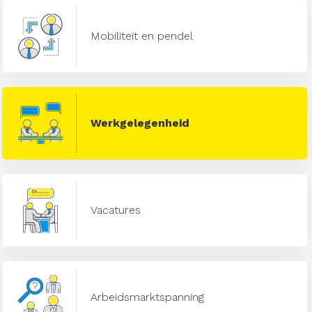
Mobiliteit en pendel
Werkgelegenheid
Vacatures
Arbeidsmarktspanning