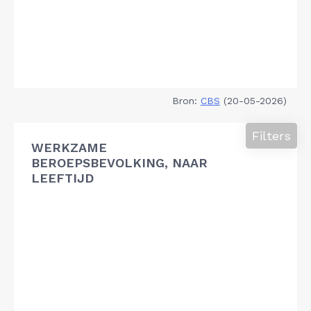
Bron:
CBS
(20-05-2026)
Filters
WERKZAME
BEROEPSBEVOLKING, NAAR
LEEFTIJD