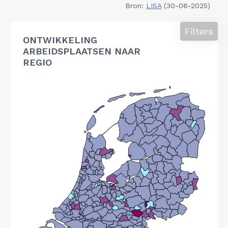
Bron:
LISA
(30-06-2025)
Filters
ONTWIKKELING
ARBEIDSPLAATSEN NAAR
REGIO