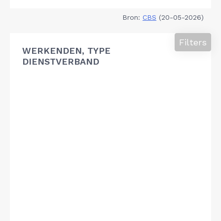
Bron:
CBS
(20-05-2026)
Filters
WERKENDEN, TYPE
DIENSTVERBAND