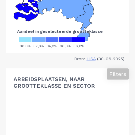
Bron:
LISA
(30-06-2025)
Filters
ARBEIDSPLAATSEN, NAAR
GROOTTEKLASSE EN SECTOR