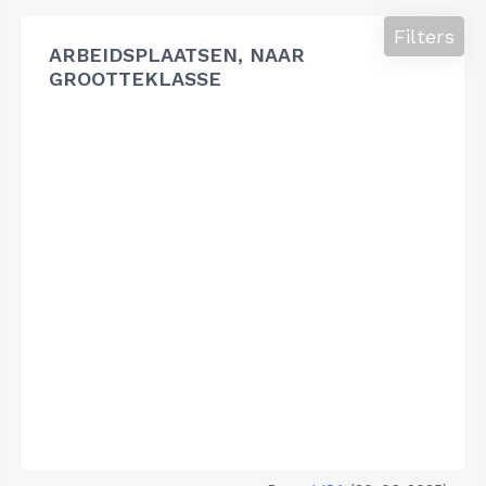
Filters
ARBEIDSPLAATSEN, NAAR
GROOTTEKLASSE