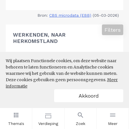
Bron:
CBS microdata (EBB)
(05-03-2026)
Filters
WERKENDEN, NAAR
HERKOMSTLAND
Wij plaatsen Functionele cookies, om deze website naar
behoren te laten functioneren en Analytische cookies
waarmee wij het gebruik van de website kunnen meten.
Deze cookies gebruiken geen persoonsgegevens.
Meer
informatie
Akkoord
Thema's
Verdieping
Zoek
Meer