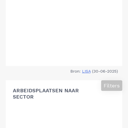
Bron:
LISA
(30-06-2025)
Filters
ARBEIDSPLAATSEN NAAR
SECTOR