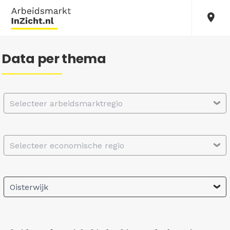
Data per thema
Selecteer arbeidsmarktregio
Selecteer economische regio
Oisterwijk