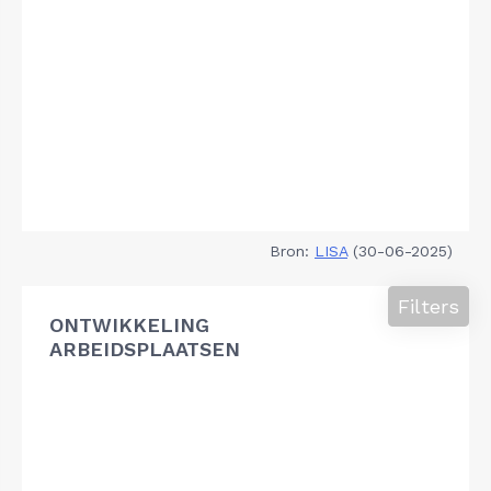
Bron:
LISA
(30-06-2025)
Filters
ONTWIKKELING
ARBEIDSPLAATSEN