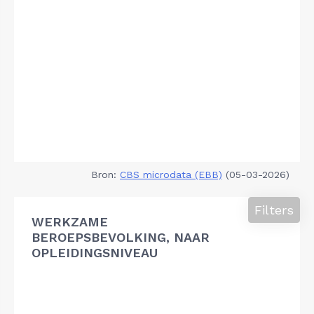
Bron:
CBS microdata (EBB)
(05-03-2026)
Filters
WERKZAME
BEROEPSBEVOLKING, NAAR
OPLEIDINGSNIVEAU