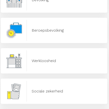
Beroepsbevolking
Werkloosheid
Sociale zekerheid