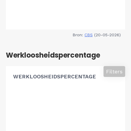
Bron:
CBS
(20-05-2026)
Werkloosheidspercentage
Filters
WERKLOOSHEIDSPERCENTAGE