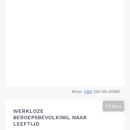
Bron:
CBS
(20-05-2026)
Filters
WERKLOZE
BEROEPSBEVOLKING, NAAR
LEEFTIJD