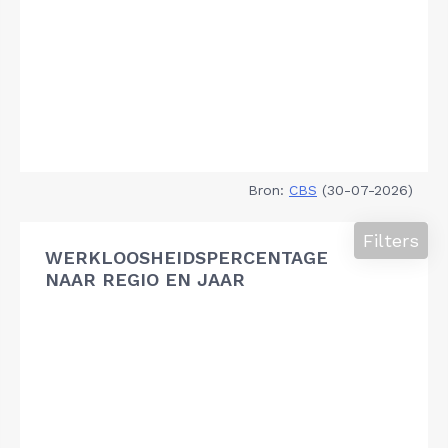
Bron:
CBS
(30-07-2026)
Filters
WERKLOOSHEIDSPERCENTAGE
NAAR REGIO EN JAAR