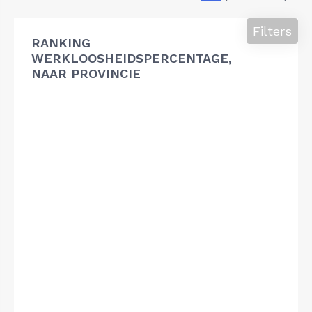
Filters
RANKING
WERKLOOSHEIDSPERCENTAGE,
NAAR PROVINCIE