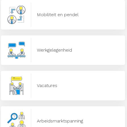
Mobiliteit en pendel
Werkgelegenheid
Vacatures
Arbeidsmarktspanning