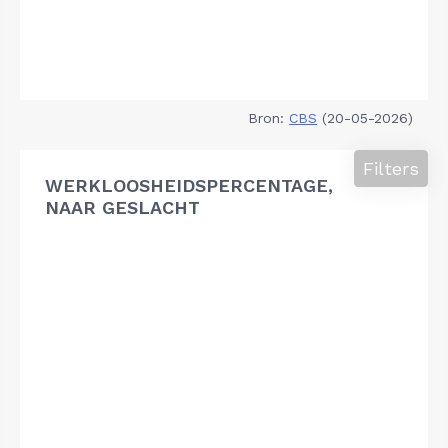
Bron:
CBS
(20-05-2026)
Filters
WERKLOOSHEIDSPERCENTAGE,
NAAR GESLACHT