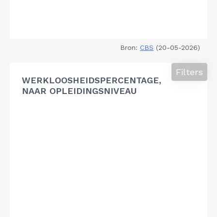
Bron:
CBS
(20-05-2026)
Filters
WERKLOOSHEIDSPERCENTAGE,
NAAR OPLEIDINGSNIVEAU