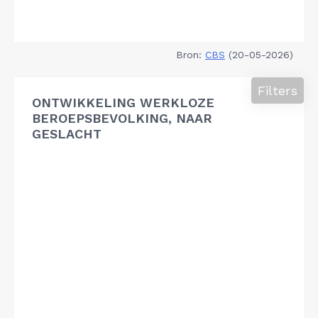
Bron:
CBS
(20-05-2026)
Filters
ONTWIKKELING WERKLOZE
BEROEPSBEVOLKING, NAAR
GESLACHT