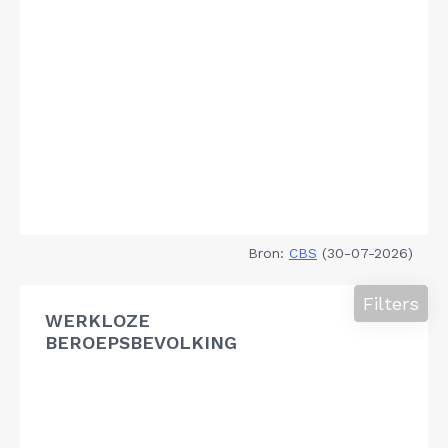
Bron:
CBS
(30-07-2026)
Filters
WERKLOZE
BEROEPSBEVOLKING