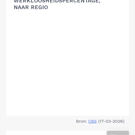
WERKLOOSHEIDSPERCENTAGE,
NAAR REGIO
Bron:
CBS
(17-03-2026)