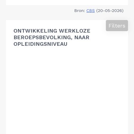
Bron:
CBS
(20-05-2026)
Filters
ONTWIKKELING WERKLOZE
BEROEPSBEVOLKING, NAAR
OPLEIDINGSNIVEAU