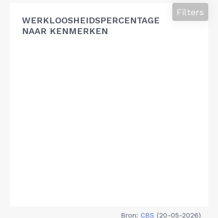
Filters
WERKLOOSHEIDSPERCENTAGE
NAAR KENMERKEN
Bron:
CBS
(20-05-2026)