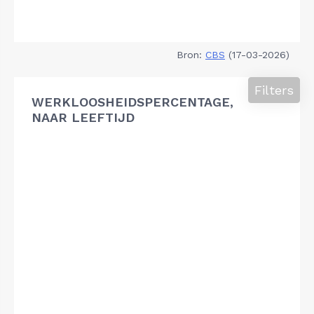
Bron:
CBS
(17-03-2026)
Filters
WERKLOOSHEIDSPERCENTAGE,
NAAR LEEFTIJD