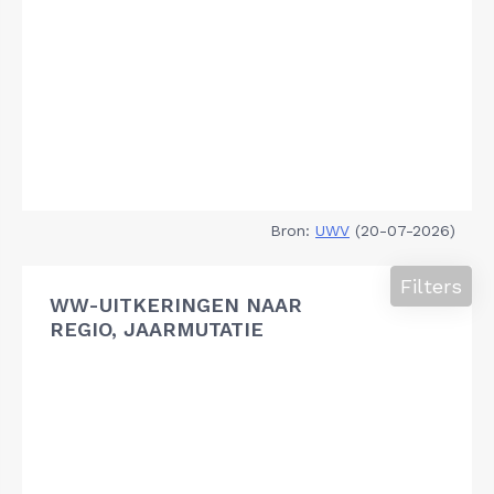
Bron:
UWV
(20-07-2026)
Filters
WW-UITKERINGEN NAAR
REGIO, JAARMUTATIE