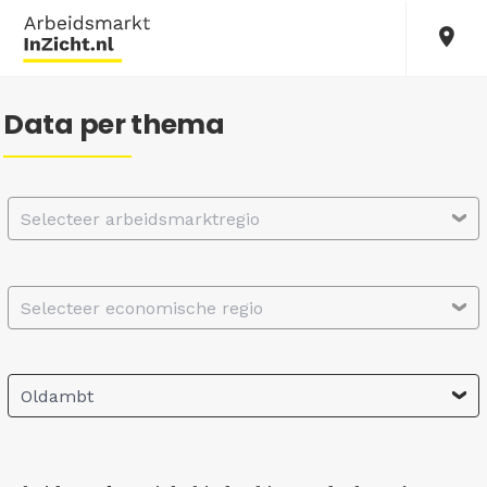
Data per thema
Selecteer arbeidsmarktregio
Selecteer economische regio
Oldambt