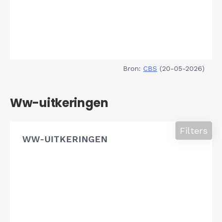
Bron:
CBS
(20-05-2026)
Ww-uitkeringen
Filters
WW-UITKERINGEN