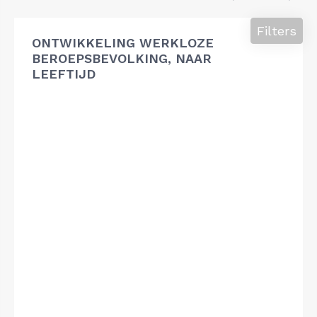
Filters
ONTWIKKELING WERKLOZE
BEROEPSBEVOLKING, NAAR
LEEFTIJD