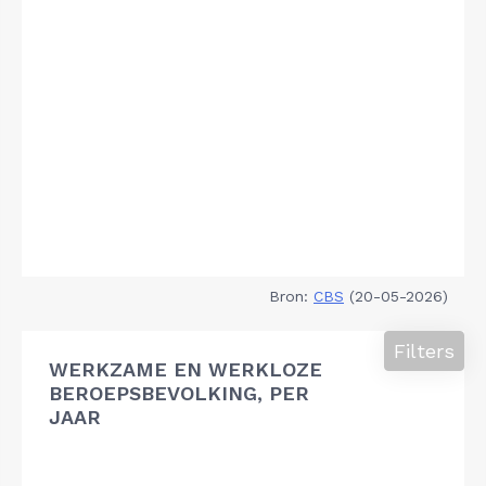
Bron:
CBS
(20-05-2026)
Filters
WERKZAME EN WERKLOZE
BEROEPSBEVOLKING, PER
JAAR