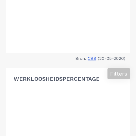
Bron:
CBS
(20-05-2026)
Filters
WERKLOOSHEIDSPERCENTAGE