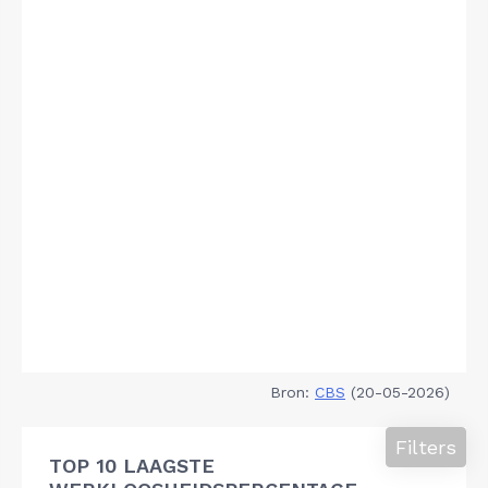
Bron:
CBS
(20-05-2026)
Filters
TOP 10 LAAGSTE