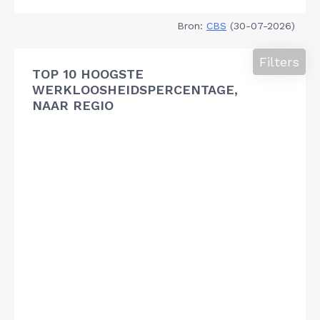
Bron:
CBS
(30-07-2026)
Filters
TOP 10 HOOGSTE
WERKLOOSHEIDSPERCENTAGE,
NAAR REGIO