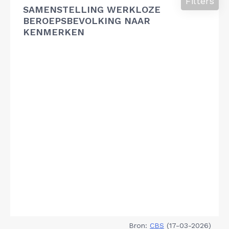
Filters
SAMENSTELLING WERKLOZE
BEROEPSBEVOLKING NAAR
KENMERKEN
Bron:
CBS
(17-03-2026)