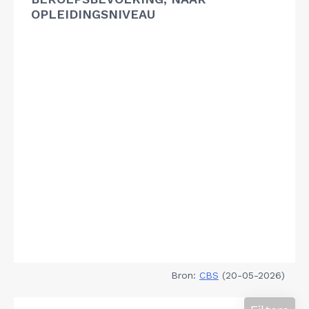
OPLEIDINGSNIVEAU
Bron:
CBS
(20-05-2026)