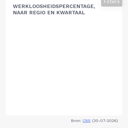
Filters
WERKLOOSHEIDSPERCENTAGE,
NAAR REGIO EN KWARTAAL
Bron:
CBS
(30-07-2026)