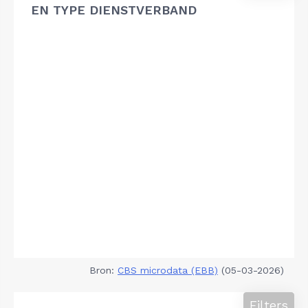
EN TYPE DIENSTVERBAND
Bron:
CBS microdata (EBB)
(05-03-2026)
Filters