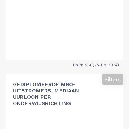
Bron: SSB(26-08-2024)
Filters
GEDIPLOMEERDE MBO-
UITSTROMERS, MEDIAAN
UURLOON PER
ONDERWIJSRICHTING