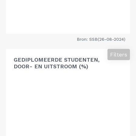
Bron: SSB(26-08-2024)
Filters
GEDIPLOMEERDE STUDENTEN,
DOOR- EN UITSTROOM (%)