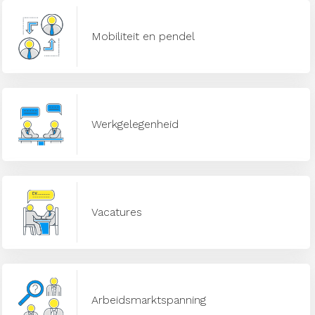
Mobiliteit en pendel
Werkgelegenheid
Vacatures
Arbeidsmarktspanning