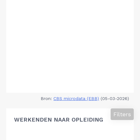
Bron:
CBS microdata (EBB)
(05-03-2026)
Filters
WERKENDEN NAAR OPLEIDING