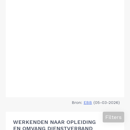
Bron:
EBB
(05-03-2026)
Filters
WERKENDEN NAAR OPLEIDING
EN OMVANG DIENSTVERBAND