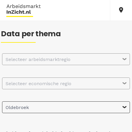
Data per thema
Selecteer arbeidsmarktregio
Selecteer economische regio
Oldebroek