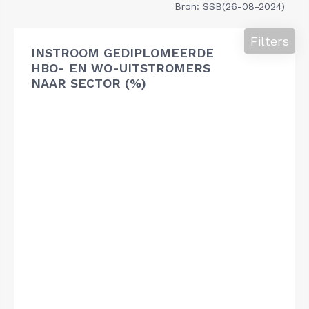
Bron: SSB(26-08-2024)
Filters
INSTROOM GEDIPLOMEERDE
HBO- EN WO-UITSTROMERS
NAAR SECTOR (%)