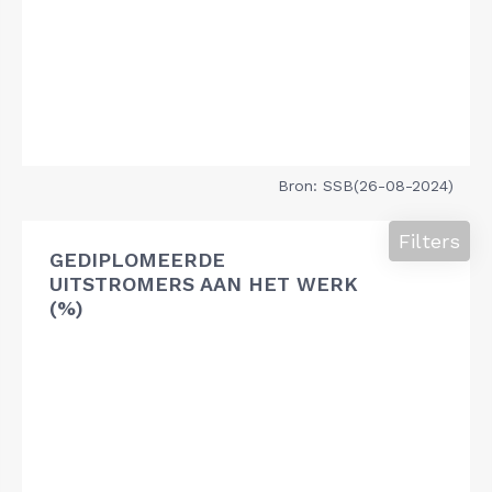
Bron: SSB(26-08-2024)
Filters
GEDIPLOMEERDE
UITSTROMERS AAN HET WERK
(%)