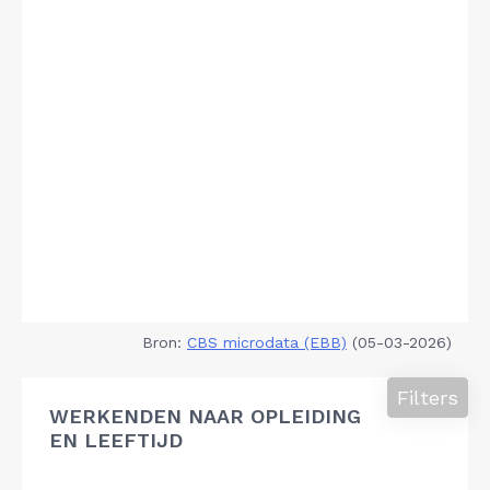
Bron:
CBS microdata (EBB)
(05-03-2026)
Filters
WERKENDEN NAAR OPLEIDING
EN LEEFTIJD