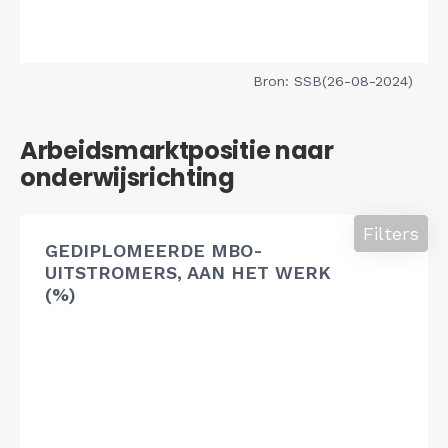
Bron: SSB(26-08-2024)
Arbeidsmarktpositie naar
onderwijsrichting
Filters
GEDIPLOMEERDE MBO-
UITSTROMERS, AAN HET WERK
(%)