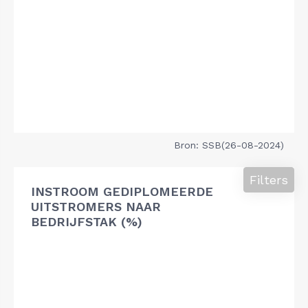
Bron: SSB(26-08-2024)
Filters
INSTROOM GEDIPLOMEERDE
UITSTROMERS NAAR
BEDRIJFSTAK (%)