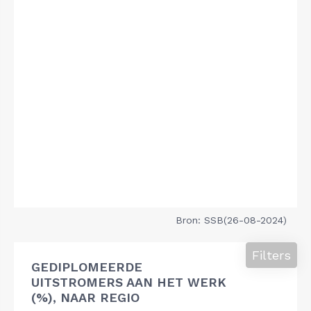
Bron: SSB(26-08-2024)
Filters
GEDIPLOMEERDE
UITSTROMERS AAN HET WERK
(%), NAAR REGIO