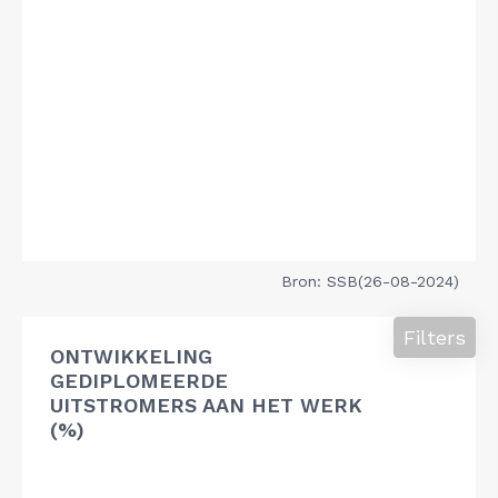
Bron: SSB(26-08-2024)
Filters
ONTWIKKELING
GEDIPLOMEERDE
UITSTROMERS AAN HET WERK
(%)