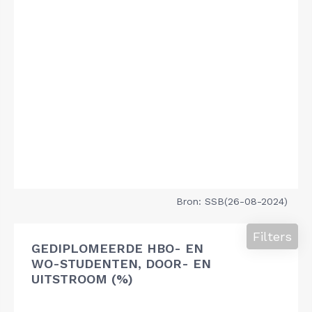
Bron: SSB(26-08-2024)
Filters
GEDIPLOMEERDE HBO- EN
WO-STUDENTEN, DOOR- EN
UITSTROOM (%)