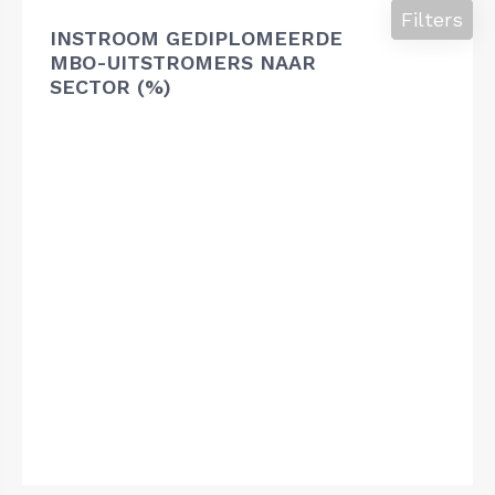
Filters
INSTROOM GEDIPLOMEERDE
MBO-UITSTROMERS NAAR
SECTOR (%)