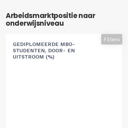
Arbeidsmarktpositie naar
onderwijsniveau
Filters
GEDIPLOMEERDE MBO-
STUDENTEN, DOOR- EN
UITSTROOM (%)