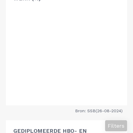
Bron: SSB(26-08-2024)
Filters
GEDIPLOMEERDE HBO- EN