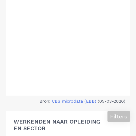
Bron:
CBS microdata (EBB)
(05-03-2026)
Filters
WERKENDEN NAAR OPLEIDING
EN SECTOR