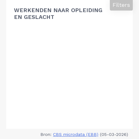
Filters
WERKENDEN NAAR OPLEIDING
EN GESLACHT
Bron:
CBS microdata (EBB)
(05-03-2026)