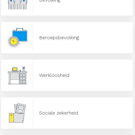
Beroepsbevolking
Werkloosheid
Sociale zekerheid