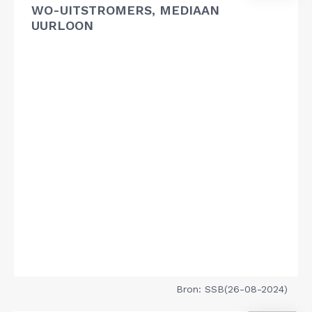
WO-UITSTROMERS, MEDIAAN
UURLOON
Bron: SSB(26-08-2024)