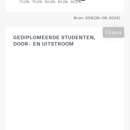
Bron: SSB(26-08-2024)
Filters
GEDIPLOMEERDE STUDENTEN,
DOOR- EN UITSTROOM