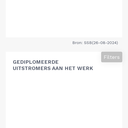
Bron: SSB(26-08-2024)
Filters
GEDIPLOMEERDE
UITSTROMERS AAN HET WERK