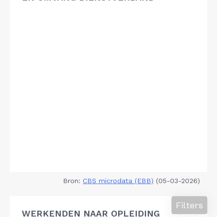
Bron:
CBS microdata (EBB)
(05-03-2026)
Filters
WERKENDEN NAAR OPLEIDING