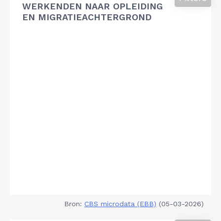
WERKENDEN NAAR OPLEIDING
EN MIGRATIEACHTERGROND
Bron:
CBS microdata (EBB)
(05-03-2026)