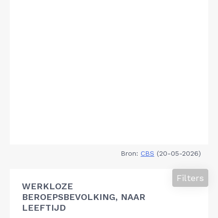
Bron:
CBS
(20-05-2026)
Filters
WERKLOZE
BEROEPSBEVOLKING, NAAR
LEEFTIJD