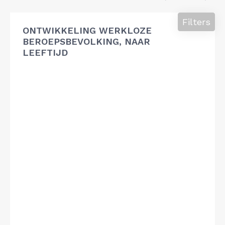
Filters
ONTWIKKELING WERKLOZE
BEROEPSBEVOLKING, NAAR
LEEFTIJD