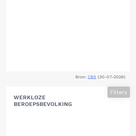
Bron:
CBS
(30-07-2026)
Filters
WERKLOZE
BEROEPSBEVOLKING