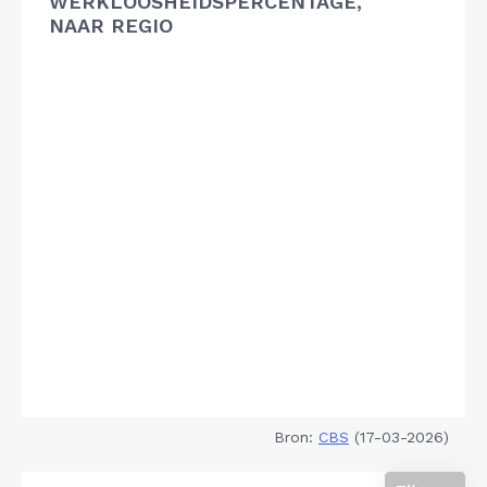
WERKLOOSHEIDSPERCENTAGE,
NAAR REGIO
Bron:
CBS
(17-03-2026)