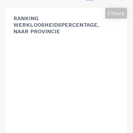
Filters
RANKING
WERKLOOSHEIDSPERCENTAGE,
NAAR PROVINCIE