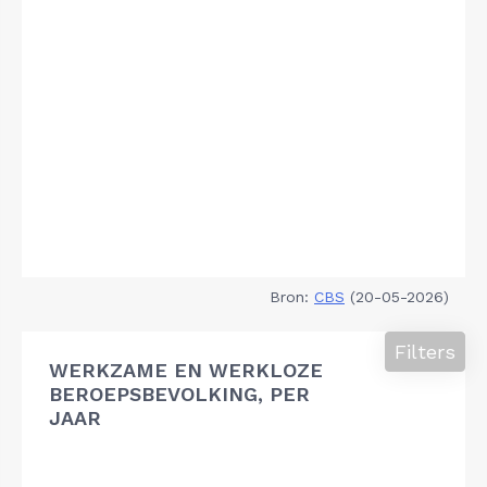
Bron:
CBS
(20-05-2026)
Filters
WERKZAME EN WERKLOZE
BEROEPSBEVOLKING, PER
JAAR