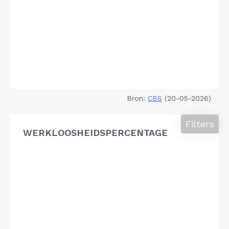
Bron:
CBS
(20-05-2026)
Filters
WERKLOOSHEIDSPERCENTAGE