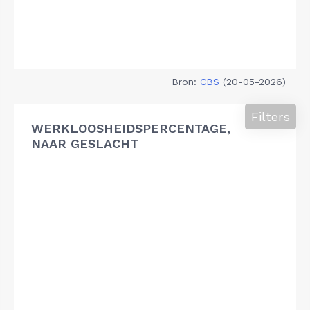
Bron:
CBS
(20-05-2026)
Filters
WERKLOOSHEIDSPERCENTAGE,
NAAR GESLACHT