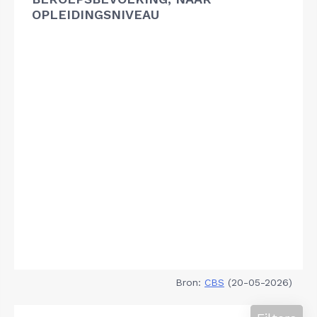
OPLEIDINGSNIVEAU
Bron:
CBS
(20-05-2026)