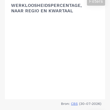
Filters
WERKLOOSHEIDSPERCENTAGE,
NAAR REGIO EN KWARTAAL
Bron:
CBS
(30-07-2026)