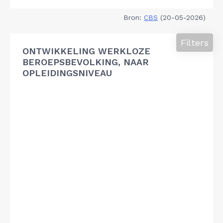
Bron:
CBS
(20-05-2026)
Filters
ONTWIKKELING WERKLOZE
BEROEPSBEVOLKING, NAAR
OPLEIDINGSNIVEAU