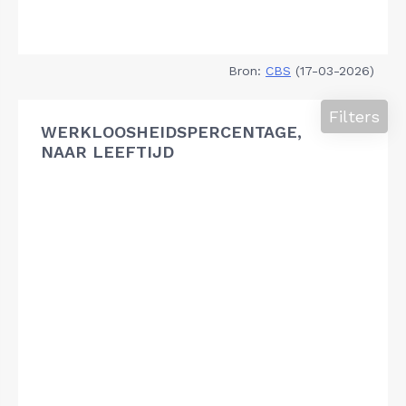
Bron:
CBS
(17-03-2026)
Filters
WERKLOOSHEIDSPERCENTAGE,
NAAR LEEFTIJD