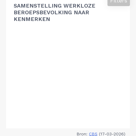
Filters
SAMENSTELLING WERKLOZE
BEROEPSBEVOLKING NAAR
KENMERKEN
Bron:
CBS
(17-03-2026)