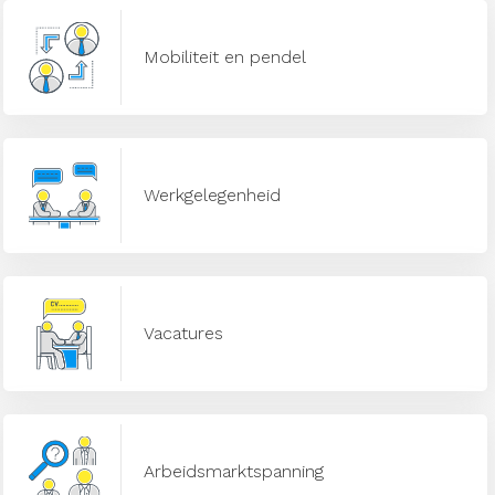
Mobiliteit en pendel
Werkgelegenheid
Vacatures
Arbeidsmarktspanning