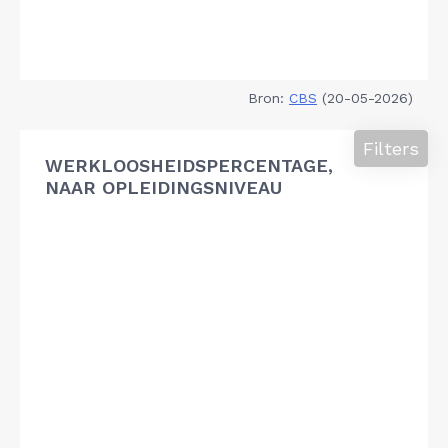
Bron:
CBS
(20-05-2026)
Filters
WERKLOOSHEIDSPERCENTAGE,
NAAR OPLEIDINGSNIVEAU