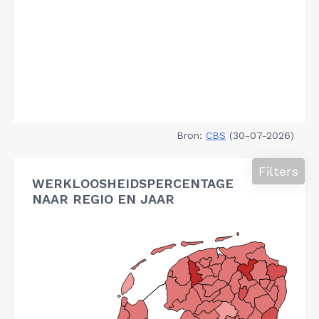
Bron:
CBS
(30-07-2026)
Filters
WERKLOOSHEIDSPERCENTAGE
NAAR REGIO EN JAAR