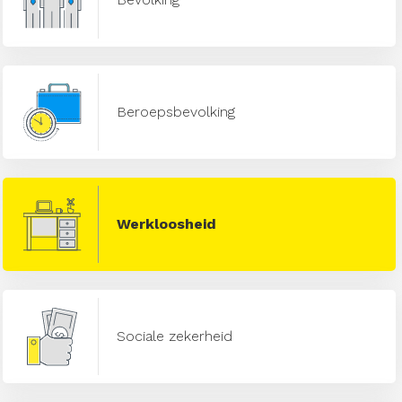
Beroepsbevolking
Werkloosheid
Sociale zekerheid