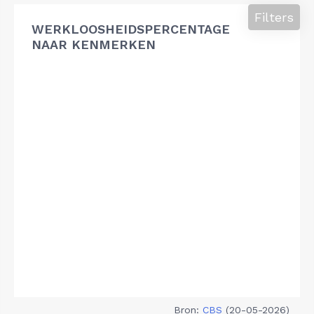
Filters
WERKLOOSHEIDSPERCENTAGE
NAAR KENMERKEN
Bron:
CBS
(20-05-2026)