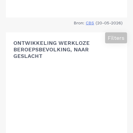
Bron:
CBS
(20-05-2026)
Filters
ONTWIKKELING WERKLOZE
BEROEPSBEVOLKING, NAAR
GESLACHT