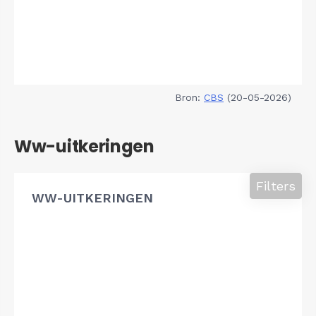
Bron:
CBS
(20-05-2026)
Ww-uitkeringen
Filters
WW-UITKERINGEN