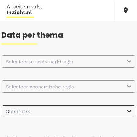
Data per thema
Selecteer arbeidsmarktregio
Selecteer economische regio
Oldebroek