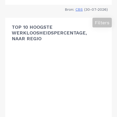
Bron:
CBS
(30-07-2026)
Filters
TOP 10 HOOGSTE
WERKLOOSHEIDSPERCENTAGE,
NAAR REGIO