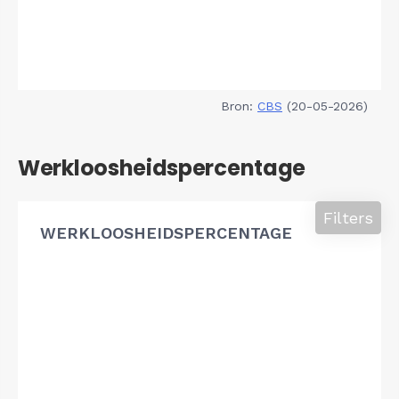
Bron:
CBS
(20-05-2026)
Werkloosheidspercentage
Filters
WERKLOOSHEIDSPERCENTAGE