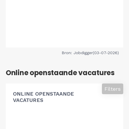
Bron: Jobdigger(03-07-2026)
Online openstaande vacatures
Filters
ONLINE OPENSTAANDE
VACATURES