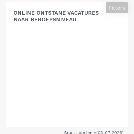
Filters
ONLINE ONTSTANE VACATURES
NAAR BEROEPSNIVEAU
Bron: Jobdigger(03-07-2026)