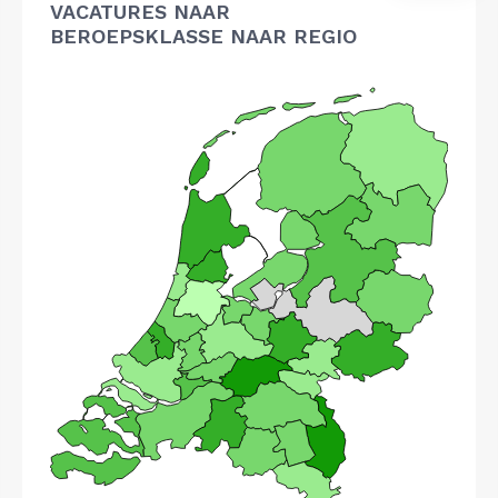
VACATURES NAAR
BEROEPSKLASSE NAAR REGIO