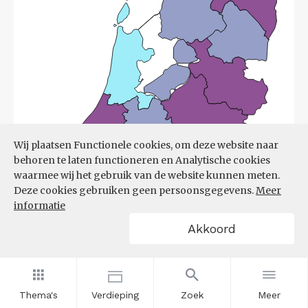
Wij plaatsen Functionele cookies, om deze website naar
behoren te laten functioneren en Analytische cookies
waarmee wij het gebruik van de website kunnen meten.
Deze cookies gebruiken geen persoonsgegevens.
Meer
informatie
Akkoord
Bron:
UWV
(08-06-2026)
Thema's
Verdieping
Zoek
Meer