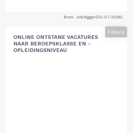
Bron: Jobdigger(03-07-2026)
Filters
ONLINE ONTSTANE VACATURES
NAAR BEROEPSKLASSE EN -
OPLEIDINGSNIVEAU