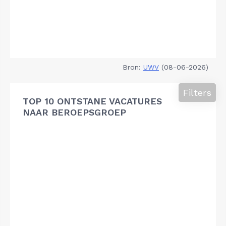
Bron:
UWV
(08-06-2026)
Filters
TOP 10 ONTSTANE VACATURES
NAAR BEROEPSGROEP