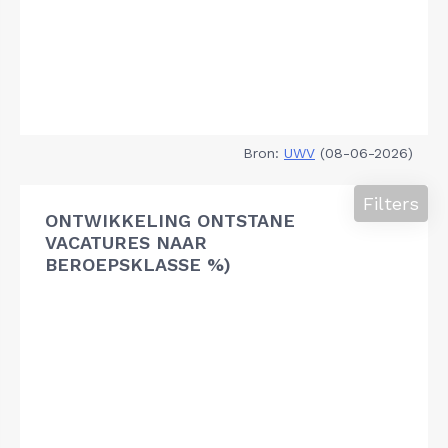
Bron:
UWV
(08-06-2026)
Filters
ONTWIKKELING ONTSTANE
VACATURES NAAR
BEROEPSKLASSE %)