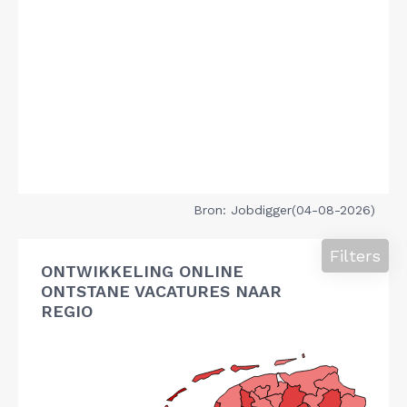
Bron: Jobdigger(04-08-2026)
Filters
ONTWIKKELING ONLINE
ONTSTANE VACATURES NAAR
REGIO