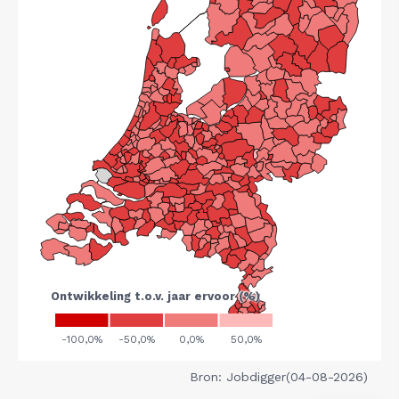
Bron: Jobdigger(04-08-2026)