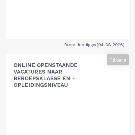
Bron: Jobdigger(04-08-2026)
Filters
ONLINE OPENSTAANDE
VACATURES NAAR
BEROEPSKLASSE EN -
OPLEIDINGSNIVEAU