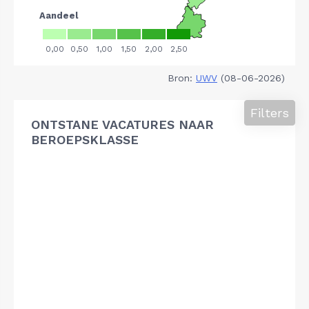
Bron:
UWV
(08-06-2026)
Filters
ONTSTANE VACATURES NAAR
BEROEPSKLASSE