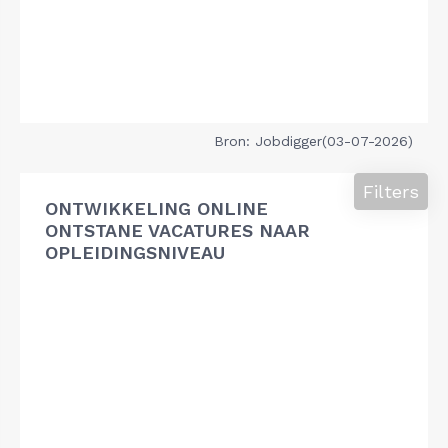
Bron: Jobdigger(03-07-2026)
Filters
ONTWIKKELING ONLINE
ONTSTANE VACATURES NAAR
OPLEIDINGSNIVEAU