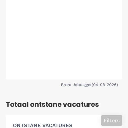
Bron: Jobdigger(04-08-2026)
Totaal ontstane vacatures
Filters
ONTSTANE VACATURES