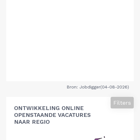
Bron: Jobdigger(04-08-2026)
Filters
ONTWIKKELING ONLINE
OPENSTAANDE VACATURES
NAAR REGIO