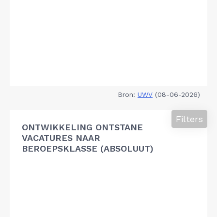
Bron:
UWV
(08-06-2026)
Filters
ONTWIKKELING ONTSTANE
VACATURES NAAR
BEROEPSKLASSE (ABSOLUUT)