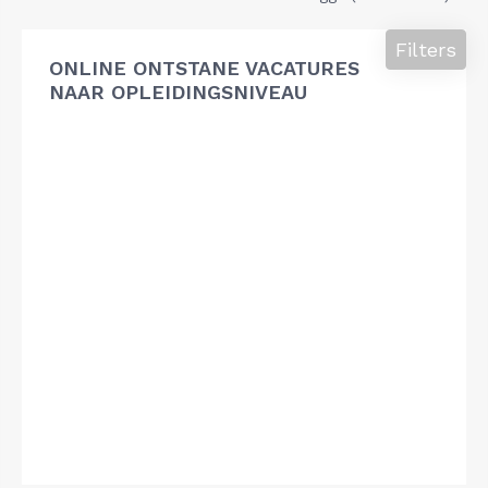
Filters
ONLINE ONTSTANE VACATURES
NAAR OPLEIDINGSNIVEAU