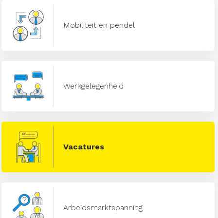
Mobiliteit en pendel
Werkgelegenheid
Vacatures
Arbeidsmarktspanning