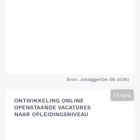
Bron: Jobdigger(04-08-2026)
Filters
ONTWIKKELING ONLINE
OPENSTAANDE VACATURES
NAAR OPLEIDINGSNIVEAU