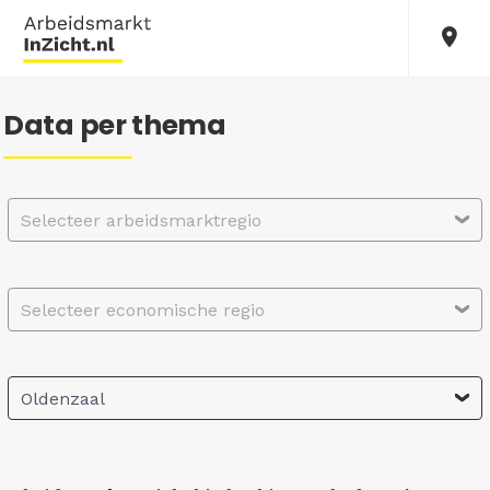
Data per thema
Selecteer arbeidsmarktregio
Selecteer economische regio
Oldenzaal