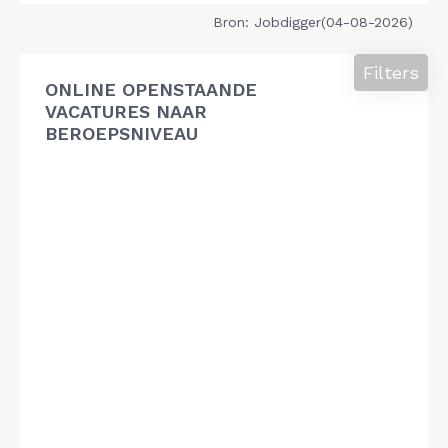
Bron: Jobdigger(04-08-2026)
Filters
ONLINE OPENSTAANDE
VACATURES NAAR
BEROEPSNIVEAU