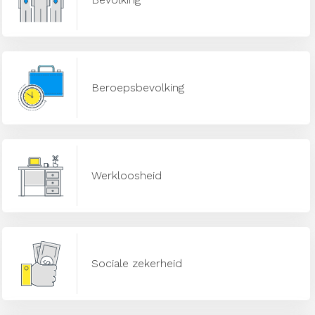
Beroepsbevolking
Werkloosheid
Sociale zekerheid