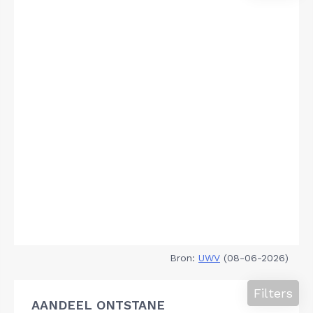
Bron:
UWV
(08-06-2026)
Filters
AANDEEL ONTSTANE