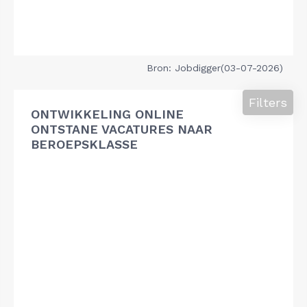
Bron: Jobdigger(03-07-2026)
Filters
ONTWIKKELING ONLINE
ONTSTANE VACATURES NAAR
BEROEPSKLASSE