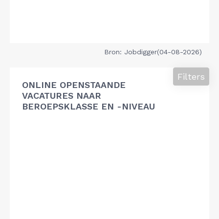
Bron: Jobdigger(04-08-2026)
Filters
ONLINE OPENSTAANDE
VACATURES NAAR
BEROEPSKLASSE EN -NIVEAU