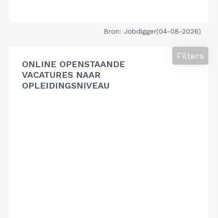
Bron: Jobdigger(04-08-2026)
Filters
ONLINE OPENSTAANDE
VACATURES NAAR
OPLEIDINGSNIVEAU