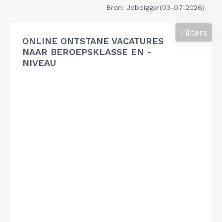
Bron: Jobdigger(03-07-2026)
Filters
ONLINE ONTSTANE VACATURES
NAAR BEROEPSKLASSE EN -
NIVEAU