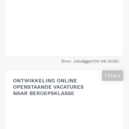
Bron: Jobdigger(04-08-2026)
Filters
ONTWIKKELING ONLINE
OPENSTAANDE VACATURES
NAAR BEROEPSKLASSE