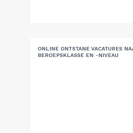
ONLINE ONTSTANE VACATURES NA
BEROEPSKLASSE EN -NIVEAU