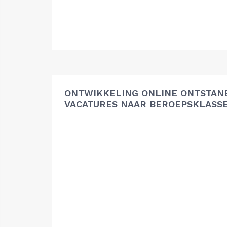
ONTWIKKELING ONLINE ONTSTAN
VACATURES NAAR BEROEPSKLASS