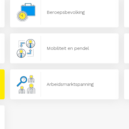
Beroepsbevolking
Mobiliteit en pendel
Arbeidsmarktspanning