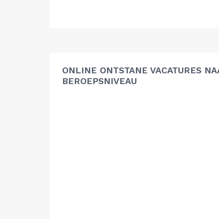
ONLINE ONTSTANE VACATURES NA
BEROEPSNIVEAU