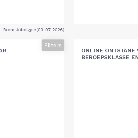
Bron: Jobdigger(03-07-2026)
Filters
AR
ONLINE ONTSTANE 
BEROEPSKLASSE EN