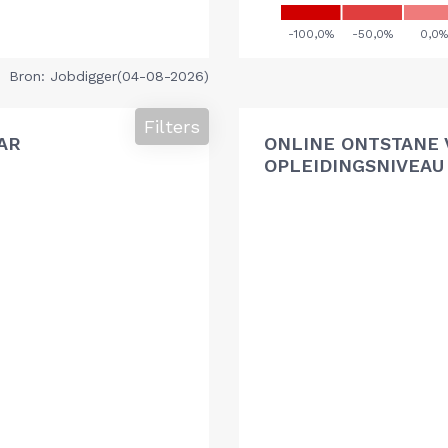
Bron: Jobdigger(04-08-2026)
Filters
AR
ONLINE ONTSTANE 
OPLEIDINGSNIVEAU