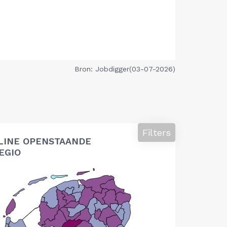
Bron: Jobdigger(03-07-2026)
Filters
LINE OPENSTAANDE
EGIO