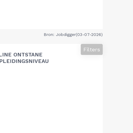
Bron: Jobdigger(03-07-2026)
Filters
LINE ONTSTANE
PLEIDINGSNIVEAU