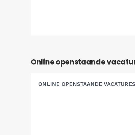
Online openstaande vacatu
ONLINE OPENSTAANDE VACATURE