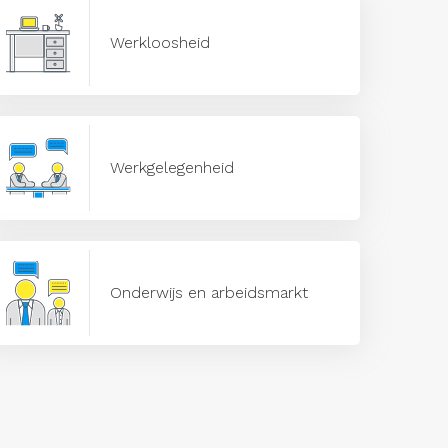
Werkloosheid
Werkgelegenheid
Onderwijs en arbeidsmarkt