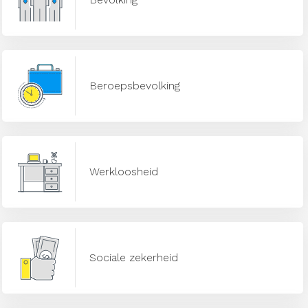
Beroepsbevolking
Werkloosheid
Sociale zekerheid