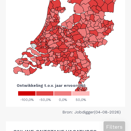
Bron: Jobdigger(04-08-2026)
Filters