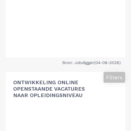
Bron: Jobdigger(04-08-2026)
Filters
ONTWIKKELING ONLINE
OPENSTAANDE VACATURES
NAAR OPLEIDINGSNIVEAU