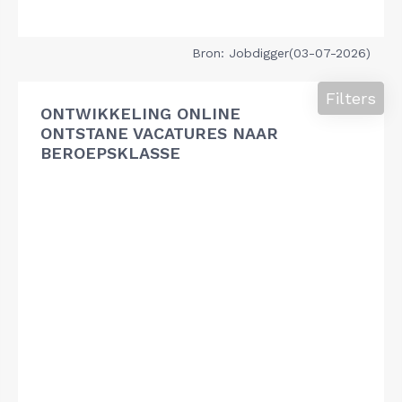
Bron: Jobdigger(03-07-2026)
Filters
ONTWIKKELING ONLINE
ONTSTANE VACATURES NAAR
BEROEPSKLASSE