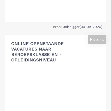
Bron: Jobdigger(04-08-2026)
Filters
ONLINE OPENSTAANDE
VACATURES NAAR
BEROEPSKLASSE EN -
OPLEIDINGSNIVEAU