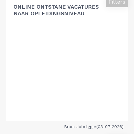
Filters
ONLINE ONTSTANE VACATURES
NAAR OPLEIDINGSNIVEAU
Bron: Jobdigger(03-07-2026)