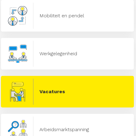
Mobiliteit en pendel
Werkgelegenheid
Vacatures
Arbeidsmarktspanning