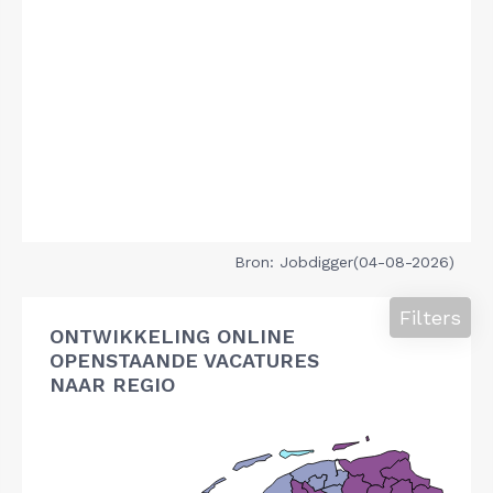
Bron: Jobdigger(04-08-2026)
Filters
ONTWIKKELING ONLINE
OPENSTAANDE VACATURES
NAAR REGIO