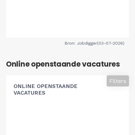
Bron: Jobdigger(03-07-2026)
Online openstaande vacatures
Filters
ONLINE OPENSTAANDE
VACATURES