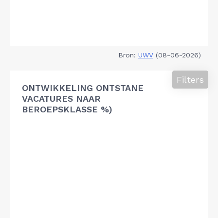
Bron:
UWV
(08-06-2026)
Filters
ONTWIKKELING ONTSTANE
VACATURES NAAR
BEROEPSKLASSE %)