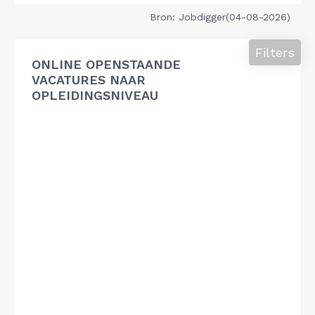
Bron: Jobdigger(04-08-2026)
Filters
ONLINE OPENSTAANDE
VACATURES NAAR
OPLEIDINGSNIVEAU