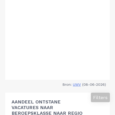
Bron:
UWV
(08-06-2026)
Filters
AANDEEL ONTSTANE
VACATURES NAAR
BEROEPSKLASSE NAAR REGIO