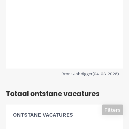
Bron: Jobdigger(04-08-2026)
Totaal ontstane vacatures
Filters
ONTSTANE VACATURES