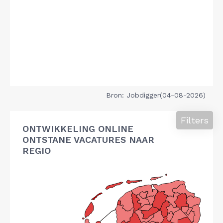
Bron: Jobdigger(04-08-2026)
Filters
ONTWIKKELING ONLINE
ONTSTANE VACATURES NAAR
REGIO