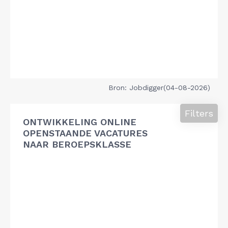
Bron: Jobdigger(04-08-2026)
Filters
ONTWIKKELING ONLINE
OPENSTAANDE VACATURES
NAAR BEROEPSKLASSE