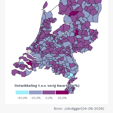
Bron: Jobdigger(04-08-2026)