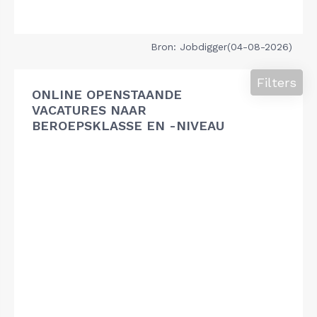
Bron: Jobdigger(04-08-2026)
Filters
ONLINE OPENSTAANDE
VACATURES NAAR
BEROEPSKLASSE EN -NIVEAU