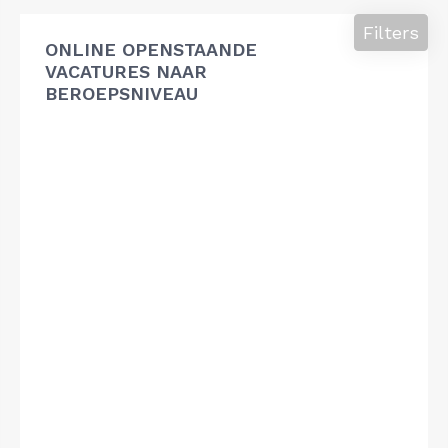
Filters
ONLINE OPENSTAANDE
VACATURES NAAR
BEROEPSNIVEAU