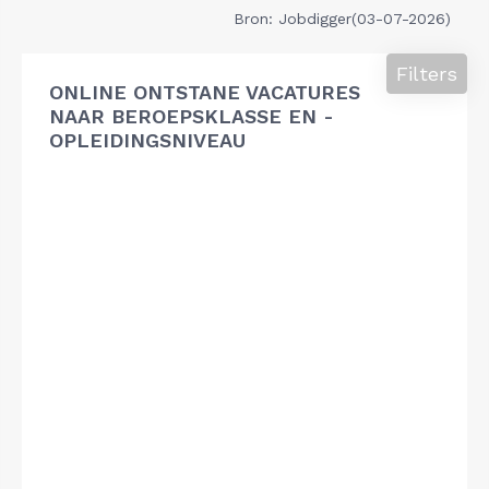
Bron: Jobdigger(03-07-2026)
Filters
ONLINE ONTSTANE VACATURES
NAAR BEROEPSKLASSE EN -
OPLEIDINGSNIVEAU