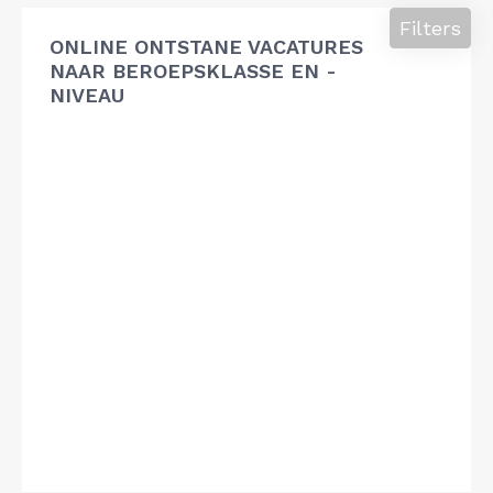
Filters
ONLINE ONTSTANE VACATURES
NAAR BEROEPSKLASSE EN -
NIVEAU