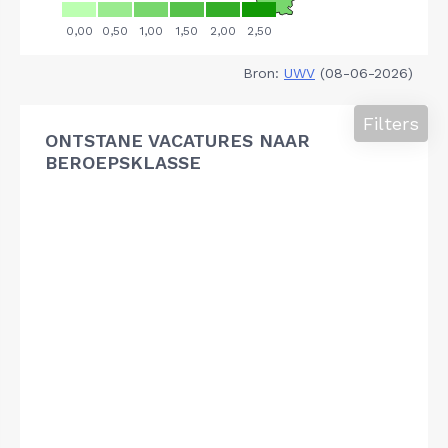
Bron:
UWV
(08-06-2026)
Filters
ONTSTANE VACATURES NAAR
BEROEPSKLASSE