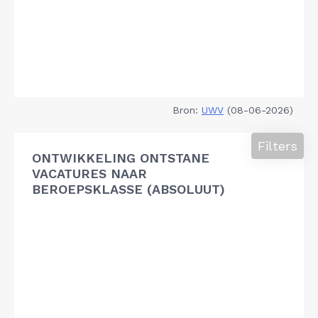
Bron:
UWV
(08-06-2026)
Filters
ONTWIKKELING ONTSTANE
VACATURES NAAR
BEROEPSKLASSE (ABSOLUUT)