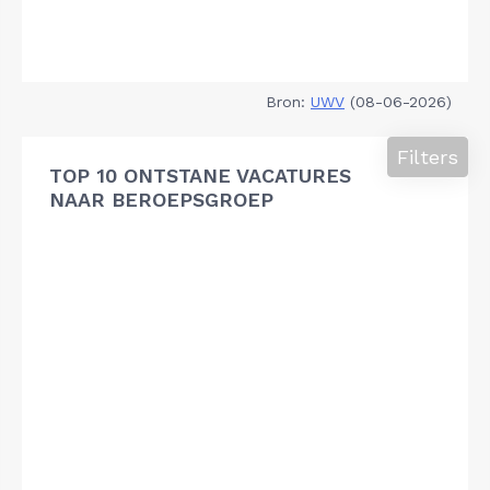
Bron:
UWV
(08-06-2026)
Filters
TOP 10 ONTSTANE VACATURES
NAAR BEROEPSGROEP