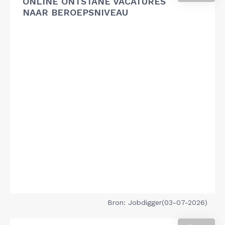
ONLINE ONTSTANE VACATURES
NAAR BEROEPSNIVEAU
Bron: Jobdigger(03-07-2026)