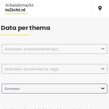
Data per thema
Selecteer arbeidsmarktregio
Selecteer economische regio
Ommen