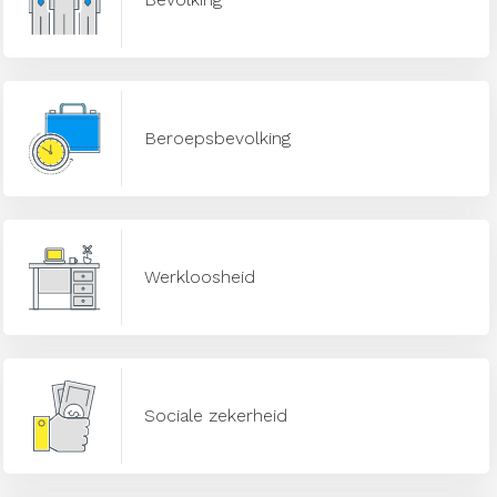
Beroepsbevolking
Werkloosheid
Sociale zekerheid