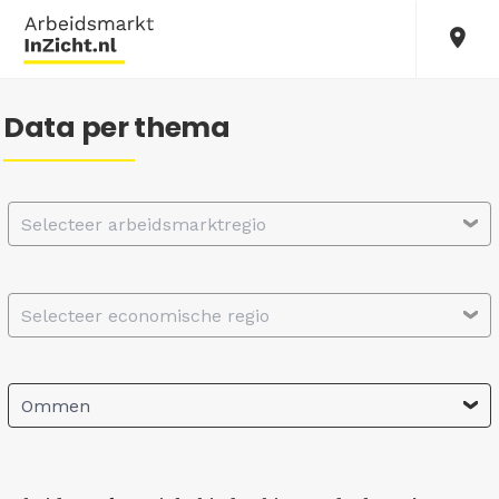
Data per thema
Selecteer arbeidsmarktregio
Selecteer economische regio
Ommen