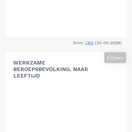
Bron:
CBS
(20-05-2026)
Filters
WERKZAME
BEROEPSBEVOLKING, NAAR
LEEFTIJD