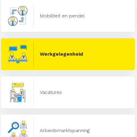
Mobiliteit en pendel
Werkgelegenheid
Vacatures
Arbeidsmarktspanning