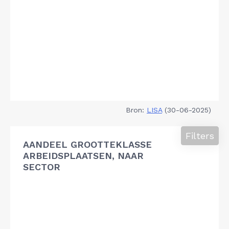
Bron:
LISA
(30-06-2025)
Filters
AANDEEL GROOTTEKLASSE
ARBEIDSPLAATSEN, NAAR
SECTOR