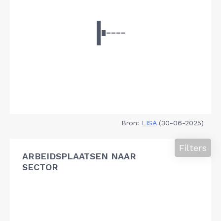
Bron:
LISA
(30-06-2025)
Filters
ARBEIDSPLAATSEN NAAR
SECTOR