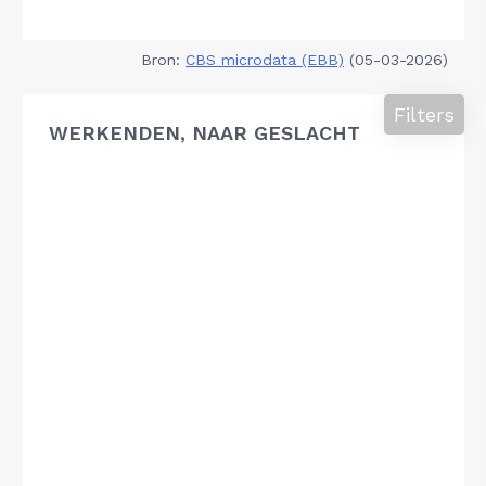
Bron:
CBS microdata (EBB)
(05-03-2026)
Filters
WERKENDEN, NAAR GESLACHT