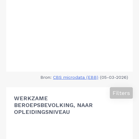
Bron:
CBS microdata (EBB)
(05-03-2026)
Filters
WERKZAME
BEROEPSBEVOLKING, NAAR
OPLEIDINGSNIVEAU