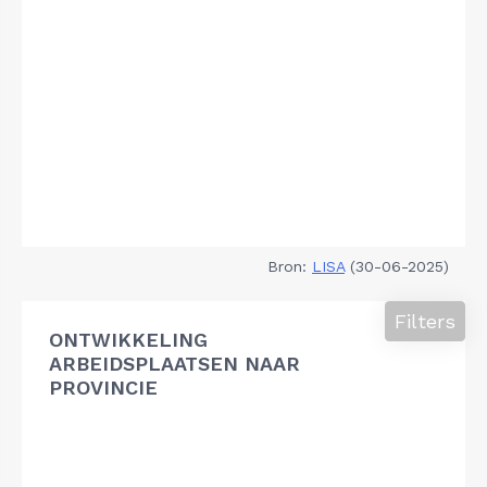
Bron:
LISA
(30-06-2025)
Filters
ONTWIKKELING
ARBEIDSPLAATSEN NAAR
PROVINCIE