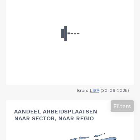
Bron:
LISA
(30-06-2025)
Filters
AANDEEL ARBEIDSPLAATSEN
NAAR SECTOR, NAAR REGIO