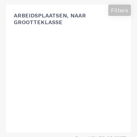
Filters
ARBEIDSPLAATSEN, NAAR
GROOTTEKLASSE