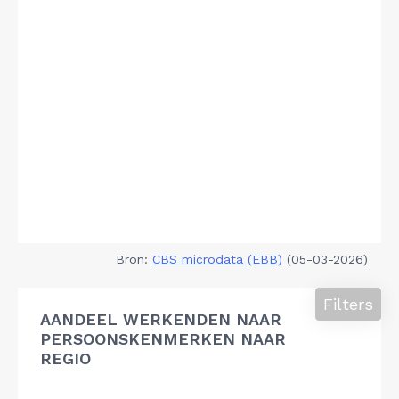
Bron:
CBS microdata (EBB)
(05-03-2026)
Filters
AANDEEL WERKENDEN NAAR
PERSOONSKENMERKEN NAAR
REGIO