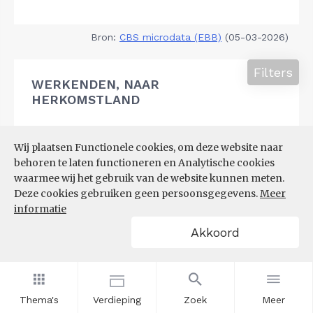
Bron:
CBS microdata (EBB)
(05-03-2026)
Filters
WERKENDEN, NAAR
HERKOMSTLAND
Wij plaatsen Functionele cookies, om deze website naar
behoren te laten functioneren en Analytische cookies
waarmee wij het gebruik van de website kunnen meten.
Deze cookies gebruiken geen persoonsgegevens.
Meer
informatie
Akkoord
Thema's
Verdieping
Zoek
Meer