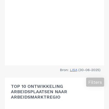
Bron:
LISA
(30-06-2025)
Filters
TOP 10 ONTWIKKELING
ARBEIDSPLAATSEN NAAR
ARBEIDSMARKTREGIO