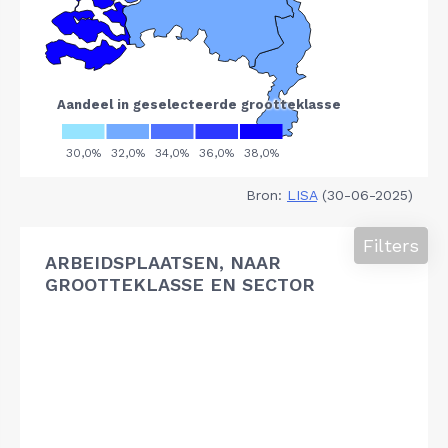
Bron:
LISA
(30-06-2025)
Filters
ARBEIDSPLAATSEN, NAAR
GROOTTEKLASSE EN SECTOR