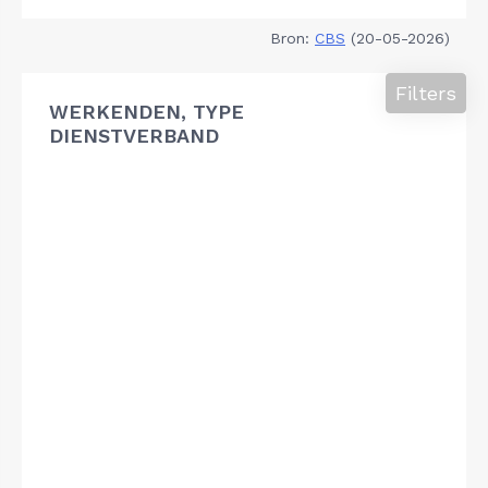
Bron:
CBS
(20-05-2026)
Filters
WERKENDEN, TYPE
DIENSTVERBAND