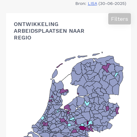
Bron:
LISA
(30-06-2025)
Filters
ONTWIKKELING
ARBEIDSPLAATSEN NAAR
REGIO