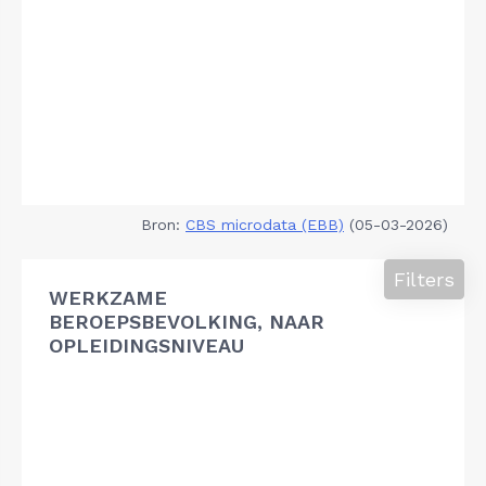
Bron:
CBS microdata (EBB)
(05-03-2026)
Filters
WERKZAME
BEROEPSBEVOLKING, NAAR
OPLEIDINGSNIVEAU