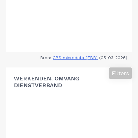
Bron:
CBS microdata (EBB)
(05-03-2026)
Filters
WERKENDEN, OMVANG
DIENSTVERBAND