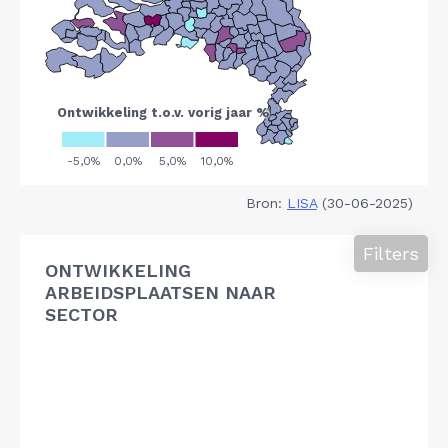
Bron:
LISA
(30-06-2025)
Filters
ONTWIKKELING
ARBEIDSPLAATSEN NAAR
SECTOR