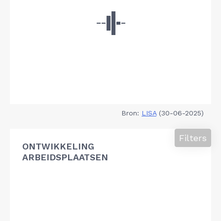
Bron:
LISA
(30-06-2025)
Filters
ONTWIKKELING
ARBEIDSPLAATSEN