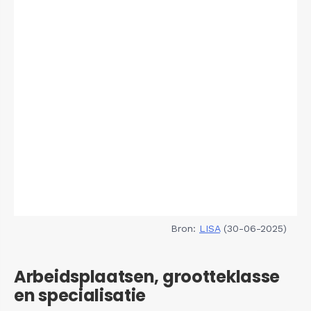
Bron:
LISA
(30-06-2025)
Arbeidsplaatsen, grootteklasse
en specialisatie