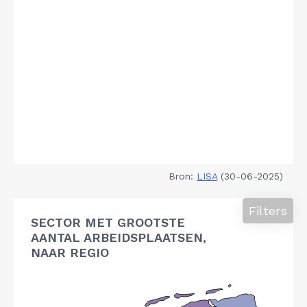
Bron:
LISA
(30-06-2025)
Filters
SECTOR MET GROOTSTE
AANTAL ARBEIDSPLAATSEN,
NAAR REGIO