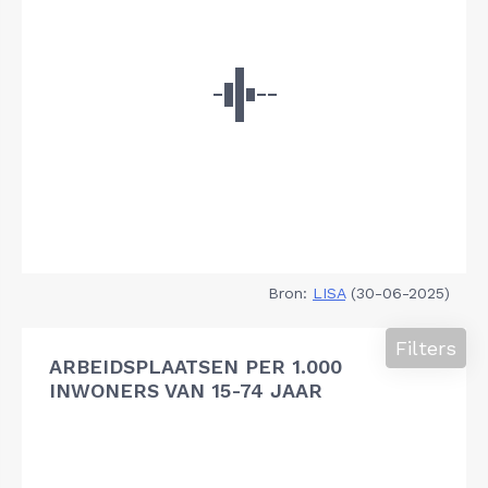
Bron:
LISA
(30-06-2025)
Filters
ARBEIDSPLAATSEN PER 1.000
INWONERS VAN 15-74 JAAR