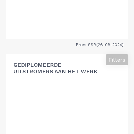
Bron: SSB(26-08-2024)
Filters
GEDIPLOMEERDE
UITSTROMERS AAN HET WERK