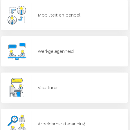
Mobiliteit en pendel
Werkgelegenheid
Vacatures
Arbeidsmarktspanning