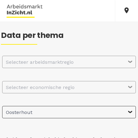
Data per thema
Selecteer arbeidsmarktregio
Selecteer economische regio
Oosterhout