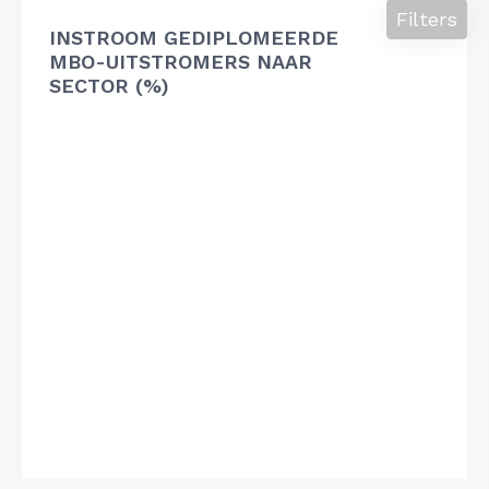
Filters
INSTROOM GEDIPLOMEERDE
MBO-UITSTROMERS NAAR
SECTOR (%)