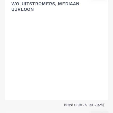
WO-UITSTROMERS, MEDIAAN
UURLOON
Bron: SSB(26-08-2024)