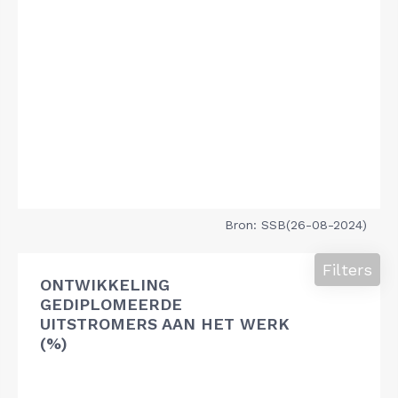
Bron: SSB(26-08-2024)
Filters
ONTWIKKELING
GEDIPLOMEERDE
UITSTROMERS AAN HET WERK
(%)