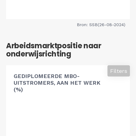
Bron: SSB(26-08-2024)
Arbeidsmarktpositie naar
onderwijsrichting
Filters
GEDIPLOMEERDE MBO-
UITSTROMERS, AAN HET WERK
(%)