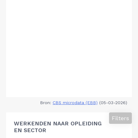
Bron:
CBS microdata (EBB)
(05-03-2026)
Filters
WERKENDEN NAAR OPLEIDING
EN SECTOR