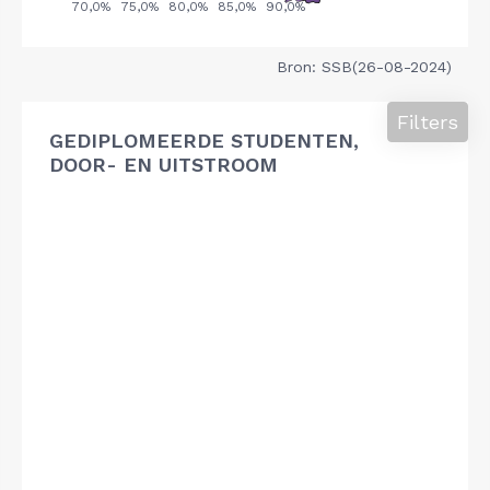
Bron: SSB(26-08-2024)
Filters
GEDIPLOMEERDE STUDENTEN,
DOOR- EN UITSTROOM