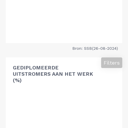
Bron: SSB(26-08-2024)
Filters
GEDIPLOMEERDE
UITSTROMERS AAN HET WERK
(%)