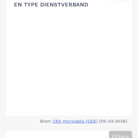
EN TYPE DIENSTVERBAND
Bron:
CBS microdata (EBB)
(05-03-2026)
Filters