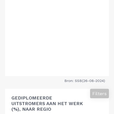
Bron: SSB(26-08-2024)
Filters
GEDIPLOMEERDE
UITSTROMERS AAN HET WERK
(%), NAAR REGIO