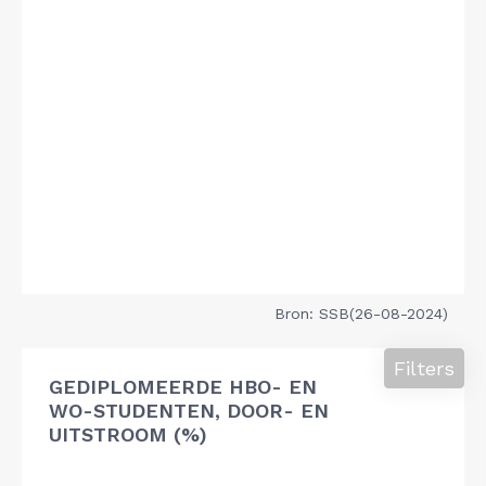
Bron: SSB(26-08-2024)
Filters
GEDIPLOMEERDE HBO- EN
WO-STUDENTEN, DOOR- EN
UITSTROOM (%)