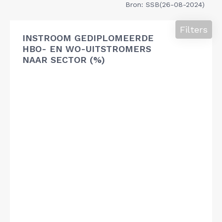
Bron: SSB(26-08-2024)
Filters
INSTROOM GEDIPLOMEERDE
HBO- EN WO-UITSTROMERS
NAAR SECTOR (%)