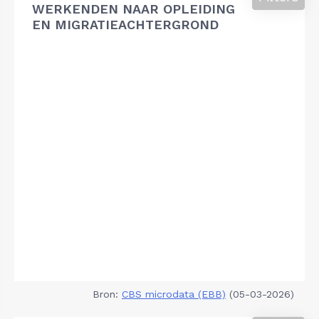
WERKENDEN NAAR OPLEIDING
EN MIGRATIEACHTERGROND
Bron:
CBS microdata (EBB)
(05-03-2026)