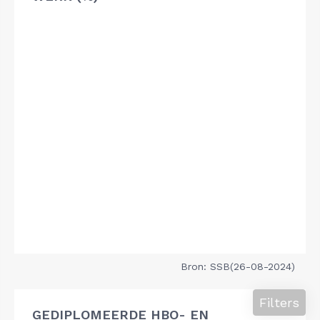
Bron: SSB(26-08-2024)
Filters
GEDIPLOMEERDE HBO- EN