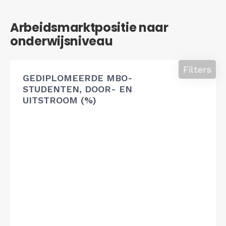
Arbeidsmarktpositie naar
onderwijsniveau
Filters
GEDIPLOMEERDE MBO-
STUDENTEN, DOOR- EN
UITSTROOM (%)