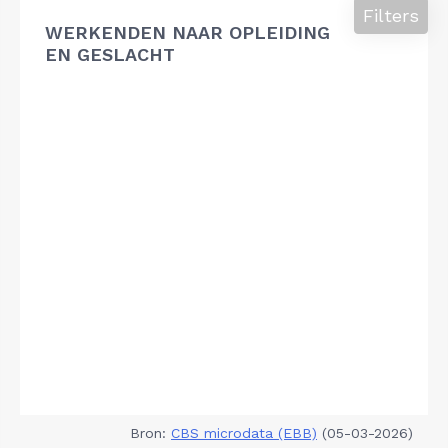
Filters
WERKENDEN NAAR OPLEIDING
EN GESLACHT
Bron:
CBS microdata (EBB)
(05-03-2026)