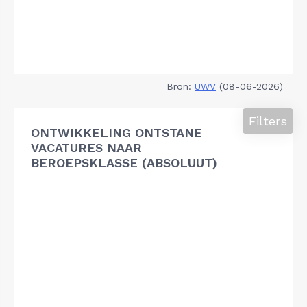
Bron:
UWV
(08-06-2026)
Filters
ONTWIKKELING ONTSTANE
VACATURES NAAR
BEROEPSKLASSE (ABSOLUUT)