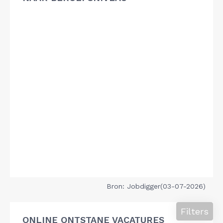
Bron: Jobdigger(03-07-2026)
Filters
ONLINE ONTSTANE VACATURES