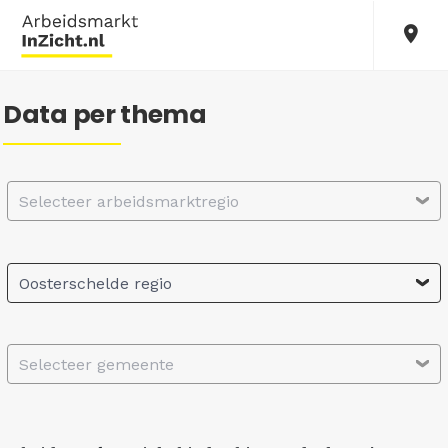
Data per thema
Selecteer arbeidsmarktregio
Oosterschelde regio
Selecteer gemeente