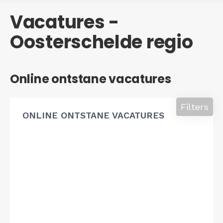
Vacatures -
Oosterschelde regio
Online ontstane vacatures
Filters
ONLINE ONTSTANE VACATURES