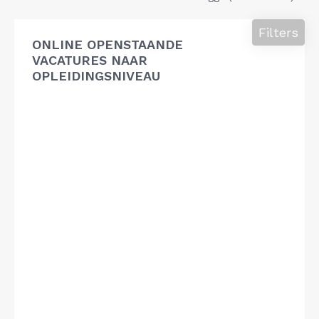
Filters
ONLINE OPENSTAANDE
VACATURES NAAR
OPLEIDINGSNIVEAU