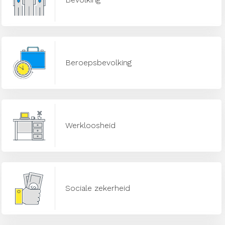
Beroepsbevolking
Werkloosheid
Sociale zekerheid