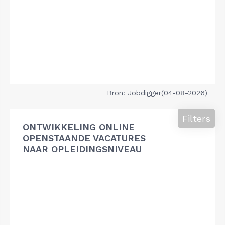
Bron: Jobdigger(04-08-2026)
Filters
ONTWIKKELING ONLINE
OPENSTAANDE VACATURES
NAAR OPLEIDINGSNIVEAU