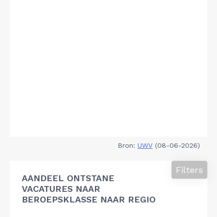
Bron:
UWV
(08-06-2026)
Filters
AANDEEL ONTSTANE
VACATURES NAAR
BEROEPSKLASSE NAAR REGIO