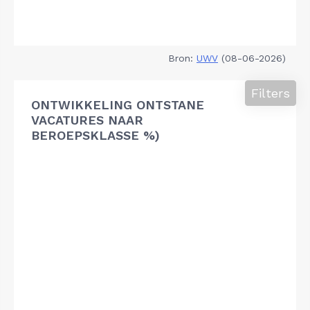
Bron:
UWV
(08-06-2026)
Filters
ONTWIKKELING ONTSTANE
VACATURES NAAR
BEROEPSKLASSE %)