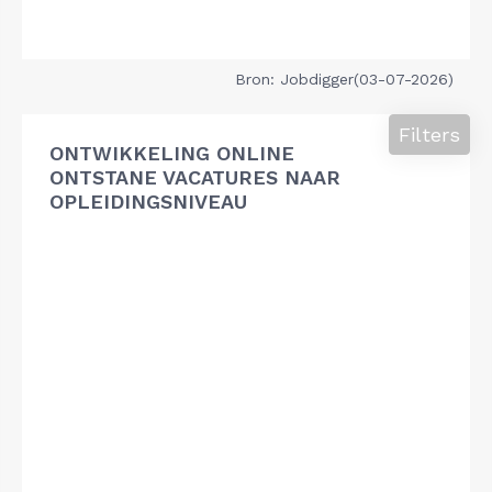
Bron: Jobdigger(03-07-2026)
Filters
ONTWIKKELING ONLINE
ONTSTANE VACATURES NAAR
OPLEIDINGSNIVEAU