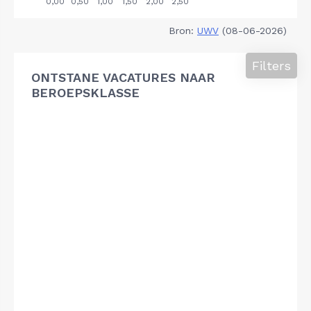
Bron:
UWV
(08-06-2026)
Filters
ONTSTANE VACATURES NAAR
BEROEPSKLASSE