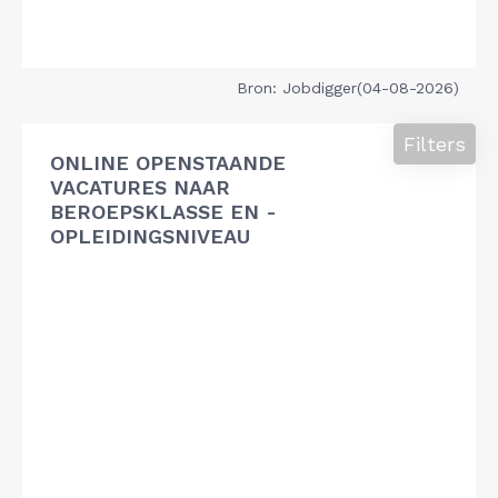
Bron: Jobdigger(04-08-2026)
Filters
ONLINE OPENSTAANDE
VACATURES NAAR
BEROEPSKLASSE EN -
OPLEIDINGSNIVEAU