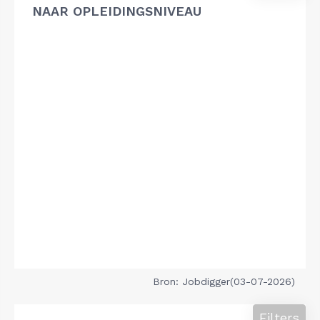
NAAR OPLEIDINGSNIVEAU
Bron: Jobdigger(03-07-2026)
Filters