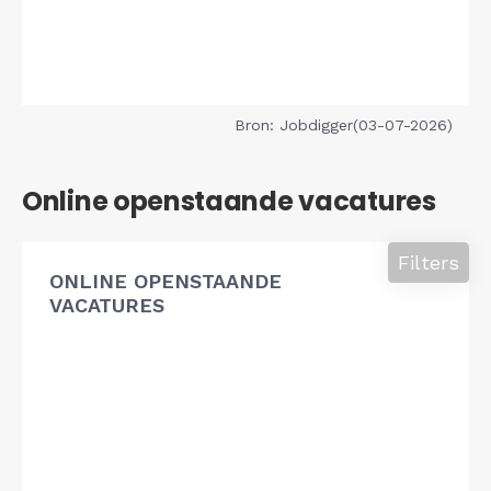
Bron: Jobdigger(03-07-2026)
Online openstaande vacatures
Filters
ONLINE OPENSTAANDE
VACATURES