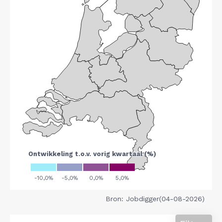
Bron: Jobdigger(04-08-2026)