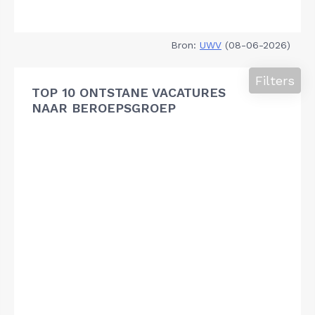
Bron:
UWV
(08-06-2026)
Filters
TOP 10 ONTSTANE VACATURES
NAAR BEROEPSGROEP