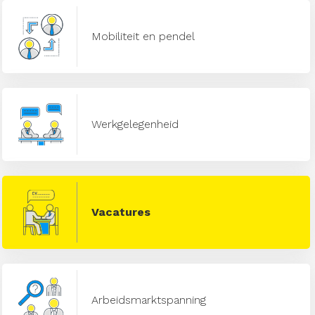
Mobiliteit en pendel
Werkgelegenheid
Vacatures
Arbeidsmarktspanning