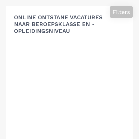
Filters
ONLINE ONTSTANE VACATURES
NAAR BEROEPSKLASSE EN -
OPLEIDINGSNIVEAU