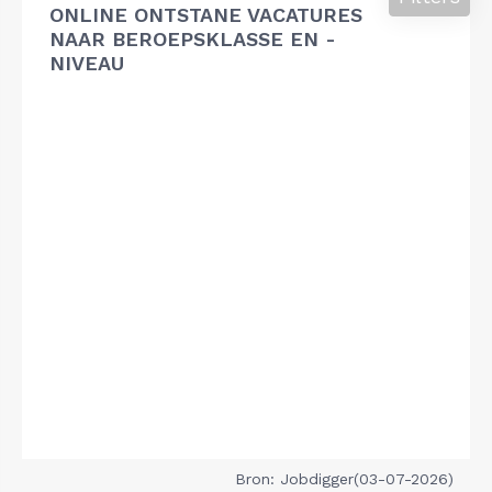
ONLINE ONTSTANE VACATURES
NAAR BEROEPSKLASSE EN -
NIVEAU
Bron: Jobdigger(03-07-2026)