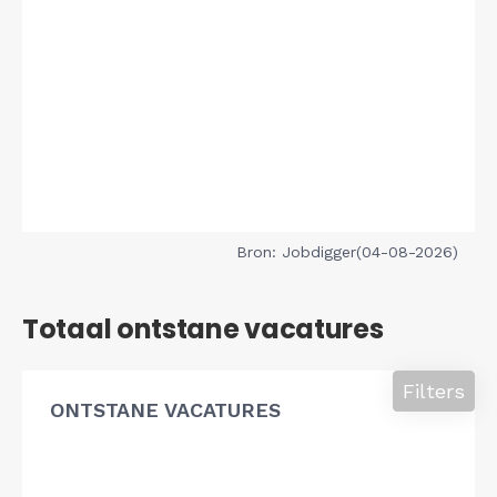
Bron: Jobdigger(04-08-2026)
Totaal ontstane vacatures
Filters
ONTSTANE VACATURES