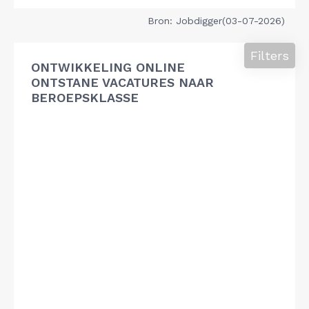
Bron: Jobdigger(03-07-2026)
Filters
ONTWIKKELING ONLINE
ONTSTANE VACATURES NAAR
BEROEPSKLASSE