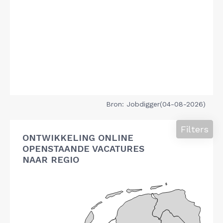
Bron: Jobdigger(04-08-2026)
Filters
ONTWIKKELING ONLINE
OPENSTAANDE VACATURES
NAAR REGIO