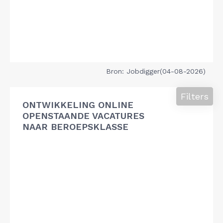
Bron: Jobdigger(04-08-2026)
Filters
ONTWIKKELING ONLINE
OPENSTAANDE VACATURES
NAAR BEROEPSKLASSE