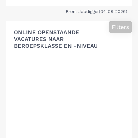
Bron: Jobdigger(04-08-2026)
Filters
ONLINE OPENSTAANDE
VACATURES NAAR
BEROEPSKLASSE EN -NIVEAU