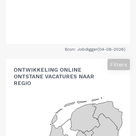
Bron: Jobdigger(04-08-2026)
Filters
ONTWIKKELING ONLINE
ONTSTANE VACATURES NAAR
REGIO