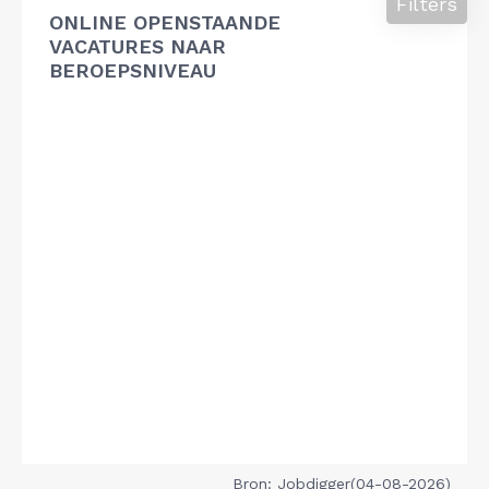
Filters
ONLINE OPENSTAANDE
VACATURES NAAR
BEROEPSNIVEAU
Bron: Jobdigger(04-08-2026)