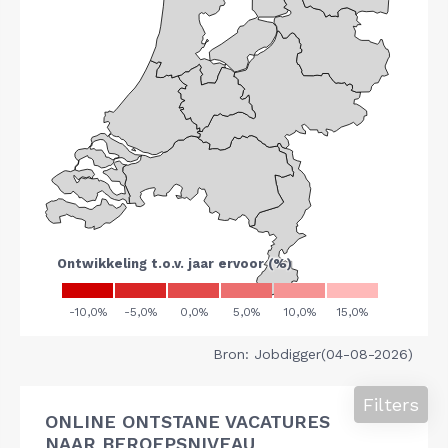
Bron: Jobdigger(04-08-2026)
Filters
ONLINE ONTSTANE VACATURES
NAAR BEROEPSNIVEAU