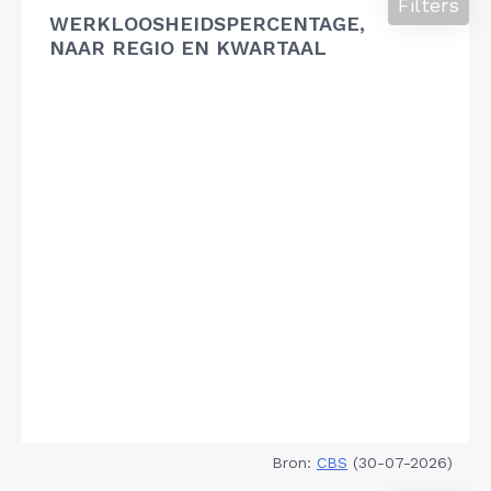
Filters
WERKLOOSHEIDSPERCENTAGE,
NAAR REGIO EN KWARTAAL
Bron:
CBS
(30-07-2026)