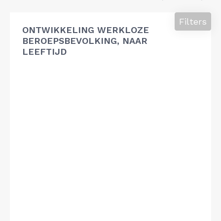
Filters
ONTWIKKELING WERKLOZE
BEROEPSBEVOLKING, NAAR
LEEFTIJD