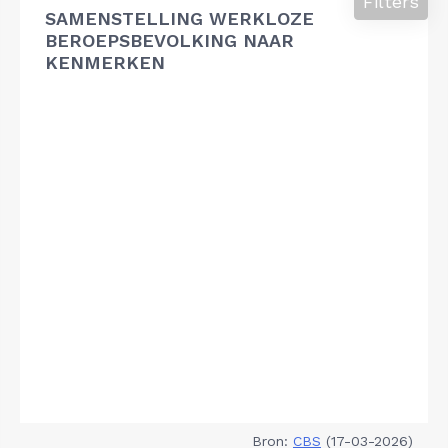
Filters
SAMENSTELLING WERKLOZE
BEROEPSBEVOLKING NAAR
KENMERKEN
Bron:
CBS
(17-03-2026)