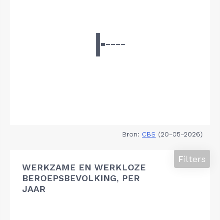
Bron:
CBS
(20-05-2026)
Filters
WERKZAME EN WERKLOZE
BEROEPSBEVOLKING, PER
JAAR