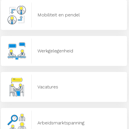
Mobiliteit en pendel
Werkgelegenheid
Vacatures
Arbeidsmarktspanning