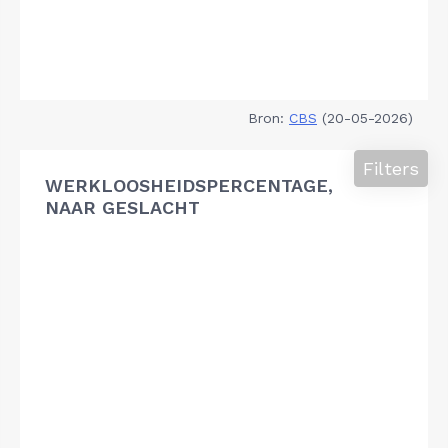
Bron:
CBS
(20-05-2026)
Filters
WERKLOOSHEIDSPERCENTAGE,
NAAR GESLACHT