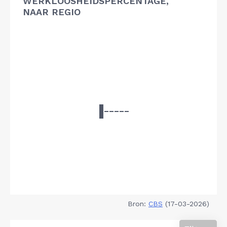
WERKLOOSHEIDSPERCENTAGE,
NAAR REGIO
Bron:
CBS
(17-03-2026)