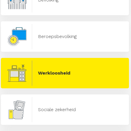
Beroepsbevolking
Werkloosheid
Sociale zekerheid