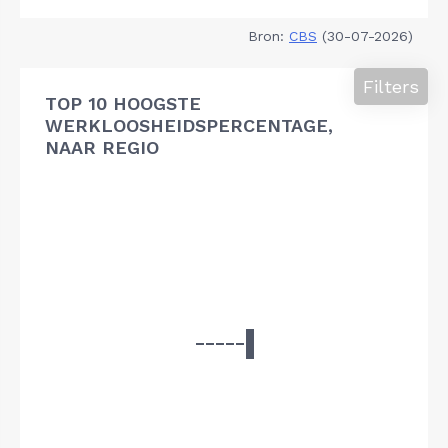
Bron:
CBS
(30-07-2026)
Filters
TOP 10 HOOGSTE
WERKLOOSHEIDSPERCENTAGE,
NAAR REGIO