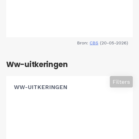
Bron:
CBS
(20-05-2026)
Ww-uitkeringen
Filters
WW-UITKERINGEN