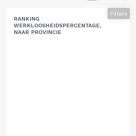
Filters
RANKING
WERKLOOSHEIDSPERCENTAGE,
NAAR PROVINCIE