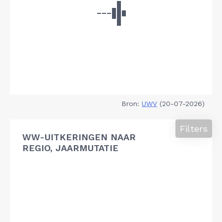
Bron:
UWV
(20-07-2026)
Filters
WW-UITKERINGEN NAAR
REGIO, JAARMUTATIE