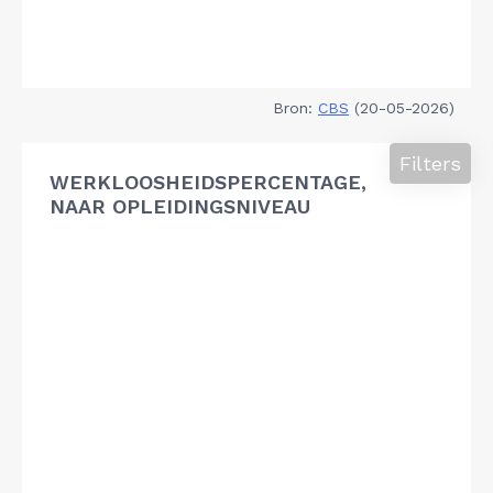
Bron:
CBS
(20-05-2026)
Filters
WERKLOOSHEIDSPERCENTAGE,
NAAR OPLEIDINGSNIVEAU