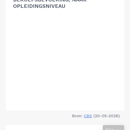
OPLEIDINGSNIVEAU
Bron:
CBS
(20-05-2026)