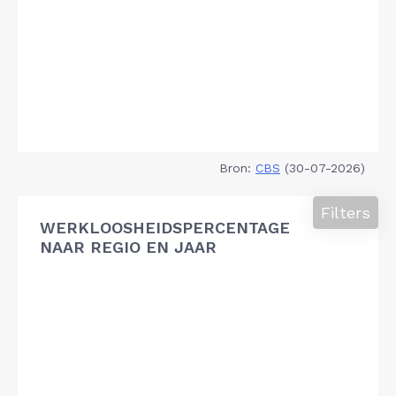
Bron:
CBS
(30-07-2026)
Filters
WERKLOOSHEIDSPERCENTAGE
NAAR REGIO EN JAAR