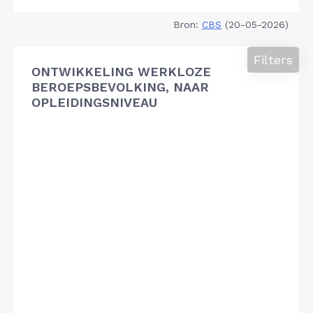
Bron:
CBS
(20-05-2026)
Filters
ONTWIKKELING WERKLOZE
BEROEPSBEVOLKING, NAAR
OPLEIDINGSNIVEAU