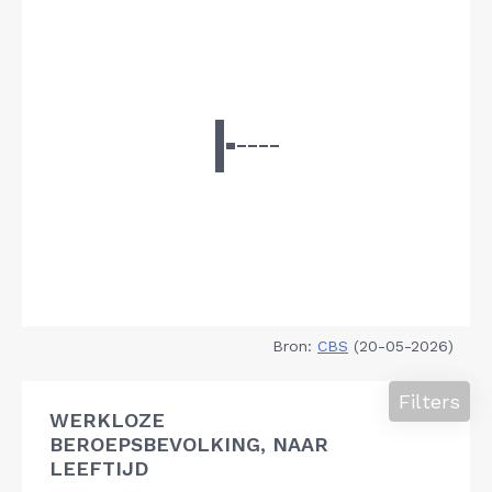
Bron:
CBS
(20-05-2026)
Filters
WERKLOZE
BEROEPSBEVOLKING, NAAR
LEEFTIJD