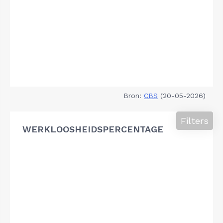
Bron:
CBS
(20-05-2026)
Filters
WERKLOOSHEIDSPERCENTAGE