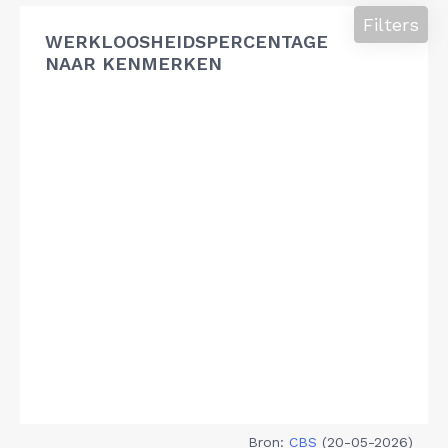
Filters
WERKLOOSHEIDSPERCENTAGE
NAAR KENMERKEN
Bron:
CBS
(20-05-2026)