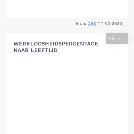
Bron:
CBS
(17-03-2026)
Filters
WERKLOOSHEIDSPERCENTAGE,
NAAR LEEFTIJD