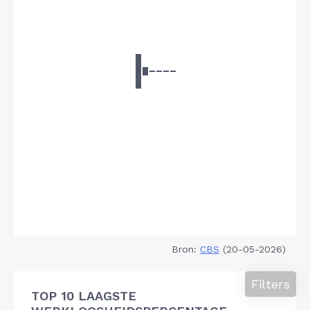
Bron:
CBS
(20-05-2026)
Filters
TOP 10 LAAGSTE