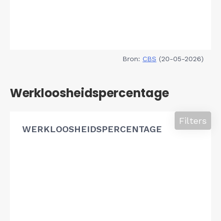
Bron:
CBS
(20-05-2026)
Werkloosheidspercentage
Filters
WERKLOOSHEIDSPERCENTAGE