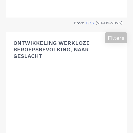
Bron:
CBS
(20-05-2026)
Filters
ONTWIKKELING WERKLOZE
BEROEPSBEVOLKING, NAAR
GESLACHT