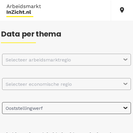
Data per thema
Selecteer arbeidsmarktregio
Selecteer economische regio
Ooststellingwerf