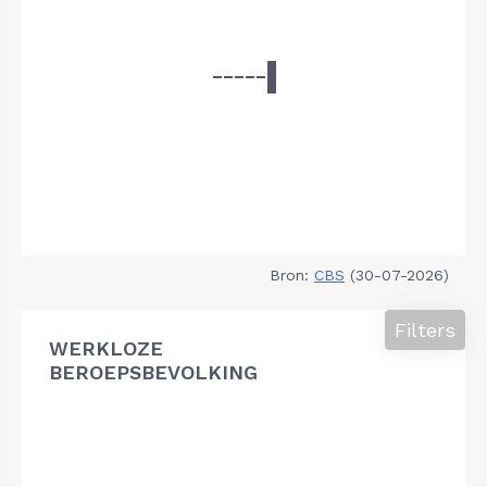
Bron:
CBS
(30-07-2026)
Filters
WERKLOZE
BEROEPSBEVOLKING