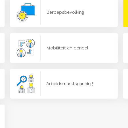
Beroepsbevolking
Mobiliteit en pendel
Arbeidsmarktspanning