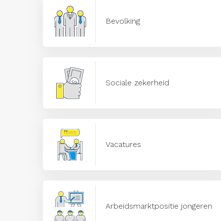
Bevolking
Sociale zekerheid
Vacatures
Arbeidsmarktpositie jongeren