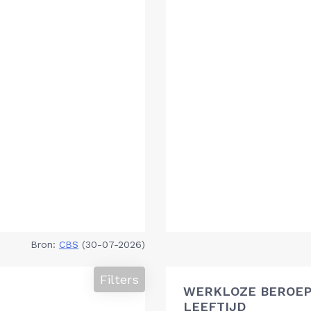
Bron:
CBS
(30-07-2026)
Filters
WERKLOZE BEROEP
LEEFTIJD