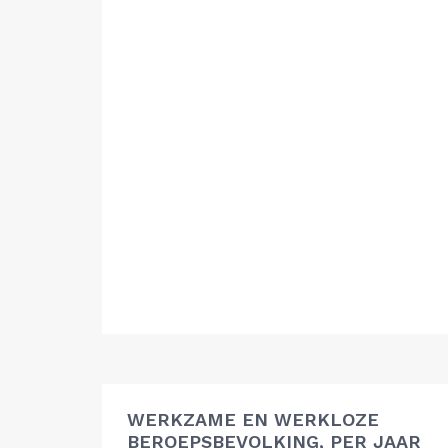
WERKZAME EN WERKLOZE
BEROEPSBEVOLKING, PER JAAR