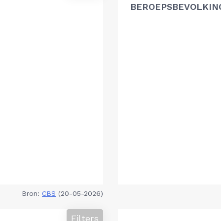
BEROEPSBEVOLKIN
Bron:
CBS
(20-05-2026)
Filters