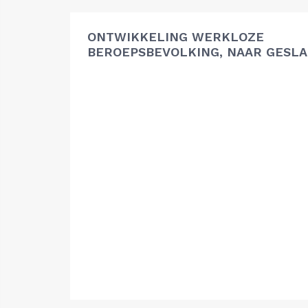
ONTWIKKELING WERKLOZE
BEROEPSBEVOLKING, NAAR GESL