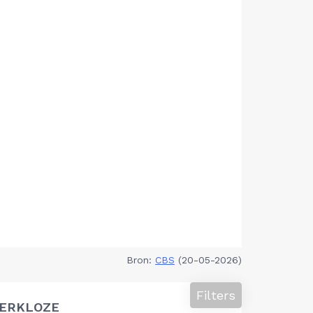
Bron:
CBS
(20-05-2026)
Filters
ERKLOZE