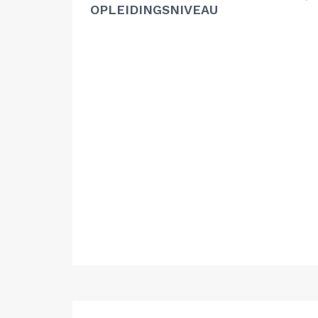
OPLEIDINGSNIVEAU