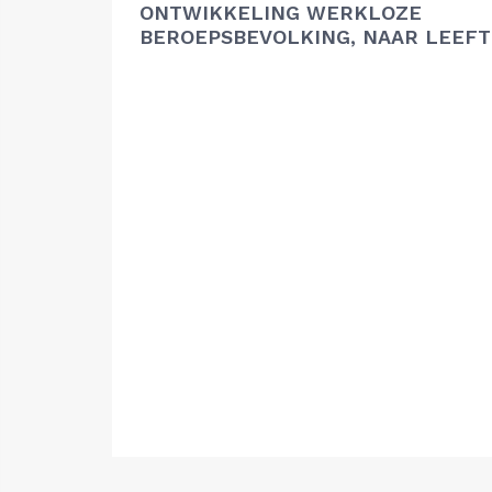
ONTWIKKELING WERKLOZE
BEROEPSBEVOLKING, NAAR LEEFT