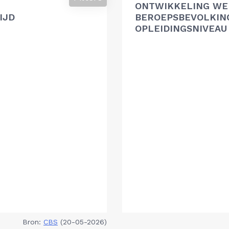
ONTWIKKELING WE
IJD
BEROEPSBEVOLKIN
OPLEIDINGSNIVEAU
Bron:
CBS
(20-05-2026)