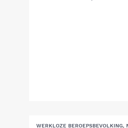
WERKLOZE BEROEPSBEVOLKING, 