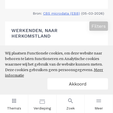
Bron:
CBS microdata (EBB)
(05-03-2026)
Filters
WERKENDEN, NAAR
HERKOMSTLAND
Wij plaatsen Functionele cookies, om deze website naar
behoren te laten functioneren en Analytische cookies
waarmee wij het gebruik van de website kunnen meten.
Deze cookies gebruiken geen persoonsgegevens.
Meer
informatie
Akkoord
Thema's
Verdieping
Zoek
Meer