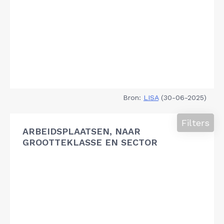
Bron:
LISA
(30-06-2025)
Filters
ARBEIDSPLAATSEN, NAAR
GROOTTEKLASSE EN SECTOR