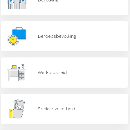
Beroepsbevolking
Werkloosheid
Sociale zekerheid