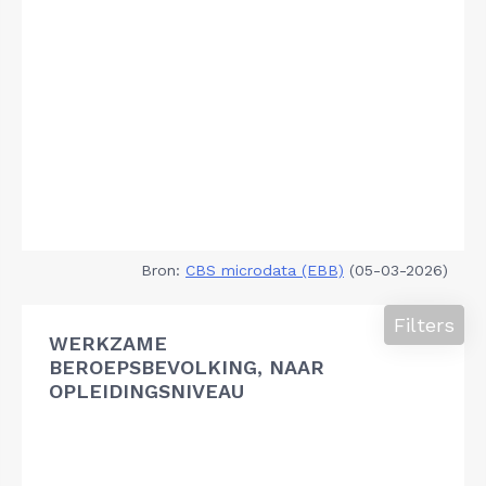
Bron:
CBS microdata (EBB)
(05-03-2026)
Filters
WERKZAME
BEROEPSBEVOLKING, NAAR
OPLEIDINGSNIVEAU