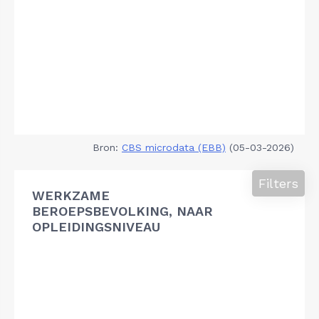
Bron:
CBS microdata (EBB)
(05-03-2026)
Filters
WERKZAME
BEROEPSBEVOLKING, NAAR
OPLEIDINGSNIVEAU