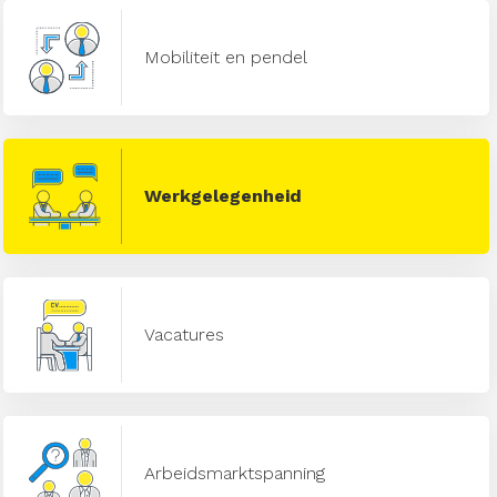
Mobiliteit en pendel
Werkgelegenheid
Vacatures
Arbeidsmarktspanning