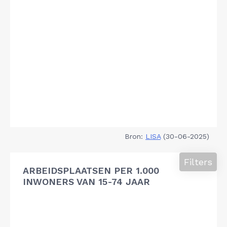
Bron:
LISA
(30-06-2025)
Filters
ARBEIDSPLAATSEN PER 1.000
INWONERS VAN 15-74 JAAR