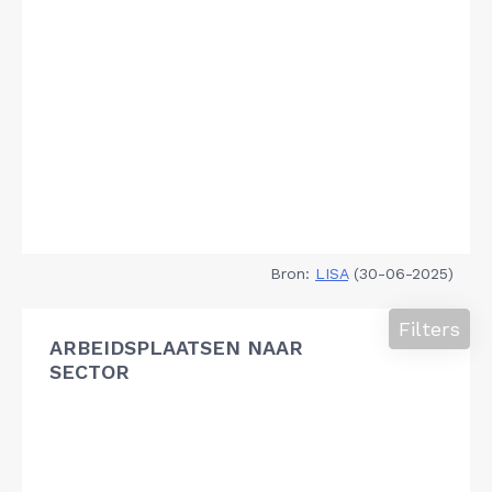
Bron:
LISA
(30-06-2025)
Filters
ARBEIDSPLAATSEN NAAR
SECTOR