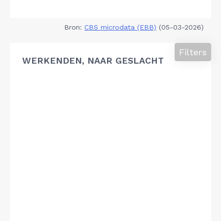
Bron:
CBS microdata (EBB)
(05-03-2026)
Filters
WERKENDEN, NAAR GESLACHT