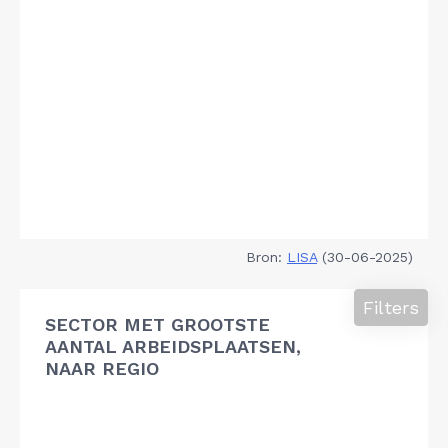
Bron:
LISA
(30-06-2025)
Filters
SECTOR MET GROOTSTE
AANTAL ARBEIDSPLAATSEN,
NAAR REGIO