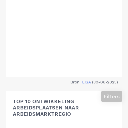
Bron:
LISA
(30-06-2025)
Filters
TOP 10 ONTWIKKELING
ARBEIDSPLAATSEN NAAR
ARBEIDSMARKTREGIO