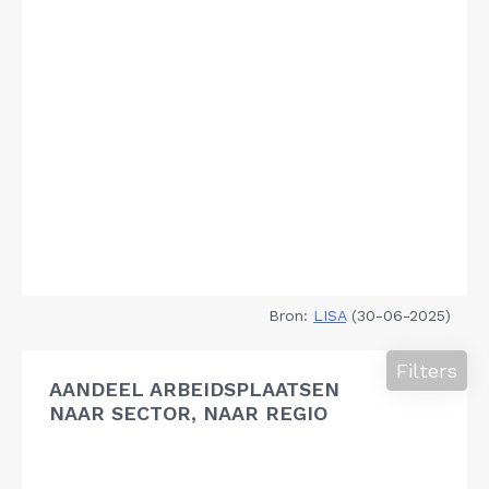
Bron:
LISA
(30-06-2025)
Filters
AANDEEL ARBEIDSPLAATSEN
NAAR SECTOR, NAAR REGIO