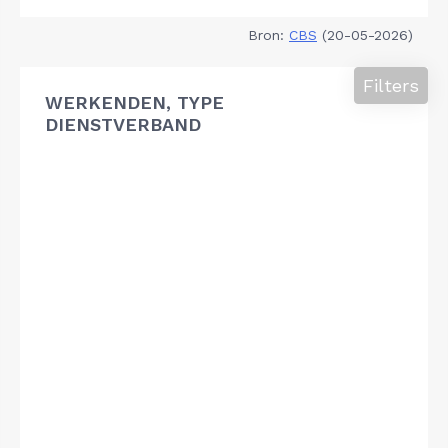
Bron:
CBS
(20-05-2026)
Filters
WERKENDEN, TYPE
DIENSTVERBAND