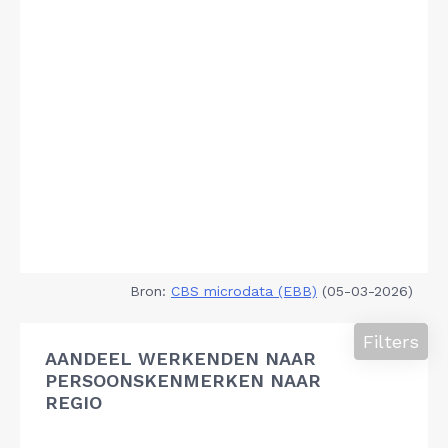
Bron:
CBS microdata (EBB)
(05-03-2026)
Filters
AANDEEL WERKENDEN NAAR
PERSOONSKENMERKEN NAAR
REGIO