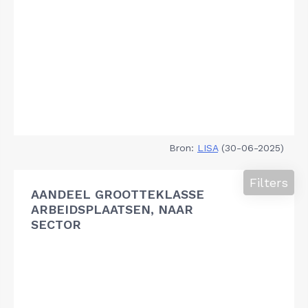
Bron:
LISA
(30-06-2025)
Filters
AANDEEL GROOTTEKLASSE
ARBEIDSPLAATSEN, NAAR
SECTOR