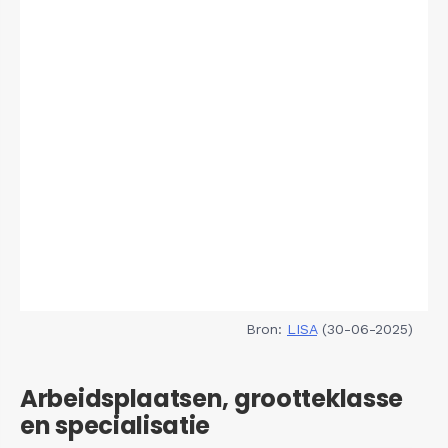
Bron:
LISA
(30-06-2025)
Arbeidsplaatsen, grootteklasse
en specialisatie