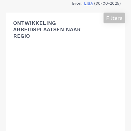
Bron:
LISA
(30-06-2025)
Filters
ONTWIKKELING
ARBEIDSPLAATSEN NAAR
REGIO