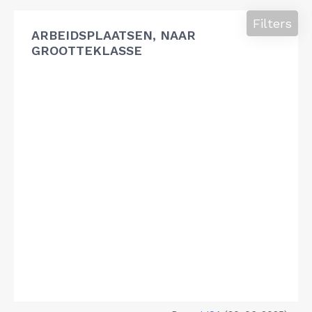
Filters
ARBEIDSPLAATSEN, NAAR
GROOTTEKLASSE