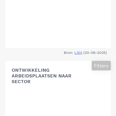
Bron:
LISA
(30-06-2025)
Filters
ONTWIKKELING
ARBEIDSPLAATSEN NAAR
SECTOR