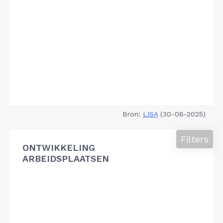
Bron:
LISA
(30-06-2025)
Filters
ONTWIKKELING
ARBEIDSPLAATSEN