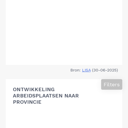
Bron:
LISA
(30-06-2025)
Filters
ONTWIKKELING
ARBEIDSPLAATSEN NAAR
PROVINCIE