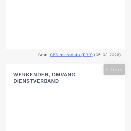
Bron:
CBS microdata (EBB)
(05-03-2026)
Filters
WERKENDEN, OMVANG
DIENSTVERBAND