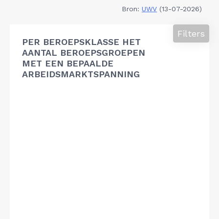
Bron:
UWV
(13-07-2026)
Filters
PER BEROEPSKLASSE HET
AANTAL BEROEPSGROEPEN
MET EEN BEPAALDE
ARBEIDSMARKTSPANNING