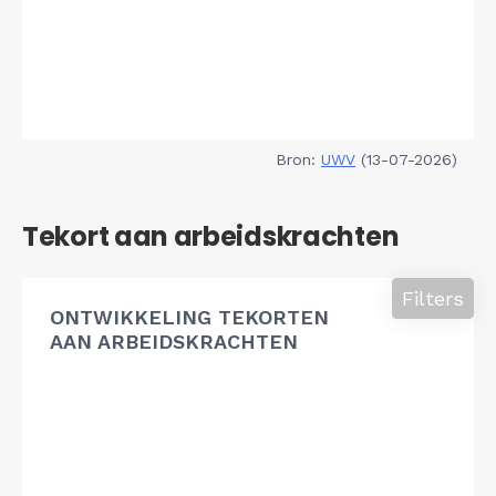
Bron:
UWV
(13-07-2026)
Tekort aan arbeidskrachten
Filters
ONTWIKKELING TEKORTEN
AAN ARBEIDSKRACHTEN