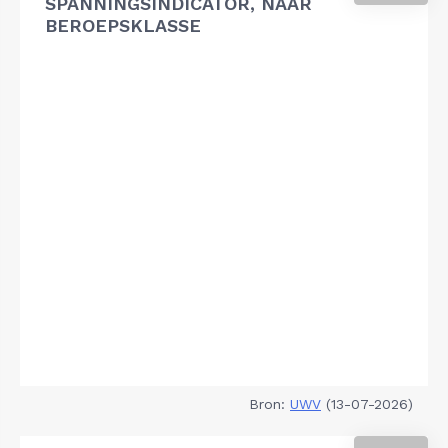
SPANNINGSINDICATOR, NAAR
BEROEPSKLASSE
Bron:
UWV
(13-07-2026)