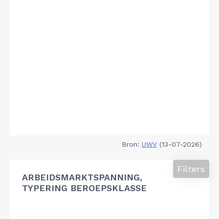
Bron:
UWV
(13-07-2026)
Filters
ARBEIDSMARKTSPANNING,
TYPERING BEROEPSKLASSE