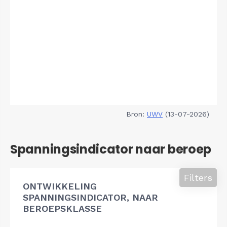
Bron:
UWV
(13-07-2026)
Spanningsindicator naar beroep
Filters
ONTWIKKELING
SPANNINGSINDICATOR, NAAR
BEROEPSKLASSE