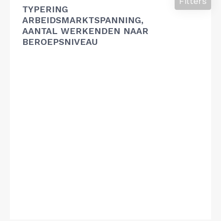
Filters
TYPERING
ARBEIDSMARKTSPANNING,
AANTAL WERKENDEN NAAR
BEROEPSNIVEAU