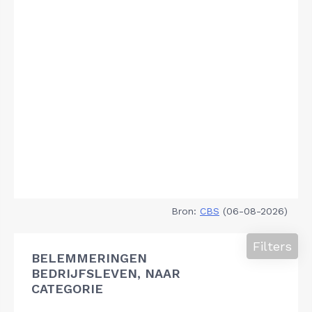
Bron:
CBS
(06-08-2026)
Filters
BELEMMERINGEN
BEDRIJFSLEVEN, NAAR
CATEGORIE