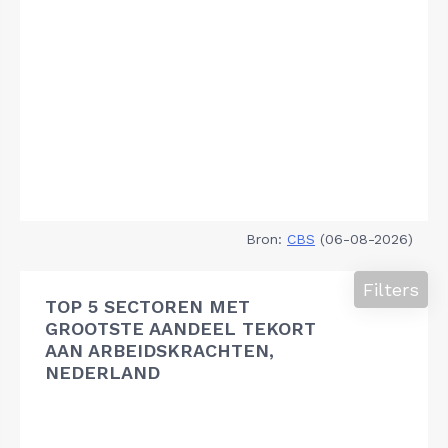
Bron:
CBS
(06-08-2026)
Filters
TOP 5 SECTOREN MET
GROOTSTE AANDEEL TEKORT
AAN ARBEIDSKRACHTEN,
NEDERLAND