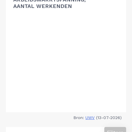
AANTAL WERKENDEN
Bron:
UWV
(13-07-2026)