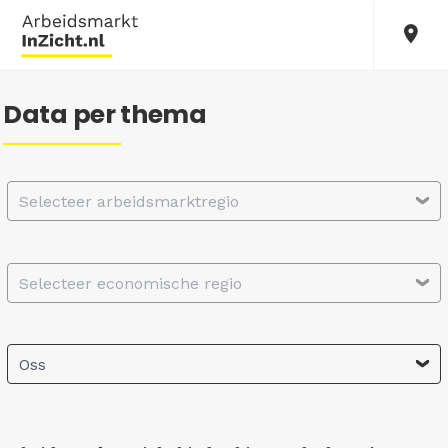
Data per thema
Selecteer arbeidsmarktregio
Selecteer economische regio
Oss