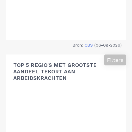
Bron:
CBS
(06-08-2026)
Filters
TOP 5 REGIO'S MET GROOTSTE
AANDEEL TEKORT AAN
ARBEIDSKRACHTEN