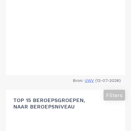
Bron:
UWV
(13-07-2026)
Filters
TOP 15 BEROEPSGROEPEN,
NAAR BEROEPSNIVEAU