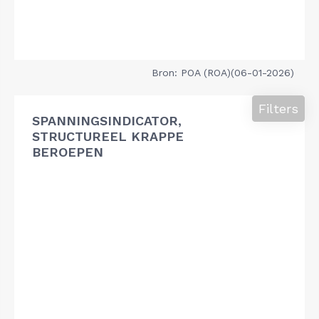
Bron: POA (ROA)(06-01-2026)
Filters
SPANNINGSINDICATOR,
STRUCTUREEL KRAPPE
BEROEPEN