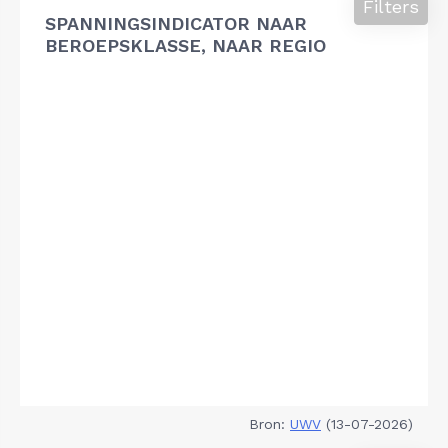
Filters
SPANNINGSINDICATOR NAAR
BEROEPSKLASSE, NAAR REGIO
Bron:
UWV
(13-07-2026)