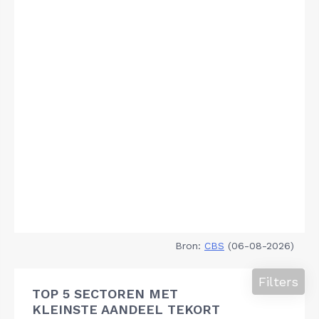
Bron:
CBS
(06-08-2026)
Filters
TOP 5 SECTOREN MET
KLEINSTE AANDEEL TEKORT