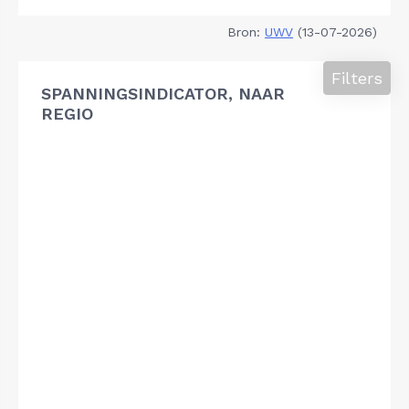
Bron:
UWV
(13-07-2026)
Filters
SPANNINGSINDICATOR, NAAR
REGIO