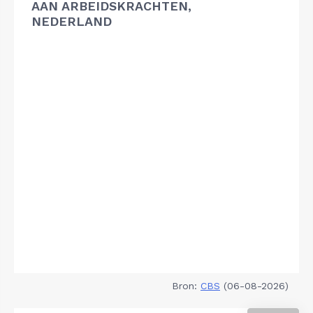
AAN ARBEIDSKRACHTEN,
NEDERLAND
Bron:
CBS
(06-08-2026)