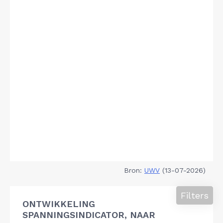
Bron:
UWV
(13-07-2026)
Filters
ONTWIKKELING
SPANNINGSINDICATOR, NAAR