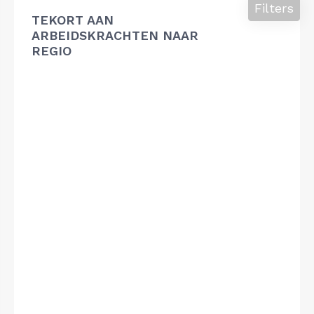
Filters
TEKORT AAN
ARBEIDSKRACHTEN NAAR
REGIO