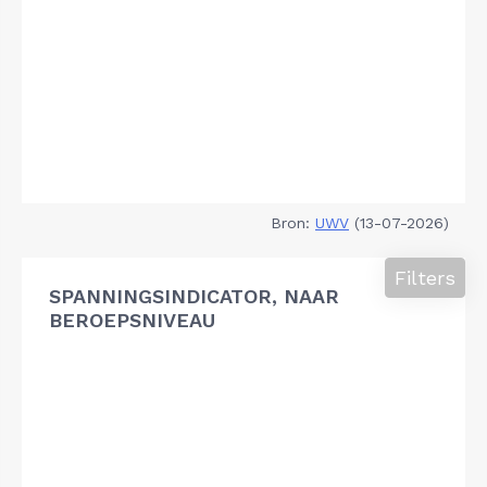
Bron:
UWV
(13-07-2026)
Filters
SPANNINGSINDICATOR, NAAR
BEROEPSNIVEAU