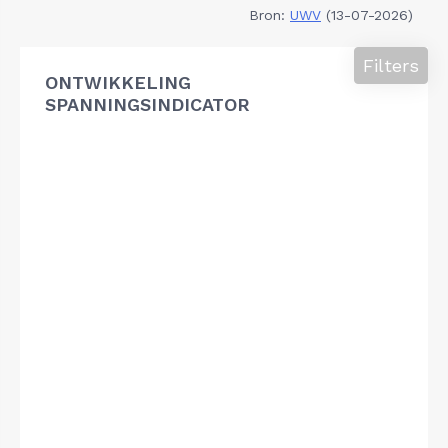
Bron:
UWV
(13-07-2026)
Filters
ONTWIKKELING
SPANNINGSINDICATOR