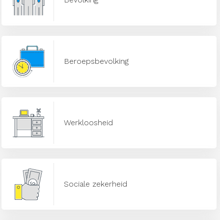
Beroepsbevolking
Werkloosheid
Sociale zekerheid