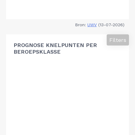
Bron:
UWV
(13-07-2026)
Filters
PROGNOSE KNELPUNTEN PER
BEROEPSKLASSE