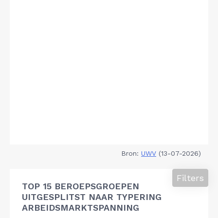
Bron:
UWV
(13-07-2026)
Filters
TOP 15 BEROEPSGROEPEN
UITGESPLITST NAAR TYPERING
ARBEIDSMARKTSPANNING