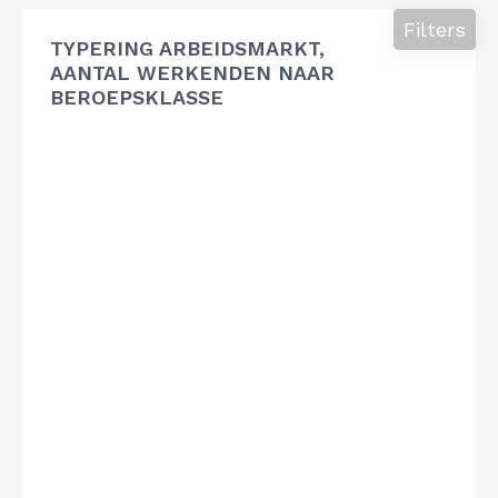
Filters
TYPERING ARBEIDSMARKT,
AANTAL WERKENDEN NAAR
BEROEPSKLASSE