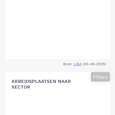
Bron:
LISA
(30-06-2025)
Filters
ARBEIDSPLAATSEN NAAR
SECTOR