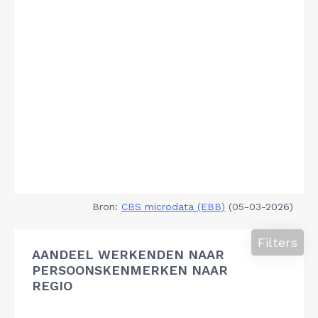
Bron:
CBS microdata (EBB)
(05-03-2026)
Filters
AANDEEL WERKENDEN NAAR
PERSOONSKENMERKEN NAAR
REGIO