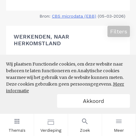
Bron:
CBS microdata (EBB)
(05-03-2026)
Filters
WERKENDEN, NAAR
HERKOMSTLAND
Wij plaatsen Functionele cookies, om deze website naar
behoren te laten functioneren en Analytische cookies
waarmee wij het gebruik van de website kunnen meten.
Deze cookies gebruiken geen persoonsgegevens.
Meer
informatie
Akkoord
Thema's
Verdieping
Zoek
Meer