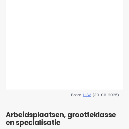
Bron:
LISA
(30-06-2025)
Arbeidsplaatsen, grootteklasse
en specialisatie