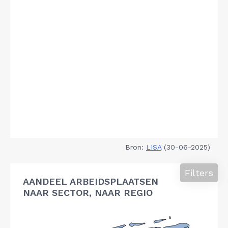
Bron:
LISA
(30-06-2025)
Filters
AANDEEL ARBEIDSPLAATSEN
NAAR SECTOR, NAAR REGIO