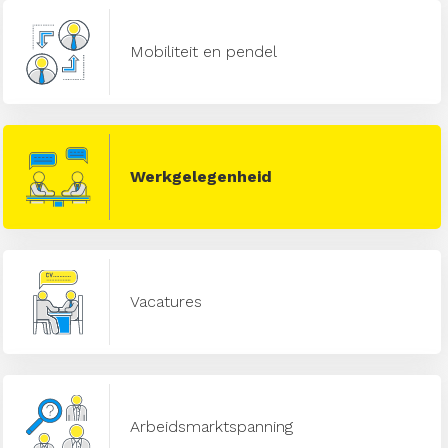
Mobiliteit en pendel
Werkgelegenheid
Vacatures
Arbeidsmarktspanning