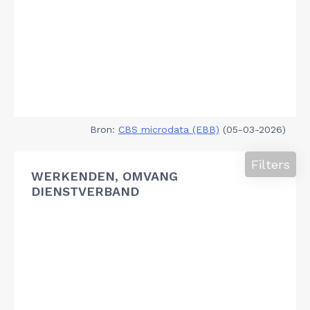
Bron:
CBS microdata (EBB)
(05-03-2026)
Filters
WERKENDEN, OMVANG
DIENSTVERBAND