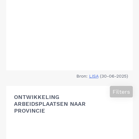
Bron:
LISA
(30-06-2025)
Filters
ONTWIKKELING
ARBEIDSPLAATSEN NAAR
PROVINCIE