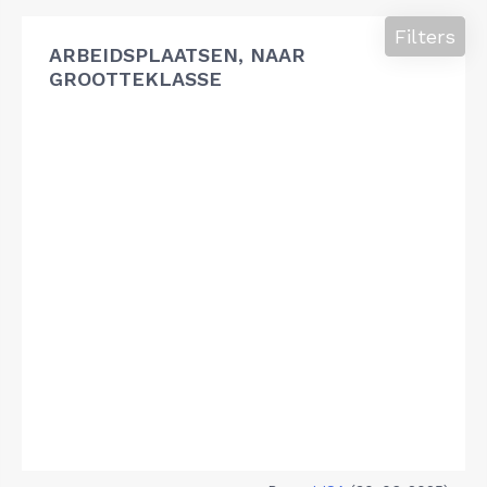
Filters
ARBEIDSPLAATSEN, NAAR
GROOTTEKLASSE