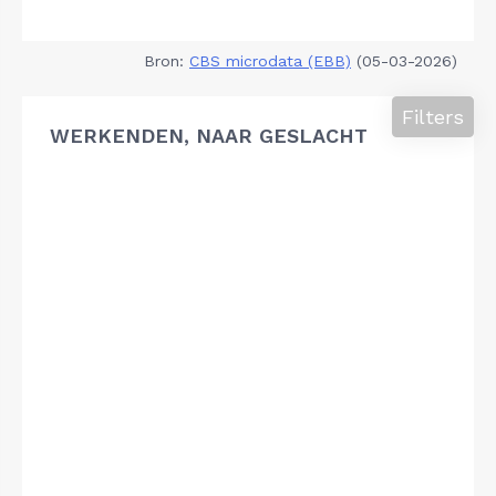
Bron:
CBS microdata (EBB)
(05-03-2026)
Filters
WERKENDEN, NAAR GESLACHT