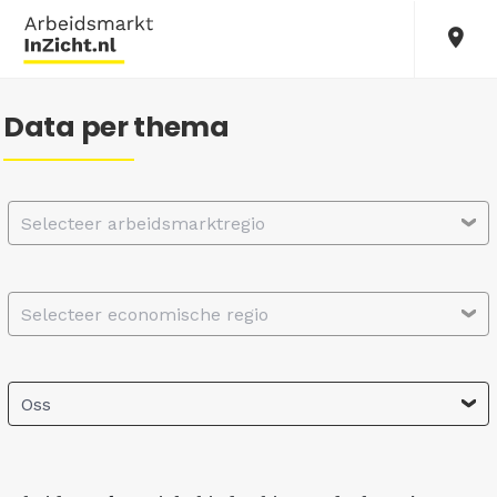
Data per thema
Selecteer arbeidsmarktregio
Selecteer economische regio
Oss