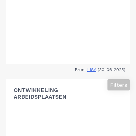
Bron:
LISA
(30-06-2025)
Filters
ONTWIKKELING
ARBEIDSPLAATSEN