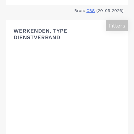
Bron:
CBS
(20-05-2026)
Filters
WERKENDEN, TYPE
DIENSTVERBAND