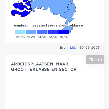
Bron:
LISA
(30-06-2025)
Filters
ARBEIDSPLAATSEN, NAAR
GROOTTEKLASSE EN SECTOR