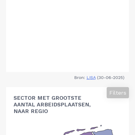
Bron:
LISA
(30-06-2025)
Filters
SECTOR MET GROOTSTE
AANTAL ARBEIDSPLAATSEN,
NAAR REGIO