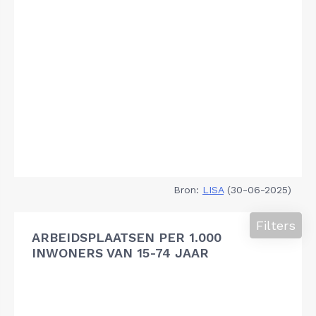
Bron:
LISA
(30-06-2025)
Filters
ARBEIDSPLAATSEN PER 1.000
INWONERS VAN 15-74 JAAR