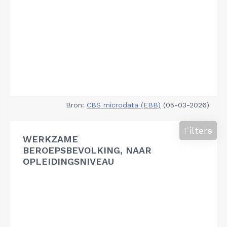
Bron:
CBS microdata (EBB)
(05-03-2026)
Filters
WERKZAME
BEROEPSBEVOLKING, NAAR
OPLEIDINGSNIVEAU