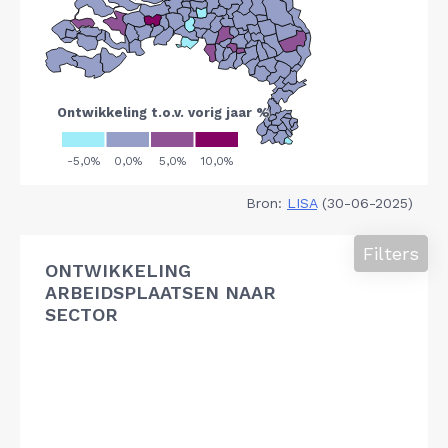
Bron:
LISA
(30-06-2025)
Filters
ONTWIKKELING
ARBEIDSPLAATSEN NAAR
SECTOR