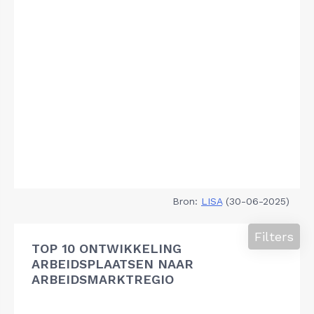
Bron:
LISA
(30-06-2025)
Filters
TOP 10 ONTWIKKELING
ARBEIDSPLAATSEN NAAR
ARBEIDSMARKTREGIO