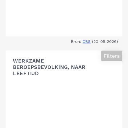
Bron:
CBS
(20-05-2026)
Filters
WERKZAME
BEROEPSBEVOLKING, NAAR
LEEFTIJD