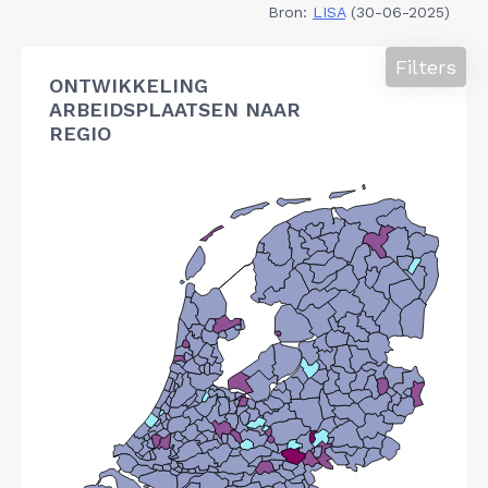
Bron:
LISA
(30-06-2025)
Filters
ONTWIKKELING
ARBEIDSPLAATSEN NAAR
REGIO