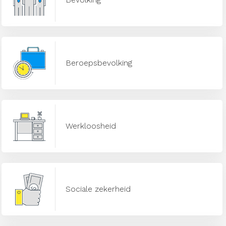
Beroepsbevolking
Werkloosheid
Sociale zekerheid