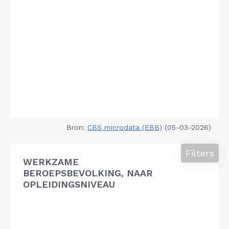
Bron:
CBS microdata (EBB)
(05-03-2026)
Filters
WERKZAME
BEROEPSBEVOLKING, NAAR
OPLEIDINGSNIVEAU