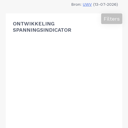
Bron:
UWV
(13-07-2026)
Filters
ONTWIKKELING
SPANNINGSINDICATOR