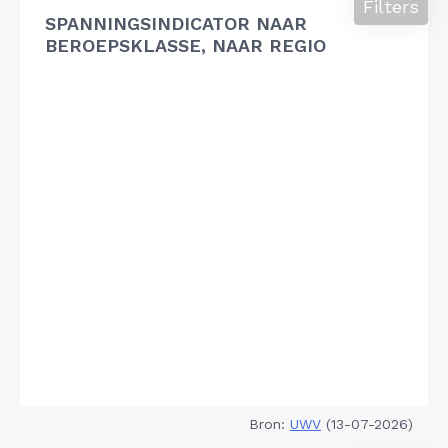
Filters
SPANNINGSINDICATOR NAAR
BEROEPSKLASSE, NAAR REGIO
Bron:
UWV
(13-07-2026)