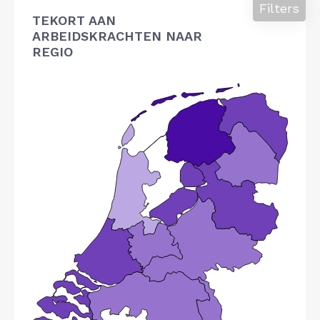
Filters
TEKORT AAN
ARBEIDSKRACHTEN NAAR
REGIO