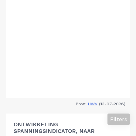
Bron:
UWV
(13-07-2026)
Filters
ONTWIKKELING
SPANNINGSINDICATOR, NAAR