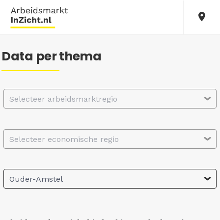
Data per thema
Selecteer arbeidsmarktregio
Selecteer economische regio
Ouder-Amstel