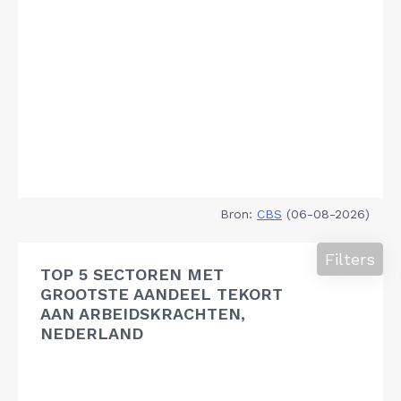
Bron:
CBS
(06-08-2026)
Filters
TOP 5 SECTOREN MET
GROOTSTE AANDEEL TEKORT
AAN ARBEIDSKRACHTEN,
NEDERLAND