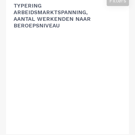
Filters
TYPERING
ARBEIDSMARKTSPANNING,
AANTAL WERKENDEN NAAR
BEROEPSNIVEAU