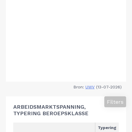
Bron:
UWV
(13-07-2026)
Filters
ARBEIDSMARKTSPANNING,
TYPERING BEROEPSKLASSE