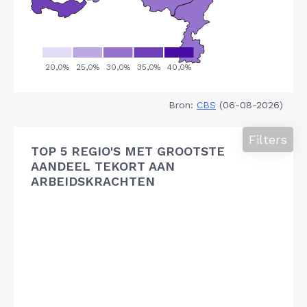
Bron:
CBS
(06-08-2026)
Filters
TOP 5 REGIO'S MET GROOTSTE
AANDEEL TEKORT AAN
ARBEIDSKRACHTEN