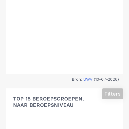
Bron:
UWV
(13-07-2026)
Filters
TOP 15 BEROEPSGROEPEN,
NAAR BEROEPSNIVEAU