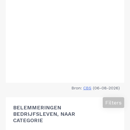
Bron:
CBS
(06-08-2026)
Filters
BELEMMERINGEN
BEDRIJFSLEVEN, NAAR
CATEGORIE