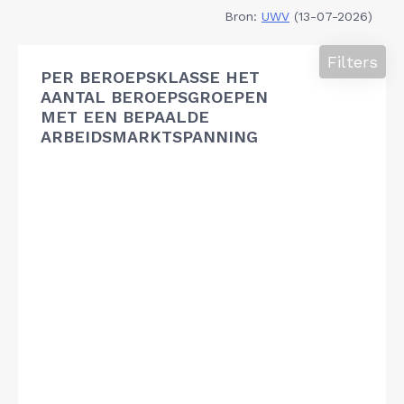
Bron:
UWV
(13-07-2026)
Filters
PER BEROEPSKLASSE HET
AANTAL BEROEPSGROEPEN
MET EEN BEPAALDE
ARBEIDSMARKTSPANNING