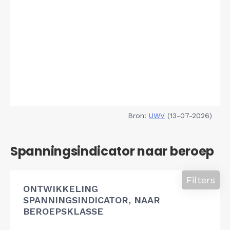
Bron:
UWV
(13-07-2026)
Spanningsindicator naar beroep
Filters
ONTWIKKELING
SPANNINGSINDICATOR, NAAR
BEROEPSKLASSE