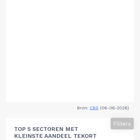
Bron:
CBS
(06-08-2026)
Filters
TOP 5 SECTOREN MET
KLEINSTE AANDEEL TEKORT