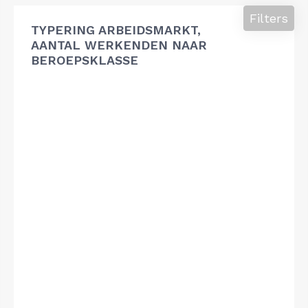
Filters
TYPERING ARBEIDSMARKT,
AANTAL WERKENDEN NAAR
BEROEPSKLASSE