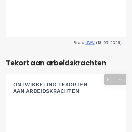
Bron:
UWV
(13-07-2026)
Tekort aan arbeidskrachten
Filters
ONTWIKKELING TEKORTEN
AAN ARBEIDSKRACHTEN