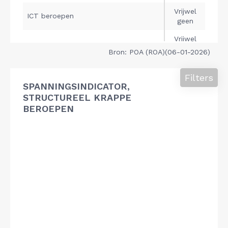
Bron: POA (ROA)(06-01-2026)
Filters
SPANNINGSINDICATOR,
STRUCTUREEL KRAPPE
BEROEPEN