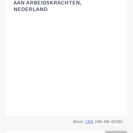
AAN ARBEIDSKRACHTEN,
NEDERLAND
Bron:
CBS
(06-08-2026)