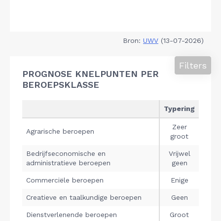
Bron:
UWV
(13-07-2026)
Filters
PROGNOSE KNELPUNTEN PER
BEROEPSKLASSE