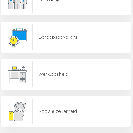
Beroepsbevolking
Werkloosheid
Sociale zekerheid