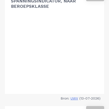
SPANNINGSINDICATOR, NAAR
BEROEPSKLASSE
Bron:
UWV
(13-07-2026)