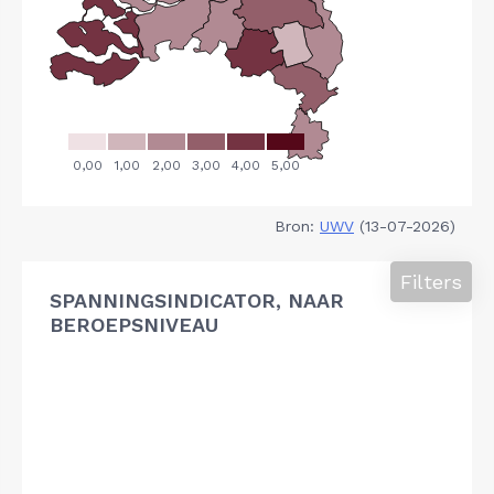
Bron:
UWV
(13-07-2026)
Filters
SPANNINGSINDICATOR, NAAR
BEROEPSNIVEAU