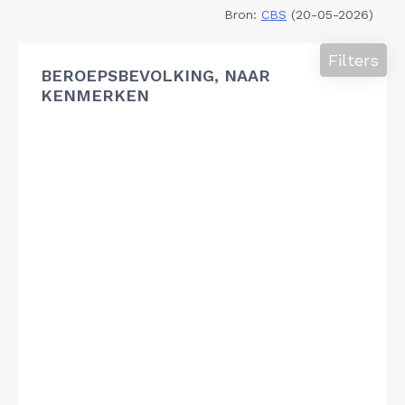
Bron:
CBS
(20-05-2026)
Filters
BEROEPSBEVOLKING, NAAR
KENMERKEN