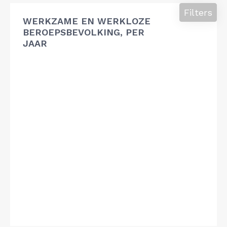
Filters
WERKZAME EN WERKLOZE
BEROEPSBEVOLKING, PER
JAAR