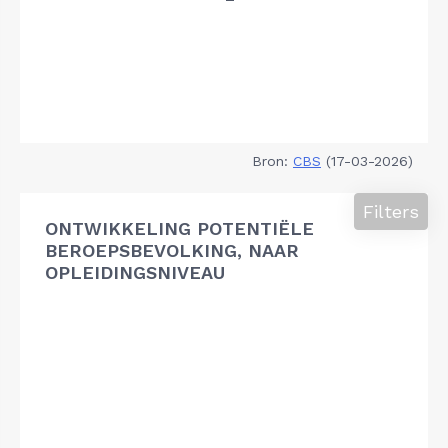
Bron:
CBS
(17-03-2026)
Filters
ONTWIKKELING POTENTIËLE
BEROEPSBEVOLKING, NAAR
OPLEIDINGSNIVEAU