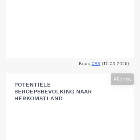
Bron:
CBS
(17-03-2026)
Filters
POTENTIËLE
BEROEPSBEVOLKING NAAR
HERKOMSTLAND