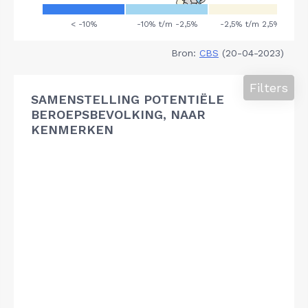
Bron:
CBS
(20-04-2023)
Filters
SAMENSTELLING POTENTIËLE
BEROEPSBEVOLKING, NAAR
KENMERKEN