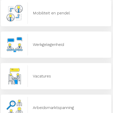
Mobiliteit en pendel
Werkgelegenheid
Vacatures
Arbeidsmarktspanning