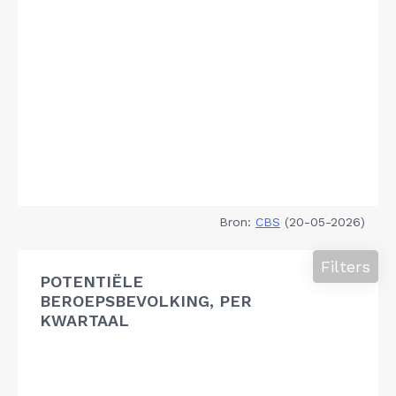
Bron:
CBS
(20-05-2026)
Filters
POTENTIËLE
BEROEPSBEVOLKING, PER
KWARTAAL