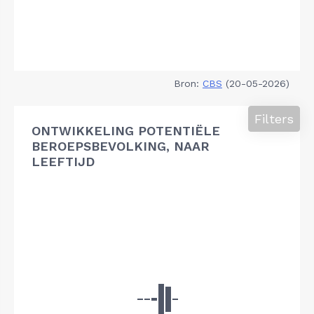
Bron:
CBS
(20-05-2026)
Filters
ONTWIKKELING POTENTIËLE
BEROEPSBEVOLKING, NAAR
LEEFTIJD