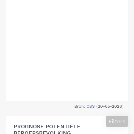
Bron:
CBS
(20-05-2026)
Filters
PROGNOSE POTENTIËLE
BEROEPSBEVOLKING