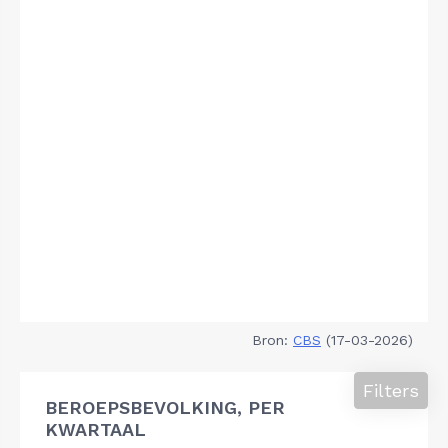
Bron:
CBS
(17-03-2026)
Filters
BEROEPSBEVOLKING, PER
KWARTAAL