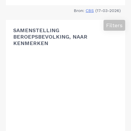
Bron:
CBS
(17-03-2026)
Filters
SAMENSTELLING
BEROEPSBEVOLKING, NAAR
KENMERKEN