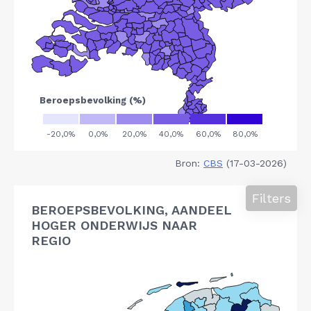
Bron:
CBS
(17-03-2026)
Filters
BEROEPSBEVOLKING, AANDEEL
HOGER ONDERWIJS NAAR
REGIO