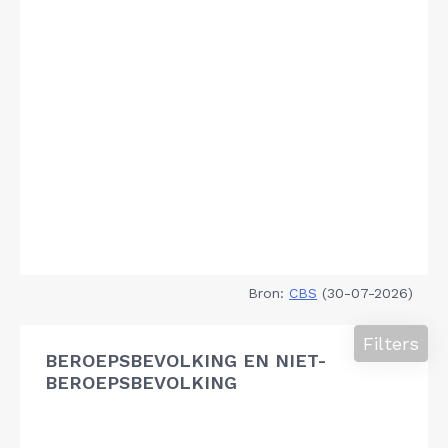
Bron:
CBS
(30-07-2026)
Filters
BEROEPSBEVOLKING EN NIET-
BEROEPSBEVOLKING