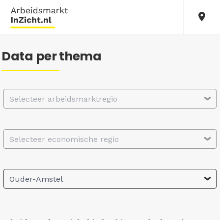
Data per thema
Selecteer arbeidsmarktregio
Selecteer economische regio
Ouder-Amstel