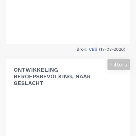
Bron:
CBS
(17-03-2026)
Filters
ONTWIKKELING
BEROEPSBEVOLKING, NAAR
GESLACHT