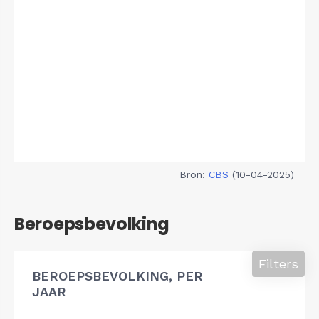
Bron:
CBS
(10-04-2025)
Beroepsbevolking
Filters
BEROEPSBEVOLKING, PER
JAAR