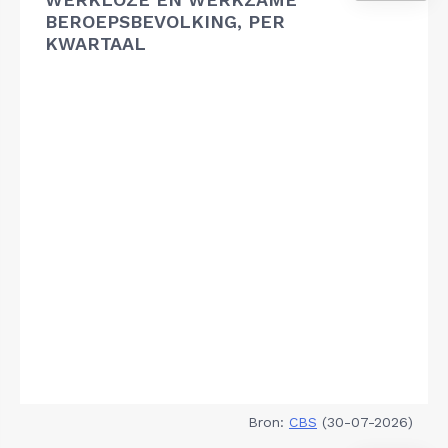
BEROEPSBEVOLKING, PER
KWARTAAL
Bron:
CBS
(30-07-2026)