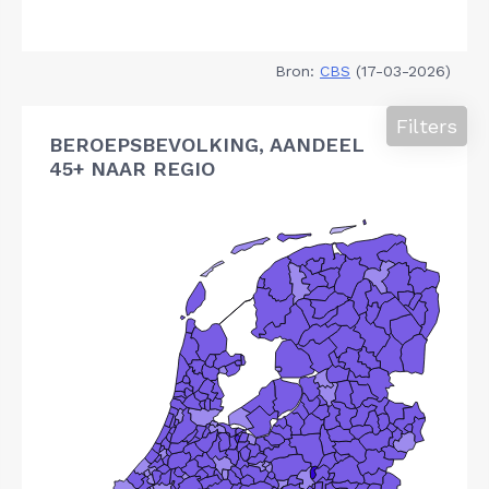
Bron:
CBS
(17-03-2026)
Filters
BEROEPSBEVOLKING, AANDEEL
45+ NAAR REGIO