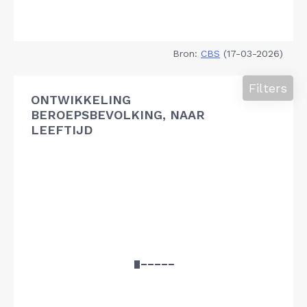
Bron:
CBS
(17-03-2026)
Filters
ONTWIKKELING
BEROEPSBEVOLKING, NAAR
LEEFTIJD