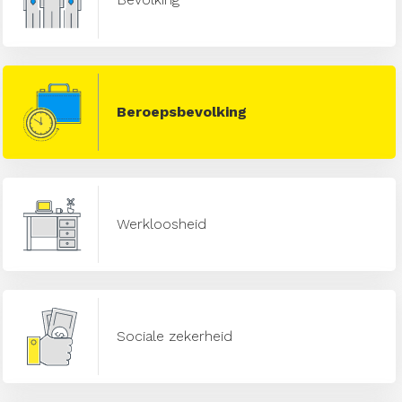
Beroepsbevolking
Werkloosheid
Sociale zekerheid