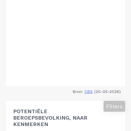
Bron:
CBS
(20-05-2026)
Filters
POTENTIËLE
BEROEPSBEVOLKING, NAAR
KENMERKEN