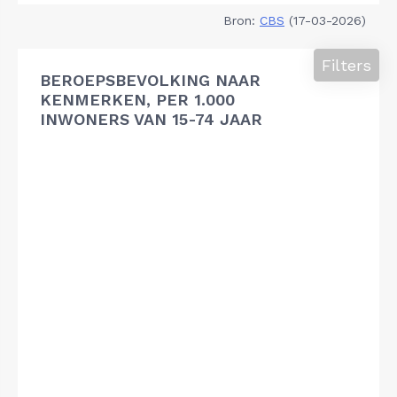
Bron:
CBS
(17-03-2026)
Filters
BEROEPSBEVOLKING NAAR
KENMERKEN, PER 1.000
INWONERS VAN 15-74 JAAR