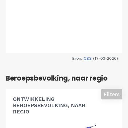
Bron:
CBS
(17-03-2026)
Beroepsbevolking, naar regio
Filters
ONTWIKKELING
BEROEPSBEVOLKING, NAAR
REGIO