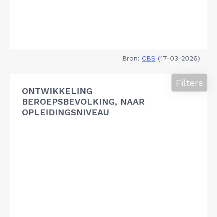
Bron:
CBS
(17-03-2026)
Filters
ONTWIKKELING
BEROEPSBEVOLKING, NAAR
OPLEIDINGSNIVEAU