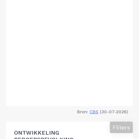
Bron:
CBS
(30-07-2026)
Filters
ONTWIKKELING