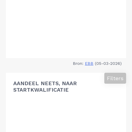
Bron:
EBB
(05-03-2026)
Filters
AANDEEL NEETS, NAAR
STARTKWALIFICATIE