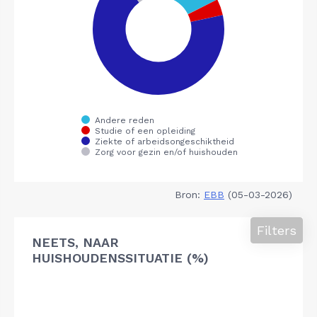
Bron:
EBB
(05-03-2026)
Filters
NEETS, NAAR
HUISHOUDENSSITUATIE (%)