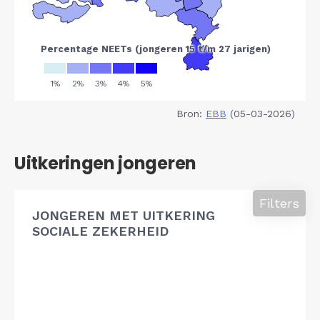
Bron:
EBB
(05-03-2026)
Uitkeringen jongeren
Filters
JONGEREN MET UITKERING
SOCIALE ZEKERHEID