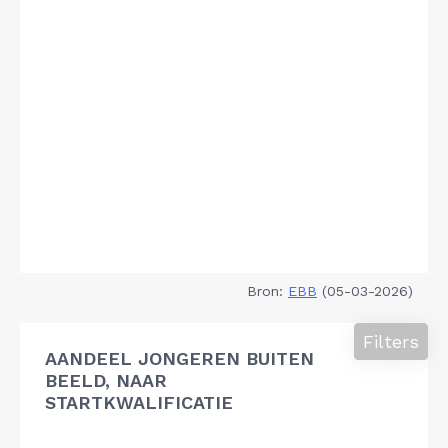
Bron:
EBB
(05-03-2026)
Filters
AANDEEL JONGEREN BUITEN
BEELD, NAAR
STARTKWALIFICATIE