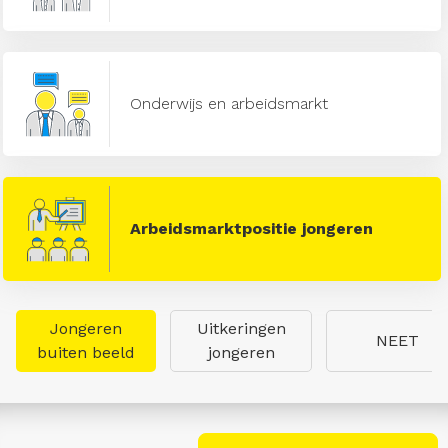
Onderwijs en arbeidsmarkt
Arbeidsmarktpositie jongeren
Jongeren
Uitkeringen
NEET
buiten beeld
jongeren