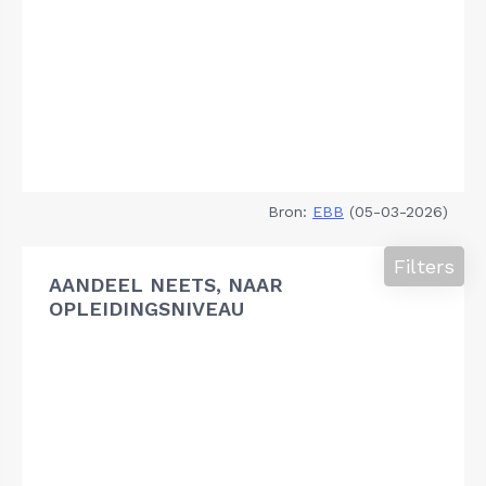
Bron:
EBB
(05-03-2026)
Filters
AANDEEL NEETS, NAAR
OPLEIDINGSNIVEAU