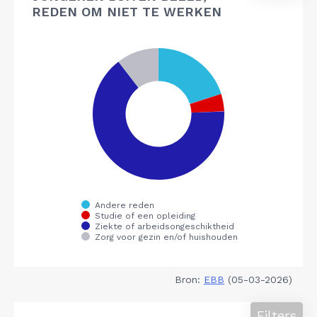
REDEN OM NIET TE WERKEN
Bron:
EBB
(05-03-2026)
Filters