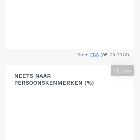
Bron:
EBB
(05-03-2026)
Filters
NEETS NAAR
PERSOONSKENMERKEN (%)