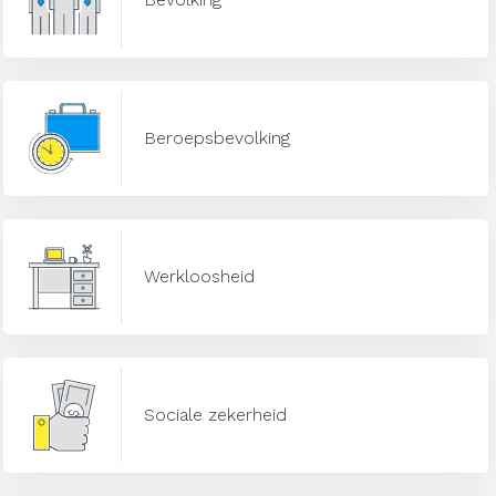
Beroepsbevolking
Werkloosheid
Sociale zekerheid