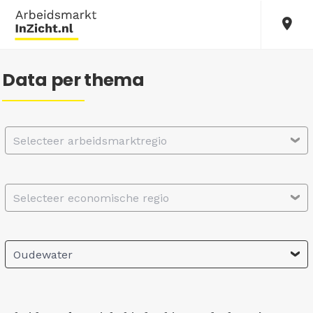
Data per thema
Selecteer arbeidsmarktregio
Selecteer economische regio
Oudewater