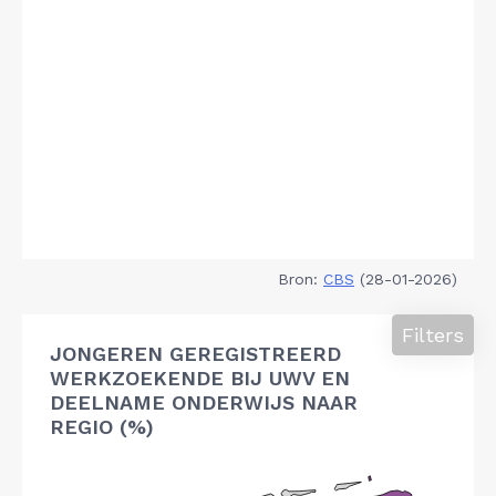
Bron:
CBS
(28-01-2026)
Filters
JONGEREN GEREGISTREERD
WERKZOEKENDE BIJ UWV EN
DEELNAME ONDERWIJS NAAR
REGIO (%)