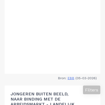
Bron:
EBB
(05-03-2026)
Filters
JONGEREN BUITEN BEELD,
NAAR BINDING MET DE
ARBEIDSMARKT - LANDELIJK