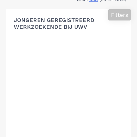
Filters
JONGEREN GEREGISTREERD
WERKZOEKENDE BIJ UWV