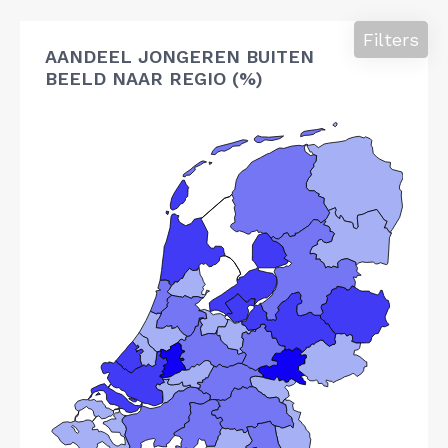
Filters
AANDEEL JONGEREN BUITEN
BEELD NAAR REGIO (%)