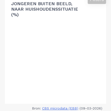
JONGEREN BUITEN BEELD,
NAAR HUISHOUDENSSITUATIE
(%)
Bron:
CBS microdata (EBB)
(09-03-2026)