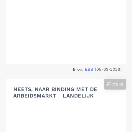
Bron:
EBB
(05-03-2026)
Filters
NEETS, NAAR BINDING MET DE
ARBEIDSMARKT - LANDELIJK