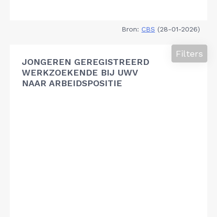
Bron:
CBS
(28-01-2026)
Filters
JONGEREN GEREGISTREERD
WERKZOEKENDE BIJ UWV
NAAR ARBEIDSPOSITIE