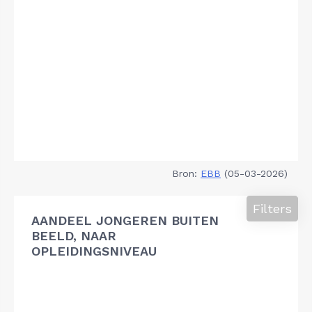
Bron:
EBB
(05-03-2026)
Filters
AANDEEL JONGEREN BUITEN
BEELD, NAAR
OPLEIDINGSNIVEAU