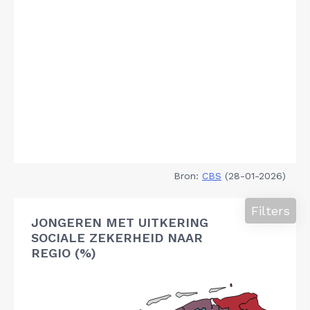
Bron:
CBS
(28-01-2026)
Filters
JONGEREN MET UITKERING
SOCIALE ZEKERHEID NAAR
REGIO (%)