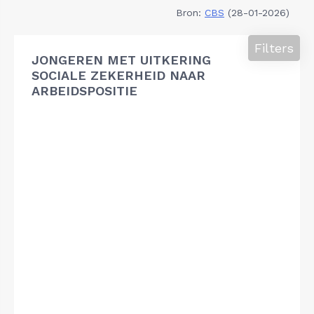
Bron:
CBS
(28-01-2026)
Filters
JONGEREN MET UITKERING
SOCIALE ZEKERHEID NAAR
ARBEIDSPOSITIE