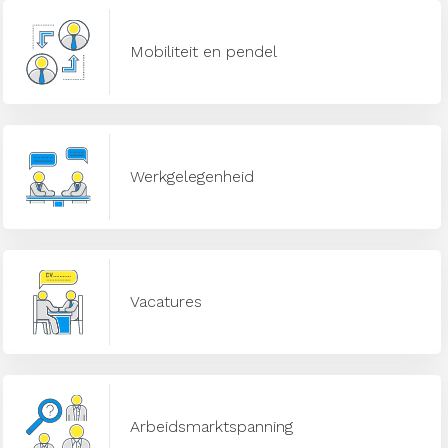
Mobiliteit en pendel
Werkgelegenheid
Vacatures
Arbeidsmarktspanning