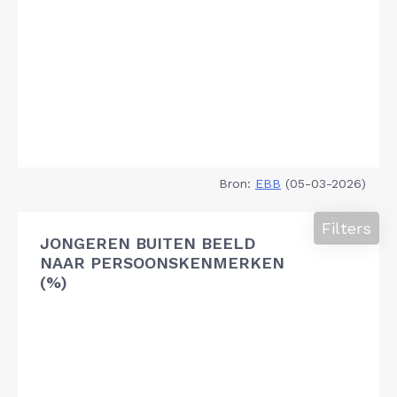
Bron:
EBB
(05-03-2026)
Filters
JONGEREN BUITEN BEELD
NAAR PERSOONSKENMERKEN
(%)