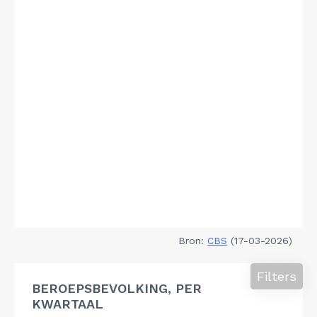
Bron:
CBS
(17-03-2026)
Filters
BEROEPSBEVOLKING, PER
KWARTAAL