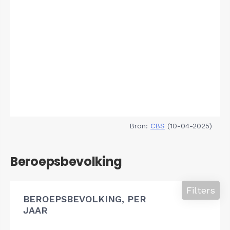
Bron:
CBS
(10-04-2025)
Beroepsbevolking
Filters
BEROEPSBEVOLKING, PER
JAAR