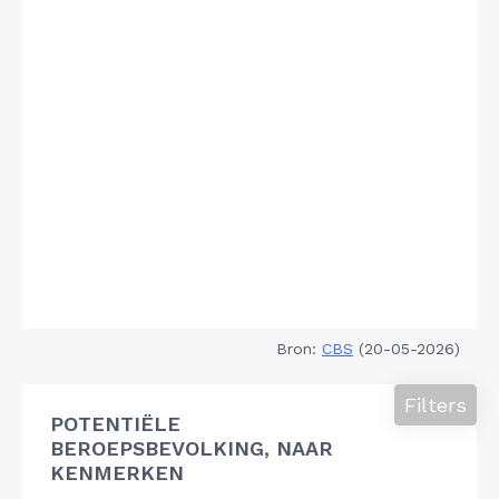
Bron:
CBS
(20-05-2026)
Filters
POTENTIËLE
BEROEPSBEVOLKING, NAAR
KENMERKEN