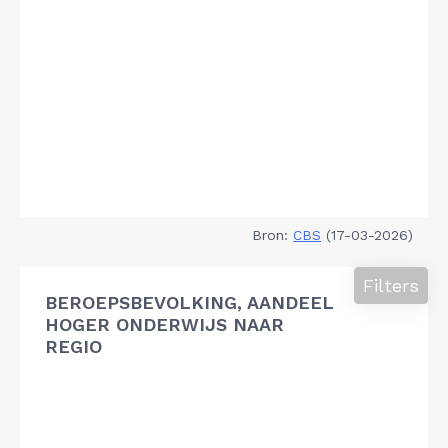
Bron:
CBS
(17-03-2026)
Filters
BEROEPSBEVOLKING, AANDEEL
HOGER ONDERWIJS NAAR
REGIO