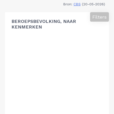
Bron:
CBS
(20-05-2026)
Filters
BEROEPSBEVOLKING, NAAR
KENMERKEN