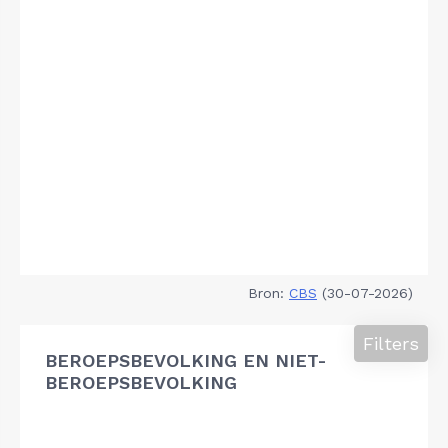
Bron:
CBS
(30-07-2026)
Filters
BEROEPSBEVOLKING EN NIET-
BEROEPSBEVOLKING