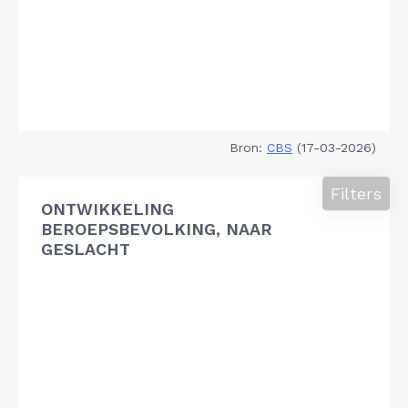
Bron:
CBS
(17-03-2026)
Filters
ONTWIKKELING
BEROEPSBEVOLKING, NAAR
GESLACHT