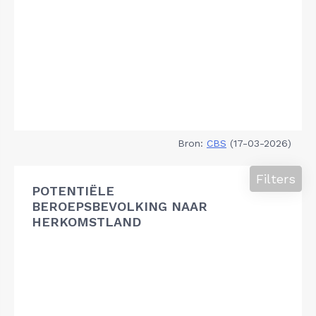
Bron:
CBS
(17-03-2026)
Filters
POTENTIËLE
BEROEPSBEVOLKING NAAR
HERKOMSTLAND