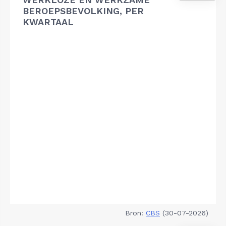
BEROEPSBEVOLKING, PER
KWARTAAL
Bron:
CBS
(30-07-2026)