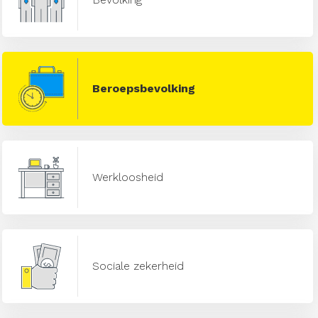
Beroepsbevolking
Werkloosheid
Sociale zekerheid