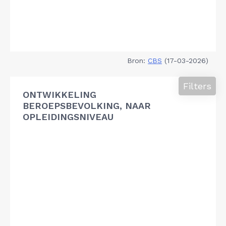
Bron:
CBS
(17-03-2026)
Filters
ONTWIKKELING
BEROEPSBEVOLKING, NAAR
OPLEIDINGSNIVEAU