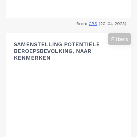
Bron:
CBS
(20-04-2023)
Filters
SAMENSTELLING POTENTIËLE
BEROEPSBEVOLKING, NAAR
KENMERKEN