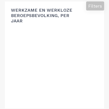
Filters
WERKZAME EN WERKLOZE
BEROEPSBEVOLKING, PER
JAAR