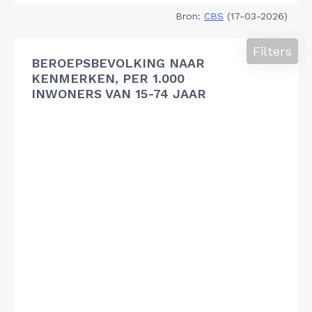
Bron:
CBS
(17-03-2026)
Filters
BEROEPSBEVOLKING NAAR
KENMERKEN, PER 1.000
INWONERS VAN 15-74 JAAR