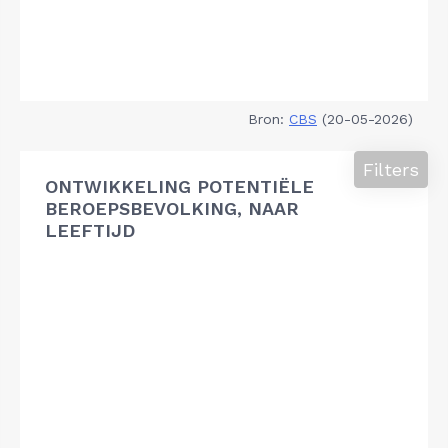
Bron:
CBS
(20-05-2026)
Filters
ONTWIKKELING POTENTIËLE
BEROEPSBEVOLKING, NAAR
LEEFTIJD