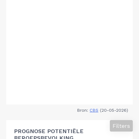
Bron:
CBS
(20-05-2026)
Filters
PROGNOSE POTENTIËLE
BEROEPSBEVOLKING