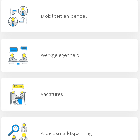
Mobiliteit en pendel
Werkgelegenheid
Vacatures
Arbeidsmarktspanning