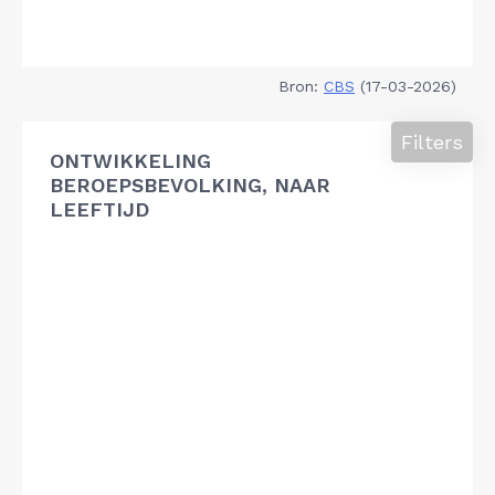
Bron:
CBS
(17-03-2026)
Filters
ONTWIKKELING
BEROEPSBEVOLKING, NAAR
LEEFTIJD