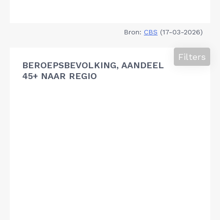
Bron:
CBS
(17-03-2026)
Filters
BEROEPSBEVOLKING, AANDEEL
45+ NAAR REGIO