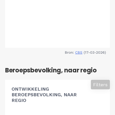
Bron:
CBS
(17-03-2026)
Beroepsbevolking, naar regio
Filters
ONTWIKKELING
BEROEPSBEVOLKING, NAAR
REGIO