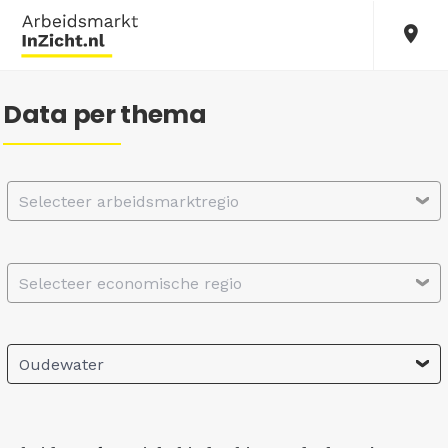
Data per thema
Selecteer arbeidsmarktregio
Selecteer economische regio
Oudewater