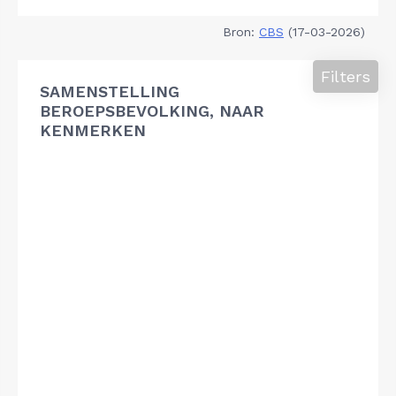
Bron:
CBS
(17-03-2026)
Filters
SAMENSTELLING
BEROEPSBEVOLKING, NAAR
KENMERKEN