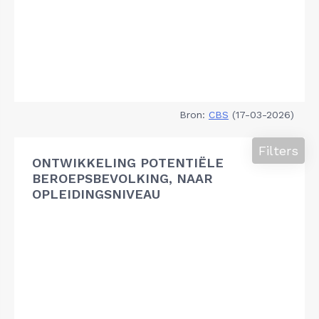
Bron:
CBS
(17-03-2026)
Filters
ONTWIKKELING POTENTIËLE
BEROEPSBEVOLKING, NAAR
OPLEIDINGSNIVEAU