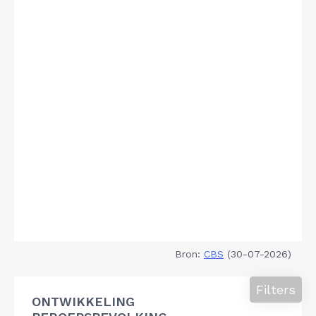
Bron:
CBS
(30-07-2026)
Filters
ONTWIKKELING