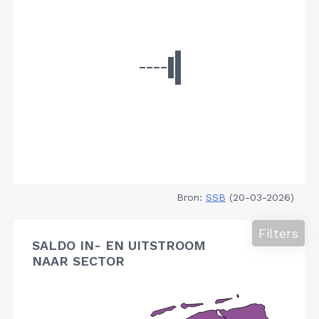
Bron:
SSB
(20-03-2026)
Filters
SALDO IN- EN UITSTROOM
NAAR SECTOR