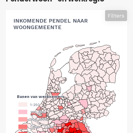
Filters
INKOMENDE PENDEL NAAR
WOONGEMEENTE