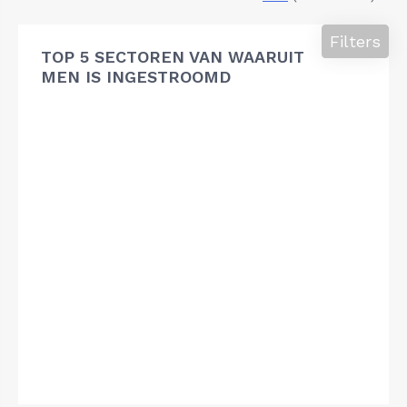
Filters
TOP 5 SECTOREN VAN WAARUIT
MEN IS INGESTROOMD