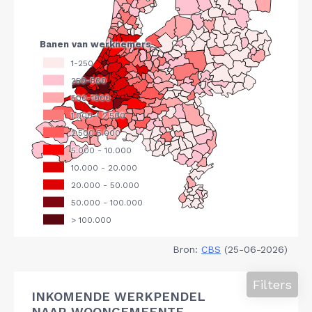
Bron:
CBS
(25-06-2026)
Filters
INKOMENDE WERKPENDEL
NAAR WOONGEMEENTE