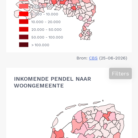
Bron:
CBS
(25-06-2026)
Filters
INKOMENDE PENDEL NAAR
WOONGEMEENTE