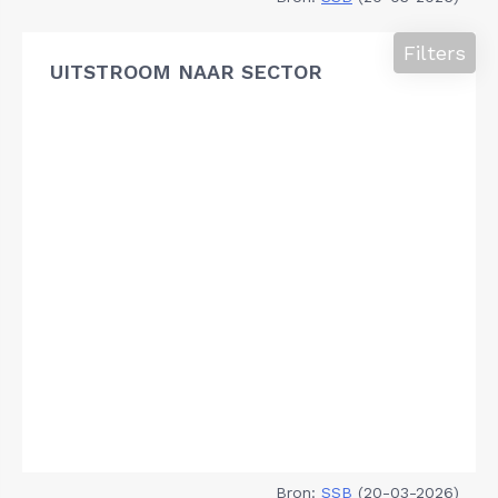
Filters
UITSTROOM NAAR SECTOR
Bron:
SSB
(20-03-2026)