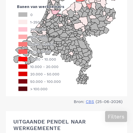
Bron:
CBS
(25-06-2026)
Filters
UITGAANDE PENDEL NAAR
WERKGEMEENTE