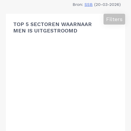
Bron:
SSB
(20-03-2026)
Filters
TOP 5 SECTOREN WAARNAAR
MEN IS UITGESTROOMD