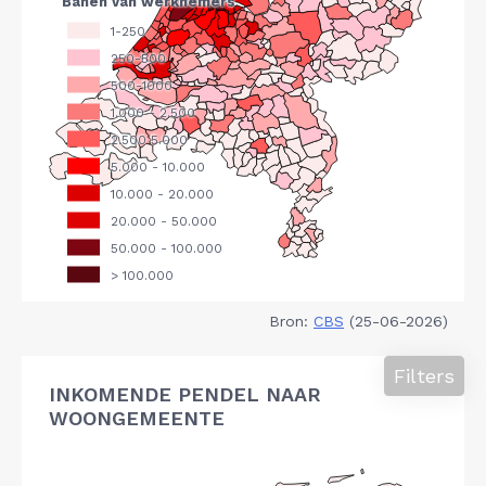
Bron:
CBS
(25-06-2026)
Filters
INKOMENDE PENDEL NAAR
WOONGEMEENTE