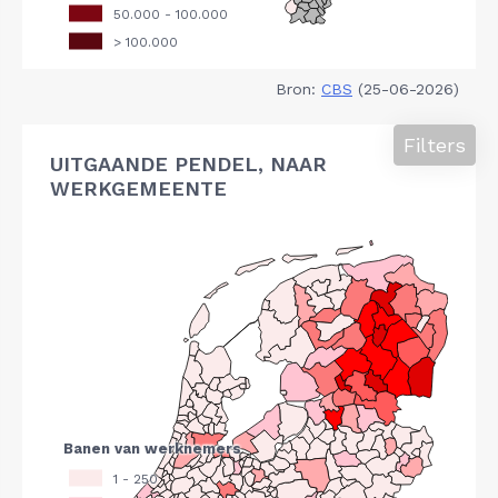
Bron:
CBS
(25-06-2026)
Filters
UITGAANDE PENDEL, NAAR
WERKGEMEENTE