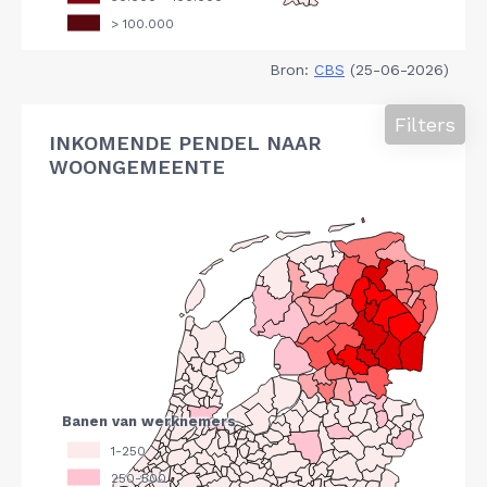
Bron:
CBS
(25-06-2026)
Filters
INKOMENDE PENDEL NAAR
WOONGEMEENTE