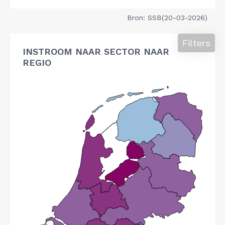
Bron: SSB(20-03-2026)
Filters
INSTROOM NAAR SECTOR NAAR
REGIO