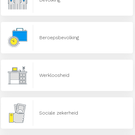
Beroepsbevolking
Werkloosheid
Sociale zekerheid