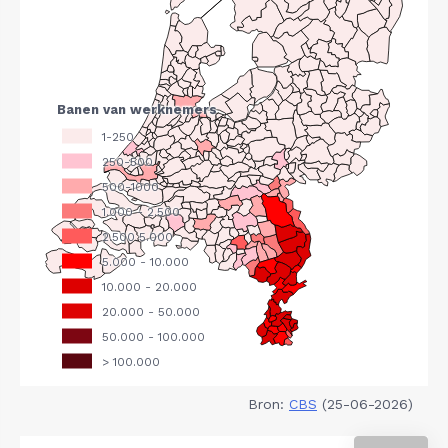
Bron:
CBS
(25-06-2026)