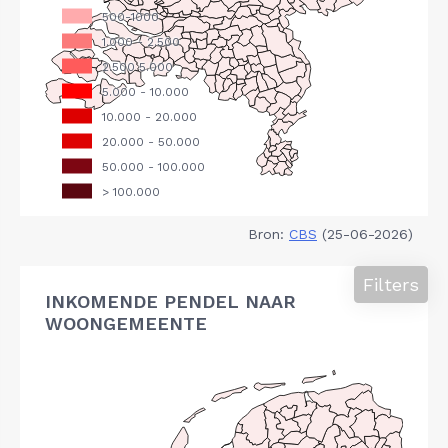
Bron:
CBS
(25-06-2026)
Filters
INKOMENDE PENDEL NAAR
WOONGEMEENTE