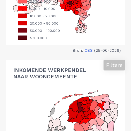
Bron:
CBS
(25-06-2026)
Filters
INKOMENDE WERKPENDEL
NAAR WOONGEMEENTE