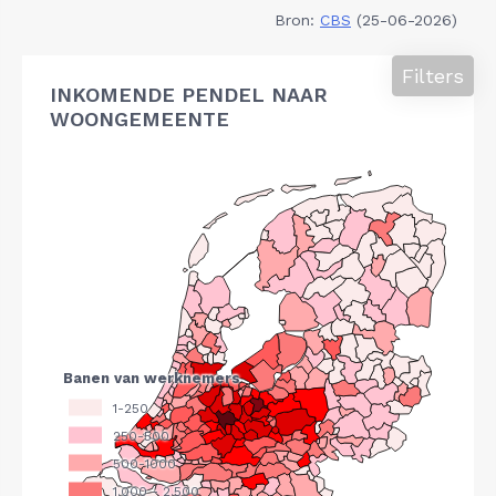
Bron:
CBS
(25-06-2026)
Filters
INKOMENDE PENDEL NAAR
WOONGEMEENTE