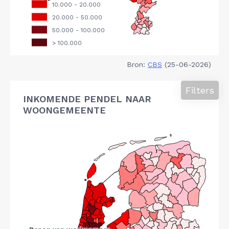
Bron:
CBS
(25-06-2026)
Filters
INKOMENDE PENDEL NAAR
WOONGEMEENTE