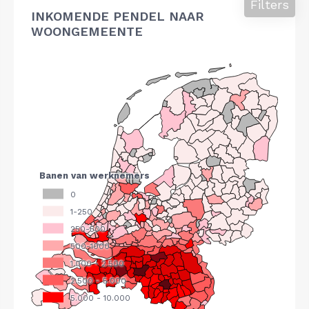
Filters
INKOMENDE PENDEL NAAR
WOONGEMEENTE