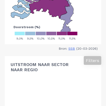
Bron:
SSB
(20-03-2026)
Filters
UITSTROOM NAAR SECTOR
NAAR REGIO