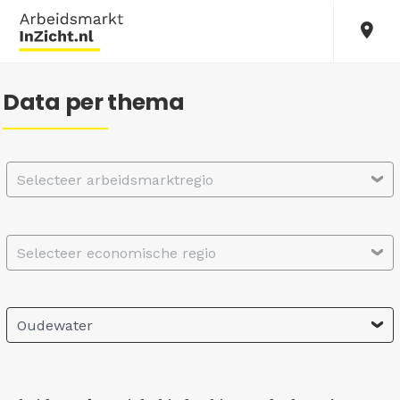
Data per thema
Selecteer arbeidsmarktregio
Selecteer economische regio
Oudewater