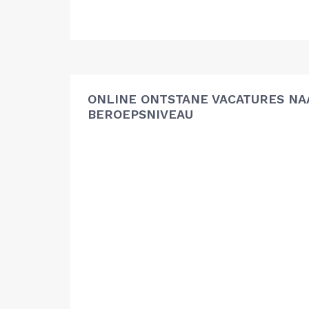
ONLINE ONTSTANE VACATURES NA
BEROEPSNIVEAU