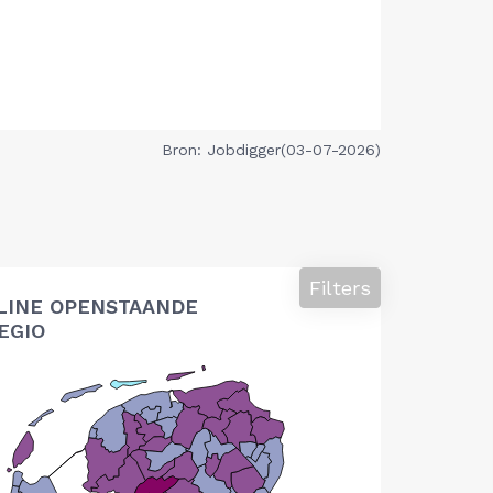
Bron: Jobdigger(03-07-2026)
Filters
LINE OPENSTAANDE
EGIO