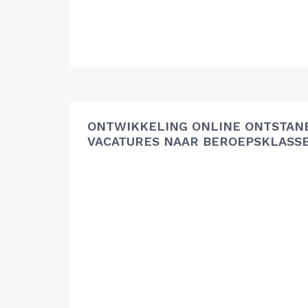
ONTWIKKELING ONLINE ONTSTAN
VACATURES NAAR BEROEPSKLASS