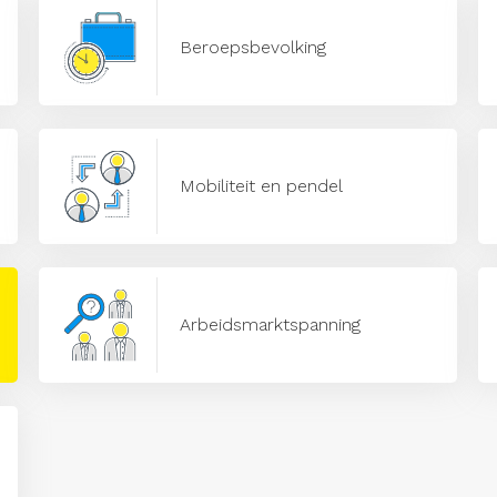
Beroepsbevolking
Mobiliteit en pendel
Arbeidsmarktspanning