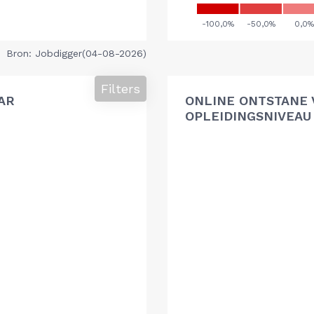
Bron: Jobdigger(04-08-2026)
Filters
AR
ONLINE ONTSTANE 
OPLEIDINGSNIVEAU