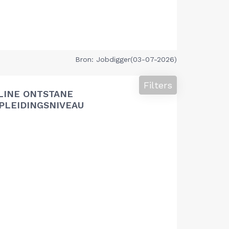
Bron: Jobdigger(03-07-2026)
Filters
LINE ONTSTANE
PLEIDINGSNIVEAU