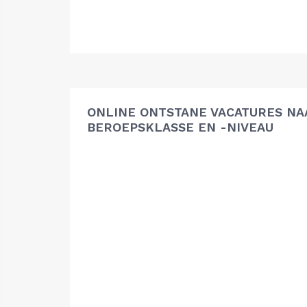
ONLINE ONTSTANE VACATURES NA
BEROEPSKLASSE EN -NIVEAU