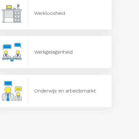
Werkloosheid
Werkgelegenheid
Onderwijs en arbeidsmarkt