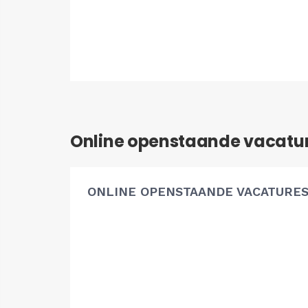
Online openstaande vacatu
ONLINE OPENSTAANDE VACATURE