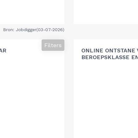
Bron: Jobdigger(03-07-2026)
Filters
AR
ONLINE ONTSTANE 
BEROEPSKLASSE EN