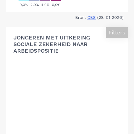
Bron:
CBS
(28-01-2026)
Filters
JONGEREN MET UITKERING
SOCIALE ZEKERHEID NAAR
ARBEIDSPOSITIE