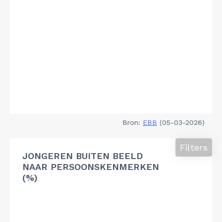
Bron:
EBB
(05-03-2026)
Filters
JONGEREN BUITEN BEELD
NAAR PERSOONSKENMERKEN
(%)