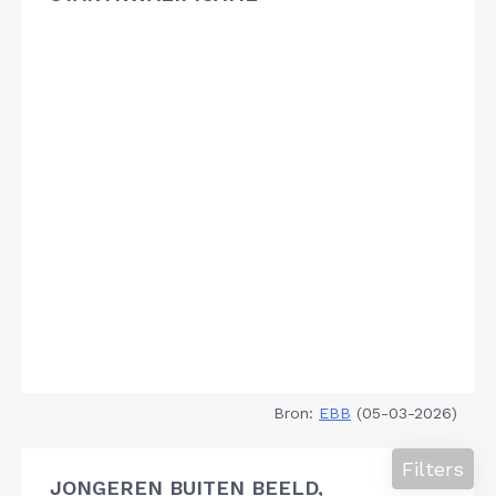
Bron:
EBB
(05-03-2026)
Filters
JONGEREN BUITEN BEELD,