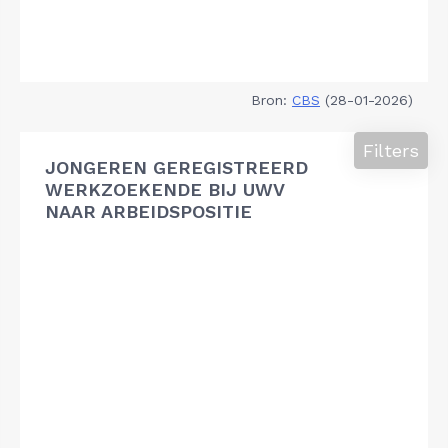
Bron:
CBS
(28-01-2026)
Filters
JONGEREN GEREGISTREERD
WERKZOEKENDE BIJ UWV
NAAR ARBEIDSPOSITIE