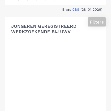
Bron:
CBS
(28-01-2026)
Filters
JONGEREN GEREGISTREERD
WERKZOEKENDE BIJ UWV