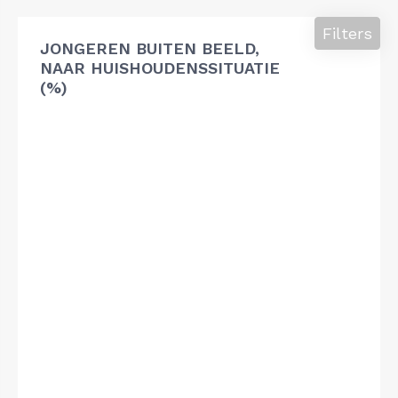
Filters
JONGEREN BUITEN BEELD,
NAAR HUISHOUDENSSITUATIE
(%)