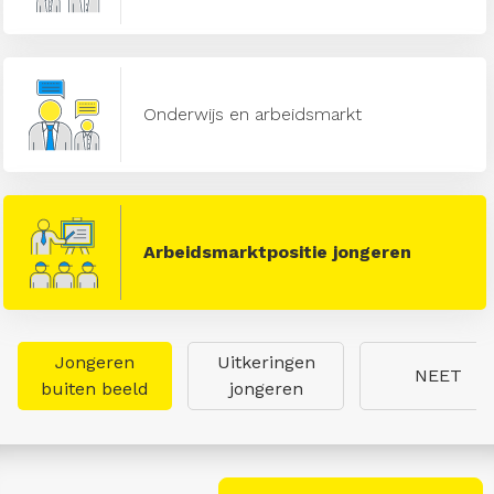
Onderwijs en arbeidsmarkt
Arbeidsmarktpositie jongeren
Jongeren
Uitkeringen
NEET
buiten beeld
jongeren