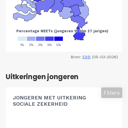
Bron:
EBB
(05-03-2026)
Uitkeringen jongeren
Filters
JONGEREN MET UITKERING
SOCIALE ZEKERHEID