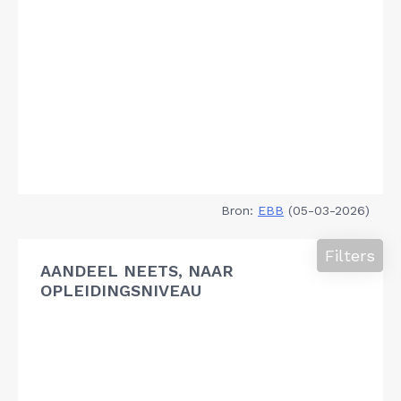
Bron:
EBB
(05-03-2026)
Filters
AANDEEL NEETS, NAAR
OPLEIDINGSNIVEAU