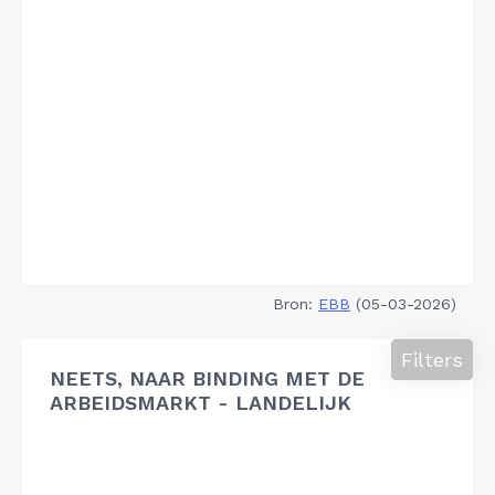
Bron:
EBB
(05-03-2026)
Filters
NEETS, NAAR BINDING MET DE
ARBEIDSMARKT - LANDELIJK