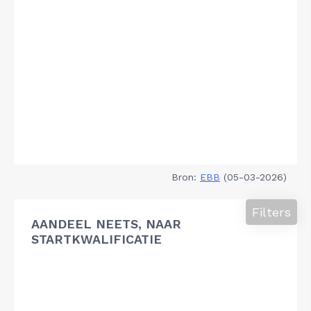
Bron:
EBB
(05-03-2026)
Filters
AANDEEL NEETS, NAAR
STARTKWALIFICATIE