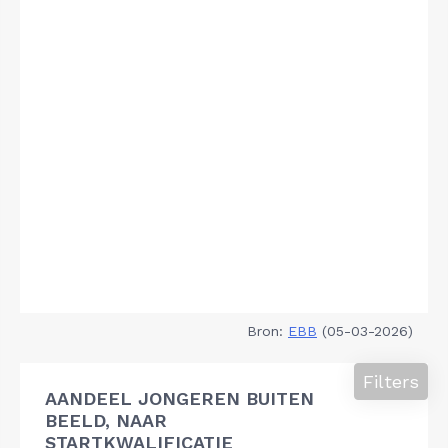
Bron:
EBB
(05-03-2026)
Filters
AANDEEL JONGEREN BUITEN
BEELD, NAAR
STARTKWALIFICATIE