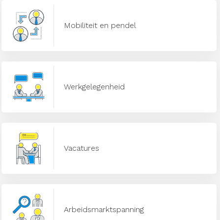
Mobiliteit en pendel
Werkgelegenheid
Vacatures
Arbeidsmarktspanning