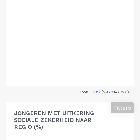
Bron:
CBS
(28-01-2026)
Filters
JONGEREN MET UITKERING
SOCIALE ZEKERHEID NAAR
REGIO (%)