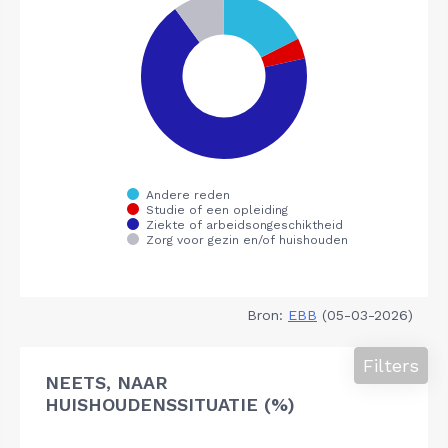
Bron:
EBB
(05-03-2026)
Filters
NEETS, NAAR
HUISHOUDENSSITUATIE (%)