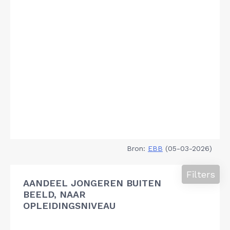
Bron:
EBB
(05-03-2026)
Filters
AANDEEL JONGEREN BUITEN
BEELD, NAAR
OPLEIDINGSNIVEAU