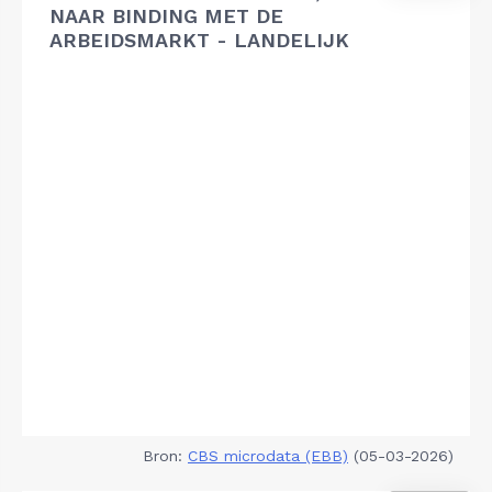
NAAR BINDING MET DE
ARBEIDSMARKT - LANDELIJK
Bron:
CBS microdata (EBB)
(05-03-2026)