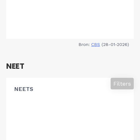
Bron:
CBS
(28-01-2026)
NEET
Filters
NEETS