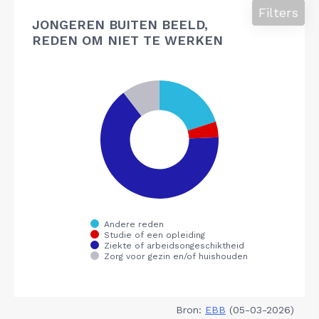
Filters
JONGEREN BUITEN BEELD,
REDEN OM NIET TE WERKEN
Bron:
EBB
(05-03-2026)