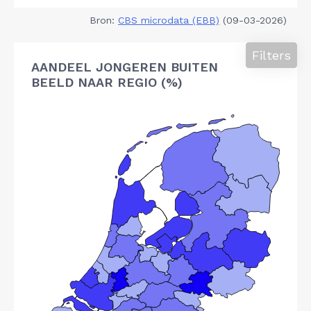
Bron:
CBS microdata (EBB)
(09-03-2026)
Filters
AANDEEL JONGEREN BUITEN
BEELD NAAR REGIO (%)