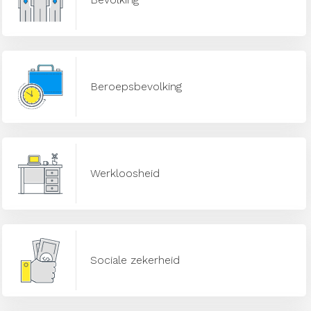
Beroepsbevolking
Werkloosheid
Sociale zekerheid