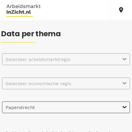
Data per thema
Selecteer arbeidsmarktregio
Selecteer economische regio
Papendrecht