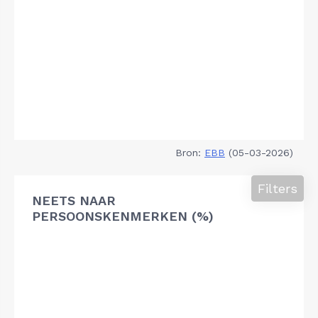
Bron:
EBB
(05-03-2026)
Filters
NEETS NAAR
PERSOONSKENMERKEN (%)