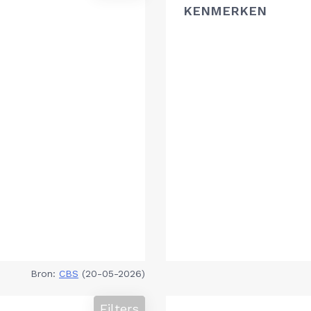
KENMERKEN
Bron:
CBS
(20-05-2026)
Filters