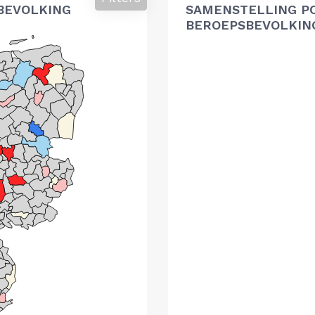
BEVOLKING
SAMENSTELLING P
BEROEPSBEVOLKIN