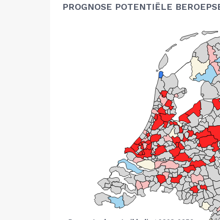
PROGNOSE POTENTIËLE BEROEPS