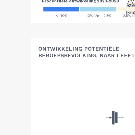
ONTWIKKELING POTENTIËLE
BEROEPSBEVOLKING, NAAR LEEFT