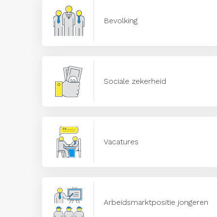
Bevolking
Sociale zekerheid
Vacatures
Arbeidsmarktpositie jongeren