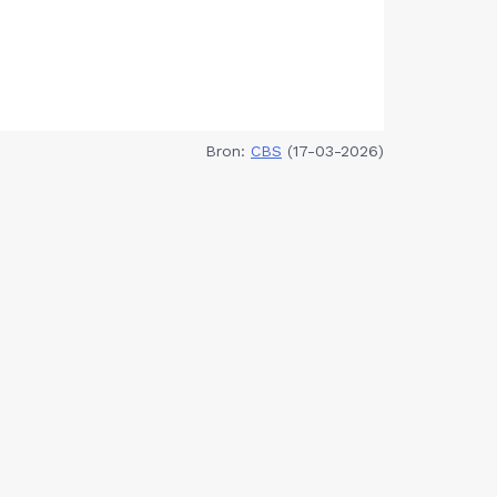
Bron:
CBS
(17-03-2026)