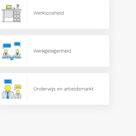
Werkloosheid
Werkgelegenheid
Onderwijs en arbeidsmarkt