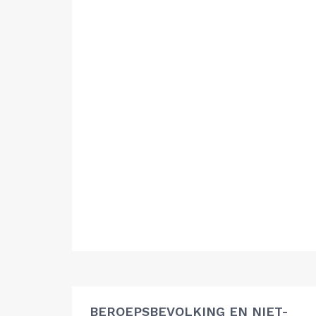
BEROEPSBEVOLKING EN NIET-