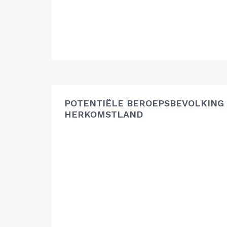
POTENTIËLE BEROEPSBEVOLKING
HERKOMSTLAND