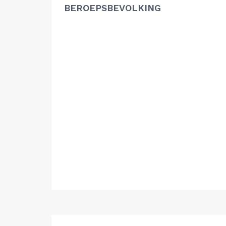
BEROEPSBEVOLKING