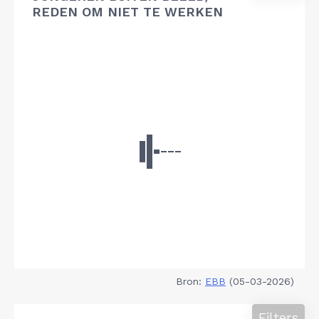
REDEN OM NIET TE WERKEN
Bron:
EBB
(05-03-2026)
Filters