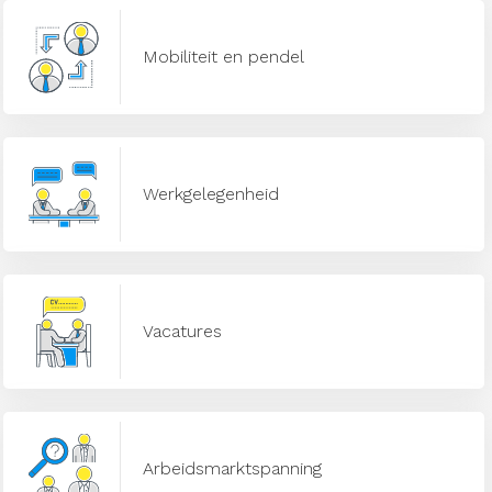
Mobiliteit en pendel
Werkgelegenheid
Vacatures
Arbeidsmarktspanning