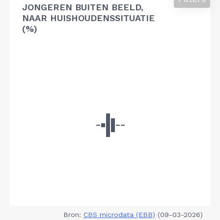
JONGEREN BUITEN BEELD,
NAAR HUISHOUDENSSITUATIE
(%)
Bron:
CBS microdata (EBB)
(09-03-2026)