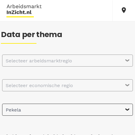
Data per thema
Selecteer arbeidsmarktregio
Selecteer economische regio
Pekela