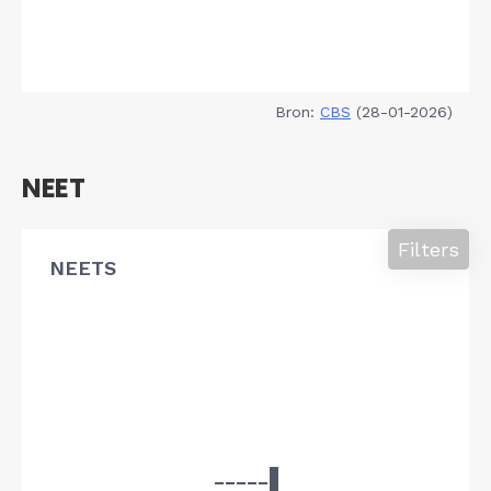
Bron:
CBS
(28-01-2026)
NEET
Filters
NEETS