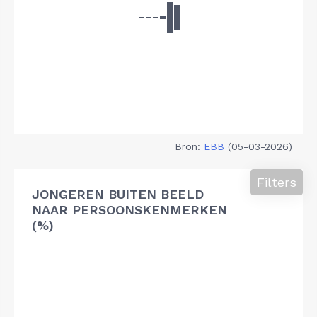
Bron:
EBB
(05-03-2026)
Filters
JONGEREN BUITEN BEELD
NAAR PERSOONSKENMERKEN
(%)