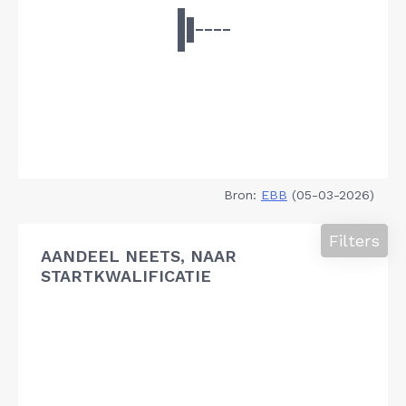
Bron:
EBB
(05-03-2026)
Filters
AANDEEL NEETS, NAAR
STARTKWALIFICATIE