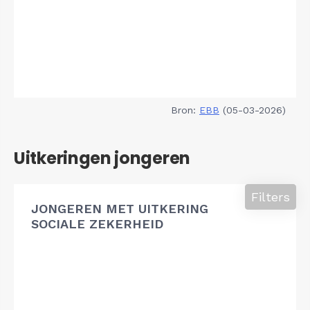
Bron:
EBB
(05-03-2026)
Uitkeringen jongeren
Filters
JONGEREN MET UITKERING
SOCIALE ZEKERHEID