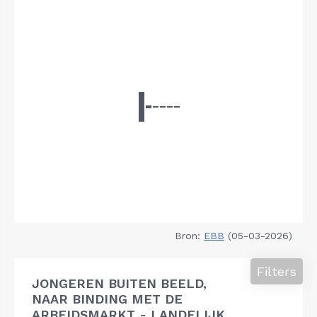
Bron:
EBB
(05-03-2026)
Filters
JONGEREN BUITEN BEELD,
NAAR BINDING MET DE
ARBEIDSMARKT - LANDELIJK