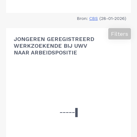
Bron:
CBS
(28-01-2026)
Filters
JONGEREN GEREGISTREERD
WERKZOEKENDE BIJ UWV
NAAR ARBEIDSPOSITIE