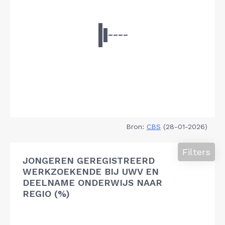
Bron:
CBS
(28-01-2026)
Filters
JONGEREN GEREGISTREERD
WERKZOEKENDE BIJ UWV EN
DEELNAME ONDERWIJS NAAR
REGIO (%)