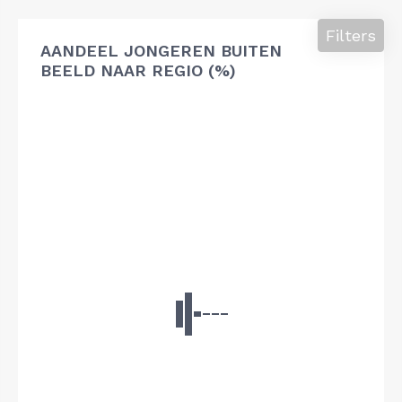
Filters
AANDEEL JONGEREN BUITEN
BEELD NAAR REGIO (%)