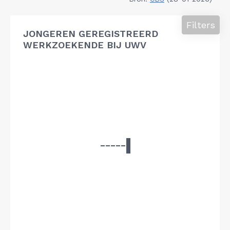
Filters
JONGEREN GEREGISTREERD
WERKZOEKENDE BIJ UWV