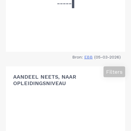
Bron:
EBB
(05-03-2026)
Filters
AANDEEL NEETS, NAAR
OPLEIDINGSNIVEAU