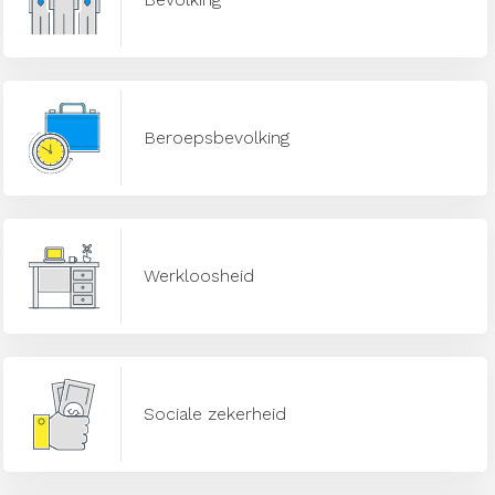
Beroepsbevolking
Werkloosheid
Sociale zekerheid