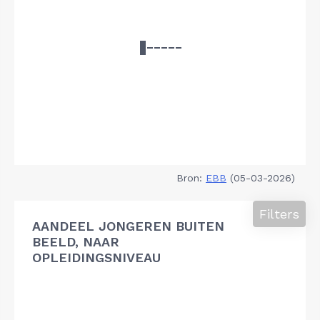
Bron:
EBB
(05-03-2026)
Filters
AANDEEL JONGEREN BUITEN
BEELD, NAAR
OPLEIDINGSNIVEAU