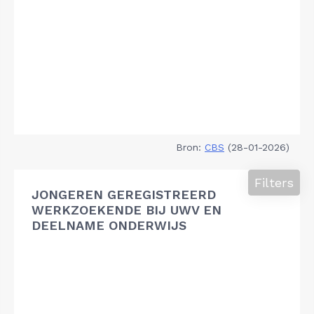
Bron:
CBS
(28-01-2026)
Filters
JONGEREN GEREGISTREERD
WERKZOEKENDE BIJ UWV EN
DEELNAME ONDERWIJS