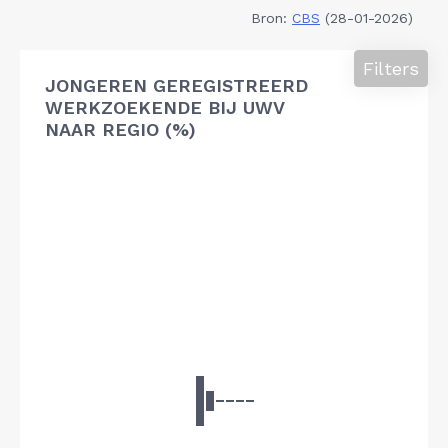
Bron:
CBS
(28-01-2026)
Filters
JONGEREN GEREGISTREERD
WERKZOEKENDE BIJ UWV
NAAR REGIO (%)