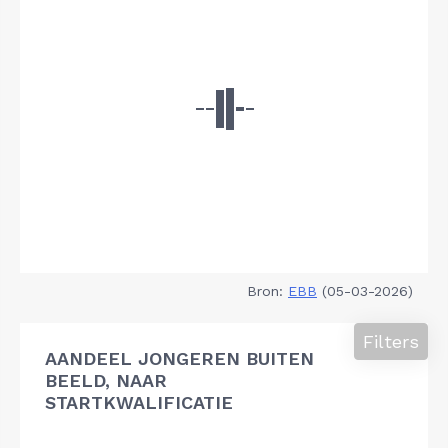
Bron:
EBB
(05-03-2026)
Filters
AANDEEL JONGEREN BUITEN
BEELD, NAAR
STARTKWALIFICATIE