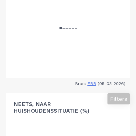
Bron:
EBB
(05-03-2026)
Filters
NEETS, NAAR
HUISHOUDENSSITUATIE (%)