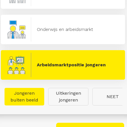
Onderwijs en arbeidsmarkt
Arbeidsmarktpositie jongeren
Jongeren
Uitkeringen
NEET
buiten beeld
jongeren