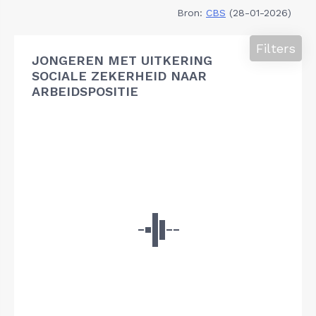
Bron:
CBS
(28-01-2026)
Filters
JONGEREN MET UITKERING
SOCIALE ZEKERHEID NAAR
ARBEIDSPOSITIE