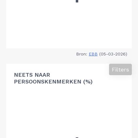
Bron:
EBB
(05-03-2026)
Filters
NEETS NAAR
PERSOONSKENMERKEN (%)