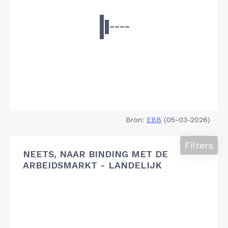
Bron:
EBB
(05-03-2026)
Filters
NEETS, NAAR BINDING MET DE
ARBEIDSMARKT - LANDELIJK