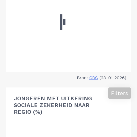
Bron:
CBS
(28-01-2026)
Filters
JONGEREN MET UITKERING
SOCIALE ZEKERHEID NAAR
REGIO (%)