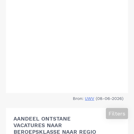
Bron:
UWV
(08-06-2026)
Filters
AANDEEL ONTSTANE
VACATURES NAAR
BEROEPSKLASSE NAAR REGIO