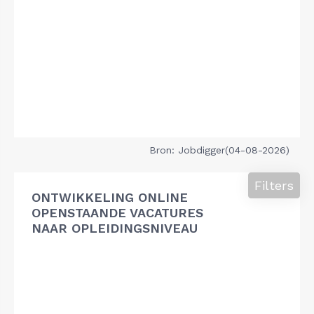
Bron: Jobdigger(04-08-2026)
Filters
ONTWIKKELING ONLINE
OPENSTAANDE VACATURES
NAAR OPLEIDINGSNIVEAU