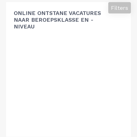
Filters
ONLINE ONTSTANE VACATURES
NAAR BEROEPSKLASSE EN -
NIVEAU