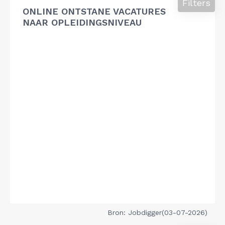
Filters
ONLINE ONTSTANE VACATURES
NAAR OPLEIDINGSNIVEAU
Bron: Jobdigger(03-07-2026)