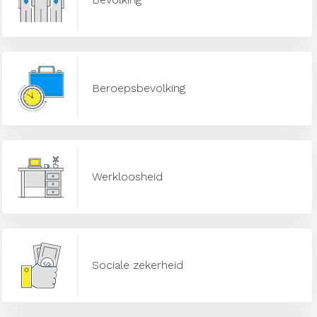
Beroepsbevolking
Werkloosheid
Sociale zekerheid