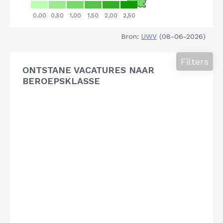
Bron:
UWV
(08-06-2026)
Filters
ONTSTANE VACATURES NAAR
BEROEPSKLASSE