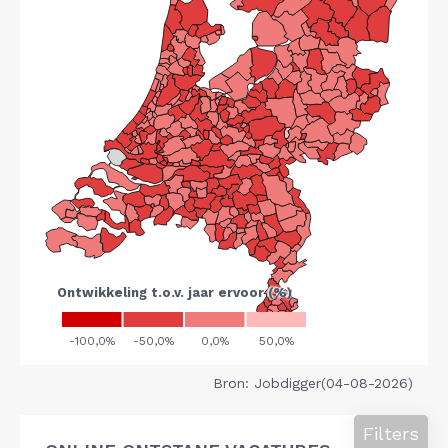
Bron: Jobdigger(04-08-2026)
Filters