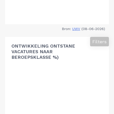
Bron:
UWV
(08-06-2026)
Filters
ONTWIKKELING ONTSTANE
VACATURES NAAR
BEROEPSKLASSE %)