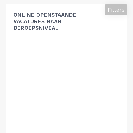
Filters
ONLINE OPENSTAANDE
VACATURES NAAR
BEROEPSNIVEAU