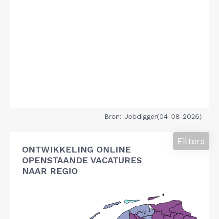
Bron: Jobdigger(04-08-2026)
Filters
ONTWIKKELING ONLINE
OPENSTAANDE VACATURES
NAAR REGIO