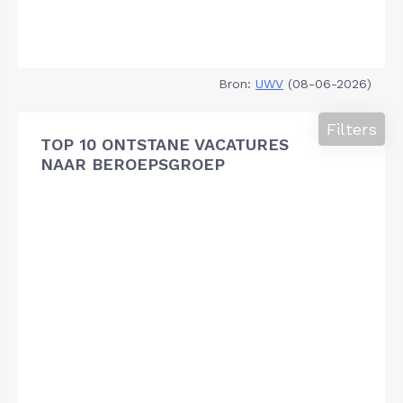
Bron:
UWV
(08-06-2026)
Filters
TOP 10 ONTSTANE VACATURES
NAAR BEROEPSGROEP