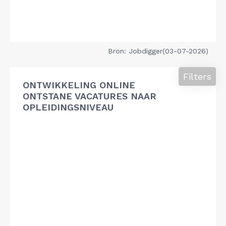
Bron: Jobdigger(03-07-2026)
Filters
ONTWIKKELING ONLINE
ONTSTANE VACATURES NAAR
OPLEIDINGSNIVEAU