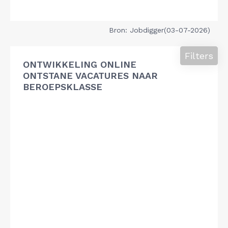
Bron: Jobdigger(03-07-2026)
Filters
ONTWIKKELING ONLINE
ONTSTANE VACATURES NAAR
BEROEPSKLASSE