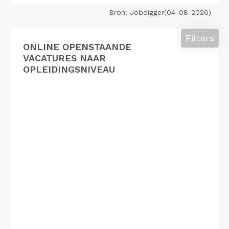
Bron: Jobdigger(04-08-2026)
Filters
ONLINE OPENSTAANDE
VACATURES NAAR
OPLEIDINGSNIVEAU