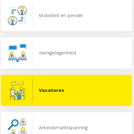
Mobiliteit en pendel
Werkgelegenheid
Vacatures
Arbeidsmarktspanning