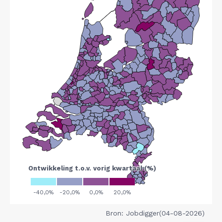
Bron: Jobdigger(04-08-2026)