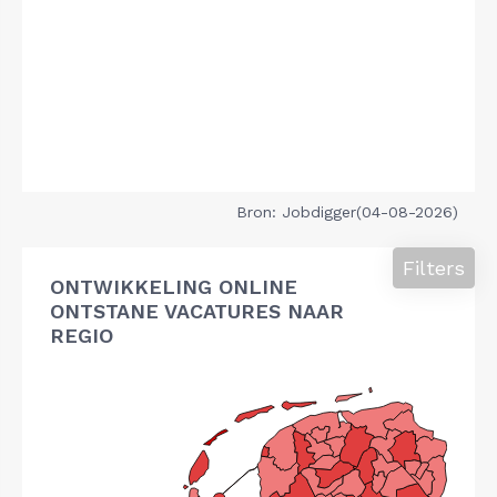
Bron: Jobdigger(04-08-2026)
Filters
ONTWIKKELING ONLINE
ONTSTANE VACATURES NAAR
REGIO