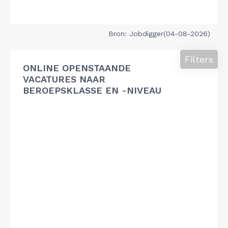
Bron: Jobdigger(04-08-2026)
Filters
ONLINE OPENSTAANDE
VACATURES NAAR
BEROEPSKLASSE EN -NIVEAU