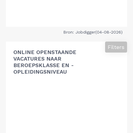
Bron: Jobdigger(04-08-2026)
Filters
ONLINE OPENSTAANDE
VACATURES NAAR
BEROEPSKLASSE EN -
OPLEIDINGSNIVEAU