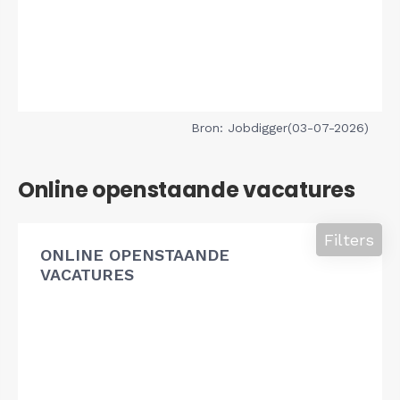
Bron: Jobdigger(03-07-2026)
Online openstaande vacatures
Filters
ONLINE OPENSTAANDE
VACATURES