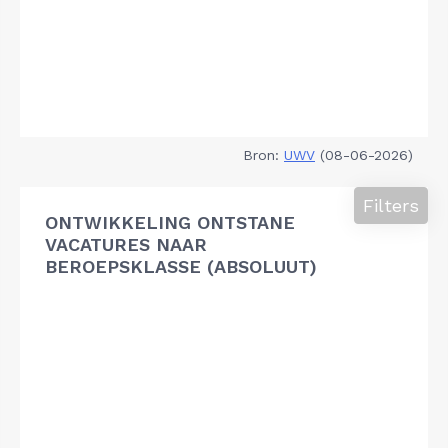
Bron:
UWV
(08-06-2026)
Filters
ONTWIKKELING ONTSTANE
VACATURES NAAR
BEROEPSKLASSE (ABSOLUUT)