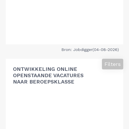
Bron: Jobdigger(04-08-2026)
Filters
ONTWIKKELING ONLINE
OPENSTAANDE VACATURES
NAAR BEROEPSKLASSE