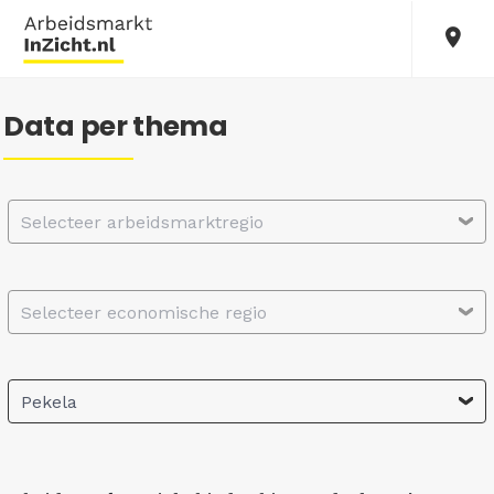
Data per thema
Selecteer arbeidsmarktregio
Selecteer economische regio
Pekela