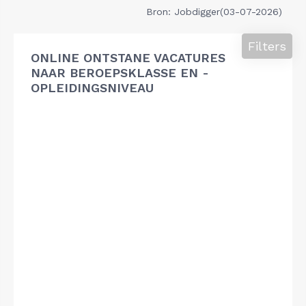
Bron: Jobdigger(03-07-2026)
Filters
ONLINE ONTSTANE VACATURES
NAAR BEROEPSKLASSE EN -
OPLEIDINGSNIVEAU