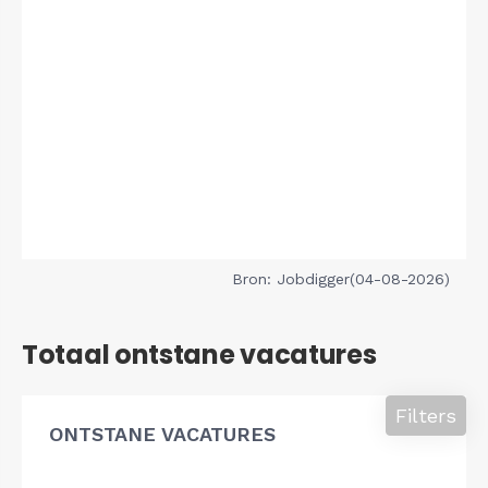
Bron: Jobdigger(04-08-2026)
Totaal ontstane vacatures
Filters
ONTSTANE VACATURES