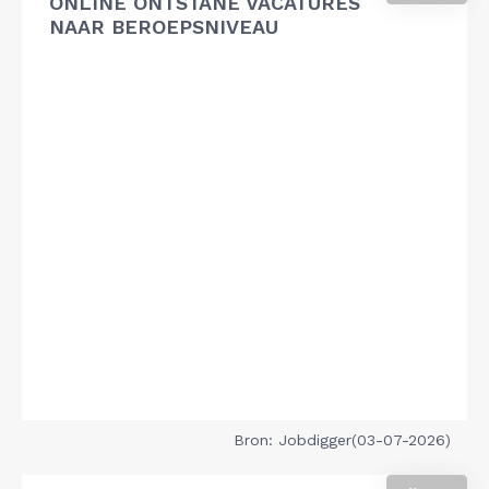
ONLINE ONTSTANE VACATURES
NAAR BEROEPSNIVEAU
Bron: Jobdigger(03-07-2026)