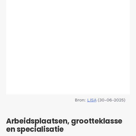
Bron:
LISA
(30-06-2025)
Arbeidsplaatsen, grootteklasse
en specialisatie