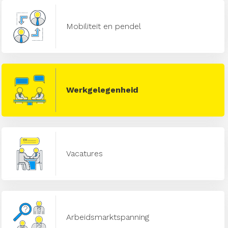
Mobiliteit en pendel
Werkgelegenheid
Vacatures
Arbeidsmarktspanning