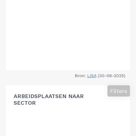
Bron:
LISA
(30-06-2025)
Filters
ARBEIDSPLAATSEN NAAR
SECTOR