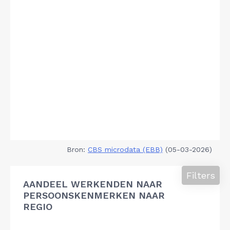
Bron:
CBS microdata (EBB)
(05-03-2026)
Filters
AANDEEL WERKENDEN NAAR
PERSOONSKENMERKEN NAAR
REGIO