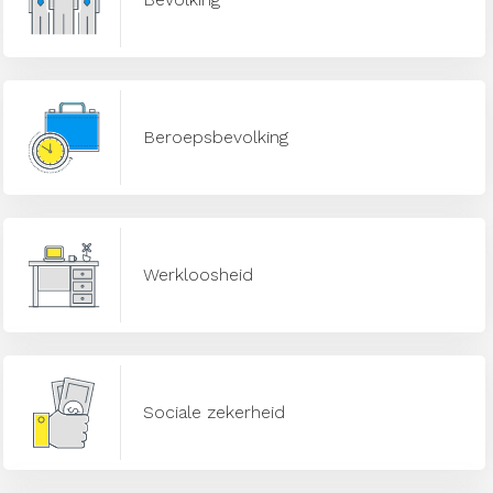
Beroepsbevolking
Werkloosheid
Sociale zekerheid