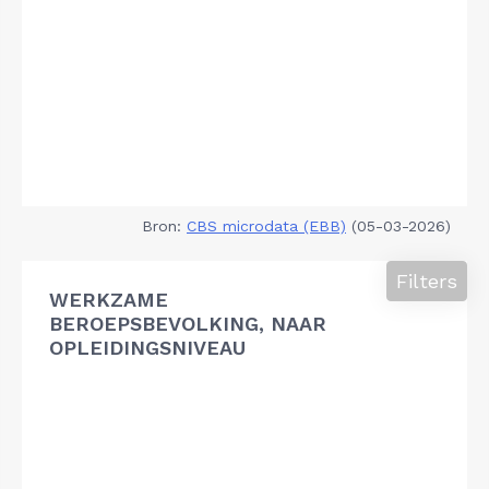
Bron:
CBS microdata (EBB)
(05-03-2026)
Filters
WERKZAME
BEROEPSBEVOLKING, NAAR
OPLEIDINGSNIVEAU