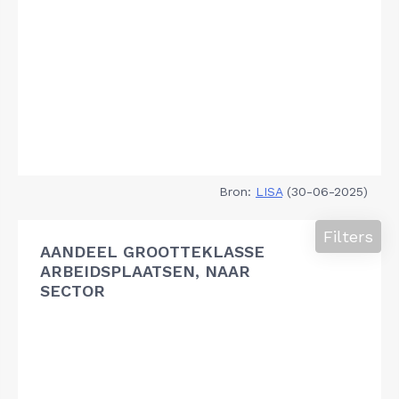
Bron:
LISA
(30-06-2025)
Filters
AANDEEL GROOTTEKLASSE
ARBEIDSPLAATSEN, NAAR
SECTOR