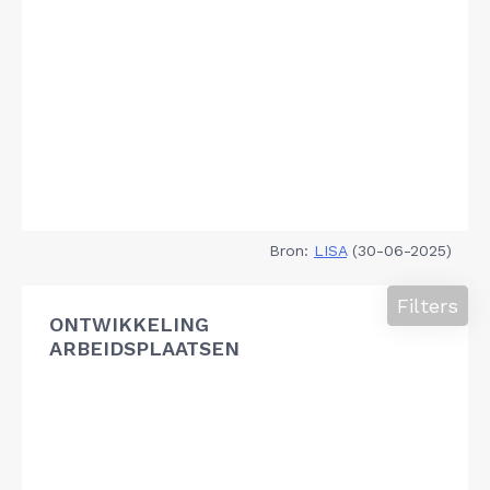
Bron:
LISA
(30-06-2025)
Filters
ONTWIKKELING
ARBEIDSPLAATSEN