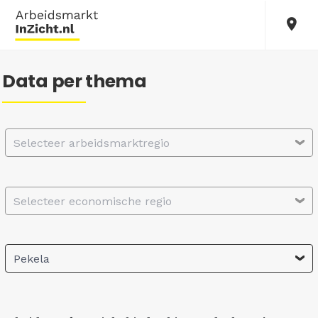
Data per thema
Selecteer arbeidsmarktregio
Selecteer economische regio
Pekela