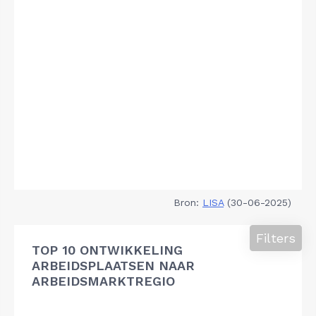
Bron:
LISA
(30-06-2025)
Filters
TOP 10 ONTWIKKELING
ARBEIDSPLAATSEN NAAR
ARBEIDSMARKTREGIO