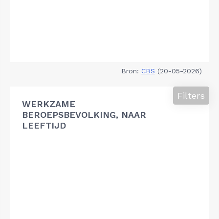
Bron:
CBS
(20-05-2026)
Filters
WERKZAME
BEROEPSBEVOLKING, NAAR
LEEFTIJD