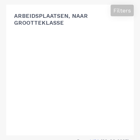
Filters
ARBEIDSPLAATSEN, NAAR
GROOTTEKLASSE