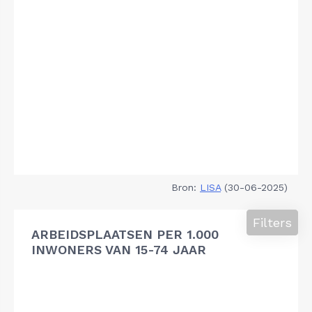
Bron:
LISA
(30-06-2025)
Filters
ARBEIDSPLAATSEN PER 1.000
INWONERS VAN 15-74 JAAR