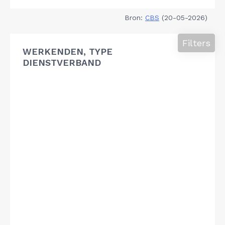
Bron:
CBS
(20-05-2026)
Filters
WERKENDEN, TYPE
DIENSTVERBAND