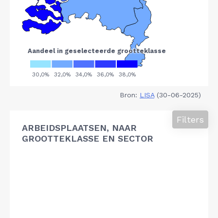
Bron:
LISA
(30-06-2025)
Filters
ARBEIDSPLAATSEN, NAAR
GROOTTEKLASSE EN SECTOR