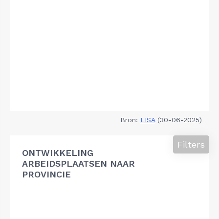
Bron:
LISA
(30-06-2025)
Filters
ONTWIKKELING
ARBEIDSPLAATSEN NAAR
PROVINCIE