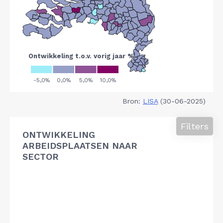
Bron:
LISA
(30-06-2025)
Filters
ONTWIKKELING
ARBEIDSPLAATSEN NAAR
SECTOR