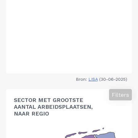
Bron:
LISA
(30-06-2025)
Filters
SECTOR MET GROOTSTE
AANTAL ARBEIDSPLAATSEN,
NAAR REGIO