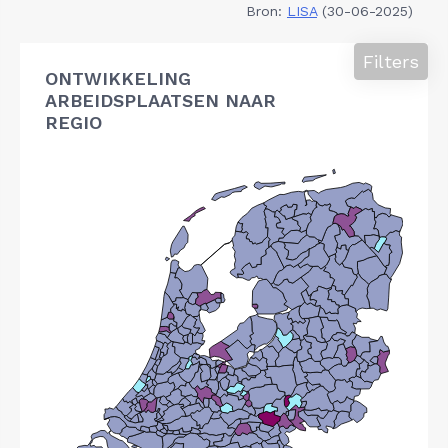
Bron:
LISA
(30-06-2025)
Filters
ONTWIKKELING
ARBEIDSPLAATSEN NAAR
REGIO