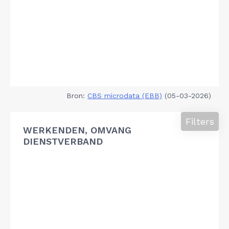
Bron:
CBS microdata (EBB)
(05-03-2026)
Filters
WERKENDEN, OMVANG
DIENSTVERBAND