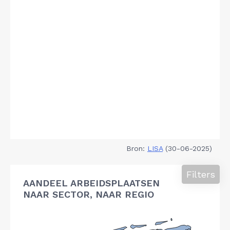
Bron:
LISA
(30-06-2025)
Filters
AANDEEL ARBEIDSPLAATSEN
NAAR SECTOR, NAAR REGIO