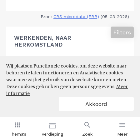
Bron:
CBS microdata (EBB)
(05-03-2026)
Filters
WERKENDEN, NAAR
HERKOMSTLAND
Wij plaatsen Functionele cookies, om deze website naar
behoren te laten functioneren en Analytische cookies
waarmee wij het gebruik van de website kunnen meten.
Deze cookies gebruiken geen persoonsgegevens.
Meer
informatie
Akkoord
Thema's
Verdieping
Zoek
Meer