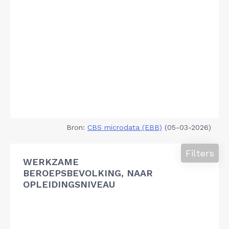
Bron:
CBS microdata (EBB)
(05-03-2026)
Filters
WERKZAME
BEROEPSBEVOLKING, NAAR
OPLEIDINGSNIVEAU