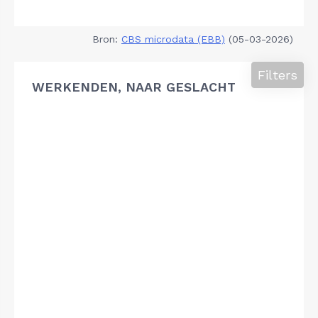
Bron:
CBS microdata (EBB)
(05-03-2026)
Filters
WERKENDEN, NAAR GESLACHT