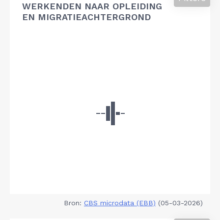
WERKENDEN NAAR OPLEIDING
EN MIGRATIEACHTERGROND
Bron:
CBS microdata (EBB)
(05-03-2026)