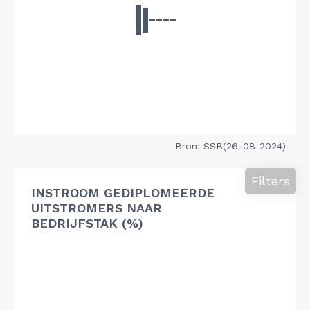
Bron: SSB(26-08-2024)
Filters
INSTROOM GEDIPLOMEERDE
UITSTROMERS NAAR
BEDRIJFSTAK (%)