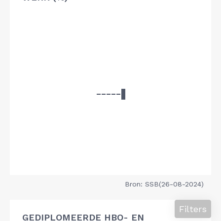
Bron: SSB(26-08-2024)
Filters
GEDIPLOMEERDE HBO- EN