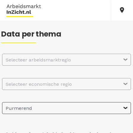
Data per thema
Selecteer arbeidsmarktregio
Selecteer economische regio
Purmerend