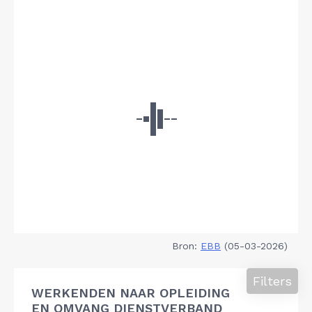
Bron:
EBB
(05-03-2026)
Filters
WERKENDEN NAAR OPLEIDING
EN OMVANG DIENSTVERBAND