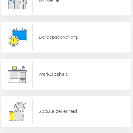
Beroepsbevolking
Werkloosheid
Sociale zekerheid