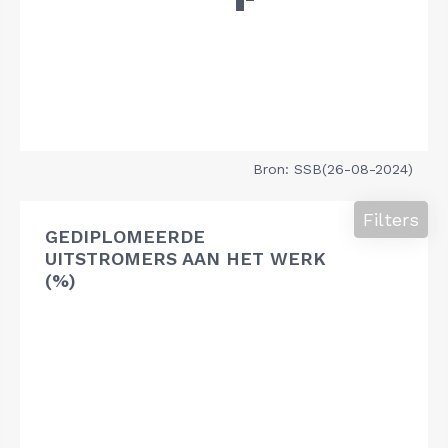
Bron: SSB(26-08-2024)
Filters
GEDIPLOMEERDE
UITSTROMERS AAN HET WERK
(%)