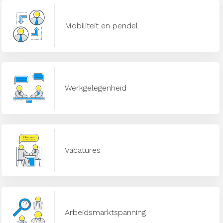
Mobiliteit en pendel
Werkgelegenheid
Vacatures
Arbeidsmarktspanning