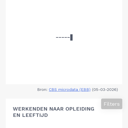
Bron:
CBS microdata (EBB)
(05-03-2026)
Filters
WERKENDEN NAAR OPLEIDING
EN LEEFTIJD