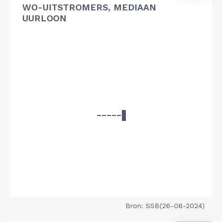
WO-UITSTROMERS, MEDIAAN
UURLOON
Bron: SSB(26-08-2024)