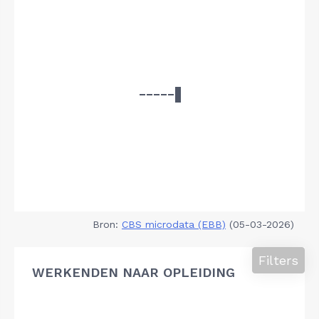
Bron:
CBS microdata (EBB)
(05-03-2026)
Filters
WERKENDEN NAAR OPLEIDING