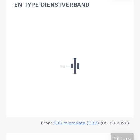
EN TYPE DIENSTVERBAND
Bron:
CBS microdata (EBB)
(05-03-2026)
Filters