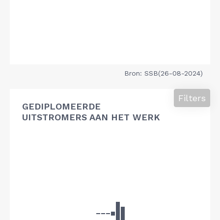
Bron: SSB(26-08-2024)
Filters
GEDIPLOMEERDE
UITSTROMERS AAN HET WERK