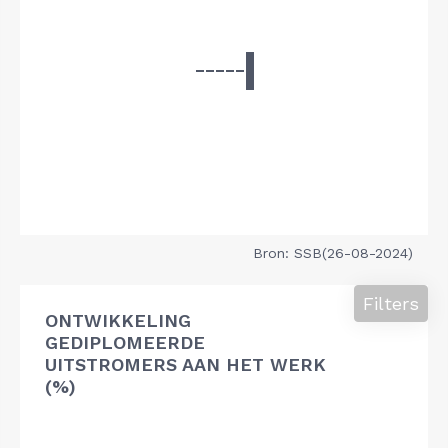
Bron: SSB(26-08-2024)
Filters
ONTWIKKELING
GEDIPLOMEERDE
UITSTROMERS AAN HET WERK
(%)