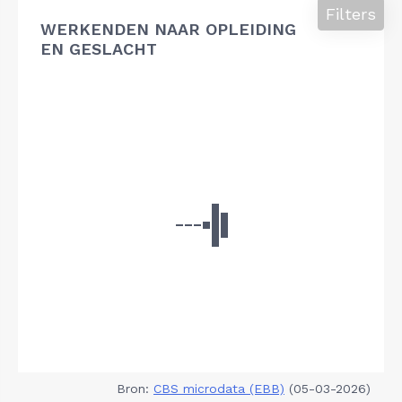
Filters
WERKENDEN NAAR OPLEIDING
EN GESLACHT
Bron:
CBS microdata (EBB)
(05-03-2026)