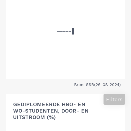
Bron: SSB(26-08-2024)
Filters
GEDIPLOMEERDE HBO- EN
WO-STUDENTEN, DOOR- EN
UITSTROOM (%)