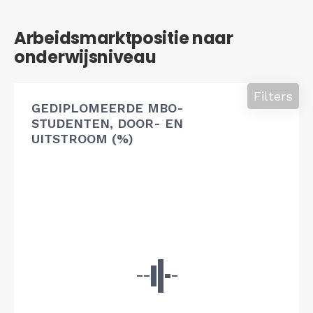
Arbeidsmarktpositie naar
onderwijsniveau
Filters
GEDIPLOMEERDE MBO-
STUDENTEN, DOOR- EN
UITSTROOM (%)