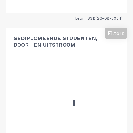
Bron: SSB(26-08-2024)
Filters
GEDIPLOMEERDE STUDENTEN,
DOOR- EN UITSTROOM