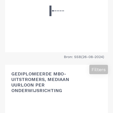
Bron: SSB(26-08-2024)
Filters
GEDIPLOMEERDE MBO-
UITSTROMERS, MEDIAAN
UURLOON PER
ONDERWIJSRICHTING