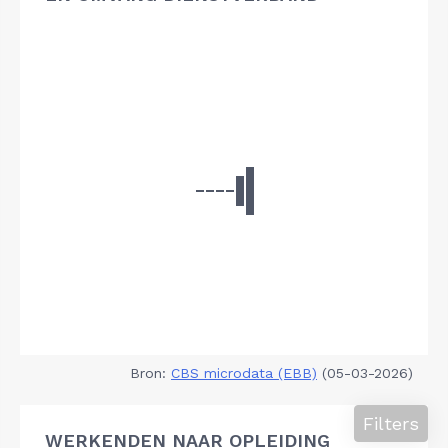
Bron:
CBS microdata (EBB)
(05-03-2026)
Filters
WERKENDEN NAAR OPLEIDING