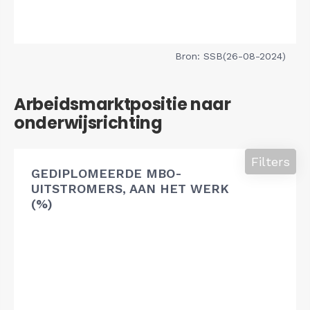
Bron: SSB(26-08-2024)
Arbeidsmarktpositie naar
onderwijsrichting
Filters
GEDIPLOMEERDE MBO-
UITSTROMERS, AAN HET WERK
(%)