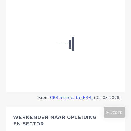
Bron:
CBS microdata (EBB)
(05-03-2026)
Filters
WERKENDEN NAAR OPLEIDING
EN SECTOR