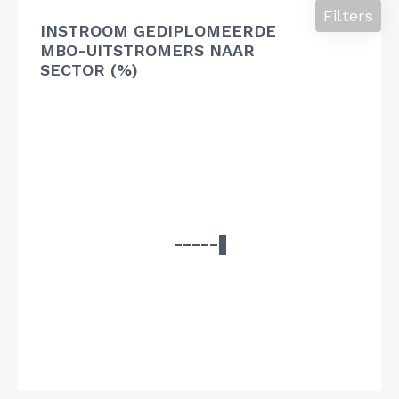
Filters
INSTROOM GEDIPLOMEERDE
MBO-UITSTROMERS NAAR
SECTOR (%)