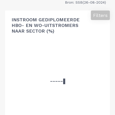
Bron: SSB(26-08-2024)
Filters
INSTROOM GEDIPLOMEERDE
HBO- EN WO-UITSTROMERS
NAAR SECTOR (%)