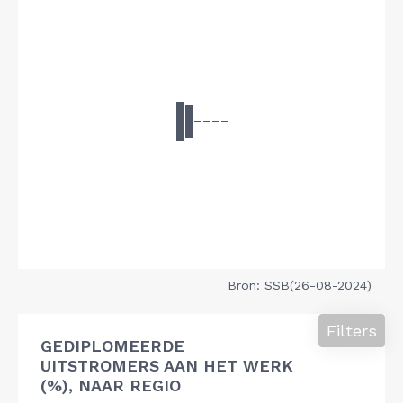
Bron: SSB(26-08-2024)
Filters
GEDIPLOMEERDE
UITSTROMERS AAN HET WERK
(%), NAAR REGIO