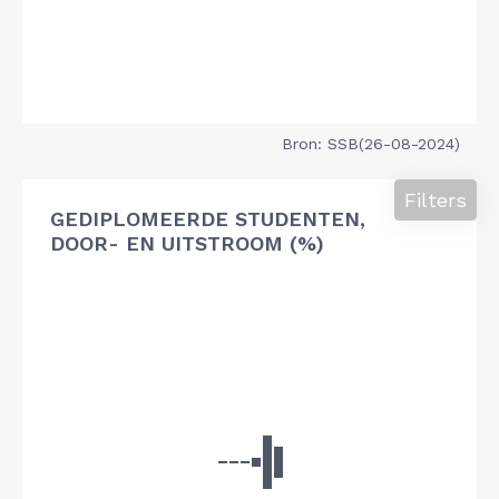
Bron: SSB(26-08-2024)
Filters
GEDIPLOMEERDE STUDENTEN,
DOOR- EN UITSTROOM (%)