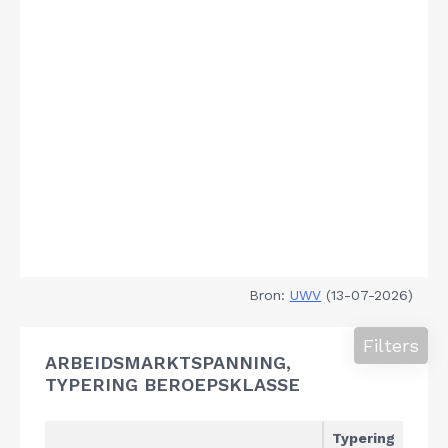
Bron:
UWV
(13-07-2026)
Filters
ARBEIDSMARKTSPANNING,
TYPERING BEROEPSKLASSE