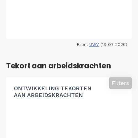
Bron:
UWV
(13-07-2026)
Tekort aan arbeidskrachten
Filters
ONTWIKKELING TEKORTEN
AAN ARBEIDSKRACHTEN