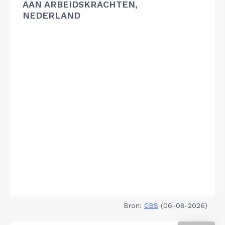
AAN ARBEIDSKRACHTEN,
NEDERLAND
Bron:
CBS
(06-08-2026)