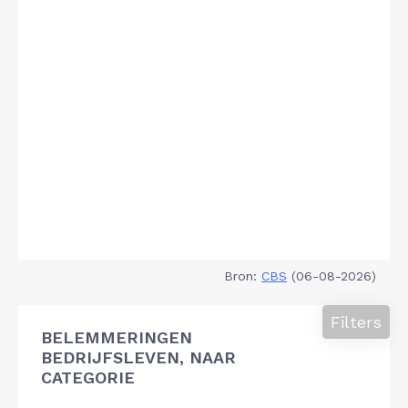
Bron:
CBS
(06-08-2026)
Filters
BELEMMERINGEN
BEDRIJFSLEVEN, NAAR
CATEGORIE