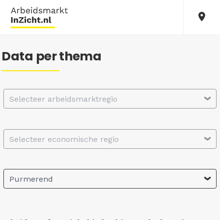
Data per thema
Selecteer arbeidsmarktregio
Selecteer economische regio
Purmerend