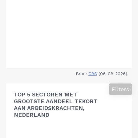
Bron:
CBS
(06-08-2026)
Filters
TOP 5 SECTOREN MET
GROOTSTE AANDEEL TEKORT
AAN ARBEIDSKRACHTEN,
NEDERLAND