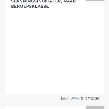
SPANNINGSINDICATOR, NAAR
BEROEPSKLASSE
Bron:
UWV
(13-07-2026)