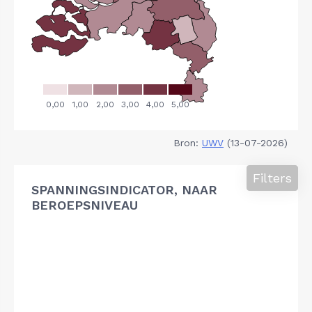
Bron:
UWV
(13-07-2026)
Filters
SPANNINGSINDICATOR, NAAR
BEROEPSNIVEAU