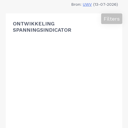
Bron:
UWV
(13-07-2026)
Filters
ONTWIKKELING
SPANNINGSINDICATOR