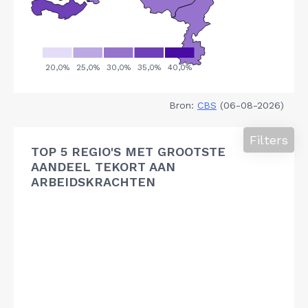
Bron:
CBS
(06-08-2026)
Filters
TOP 5 REGIO'S MET GROOTSTE
AANDEEL TEKORT AAN
ARBEIDSKRACHTEN