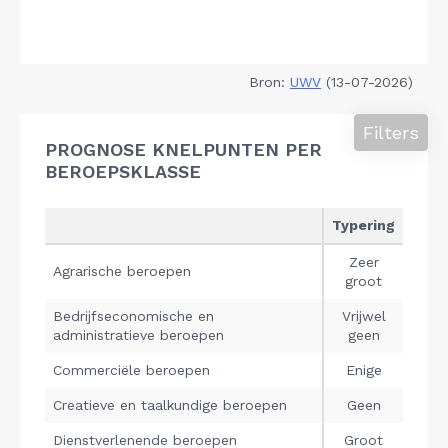
Bron:
UWV
(13-07-2026)
Filters
PROGNOSE KNELPUNTEN PER
BEROEPSKLASSE