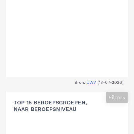
Bron:
UWV
(13-07-2026)
Filters
TOP 15 BEROEPSGROEPEN,
NAAR BEROEPSNIVEAU