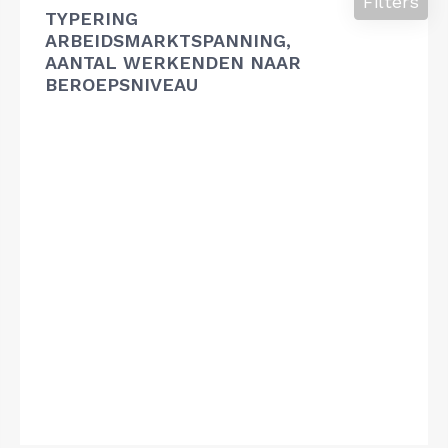
Filters
TYPERING
ARBEIDSMARKTSPANNING,
AANTAL WERKENDEN NAAR
BEROEPSNIVEAU