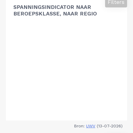
Filters
SPANNINGSINDICATOR NAAR
BEROEPSKLASSE, NAAR REGIO
Bron:
UWV
(13-07-2026)