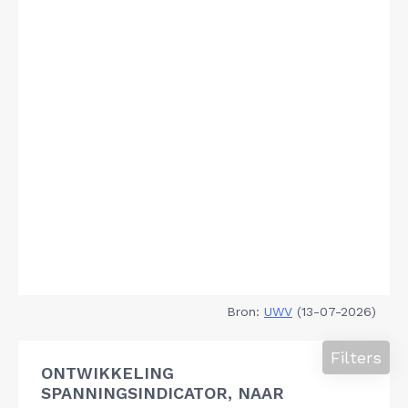
Bron:
UWV
(13-07-2026)
Filters
ONTWIKKELING
SPANNINGSINDICATOR, NAAR