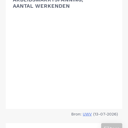
AANTAL WERKENDEN
Bron:
UWV
(13-07-2026)