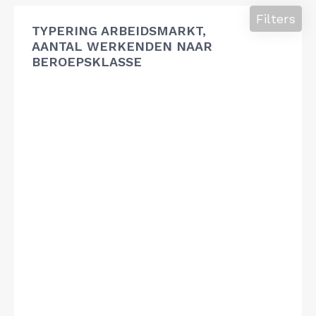
Filters
TYPERING ARBEIDSMARKT,
AANTAL WERKENDEN NAAR
BEROEPSKLASSE