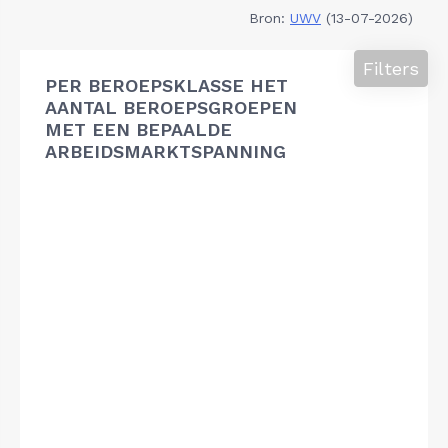
Bron:
UWV
(13-07-2026)
Filters
PER BEROEPSKLASSE HET
AANTAL BEROEPSGROEPEN
MET EEN BEPAALDE
ARBEIDSMARKTSPANNING