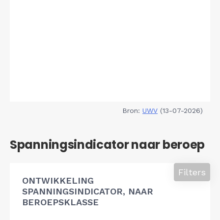
Bron:
UWV
(13-07-2026)
Spanningsindicator naar beroep
Filters
ONTWIKKELING
SPANNINGSINDICATOR, NAAR
BEROEPSKLASSE