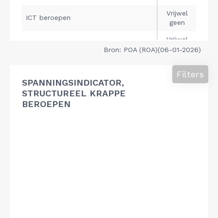
Bron: POA (ROA)(06-01-2026)
Filters
SPANNINGSINDICATOR,
STRUCTUREEL KRAPPE
BEROEPEN