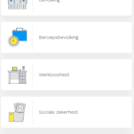
Beroepsbevolking
Werkloosheid
Sociale zekerheid