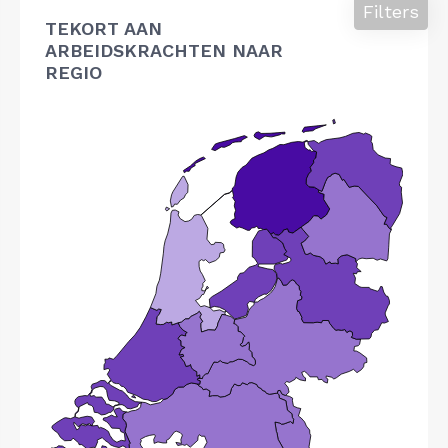
Filters
TEKORT AAN
ARBEIDSKRACHTEN NAAR
REGIO