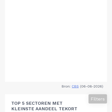
Bron:
CBS
(06-08-2026)
Filters
TOP 5 SECTOREN MET
KLEINSTE AANDEEL TEKORT