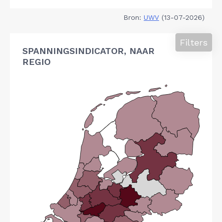
Bron:
UWV
(13-07-2026)
Filters
SPANNINGSINDICATOR, NAAR
REGIO