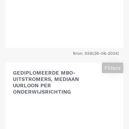
Bron: SSB(26-08-2024)
Filters
GEDIPLOMEERDE MBO-
UITSTROMERS, MEDIAAN
UURLOON PER
ONDERWIJSRICHTING