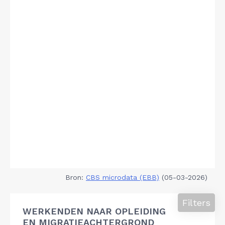
Bron:
CBS microdata (EBB)
(05-03-2026)
Filters
WERKENDEN NAAR OPLEIDING
EN MIGRATIEACHTERGROND