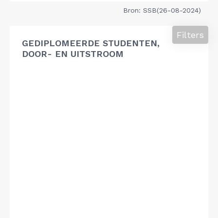
Bron: SSB(26-08-2024)
Filters
GEDIPLOMEERDE STUDENTEN,
DOOR- EN UITSTROOM