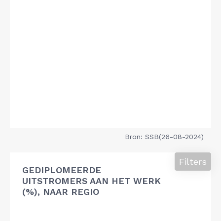
Bron: SSB(26-08-2024)
Filters
GEDIPLOMEERDE
UITSTROMERS AAN HET WERK
(%), NAAR REGIO