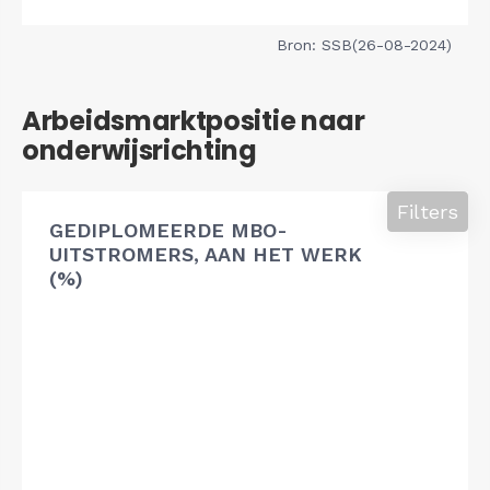
Bron: SSB(26-08-2024)
Arbeidsmarktpositie naar
onderwijsrichting
Filters
GEDIPLOMEERDE MBO-
UITSTROMERS, AAN HET WERK
(%)