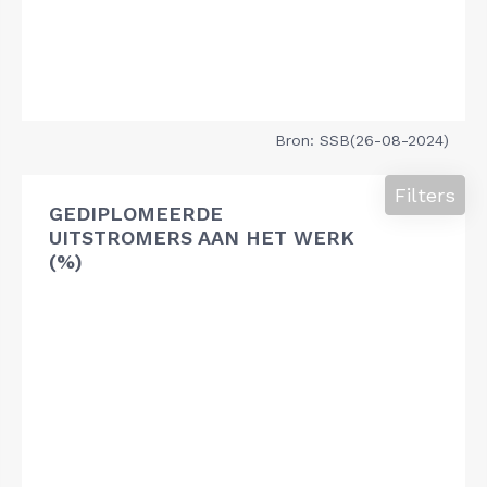
Bron: SSB(26-08-2024)
Filters
GEDIPLOMEERDE
UITSTROMERS AAN HET WERK
(%)