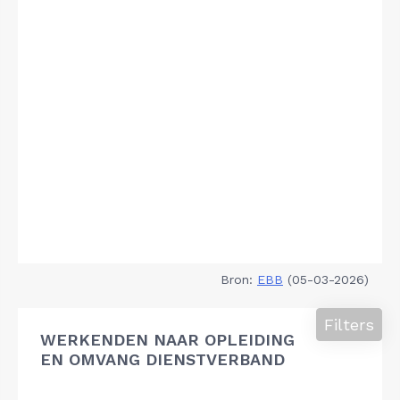
Bron:
EBB
(05-03-2026)
Filters
WERKENDEN NAAR OPLEIDING
EN OMVANG DIENSTVERBAND