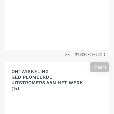
Bron: SSB(26-08-2024)
Filters
ONTWIKKELING
GEDIPLOMEERDE
UITSTROMERS AAN HET WERK
(%)