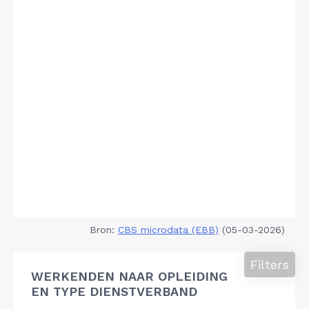
Bron:
CBS microdata (EBB)
(05-03-2026)
Filters
WERKENDEN NAAR OPLEIDING
EN TYPE DIENSTVERBAND