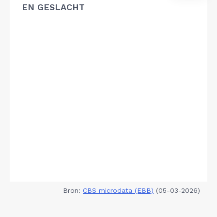
EN GESLACHT
Bron:
CBS microdata (EBB)
(05-03-2026)