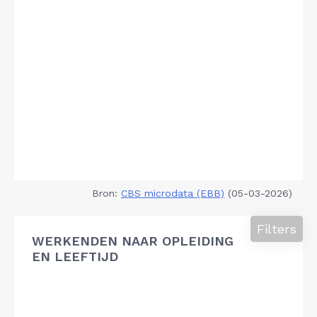
Bron:
CBS microdata (EBB)
(05-03-2026)
Filters
WERKENDEN NAAR OPLEIDING
EN LEEFTIJD