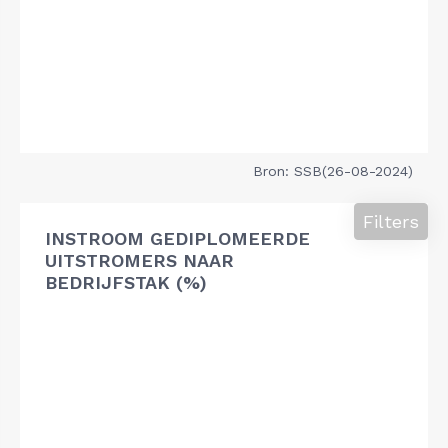
Bron: SSB(26-08-2024)
Filters
INSTROOM GEDIPLOMEERDE
UITSTROMERS NAAR
BEDRIJFSTAK (%)