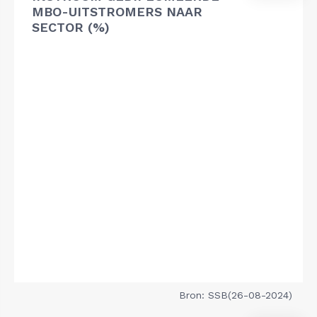
MBO-UITSTROMERS NAAR
SECTOR (%)
Bron: SSB(26-08-2024)