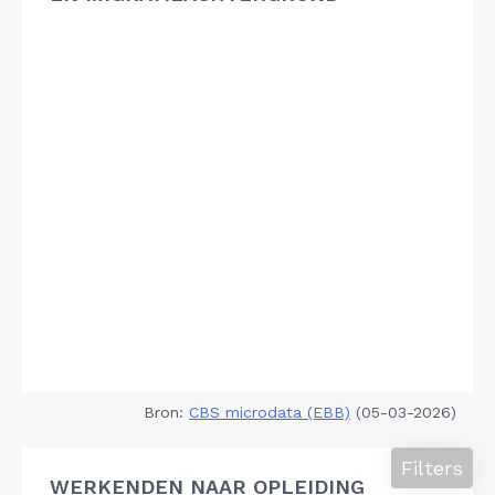
Bron:
CBS microdata (EBB)
(05-03-2026)
Filters
WERKENDEN NAAR OPLEIDING