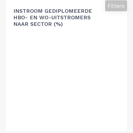
Filters
INSTROOM GEDIPLOMEERDE
HBO- EN WO-UITSTROMERS
NAAR SECTOR (%)