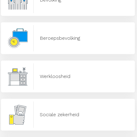
Beroepsbevolking
Werkloosheid
Sociale zekerheid