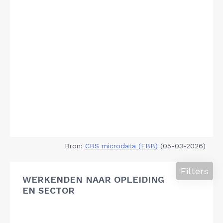
Bron:
CBS microdata (EBB)
(05-03-2026)
Filters
WERKENDEN NAAR OPLEIDING
EN SECTOR