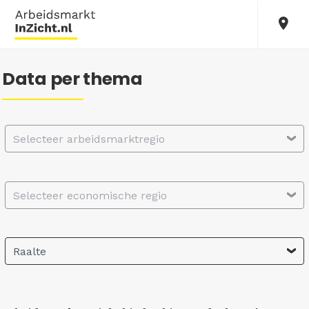
Data per thema
Selecteer arbeidsmarktregio
Selecteer economische regio
Raalte