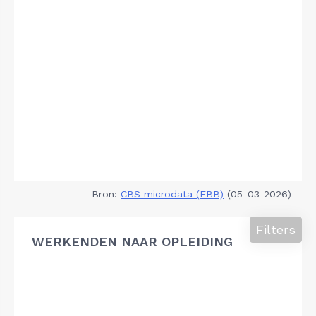
Bron:
CBS microdata (EBB)
(05-03-2026)
Filters
WERKENDEN NAAR OPLEIDING