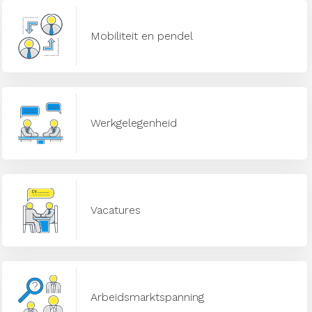
Mobiliteit en pendel
Werkgelegenheid
Vacatures
Arbeidsmarktspanning