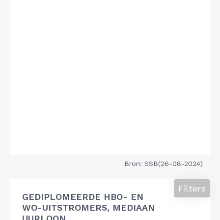
Bron: SSB(26-08-2024)
Filters
GEDIPLOMEERDE HBO- EN
WO-UITSTROMERS, MEDIAAN
UURLOON