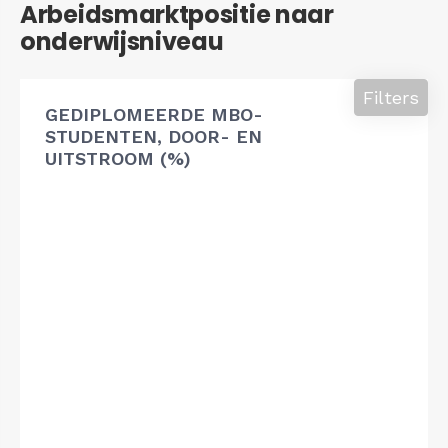
Arbeidsmarktpositie naar
onderwijsniveau
Filters
GEDIPLOMEERDE MBO-
STUDENTEN, DOOR- EN
UITSTROOM (%)