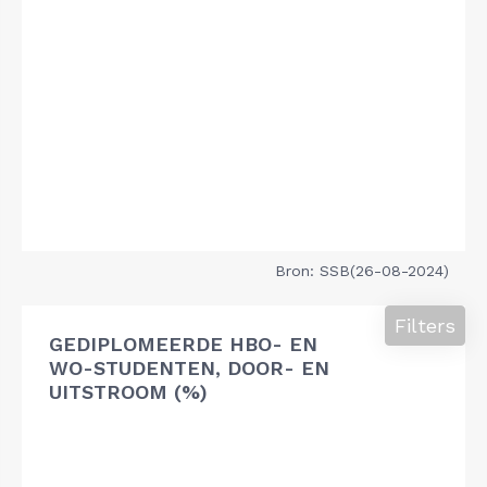
Bron: SSB(26-08-2024)
Filters
GEDIPLOMEERDE HBO- EN
WO-STUDENTEN, DOOR- EN
UITSTROOM (%)