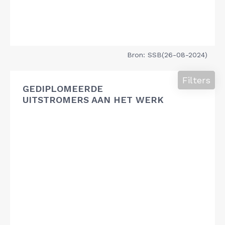
Bron: SSB(26-08-2024)
Filters
GEDIPLOMEERDE
UITSTROMERS AAN HET WERK