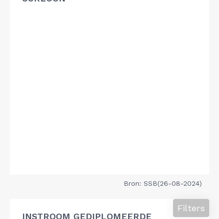
Bron: SSB(26-08-2024)
Filters
INSTROOM GEDIPLOMEERDE