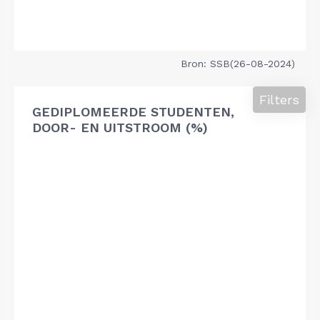
Bron: SSB(26-08-2024)
Filters
GEDIPLOMEERDE STUDENTEN,
DOOR- EN UITSTROOM (%)