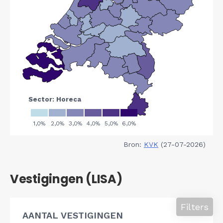
Bron:
KVK
(27-07-2026)
Vestigingen (LISA)
Filters
AANTAL VESTIGINGEN