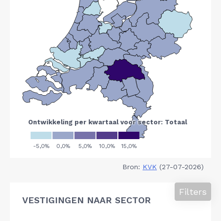
Bron:
KVK
(27-07-2026)
Filters
VESTIGINGEN NAAR SECTOR