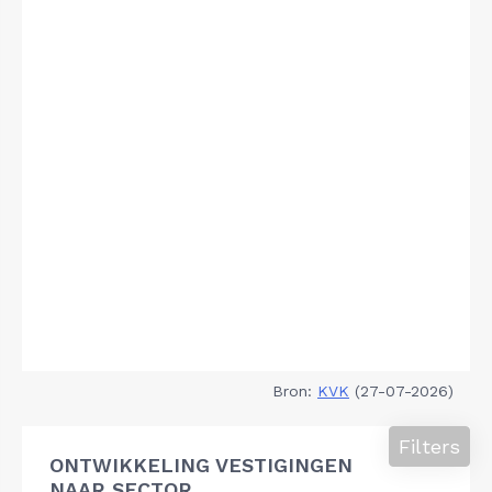
Bron:
KVK
(27-07-2026)
Filters
ONTWIKKELING VESTIGINGEN
NAAR SECTOR