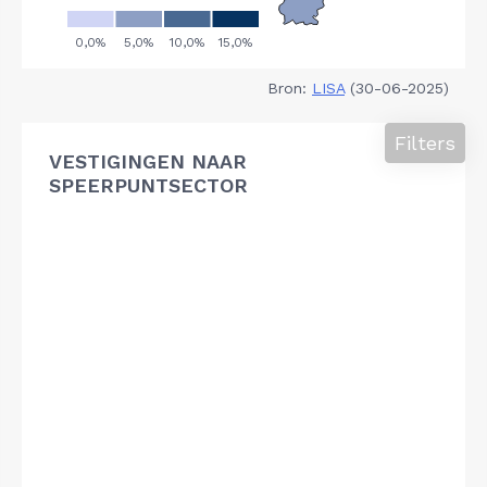
Bron:
LISA
(30-06-2025)
Filters
VESTIGINGEN NAAR
SPEERPUNTSECTOR