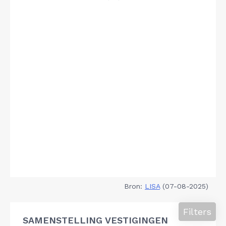
Bron:
LISA
(07-08-2025)
Filters
SAMENSTELLING VESTIGINGEN