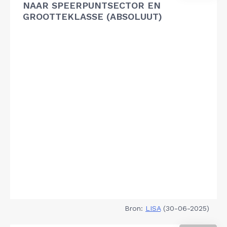
NAAR SPEERPUNTSECTOR EN
GROOTTEKLASSE (ABSOLUUT)
Bron:
LISA
(30-06-2025)