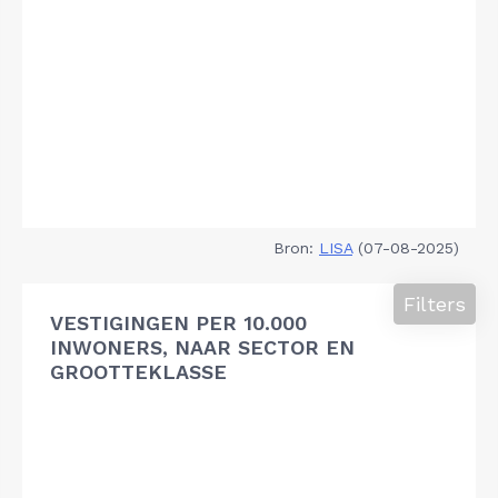
Bron:
LISA
(07-08-2025)
Filters
VESTIGINGEN PER 10.000
INWONERS, NAAR SECTOR EN
GROOTTEKLASSE