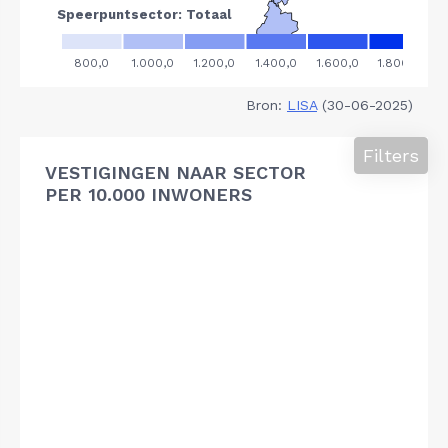
Bron:
LISA
(30-06-2025)
Filters
VESTIGINGEN NAAR SECTOR
PER 10.000 INWONERS