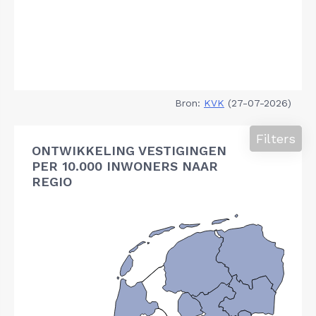
Bron:
KVK
(27-07-2026)
Filters
ONTWIKKELING VESTIGINGEN
PER 10.000 INWONERS NAAR
REGIO