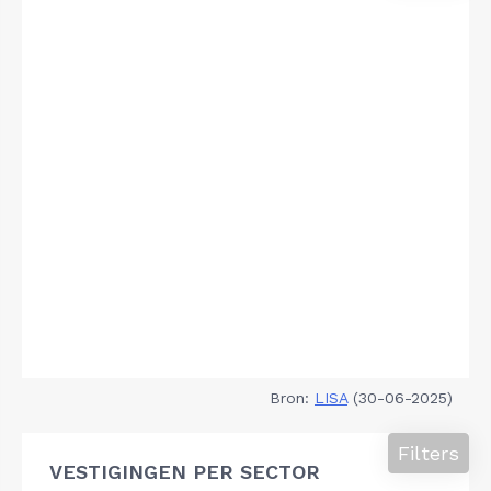
Bron:
LISA
(30-06-2025)
Filters
VESTIGINGEN PER SECTOR