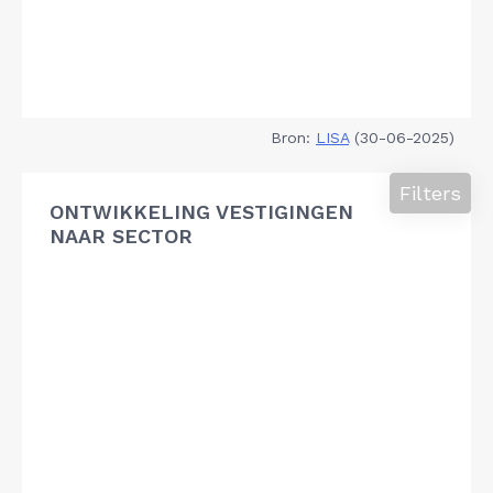
Bron:
LISA
(30-06-2025)
Filters
ONTWIKKELING VESTIGINGEN
NAAR SECTOR