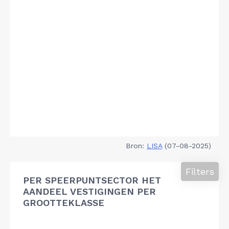
Bron:
LISA
(07-08-2025)
Filters
PER SPEERPUNTSECTOR HET
AANDEEL VESTIGINGEN PER
GROOTTEKLASSE