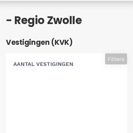
- Regio Zwolle
Vestigingen (KVK)
Filters
AANTAL VESTIGINGEN