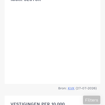
Bron:
KVK
(27-07-2026)
Filters
VESTIGINGEN PER 10.000