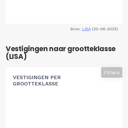
Bron:
LISA
(30-06-2025)
Vestigingen naar grootteklasse
(LISA)
Filters
VESTIGINGEN PER
GROOTTEKLASSE