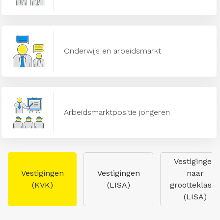
Onderwijs en arbeidsmarkt
Arbeidsmarktpositie jongeren
Vestigingen
Vestigingen
Vestigingen
naar
(KVK)
(LISA)
grootteklasse
(LISA)