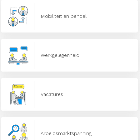
Mobiliteit en pendel
Werkgelegenheid
Vacatures
Arbeidsmarktspanning