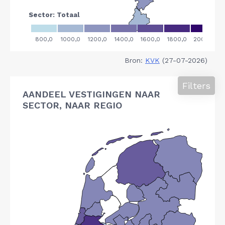
Bron:
KVK
(27-07-2026)
Filters
AANDEEL VESTIGINGEN NAAR
SECTOR, NAAR REGIO