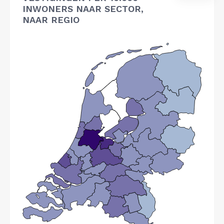
INWONERS NAAR SECTOR,
NAAR REGIO