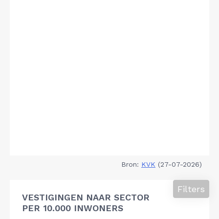
Bron:
KVK
(27-07-2026)
Filters
VESTIGINGEN NAAR SECTOR
PER 10.000 INWONERS