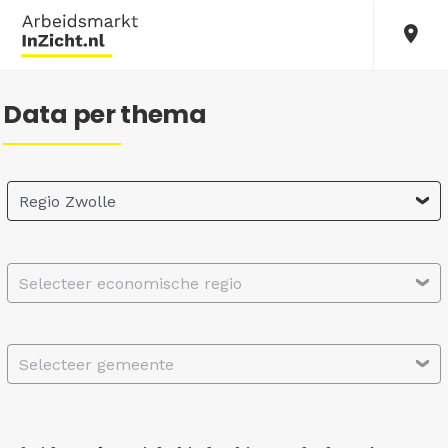
Data per thema
Regio Zwolle
Selecteer economische regio
Selecteer gemeente