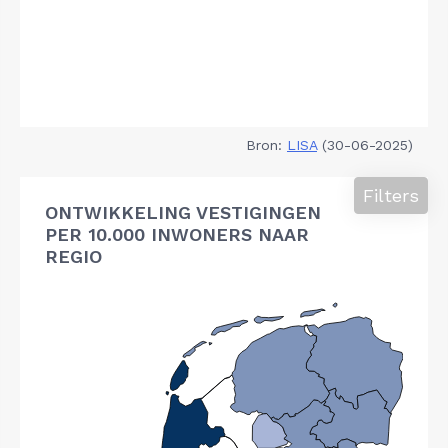
Bron:
LISA
(30-06-2025)
Filters
ONTWIKKELING VESTIGINGEN
PER 10.000 INWONERS NAAR
REGIO