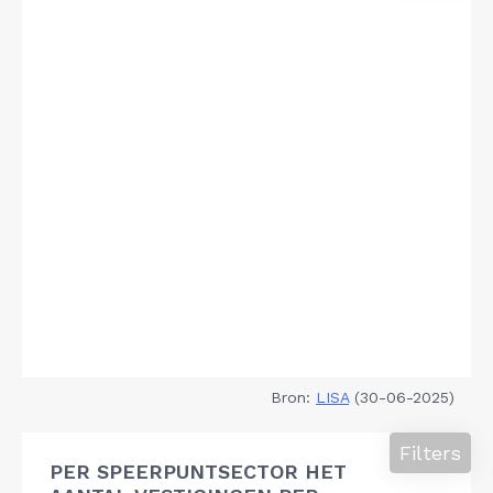
Bron:
LISA
(30-06-2025)
Filters
PER SPEERPUNTSECTOR HET