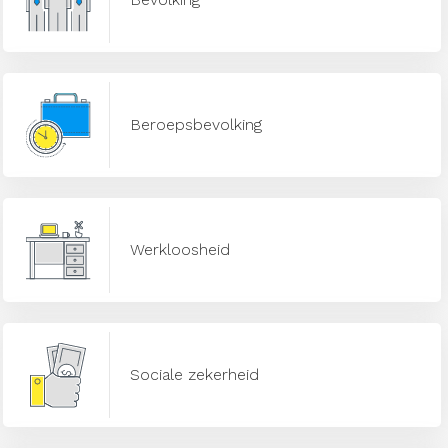
Beroepsbevolking
Werkloosheid
Sociale zekerheid