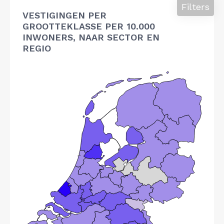
Filters
VESTIGINGEN PER
GROOTTEKLASSE PER 10.000
INWONERS, NAAR SECTOR EN
REGIO