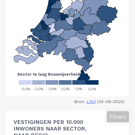
Bron:
LISA
(30-06-2025)
Filters
VESTIGINGEN PER 10.000
INWONERS NAAR SECTOR,