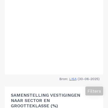
Bron:
LISA
(30-06-2025)
Filters
SAMENSTELLING VESTIGINGEN
NAAR SECTOR EN
GROOTTEKLASSE (%)