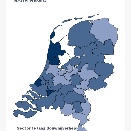
NAAR REGIO