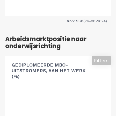
Bron: SSB(26-08-2024)
Arbeidsmarktpositie naar
onderwijsrichting
Filters
GEDIPLOMEERDE MBO-
UITSTROMERS, AAN HET WERK
(%)