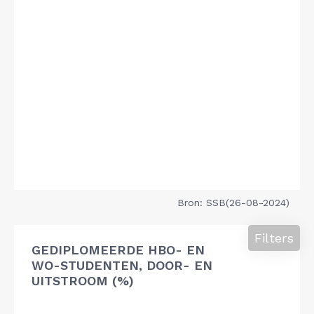
Bron: SSB(26-08-2024)
Filters
GEDIPLOMEERDE HBO- EN
WO-STUDENTEN, DOOR- EN
UITSTROOM (%)