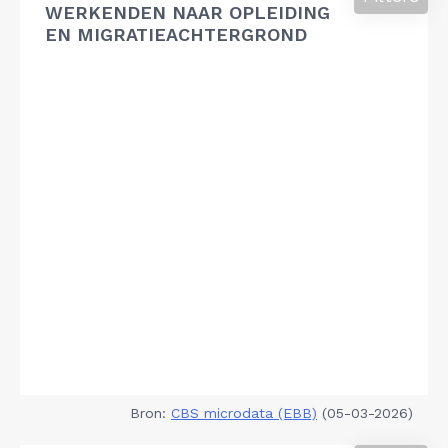
WERKENDEN NAAR OPLEIDING
EN MIGRATIEACHTERGROND
Bron:
CBS microdata (EBB)
(05-03-2026)