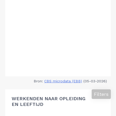
Bron:
CBS microdata (EBB)
(05-03-2026)
Filters
WERKENDEN NAAR OPLEIDING
EN LEEFTIJD