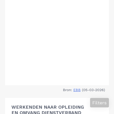
Bron:
EBB
(05-03-2026)
Filters
WERKENDEN NAAR OPLEIDING
EN OMVANG DIENSTVERBAND