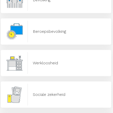
Beroepsbevolking
Werkloosheid
Sociale zekerheid