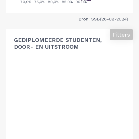
Bron: SSB(26-08-2024)
Filters
GEDIPLOMEERDE STUDENTEN,
DOOR- EN UITSTROOM