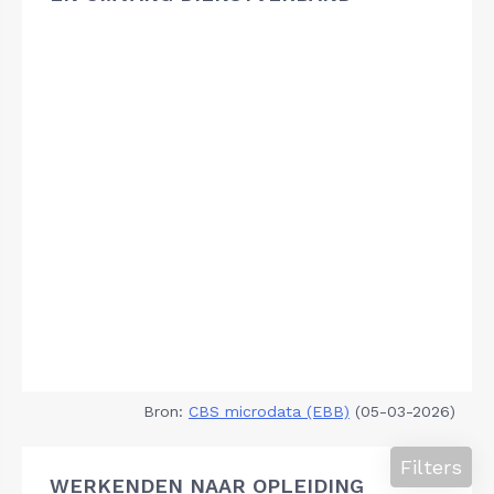
Bron:
CBS microdata (EBB)
(05-03-2026)
Filters
WERKENDEN NAAR OPLEIDING