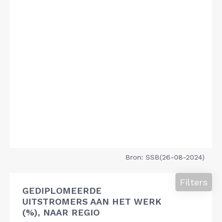
Bron: SSB(26-08-2024)
Filters
GEDIPLOMEERDE
UITSTROMERS AAN HET WERK
(%), NAAR REGIO