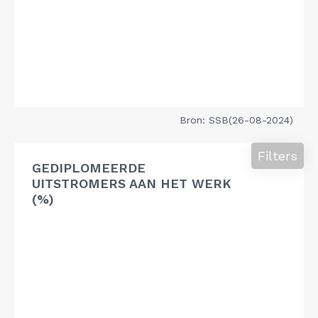
Bron: SSB(26-08-2024)
Filters
GEDIPLOMEERDE
UITSTROMERS AAN HET WERK
(%)