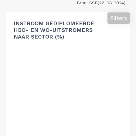
Bron: SSB(26-08-2024)
Filters
INSTROOM GEDIPLOMEERDE
HBO- EN WO-UITSTROMERS
NAAR SECTOR (%)