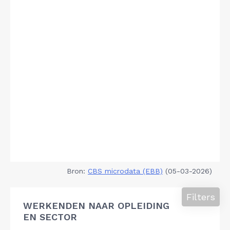
Bron:
CBS microdata (EBB)
(05-03-2026)
Filters
WERKENDEN NAAR OPLEIDING
EN SECTOR