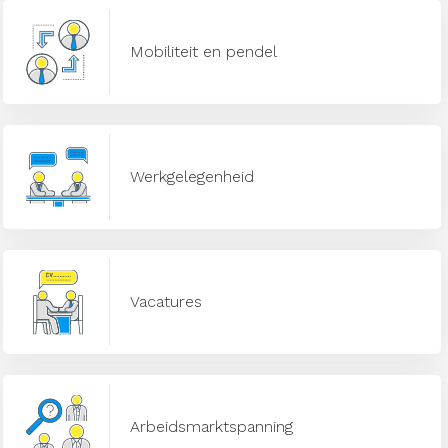
Mobiliteit en pendel
Werkgelegenheid
Vacatures
Arbeidsmarktspanning