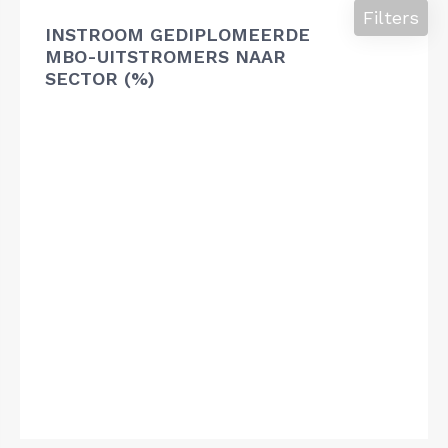
Filters
INSTROOM GEDIPLOMEERDE
MBO-UITSTROMERS NAAR
SECTOR (%)