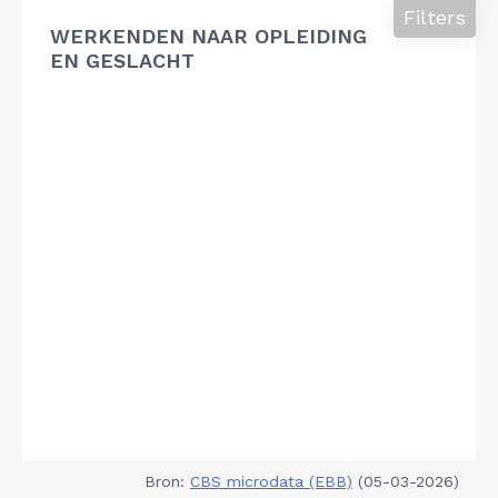
Filters
WERKENDEN NAAR OPLEIDING
EN GESLACHT
Bron:
CBS microdata (EBB)
(05-03-2026)