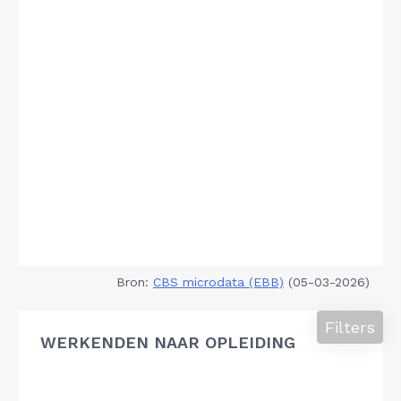
Bron:
CBS microdata (EBB)
(05-03-2026)
Filters
WERKENDEN NAAR OPLEIDING