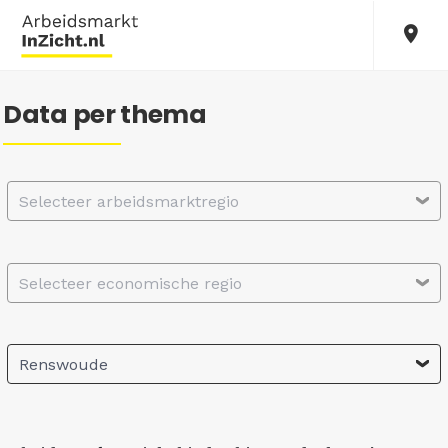
Data per thema
Selecteer arbeidsmarktregio
Selecteer economische regio
Renswoude