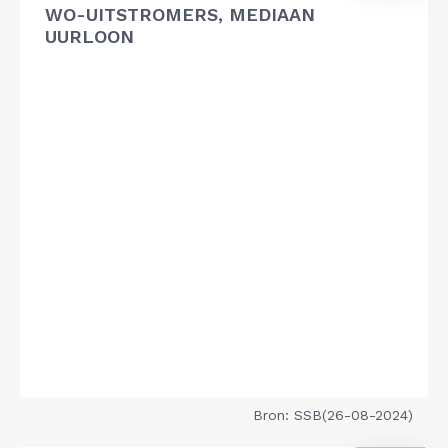
WO-UITSTROMERS, MEDIAAN
UURLOON
Bron: SSB(26-08-2024)