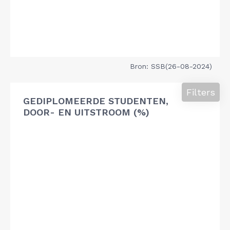
Bron: SSB(26-08-2024)
Filters
GEDIPLOMEERDE STUDENTEN,
DOOR- EN UITSTROOM (%)