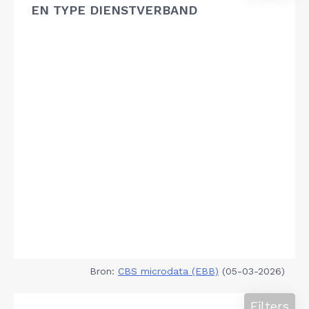
EN TYPE DIENSTVERBAND
Bron:
CBS microdata (EBB)
(05-03-2026)
Filters