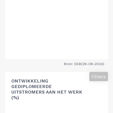
Bron: SSB(26-08-2024)
Filters
ONTWIKKELING
GEDIPLOMEERDE
UITSTROMERS AAN HET WERK
(%)