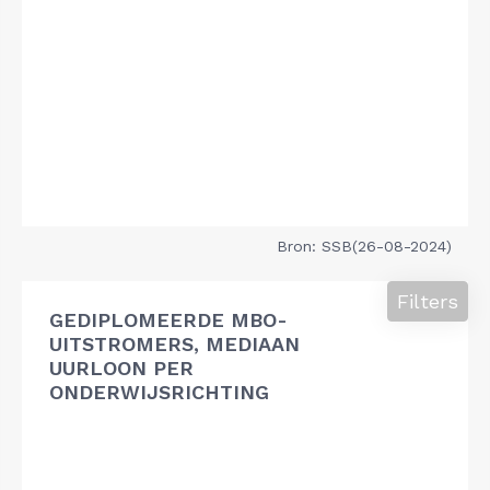
Bron: SSB(26-08-2024)
Filters
GEDIPLOMEERDE MBO-
UITSTROMERS, MEDIAAN
UURLOON PER
ONDERWIJSRICHTING