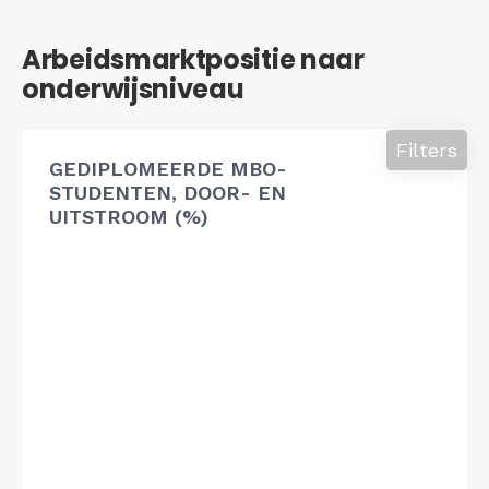
Arbeidsmarktpositie naar
onderwijsniveau
Filters
GEDIPLOMEERDE MBO-
STUDENTEN, DOOR- EN
UITSTROOM (%)