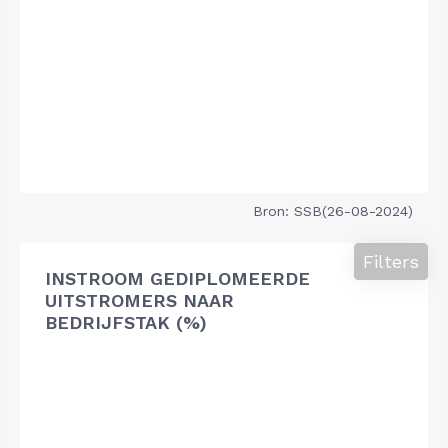
Bron: SSB(26-08-2024)
Filters
INSTROOM GEDIPLOMEERDE
UITSTROMERS NAAR
BEDRIJFSTAK (%)