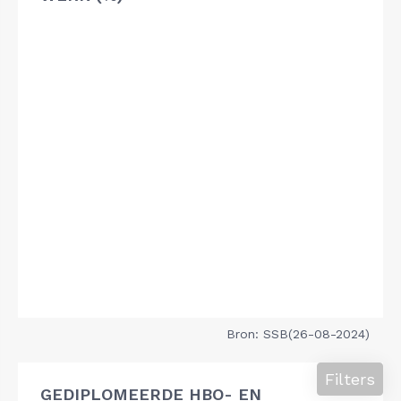
Bron: SSB(26-08-2024)
Filters
GEDIPLOMEERDE HBO- EN