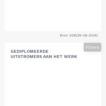
Bron: SSB(26-08-2024)
Filters
GEDIPLOMEERDE
UITSTROMERS AAN HET WERK