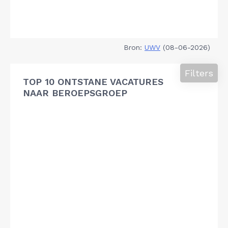
Bron:
UWV
(08-06-2026)
Filters
TOP 10 ONTSTANE VACATURES
NAAR BEROEPSGROEP