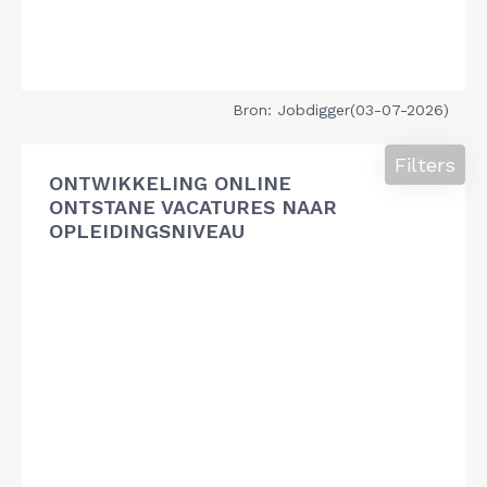
Bron: Jobdigger(03-07-2026)
Filters
ONTWIKKELING ONLINE
ONTSTANE VACATURES NAAR
OPLEIDINGSNIVEAU