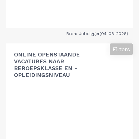
Bron: Jobdigger(04-08-2026)
Filters
ONLINE OPENSTAANDE
VACATURES NAAR
BEROEPSKLASSE EN -
OPLEIDINGSNIVEAU