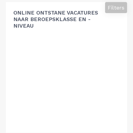
Filters
ONLINE ONTSTANE VACATURES
NAAR BEROEPSKLASSE EN -
NIVEAU