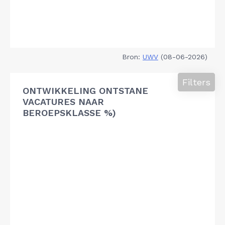
Bron:
UWV
(08-06-2026)
Filters
ONTWIKKELING ONTSTANE
VACATURES NAAR
BEROEPSKLASSE %)