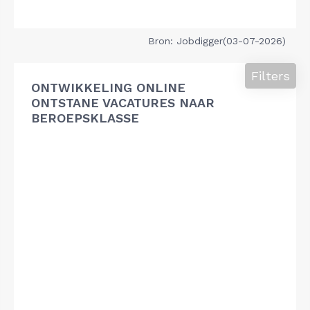
Bron: Jobdigger(03-07-2026)
Filters
ONTWIKKELING ONLINE
ONTSTANE VACATURES NAAR
BEROEPSKLASSE