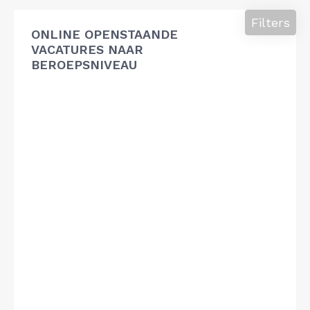
Filters
ONLINE OPENSTAANDE
VACATURES NAAR
BEROEPSNIVEAU