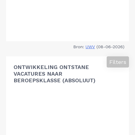
Bron:
UWV
(08-06-2026)
Filters
ONTWIKKELING ONTSTANE
VACATURES NAAR
BEROEPSKLASSE (ABSOLUUT)