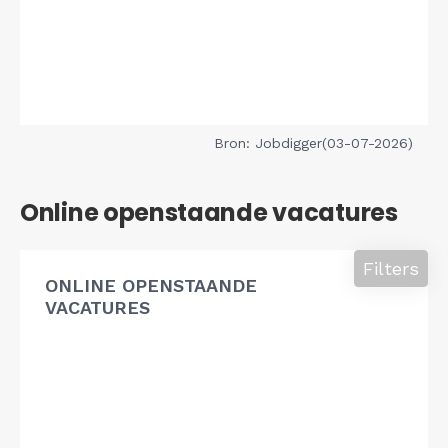
Bron: Jobdigger(03-07-2026)
Online openstaande vacatures
Filters
ONLINE OPENSTAANDE
VACATURES