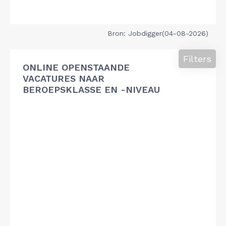
Bron: Jobdigger(04-08-2026)
Filters
ONLINE OPENSTAANDE
VACATURES NAAR
BEROEPSKLASSE EN -NIVEAU