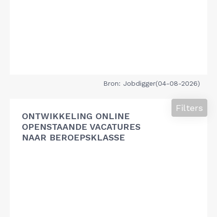
Bron: Jobdigger(04-08-2026)
Filters
ONTWIKKELING ONLINE
OPENSTAANDE VACATURES
NAAR BEROEPSKLASSE