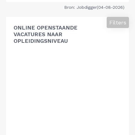
Bron: Jobdigger(04-08-2026)
Filters
ONLINE OPENSTAANDE
VACATURES NAAR
OPLEIDINGSNIVEAU