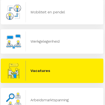
Mobiliteit en pendel
Werkgelegenheid
Vacatures
Arbeidsmarktspanning