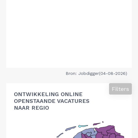
Bron: Jobdigger(04-08-2026)
Filters
ONTWIKKELING ONLINE
OPENSTAANDE VACATURES
NAAR REGIO