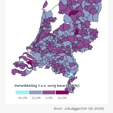
Bron: Jobdigger(04-08-2026)