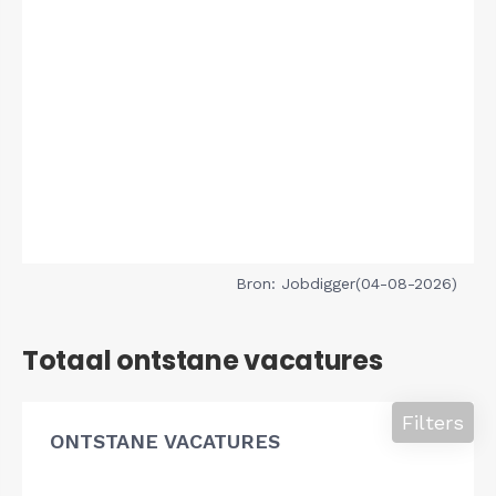
Bron: Jobdigger(04-08-2026)
Totaal ontstane vacatures
Filters
ONTSTANE VACATURES