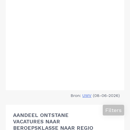
Bron:
UWV
(08-06-2026)
Filters
AANDEEL ONTSTANE
VACATURES NAAR
BEROEPSKLASSE NAAR REGIO