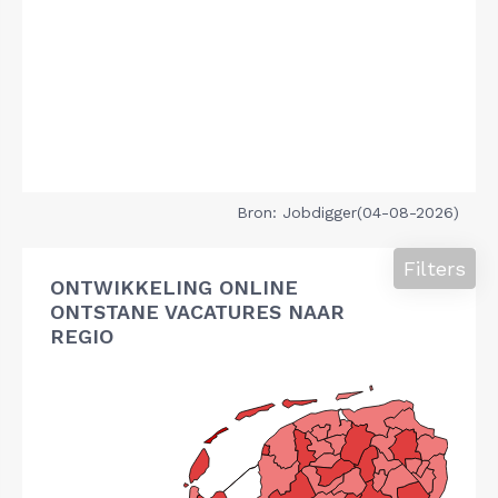
Bron: Jobdigger(04-08-2026)
Filters
ONTWIKKELING ONLINE
ONTSTANE VACATURES NAAR
REGIO