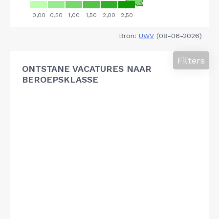
Bron:
UWV
(08-06-2026)
Filters
ONTSTANE VACATURES NAAR
BEROEPSKLASSE