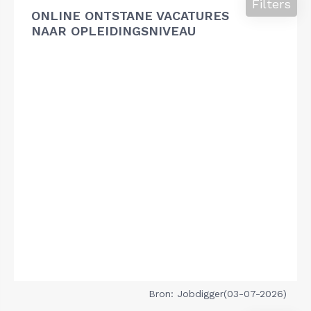
Filters
ONLINE ONTSTANE VACATURES
NAAR OPLEIDINGSNIVEAU
Bron: Jobdigger(03-07-2026)