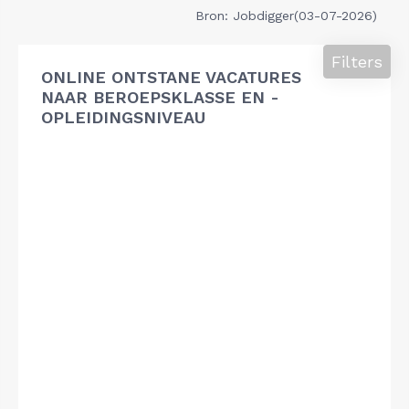
Bron: Jobdigger(03-07-2026)
Filters
ONLINE ONTSTANE VACATURES
NAAR BEROEPSKLASSE EN -
OPLEIDINGSNIVEAU