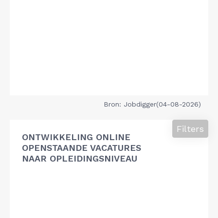
Bron: Jobdigger(04-08-2026)
Filters
ONTWIKKELING ONLINE
OPENSTAANDE VACATURES
NAAR OPLEIDINGSNIVEAU