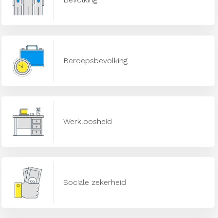
Beroepsbevolking
Werkloosheid
Sociale zekerheid