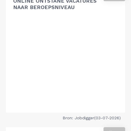
ONLINE ONTSTANE VACATURES
NAAR BEROEPSNIVEAU
Bron: Jobdigger(03-07-2026)