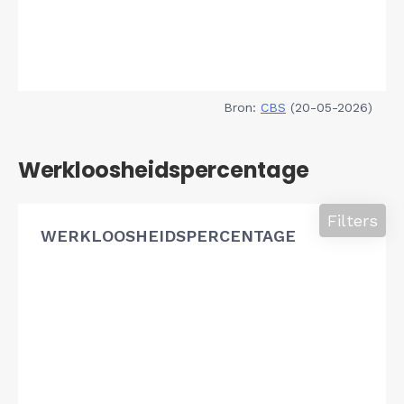
Bron:
CBS
(20-05-2026)
Werkloosheidspercentage
Filters
WERKLOOSHEIDSPERCENTAGE