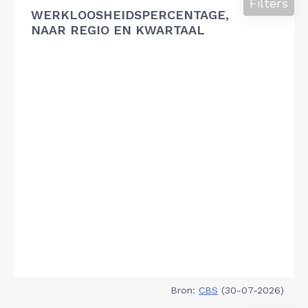
Filters
WERKLOOSHEIDSPERCENTAGE,
NAAR REGIO EN KWARTAAL
Bron:
CBS
(30-07-2026)