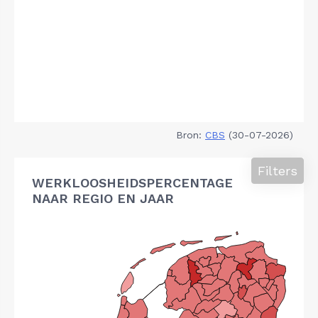
Bron:
CBS
(30-07-2026)
Filters
WERKLOOSHEIDSPERCENTAGE
NAAR REGIO EN JAAR