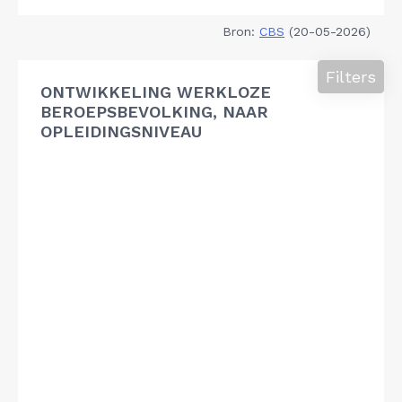
Bron:
CBS
(20-05-2026)
Filters
ONTWIKKELING WERKLOZE
BEROEPSBEVOLKING, NAAR
OPLEIDINGSNIVEAU