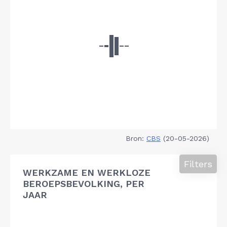
Bron:
CBS
(20-05-2026)
Filters
WERKZAME EN WERKLOZE
BEROEPSBEVOLKING, PER
JAAR