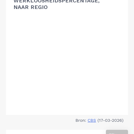
WERKLOOSHEIDSPERCENTAGE,
NAAR REGIO
Bron:
CBS
(17-03-2026)