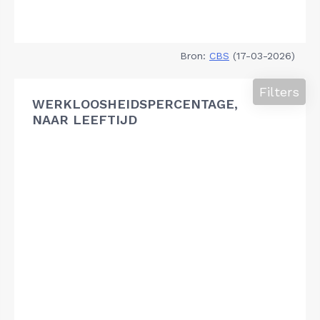
Bron:
CBS
(17-03-2026)
Filters
WERKLOOSHEIDSPERCENTAGE,
NAAR LEEFTIJD