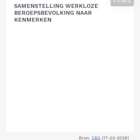
Filters
SAMENSTELLING WERKLOZE
BEROEPSBEVOLKING NAAR
KENMERKEN
Bron:
CBS
(17-03-2026)