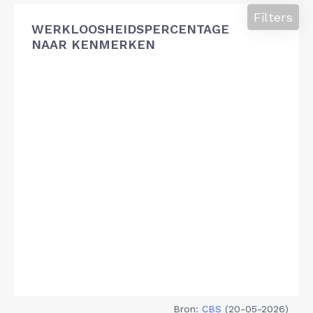
Filters
WERKLOOSHEIDSPERCENTAGE
NAAR KENMERKEN
Bron:
CBS
(20-05-2026)