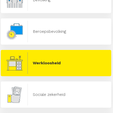
Beroepsbevolking
Werkloosheid
Sociale zekerheid