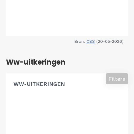
Bron:
CBS
(20-05-2026)
Ww-uitkeringen
Filters
WW-UITKERINGEN