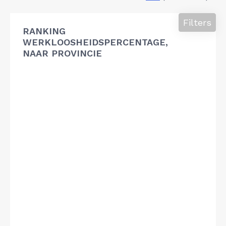
Filters
RANKING
WERKLOOSHEIDSPERCENTAGE,
NAAR PROVINCIE