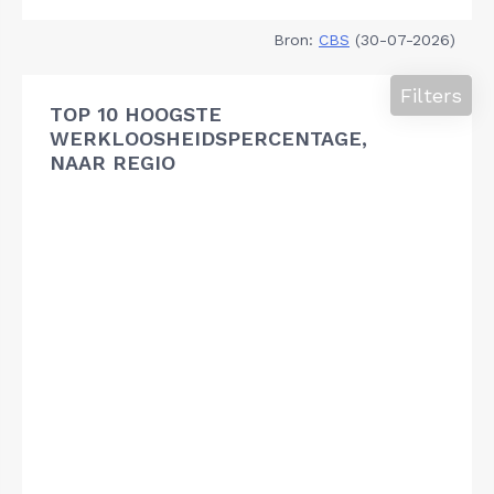
Bron:
CBS
(30-07-2026)
Filters
TOP 10 HOOGSTE
WERKLOOSHEIDSPERCENTAGE,
NAAR REGIO