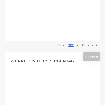
Bron:
CBS
(20-05-2026)
Filters
WERKLOOSHEIDSPERCENTAGE