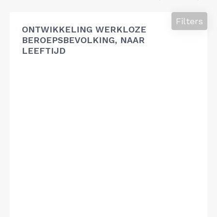
Filters
ONTWIKKELING WERKLOZE
BEROEPSBEVOLKING, NAAR
LEEFTIJD