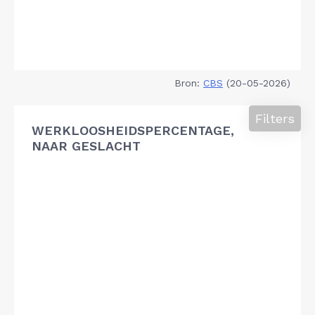
Bron:
CBS
(20-05-2026)
Filters
WERKLOOSHEIDSPERCENTAGE,
NAAR GESLACHT