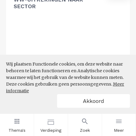
SECTOR
Wij plaatsen Functionele cookies, om deze website naar
behoren te laten functioneren en Analytische cookies
waarmee wij het gebruik van de website kunnen meten.
Deze cookies gebruiken geen persoonsgegevens.
Meer
informatie
Akkoord
Bron:
UWV
(20-07-2026)
Thema's
Verdieping
Zoek
Meer