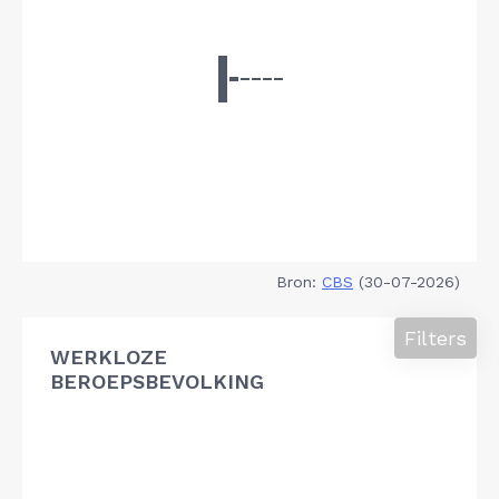
Bron:
CBS
(30-07-2026)
Filters
WERKLOZE
BEROEPSBEVOLKING