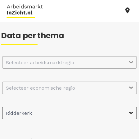
Data per thema
Selecteer arbeidsmarktregio
Selecteer economische regio
Ridderkerk