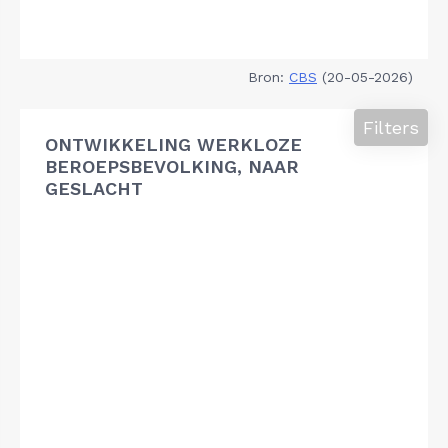
Bron:
CBS
(20-05-2026)
Filters
ONTWIKKELING WERKLOZE
BEROEPSBEVOLKING, NAAR
GESLACHT