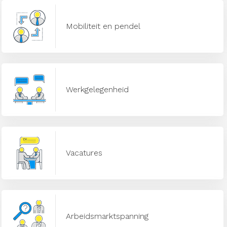
Mobiliteit en pendel
Werkgelegenheid
Vacatures
Arbeidsmarktspanning