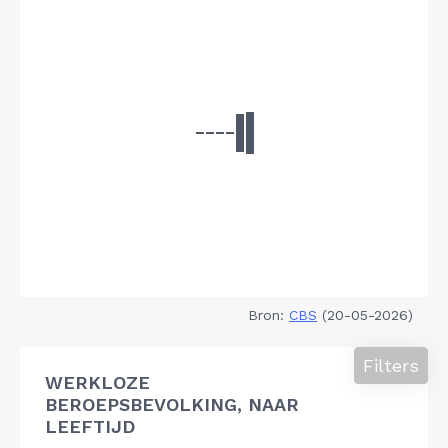
Bron:
CBS
(20-05-2026)
Filters
WERKLOZE
BEROEPSBEVOLKING, NAAR
LEEFTIJD