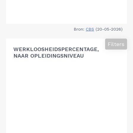
Bron:
CBS
(20-05-2026)
Filters
WERKLOOSHEIDSPERCENTAGE,
NAAR OPLEIDINGSNIVEAU