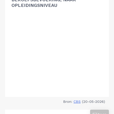
OPLEIDINGSNIVEAU
Bron:
CBS
(20-05-2026)