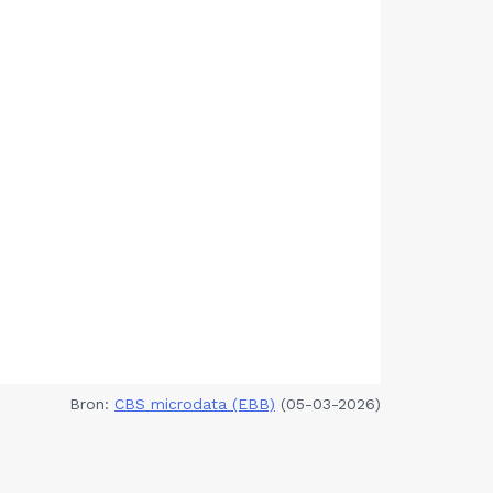
Bron:
CBS microdata (EBB)
(05-03-2026)