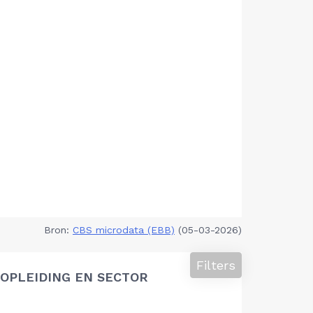
Bron:
CBS microdata (EBB)
(05-03-2026)
Filters
OPLEIDING EN SECTOR