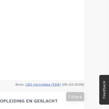
Feedback
Bron:
CBS microdata (EBB)
(05-03-2026)
Filters
OPLEIDING EN GESLACHT