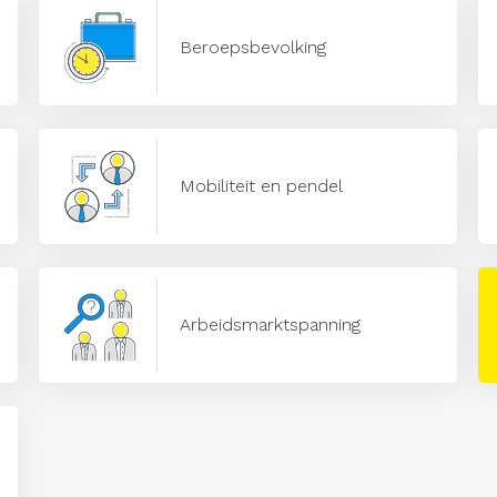
Beroepsbevolking
Mobiliteit en pendel
Arbeidsmarktspanning