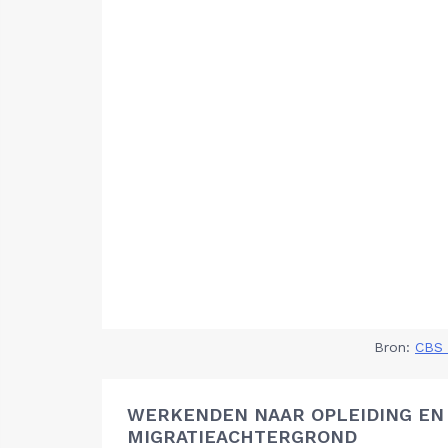
Bron:
CBS 
WERKENDEN NAAR OPLEIDING EN
MIGRATIEACHTERGROND