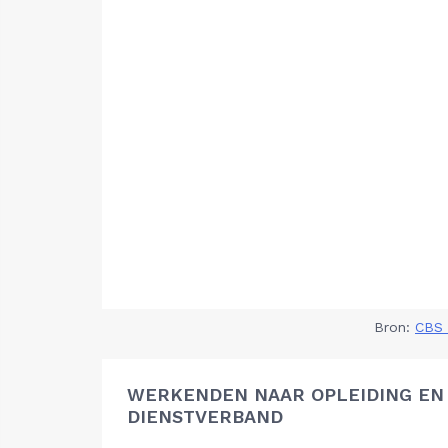
Bron:
CBS 
WERKENDEN NAAR OPLEIDING EN
DIENSTVERBAND