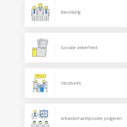
Bevolking
Sociale zekerheid
Vacatures
Arbeidsmarktpositie jongeren