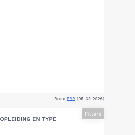
Bron:
EBB
(05-03-2026)
Filters
OPLEIDING EN TYPE