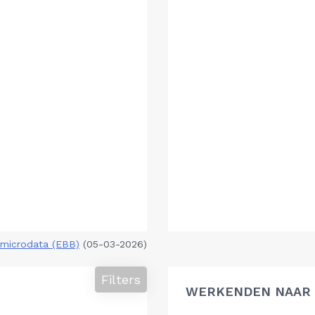
microdata (EBB)
(05-03-2026)
Filters
WERKENDEN NAAR 