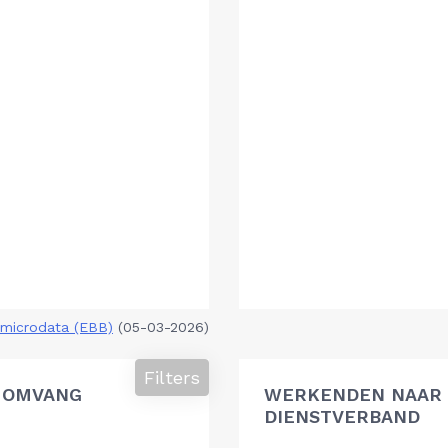
microdata (EBB)
(05-03-2026)
Filters
 OMVANG
WERKENDEN NAAR 
DIENSTVERBAND