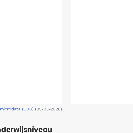
microdata (EBB)
(05-03-2026)
nderwijsniveau