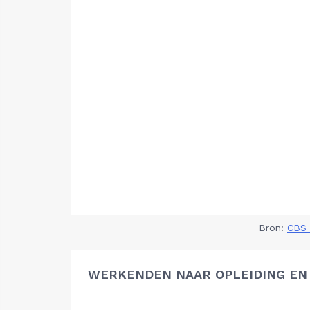
Bron:
CBS 
WERKENDEN NAAR OPLEIDING EN