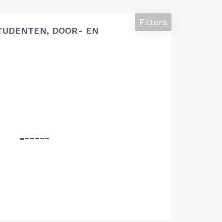
Filters
TUDENTEN, DOOR- EN