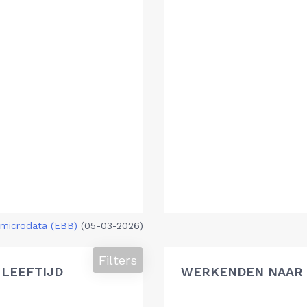
microdata (EBB)
(05-03-2026)
Filters
 LEEFTIJD
WERKENDEN NAAR 