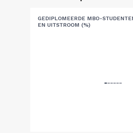
GEDIPLOMEERDE MBO-STUDENTEN
EN UITSTROOM (%)