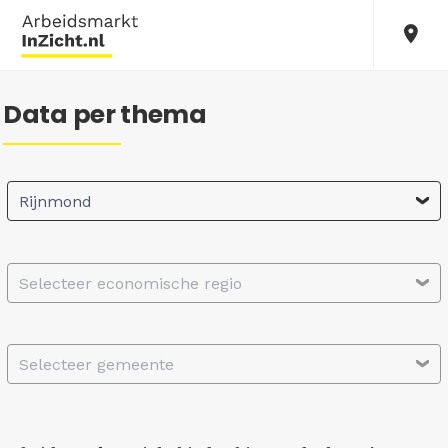
Data per thema
Rijnmond
Selecteer economische regio
Selecteer gemeente