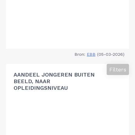
Bron:
EBB
(05-03-2026)
Filters
AANDEEL JONGEREN BUITEN
BEELD, NAAR
OPLEIDINGSNIVEAU