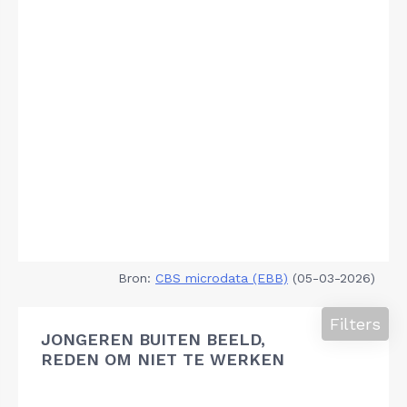
Bron:
CBS microdata (EBB)
(05-03-2026)
Filters
JONGEREN BUITEN BEELD,
REDEN OM NIET TE WERKEN