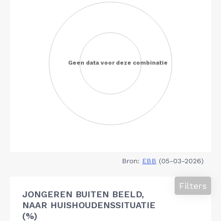
Bron:
EBB
(05-03-2026)
Filters
JONGEREN BUITEN BEELD,
NAAR HUISHOUDENSSITUATIE
(%)