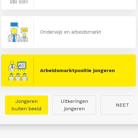
Onderwijs en arbeidsmarkt
Arbeidsmarktpositie jongeren
Jongeren
Uitkeringen
NEET
buiten beeld
jongeren