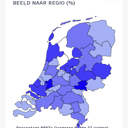
BEELD NAAR REGIO (%)