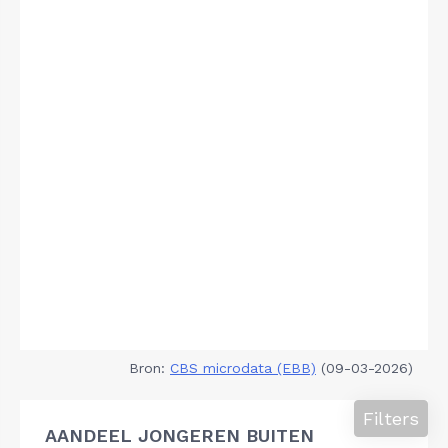
Bron:
CBS microdata (EBB)
(09-03-2026)
Filters
AANDEEL JONGEREN BUITEN