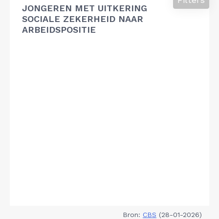
JONGEREN MET UITKERING
SOCIALE ZEKERHEID NAAR
ARBEIDSPOSITIE
Bron:
CBS
(28-01-2026)