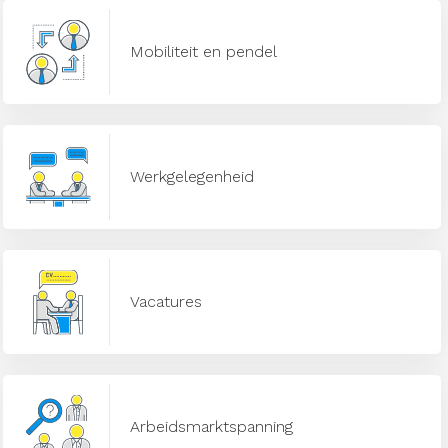
Mobiliteit en pendel
Werkgelegenheid
Vacatures
Arbeidsmarktspanning