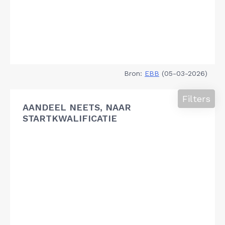
Bron:
EBB
(05-03-2026)
Filters
AANDEEL NEETS, NAAR
STARTKWALIFICATIE