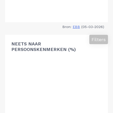
Bron:
EBB
(05-03-2026)
Filters
NEETS NAAR
PERSOONSKENMERKEN (%)