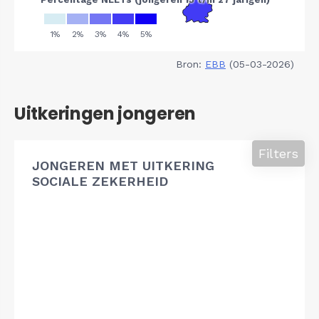
Bron:
EBB
(05-03-2026)
Uitkeringen jongeren
Filters
JONGEREN MET UITKERING
SOCIALE ZEKERHEID