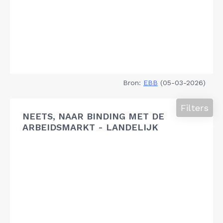
Bron:
EBB
(05-03-2026)
Filters
NEETS, NAAR BINDING MET DE
ARBEIDSMARKT - LANDELIJK