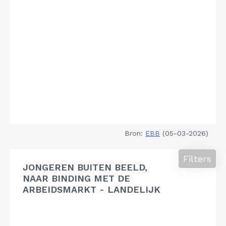
Bron:
EBB
(05-03-2026)
Filters
JONGEREN BUITEN BEELD,
NAAR BINDING MET DE
ARBEIDSMARKT - LANDELIJK