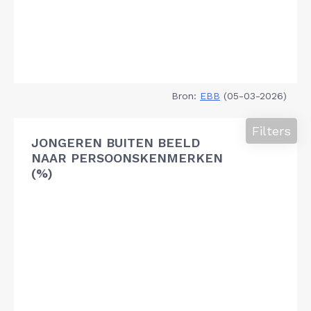
Bron:
EBB
(05-03-2026)
Filters
JONGEREN BUITEN BEELD
NAAR PERSOONSKENMERKEN
(%)