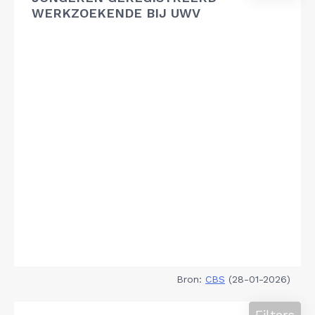
WERKZOEKENDE BIJ UWV
Bron:
CBS
(28-01-2026)
Filters