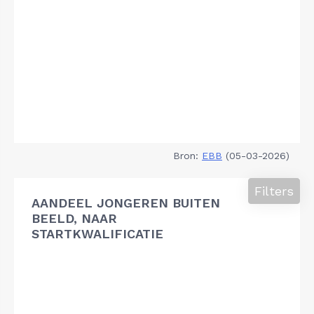
Bron:
EBB
(05-03-2026)
Filters
AANDEEL JONGEREN BUITEN
BEELD, NAAR
STARTKWALIFICATIE