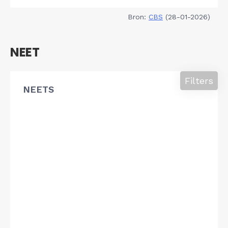
Bron:
CBS
(28-01-2026)
NEET
Filters
NEETS