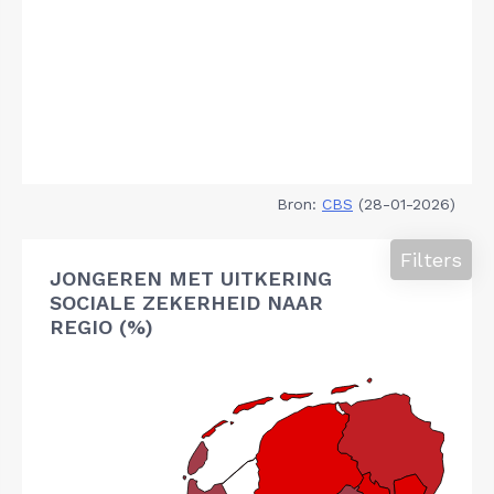
Bron:
CBS
(28-01-2026)
Filters
JONGEREN MET UITKERING
SOCIALE ZEKERHEID NAAR
REGIO (%)