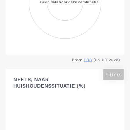
Bron:
EBB
(05-03-2026)
Filters
NEETS, NAAR
HUISHOUDENSSITUATIE (%)