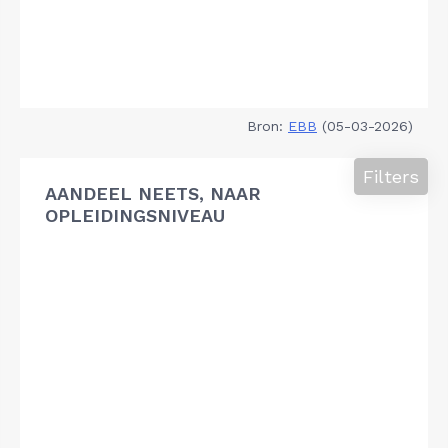
Bron:
EBB
(05-03-2026)
Filters
AANDEEL NEETS, NAAR
OPLEIDINGSNIVEAU