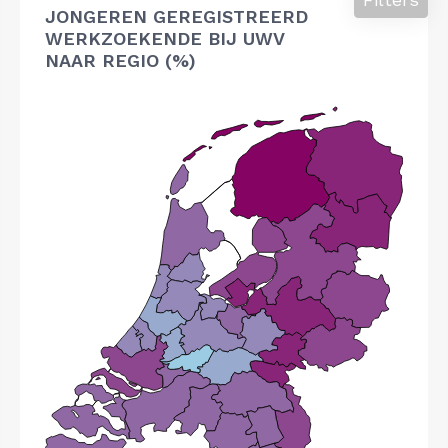
JONGEREN GEREGISTREERD
WERKZOEKENDE BIJ UWV
NAAR REGIO (%)