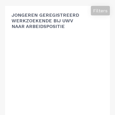
Filters
JONGEREN GEREGISTREERD
WERKZOEKENDE BIJ UWV
NAAR ARBEIDSPOSITIE