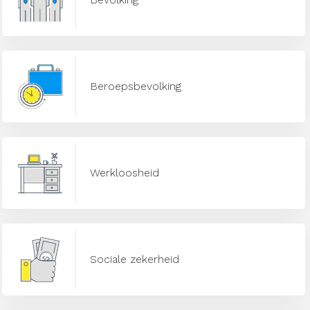
Beroepsbevolking
Werkloosheid
Sociale zekerheid