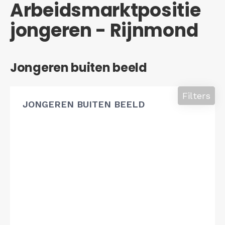
Arbeidsmarktpositie
jongeren - Rijnmond
Jongeren buiten beeld
Filters
JONGEREN BUITEN BEELD