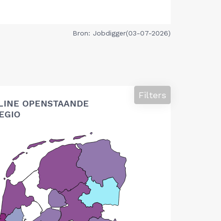
Bron: Jobdigger(03-07-2026)
Filters
LINE OPENSTAANDE
EGIO