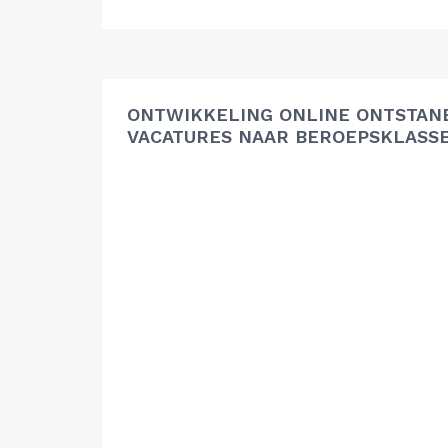
ONTWIKKELING ONLINE ONTSTAN
VACATURES NAAR BEROEPSKLASS