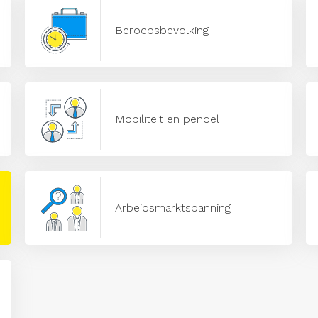
Beroepsbevolking
Mobiliteit en pendel
Arbeidsmarktspanning