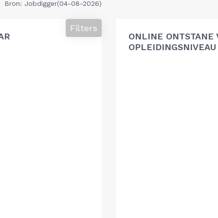
Bron: Jobdigger(04-08-2026)
Filters
AR
ONLINE ONTSTANE 
OPLEIDINGSNIVEAU