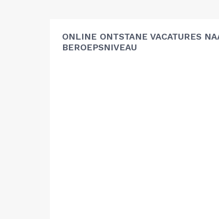
ONLINE ONTSTANE VACATURES NA
BEROEPSNIVEAU