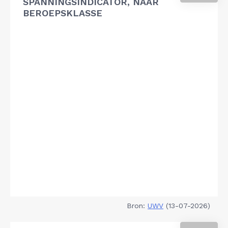
SPANNINGSINDICATOR, NAAR
BEROEPSKLASSE
Bron:
UWV
(13-07-2026)