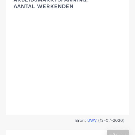
AANTAL WERKENDEN
Bron:
UWV
(13-07-2026)