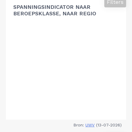
Filters
SPANNINGSINDICATOR NAAR
BEROEPSKLASSE, NAAR REGIO
Bron:
UWV
(13-07-2026)