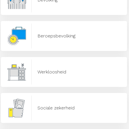
Beroepsbevolking
Werkloosheid
Sociale zekerheid