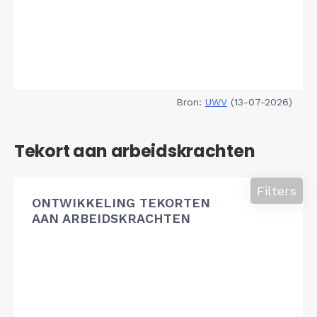
Bron:
UWV
(13-07-2026)
Tekort aan arbeidskrachten
Filters
ONTWIKKELING TEKORTEN
AAN ARBEIDSKRACHTEN