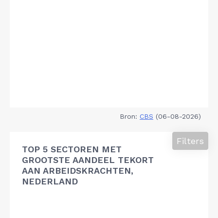
Bron:
CBS
(06-08-2026)
Filters
TOP 5 SECTOREN MET
GROOTSTE AANDEEL TEKORT
AAN ARBEIDSKRACHTEN,
NEDERLAND