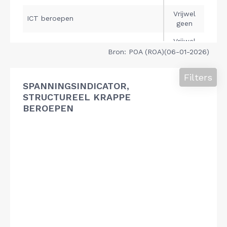
Bron: POA (ROA)(06-01-2026)
Filters
SPANNINGSINDICATOR,
STRUCTUREEL KRAPPE
BEROEPEN