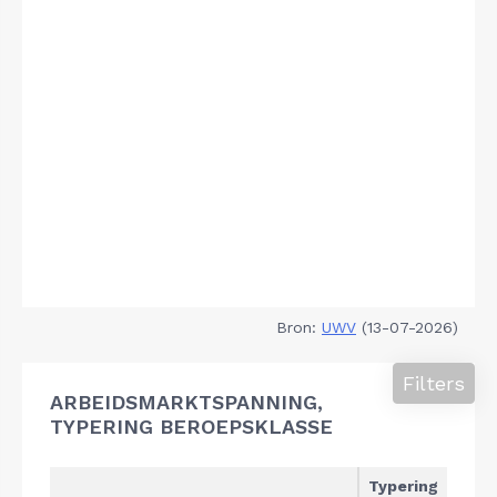
Bron:
UWV
(13-07-2026)
Filters
ARBEIDSMARKTSPANNING,
TYPERING BEROEPSKLASSE