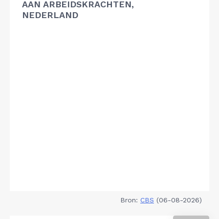
AAN ARBEIDSKRACHTEN,
NEDERLAND
Bron:
CBS
(06-08-2026)