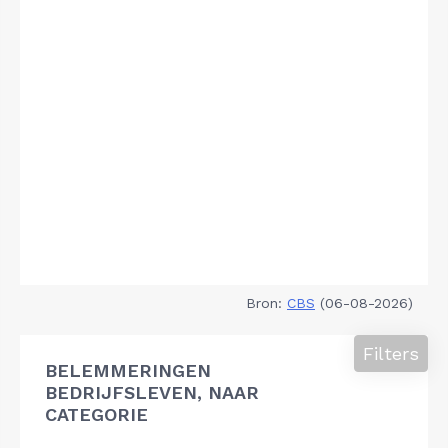
Bron:
CBS
(06-08-2026)
Filters
BELEMMERINGEN
BEDRIJFSLEVEN, NAAR
CATEGORIE