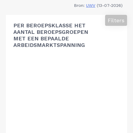
Bron:
UWV
(13-07-2026)
Filters
PER BEROEPSKLASSE HET
AANTAL BEROEPSGROEPEN
MET EEN BEPAALDE
ARBEIDSMARKTSPANNING