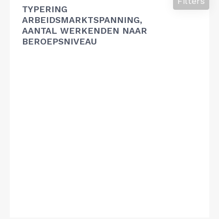
Filters
TYPERING
ARBEIDSMARKTSPANNING,
AANTAL WERKENDEN NAAR
BEROEPSNIVEAU