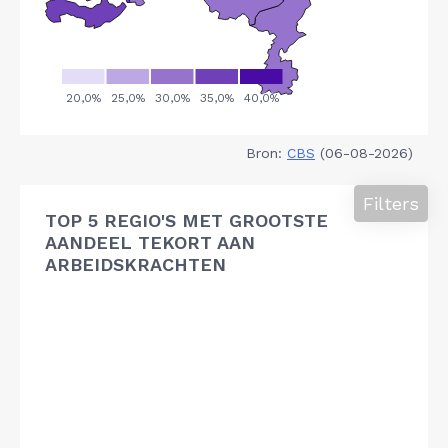
Bron:
CBS
(06-08-2026)
Filters
TOP 5 REGIO'S MET GROOTSTE
AANDEEL TEKORT AAN
ARBEIDSKRACHTEN