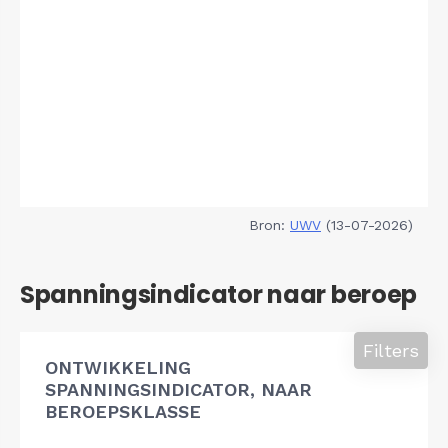
Bron:
UWV
(13-07-2026)
Spanningsindicator naar beroep
Filters
ONTWIKKELING
SPANNINGSINDICATOR, NAAR
BEROEPSKLASSE