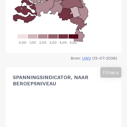
Bron:
UWV
(13-07-2026)
Filters
SPANNINGSINDICATOR, NAAR
BEROEPSNIVEAU