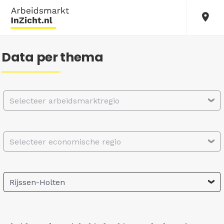
Data per thema
Selecteer arbeidsmarktregio
Selecteer economische regio
Rijssen-Holten