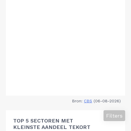
Bron:
CBS
(06-08-2026)
Filters
TOP 5 SECTOREN MET
KLEINSTE AANDEEL TEKORT