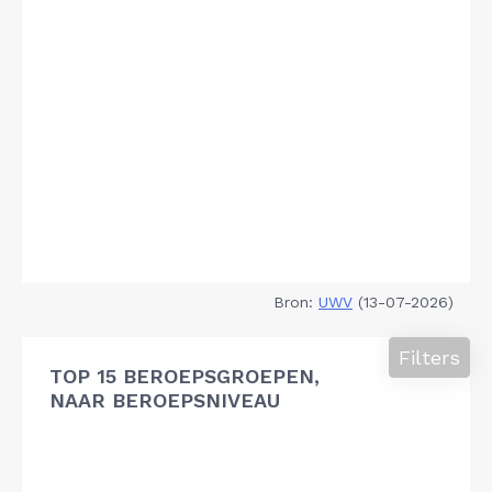
Bron:
UWV
(13-07-2026)
Filters
TOP 15 BEROEPSGROEPEN,
NAAR BEROEPSNIVEAU