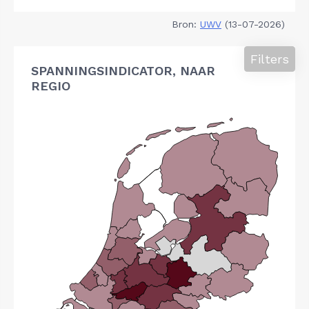
Bron:
UWV
(13-07-2026)
Filters
SPANNINGSINDICATOR, NAAR
REGIO