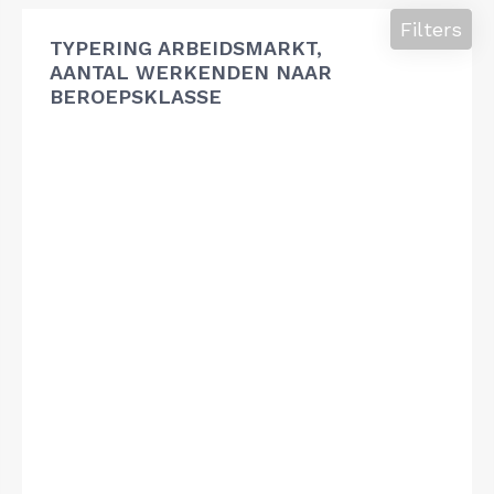
Filters
TYPERING ARBEIDSMARKT,
AANTAL WERKENDEN NAAR
BEROEPSKLASSE