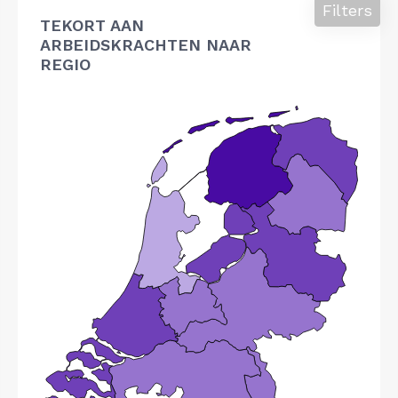
Filters
TEKORT AAN
ARBEIDSKRACHTEN NAAR
REGIO