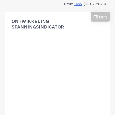
Bron:
UWV
(13-07-2026)
Filters
ONTWIKKELING
SPANNINGSINDICATOR