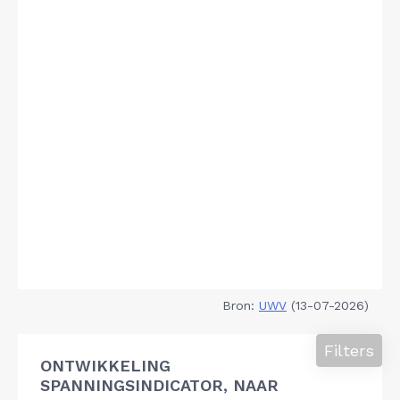
Bron:
UWV
(13-07-2026)
Filters
ONTWIKKELING
SPANNINGSINDICATOR, NAAR