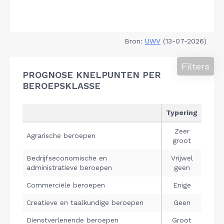
Bron:
UWV
(13-07-2026)
Filters
PROGNOSE KNELPUNTEN PER
BEROEPSKLASSE