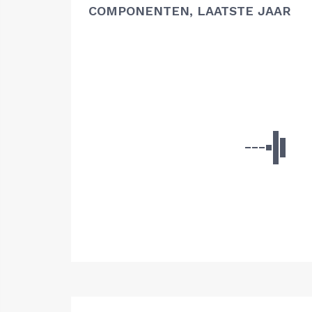
COMPONENTEN, LAATSTE JAAR