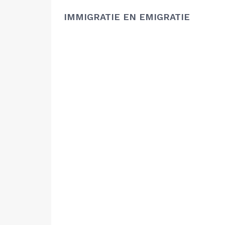
IMMIGRATIE EN EMIGRATIE