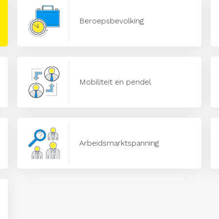
Beroepsbevolking
Mobiliteit en pendel
Arbeidsmarktspanning