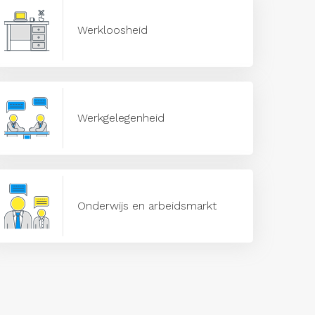
Werkloosheid
Werkgelegenheid
Onderwijs en arbeidsmarkt