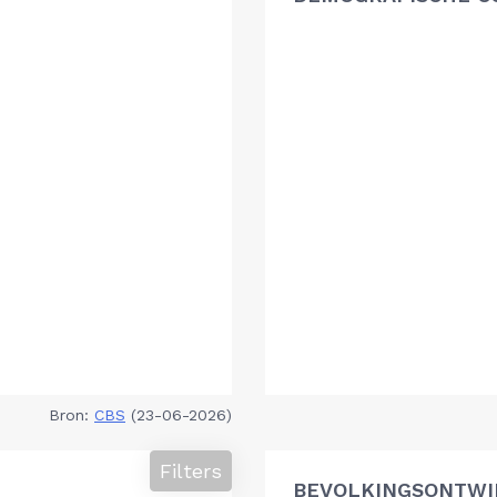
Bron:
CBS
(23-06-2026)
Filters
BEVOLKINGSONTWI