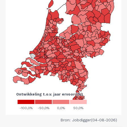
Bron: Jobdigger(04-08-2026)