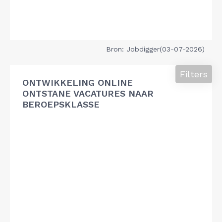
Bron: Jobdigger(03-07-2026)
Filters
ONTWIKKELING ONLINE
ONTSTANE VACATURES NAAR
BEROEPSKLASSE