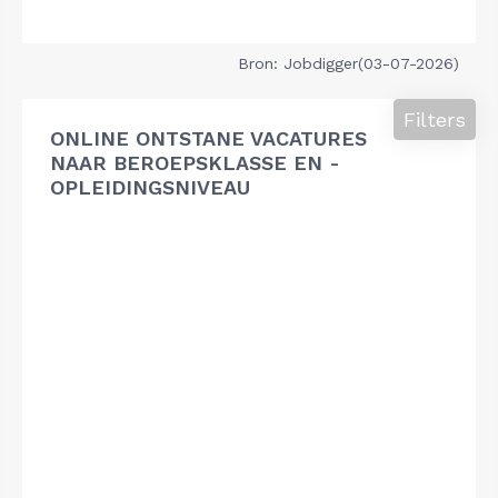
Bron: Jobdigger(03-07-2026)
Filters
ONLINE ONTSTANE VACATURES
NAAR BEROEPSKLASSE EN -
OPLEIDINGSNIVEAU