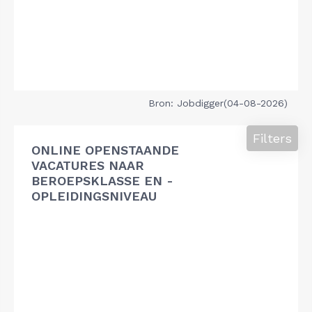
Bron: Jobdigger(04-08-2026)
Filters
ONLINE OPENSTAANDE
VACATURES NAAR
BEROEPSKLASSE EN -
OPLEIDINGSNIVEAU