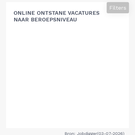
Filters
ONLINE ONTSTANE VACATURES
NAAR BEROEPSNIVEAU
Bron: Jobdigger(03-07-2026)