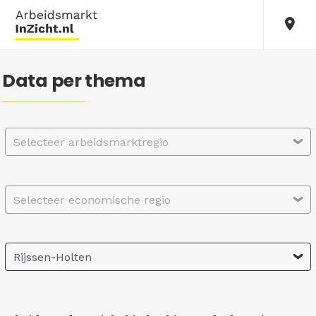
Data per thema
Selecteer arbeidsmarktregio
Selecteer economische regio
Rijssen-Holten