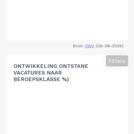
Bron:
UWV
(08-06-2026)
Filters
ONTWIKKELING ONTSTANE
VACATURES NAAR
BEROEPSKLASSE %)