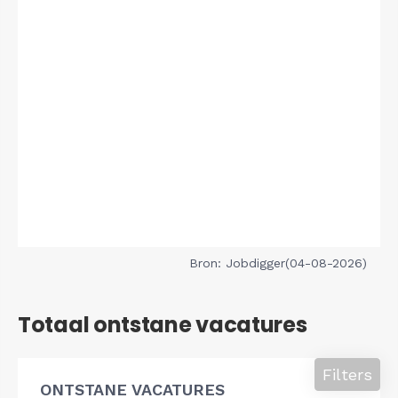
Bron: Jobdigger(04-08-2026)
Totaal ontstane vacatures
Filters
ONTSTANE VACATURES