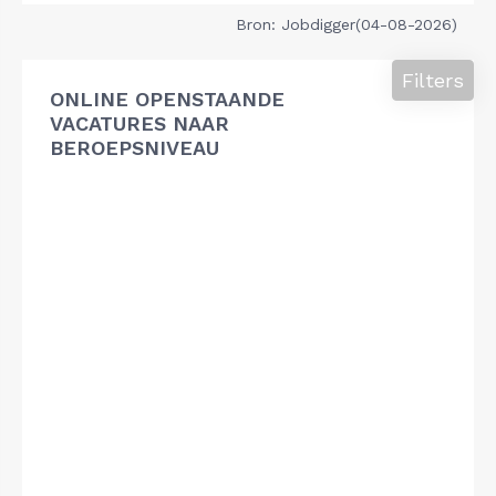
Bron: Jobdigger(04-08-2026)
Filters
ONLINE OPENSTAANDE
VACATURES NAAR
BEROEPSNIVEAU