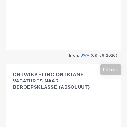
Bron:
UWV
(08-06-2026)
Filters
ONTWIKKELING ONTSTANE
VACATURES NAAR
BEROEPSKLASSE (ABSOLUUT)