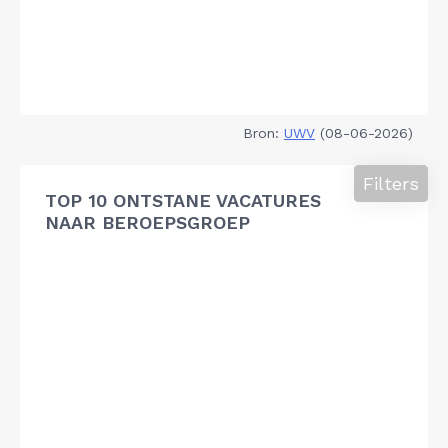
Bron:
UWV
(08-06-2026)
Filters
TOP 10 ONTSTANE VACATURES
NAAR BEROEPSGROEP