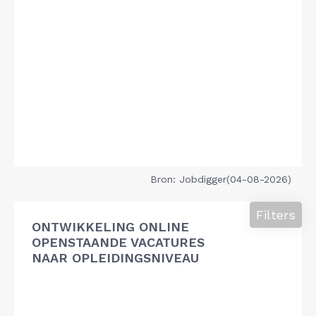
Bron: Jobdigger(04-08-2026)
Filters
ONTWIKKELING ONLINE
OPENSTAANDE VACATURES
NAAR OPLEIDINGSNIVEAU