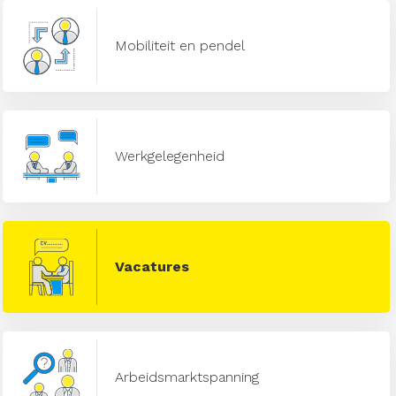
Mobiliteit en pendel
Werkgelegenheid
Vacatures
Arbeidsmarktspanning