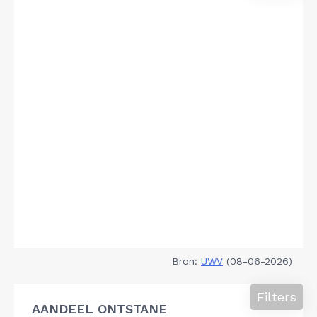
Bron:
UWV
(08-06-2026)
Filters
AANDEEL ONTSTANE