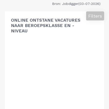
Bron: Jobdigger(03-07-2026)
Filters
ONLINE ONTSTANE VACATURES
NAAR BEROEPSKLASSE EN -
NIVEAU