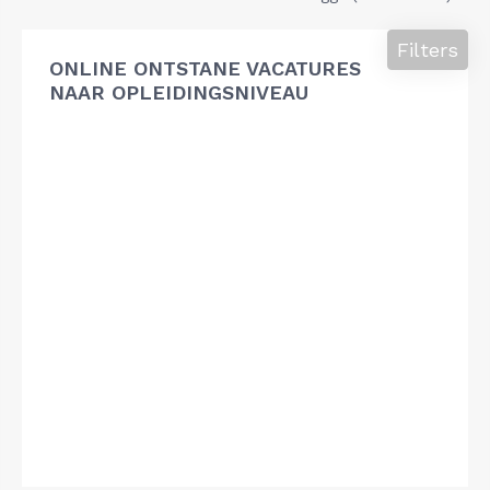
Filters
ONLINE ONTSTANE VACATURES
NAAR OPLEIDINGSNIVEAU