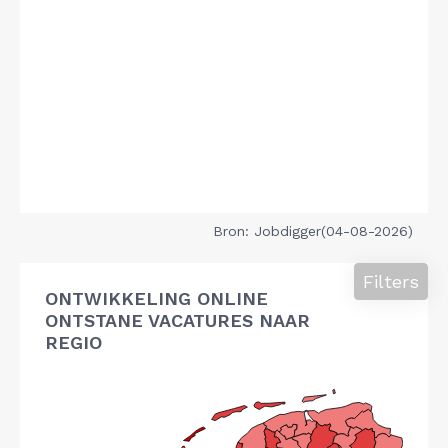
Bron: Jobdigger(04-08-2026)
Filters
ONTWIKKELING ONLINE
ONTSTANE VACATURES NAAR
REGIO