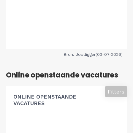
Bron: Jobdigger(03-07-2026)
Online openstaande vacatures
Filters
ONLINE OPENSTAANDE
VACATURES