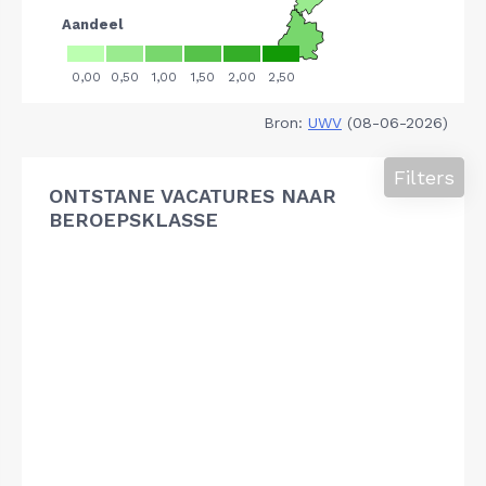
Bron:
UWV
(08-06-2026)
Filters
ONTSTANE VACATURES NAAR
BEROEPSKLASSE