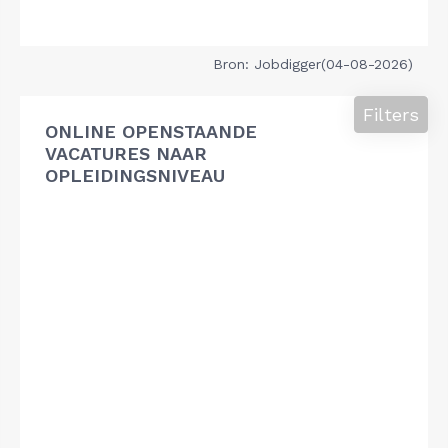
Bron: Jobdigger(04-08-2026)
Filters
ONLINE OPENSTAANDE
VACATURES NAAR
OPLEIDINGSNIVEAU