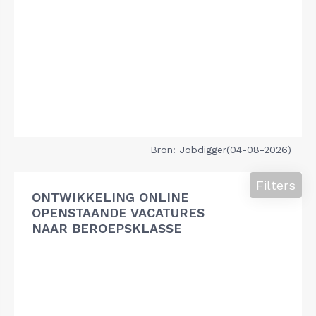
Bron: Jobdigger(04-08-2026)
Filters
ONTWIKKELING ONLINE
OPENSTAANDE VACATURES
NAAR BEROEPSKLASSE