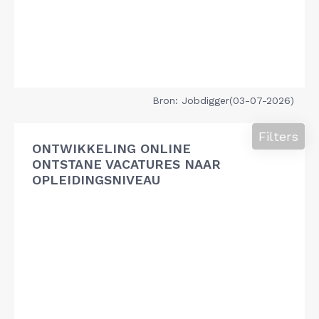
Bron: Jobdigger(03-07-2026)
Filters
ONTWIKKELING ONLINE
ONTSTANE VACATURES NAAR
OPLEIDINGSNIVEAU