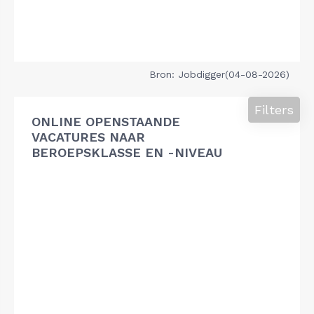
Bron: Jobdigger(04-08-2026)
Filters
ONLINE OPENSTAANDE
VACATURES NAAR
BEROEPSKLASSE EN -NIVEAU