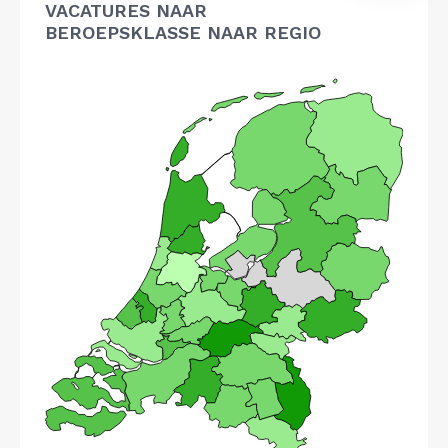
VACATURES NAAR
BEROEPSKLASSE NAAR REGIO