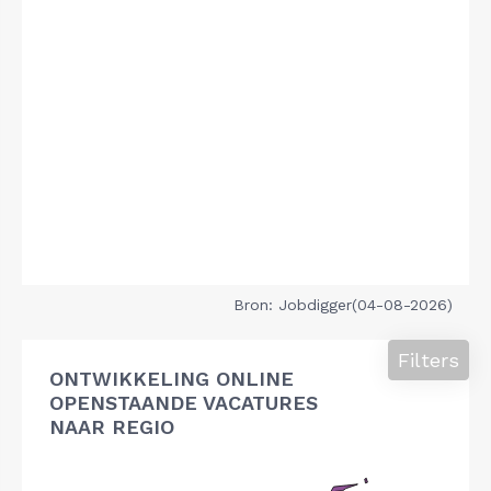
Bron: Jobdigger(04-08-2026)
Filters
ONTWIKKELING ONLINE
OPENSTAANDE VACATURES
NAAR REGIO