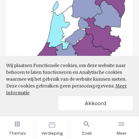
Wij plaatsen Functionele cookies, om deze website naar
behoren te laten functioneren en Analytische cookies
waarmee wij het gebruik van de website kunnen meten.
Deze cookies gebruiken geen persoonsgegevens.
Meer
informatie
Akkoord
Bron:
UWV
(08-06-2026)
Thema's
Verdieping
Zoek
Meer