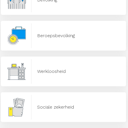
Beroepsbevolking
Werkloosheid
Sociale zekerheid