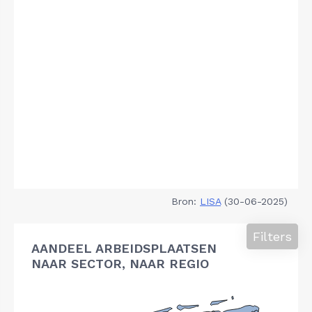
Bron:
LISA
(30-06-2025)
Filters
AANDEEL ARBEIDSPLAATSEN
NAAR SECTOR, NAAR REGIO