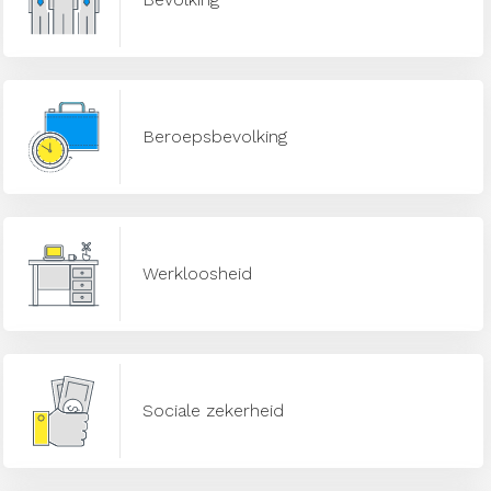
Beroepsbevolking
Werkloosheid
Sociale zekerheid