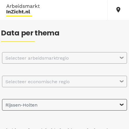
Data per thema
Selecteer arbeidsmarktregio
Selecteer economische regio
Rijssen-Holten