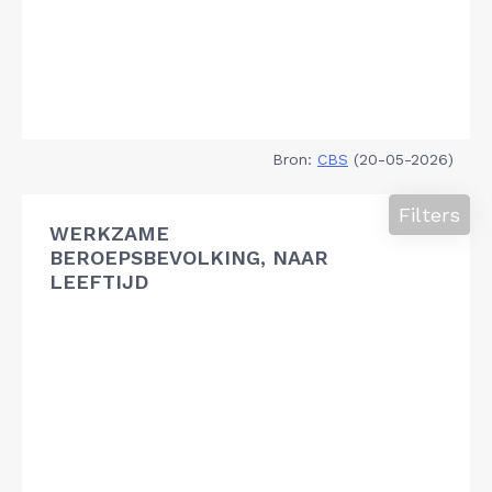
Bron:
CBS
(20-05-2026)
Filters
WERKZAME
BEROEPSBEVOLKING, NAAR
LEEFTIJD