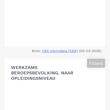
Bron:
CBS microdata (EBB)
(05-03-2026)
Filters
WERKZAME
BEROEPSBEVOLKING, NAAR
OPLEIDINGSNIVEAU