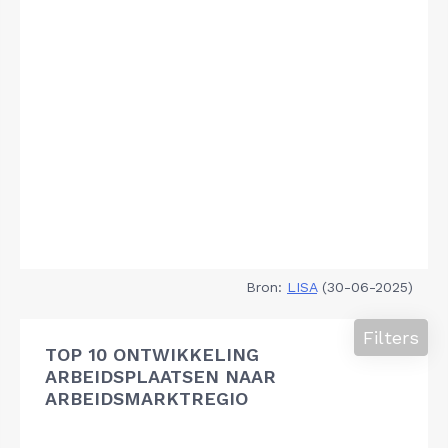
Bron:
LISA
(30-06-2025)
Filters
TOP 10 ONTWIKKELING
ARBEIDSPLAATSEN NAAR
ARBEIDSMARKTREGIO