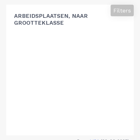
Filters
ARBEIDSPLAATSEN, NAAR
GROOTTEKLASSE