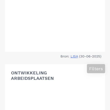
Bron:
LISA
(30-06-2025)
Filters
ONTWIKKELING
ARBEIDSPLAATSEN