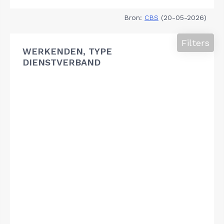
Bron:
CBS
(20-05-2026)
Filters
WERKENDEN, TYPE
DIENSTVERBAND