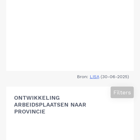
Bron:
LISA
(30-06-2025)
Filters
ONTWIKKELING
ARBEIDSPLAATSEN NAAR
PROVINCIE