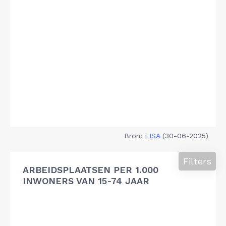
Bron:
LISA
(30-06-2025)
Filters
ARBEIDSPLAATSEN PER 1.000
INWONERS VAN 15-74 JAAR