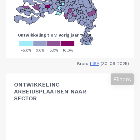
Bron:
LISA
(30-06-2025)
Filters
ONTWIKKELING
ARBEIDSPLAATSEN NAAR
SECTOR