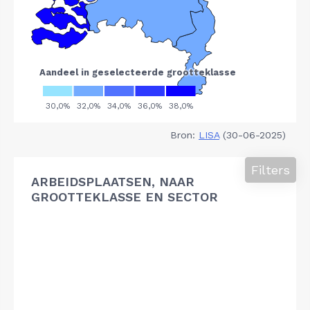
Bron:
LISA
(30-06-2025)
Filters
ARBEIDSPLAATSEN, NAAR
GROOTTEKLASSE EN SECTOR