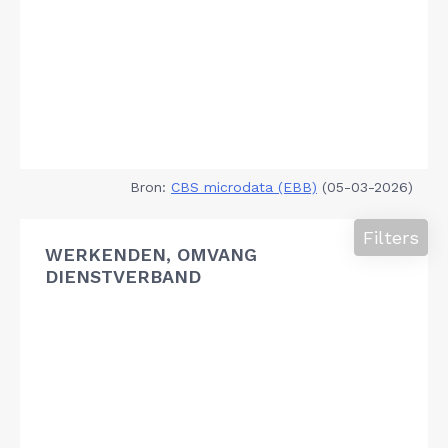
Bron:
CBS microdata (EBB)
(05-03-2026)
Filters
WERKENDEN, OMVANG
DIENSTVERBAND