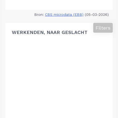
Bron:
CBS microdata (EBB)
(05-03-2026)
Filters
WERKENDEN, NAAR GESLACHT