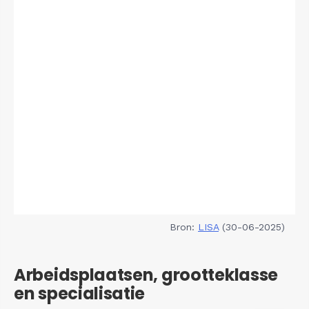
Bron:
LISA
(30-06-2025)
Arbeidsplaatsen, grootteklasse
en specialisatie