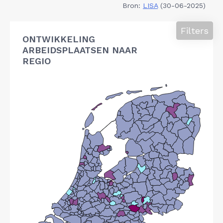
Bron:
LISA
(30-06-2025)
Filters
ONTWIKKELING
ARBEIDSPLAATSEN NAAR
REGIO