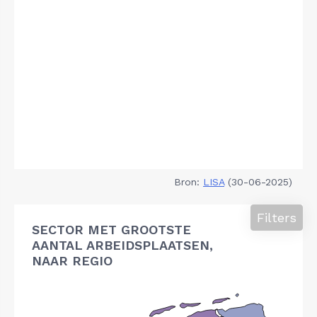
Bron:
LISA
(30-06-2025)
Filters
SECTOR MET GROOTSTE
AANTAL ARBEIDSPLAATSEN,
NAAR REGIO