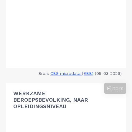
Bron:
CBS microdata (EBB)
(05-03-2026)
Filters
WERKZAME
BEROEPSBEVOLKING, NAAR
OPLEIDINGSNIVEAU