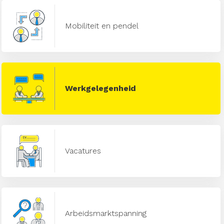
Mobiliteit en pendel
Werkgelegenheid
Vacatures
Arbeidsmarktspanning