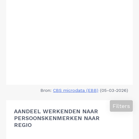
Bron:
CBS microdata (EBB)
(05-03-2026)
Filters
AANDEEL WERKENDEN NAAR
PERSOONSKENMERKEN NAAR
REGIO