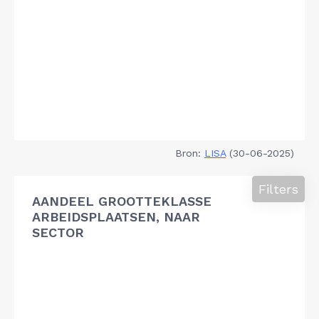
Bron:
LISA
(30-06-2025)
Filters
AANDEEL GROOTTEKLASSE
ARBEIDSPLAATSEN, NAAR
SECTOR