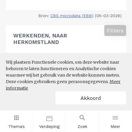
Bron:
CBS microdata (EBB)
(05-03-2026)
Filters
WERKENDEN, NAAR
HERKOMSTLAND
Wij plaatsen Functionele cookies, om deze website naar
behoren te laten functioneren en Analytische cookies
waarmee wij het gebruik van de website kunnen meten.
Deze cookies gebruiken geen persoonsgegevens.
Meer
informatie
Akkoord
Thema's
Verdieping
Zoek
Meer