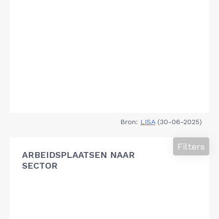
Bron:
LISA
(30-06-2025)
Filters
ARBEIDSPLAATSEN NAAR
SECTOR