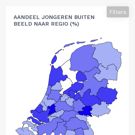
Filters
AANDEEL JONGEREN BUITEN
BEELD NAAR REGIO (%)