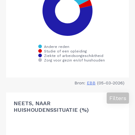
Bron:
EBB
(05-03-2026)
Filters
NEETS, NAAR
HUISHOUDENSSITUATIE (%)