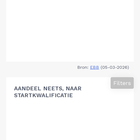
Bron:
EBB
(05-03-2026)
Filters
AANDEEL NEETS, NAAR
STARTKWALIFICATIE