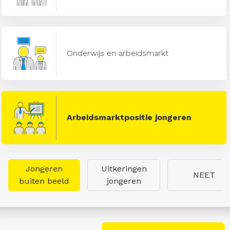
Onderwijs en arbeidsmarkt
Arbeidsmarktpositie jongeren
Jongeren
Uitkeringen
NEET
buiten beeld
jongeren