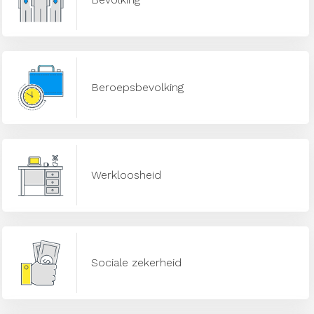
Beroepsbevolking
Werkloosheid
Sociale zekerheid