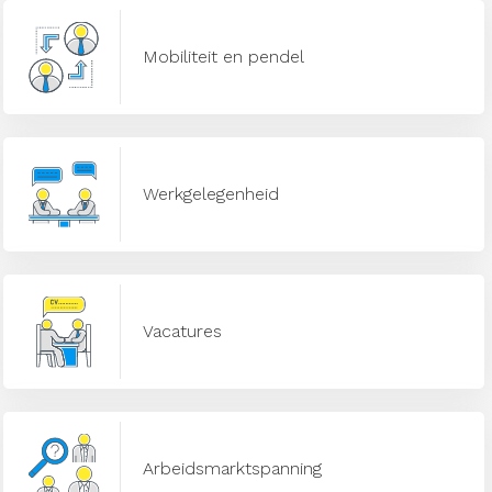
Mobiliteit en pendel
Werkgelegenheid
Vacatures
Arbeidsmarktspanning