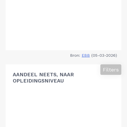
Bron:
EBB
(05-03-2026)
Filters
AANDEEL NEETS, NAAR
OPLEIDINGSNIVEAU