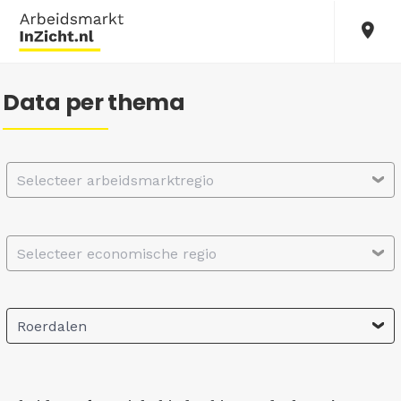
Data per thema
Selecteer arbeidsmarktregio
Selecteer economische regio
Roerdalen