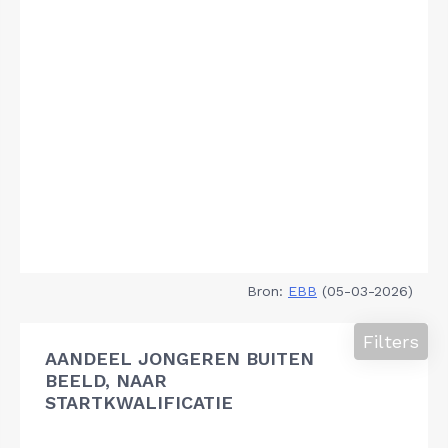
Bron:
EBB
(05-03-2026)
Filters
AANDEEL JONGEREN BUITEN
BEELD, NAAR
STARTKWALIFICATIE