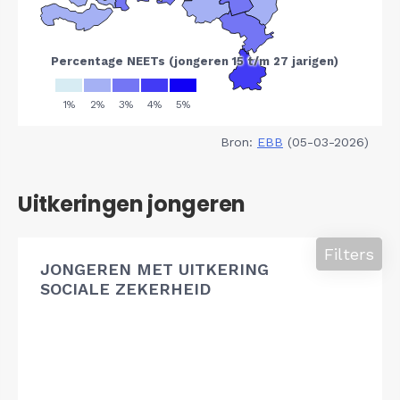
Bron:
EBB
(05-03-2026)
Uitkeringen jongeren
Filters
JONGEREN MET UITKERING
SOCIALE ZEKERHEID