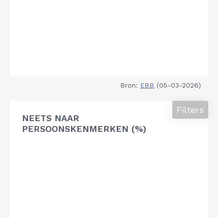
Bron:
EBB
(05-03-2026)
Filters
NEETS NAAR
PERSOONSKENMERKEN (%)