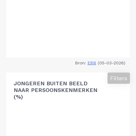
Bron:
EBB
(05-03-2026)
Filters
JONGEREN BUITEN BEELD
NAAR PERSOONSKENMERKEN
(%)