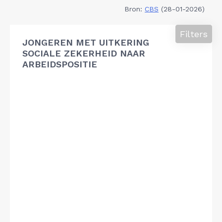
Bron:
CBS
(28-01-2026)
Filters
JONGEREN MET UITKERING
SOCIALE ZEKERHEID NAAR
ARBEIDSPOSITIE