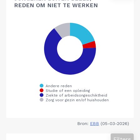
REDEN OM NIET TE WERKEN
Bron:
EBB
(05-03-2026)
Filters