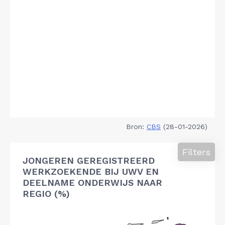
Bron:
CBS
(28-01-2026)
Filters
JONGEREN GEREGISTREERD
WERKZOEKENDE BIJ UWV EN
DEELNAME ONDERWIJS NAAR
REGIO (%)