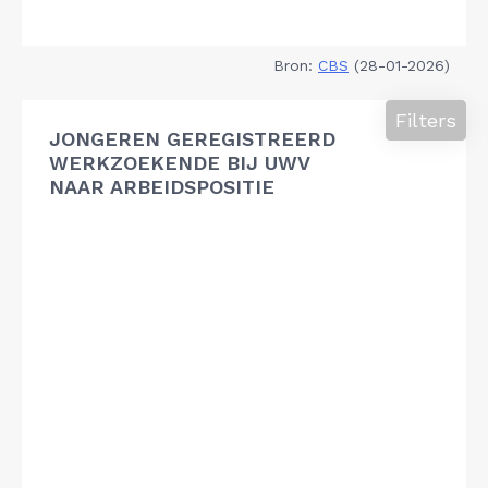
Bron:
CBS
(28-01-2026)
Filters
JONGEREN GEREGISTREERD
WERKZOEKENDE BIJ UWV
NAAR ARBEIDSPOSITIE