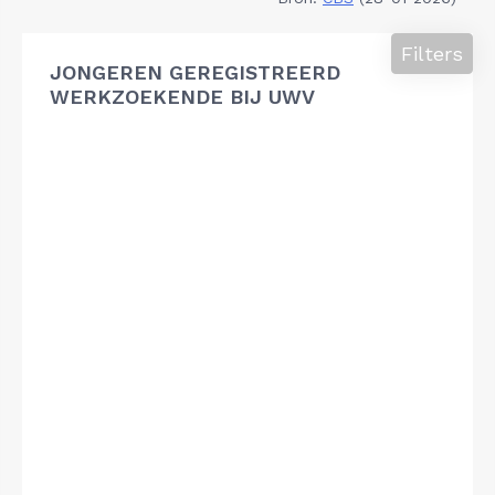
Filters
JONGEREN GEREGISTREERD
WERKZOEKENDE BIJ UWV