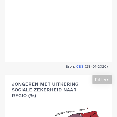
Bron:
CBS
(28-01-2026)
Filters
JONGEREN MET UITKERING
SOCIALE ZEKERHEID NAAR
REGIO (%)