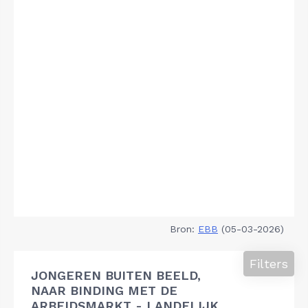
Bron:
EBB
(05-03-2026)
Filters
JONGEREN BUITEN BEELD,
NAAR BINDING MET DE
ARBEIDSMARKT - LANDELIJK