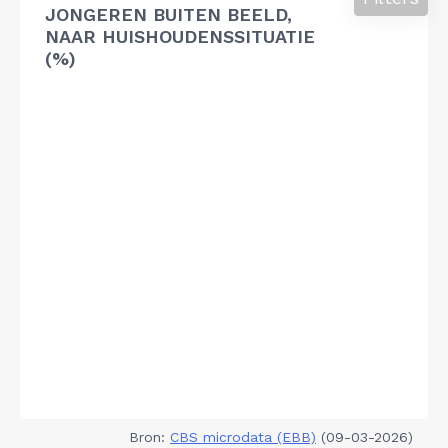
JONGEREN BUITEN BEELD,
NAAR HUISHOUDENSSITUATIE
(%)
Bron:
CBS microdata (EBB)
(09-03-2026)