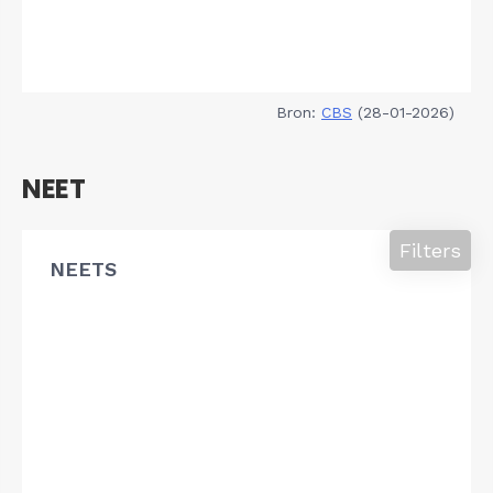
Bron:
CBS
(28-01-2026)
NEET
Filters
NEETS