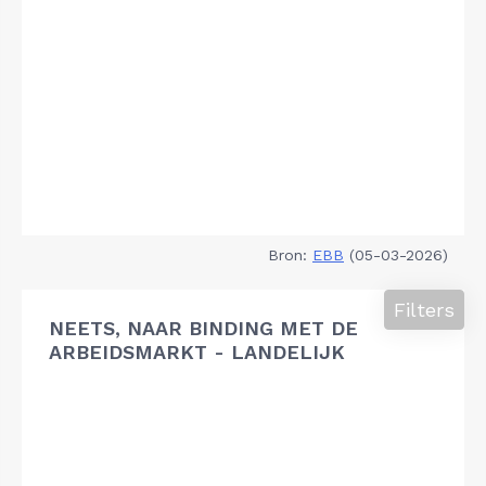
Bron:
EBB
(05-03-2026)
Filters
NEETS, NAAR BINDING MET DE
ARBEIDSMARKT - LANDELIJK