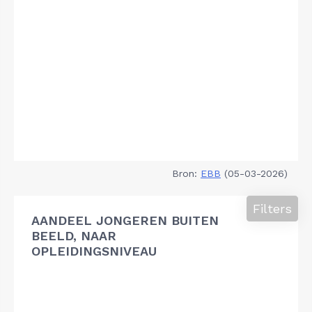
Bron:
EBB
(05-03-2026)
Filters
AANDEEL JONGEREN BUITEN
BEELD, NAAR
OPLEIDINGSNIVEAU