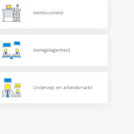
Werkloosheid
Werkgelegenheid
Onderwijs en arbeidsmarkt