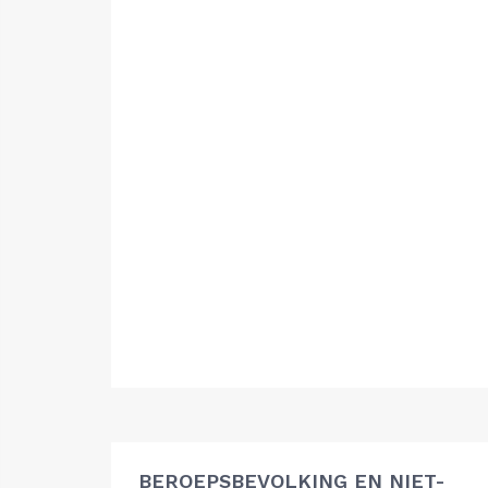
BEROEPSBEVOLKING EN NIET-