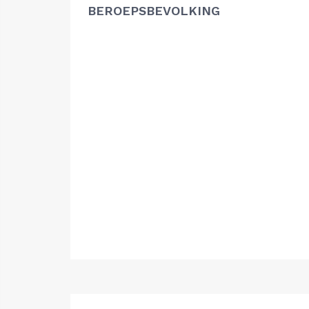
BEROEPSBEVOLKING