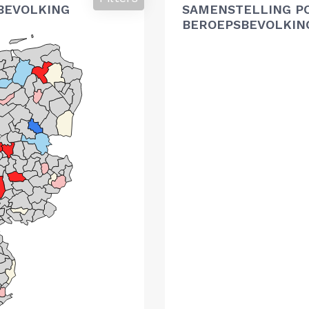
BEVOLKING
SAMENSTELLING P
BEROEPSBEVOLKIN