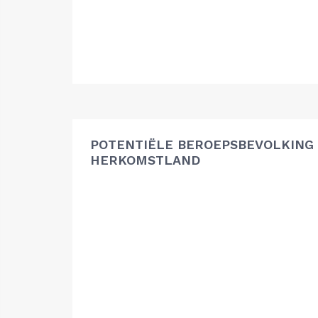
POTENTIËLE BEROEPSBEVOLKING
HERKOMSTLAND