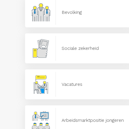
Bevolking
Sociale zekerheid
Vacatures
Arbeidsmarktpositie jongeren