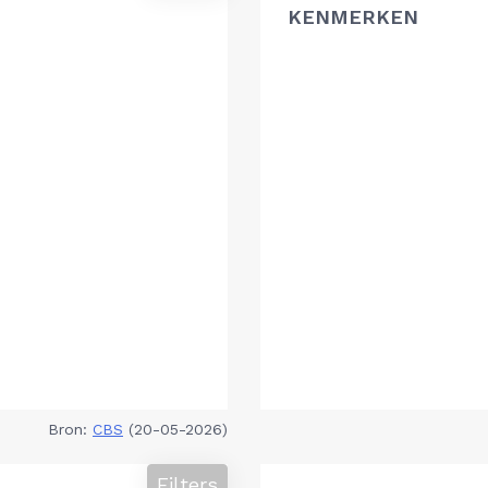
KENMERKEN
Bron:
CBS
(20-05-2026)
Filters