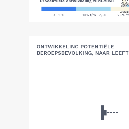
ONTWIKKELING POTENTIËLE
BEROEPSBEVOLKING, NAAR LEEFT