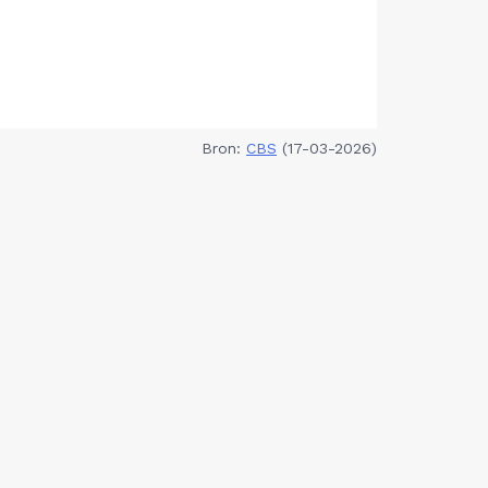
Bron:
CBS
(17-03-2026)