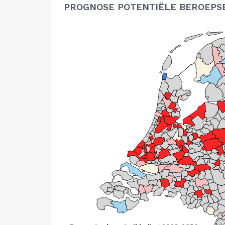
PROGNOSE POTENTIËLE BEROEPS