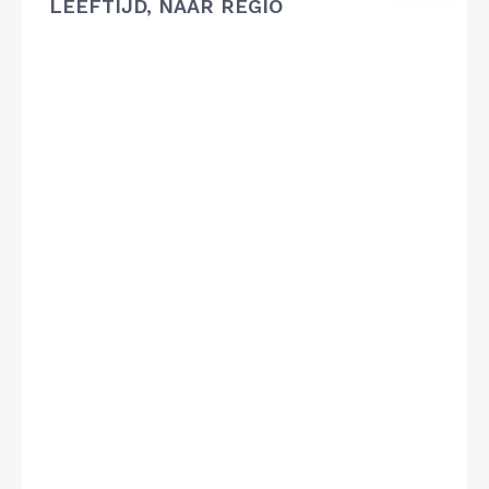
LEEFTIJD, NAAR REGIO