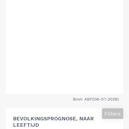
Bron: ABF(06-07-2026)
Filters
BEVOLKINGSPROGNOSE, NAAR
LEEFTIJD