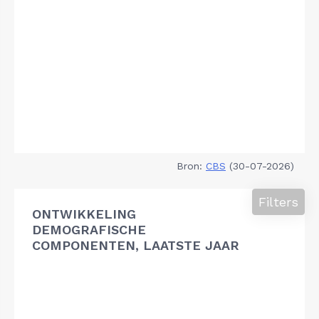
Bron:
CBS
(30-07-2026)
Filters
ONTWIKKELING
DEMOGRAFISCHE
COMPONENTEN, LAATSTE JAAR