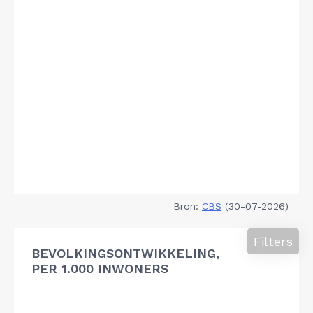
Bron:
CBS
(30-07-2026)
Filters
BEVOLKINGSONTWIKKELING,
PER 1.000 INWONERS