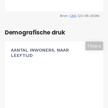
Bron:
CBS
(23-06-2026)
Demografische druk
Filters
AANTAL INWONERS, NAAR
LEEFTIJD