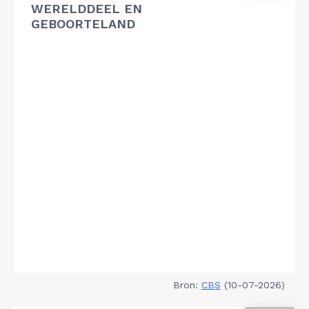
WERELDDEEL EN
GEBOORTELAND
Bron:
CBS
(10-07-2026)