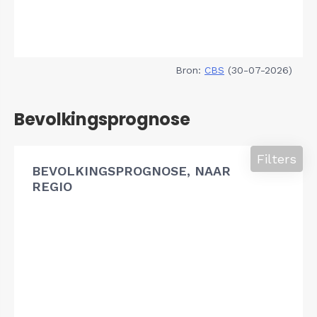
Bron:
CBS
(30-07-2026)
Bevolkingsprognose
Filters
BEVOLKINGSPROGNOSE, NAAR
REGIO