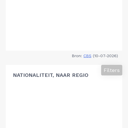
Bron:
CBS
(10-07-2026)
Filters
NATIONALITEIT, NAAR REGIO