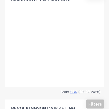
Bron:
CBS
(30-07-2026)
Filters
BEVOLKINGSONTWIKKELING,