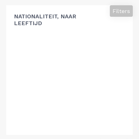
Filters
NATIONALITEIT, NAAR
LEEFTIJD