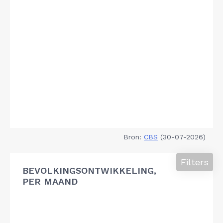
Bron:
CBS
(30-07-2026)
Filters
BEVOLKINGSONTWIKKELING,
PER MAAND