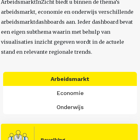
ArbeidsmarktInZicht biedt u binnen de thema’s
arbeidsmarkt, economie en onderwijs verschillende
arbeidsmarktdashboards aan. Ieder dashboard bevat
een eigen subthema waarin met behulp van
visualisaties inzicht gegeven wordt in de actuele
stand en relevante regionale trends.
Arbeidsmarkt
Economie
Onderwijs
Bevolking