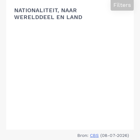
Filters
NATIONALITEIT, NAAR
WERELDDEEL EN LAND
Bron:
CBS
(08-07-2026)