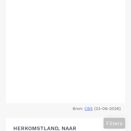
Bron:
CBS
(23-06-2026)
Filters
HERKOMSTLAND, NAAR