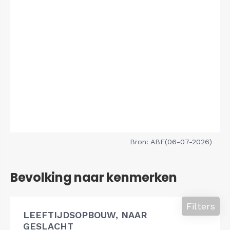
Bron: ABF(06-07-2026)
Bevolking naar kenmerken
Filters
LEEFTIJDSOPBOUW, NAAR
GESLACHT