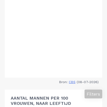
Bron:
CBS
(08-07-2026)
Filters
AANTAL MANNEN PER 100
VROUWEN, NAAR LEEFTIJD