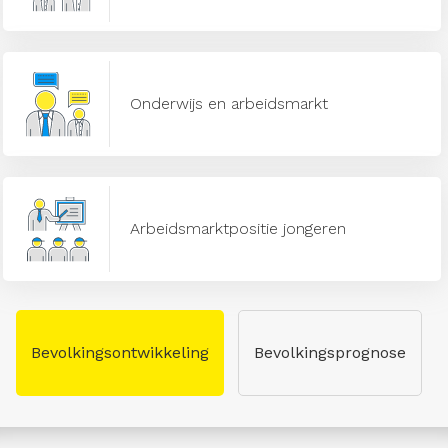
Onderwijs en arbeidsmarkt
Arbeidsmarktpositie jongeren
Bevolkingsontwikkeling
Bevolkingsprognose