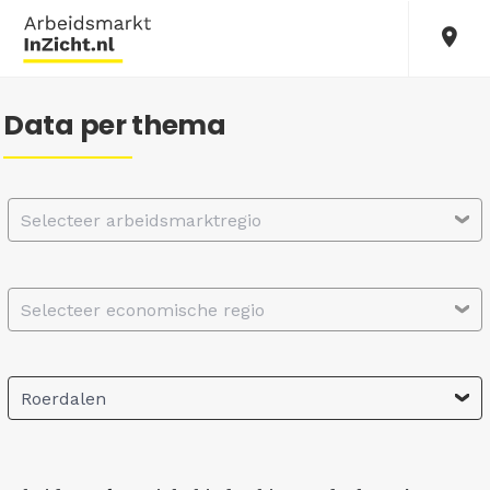
Data per thema
Selecteer arbeidsmarktregio
Selecteer economische regio
Roerdalen