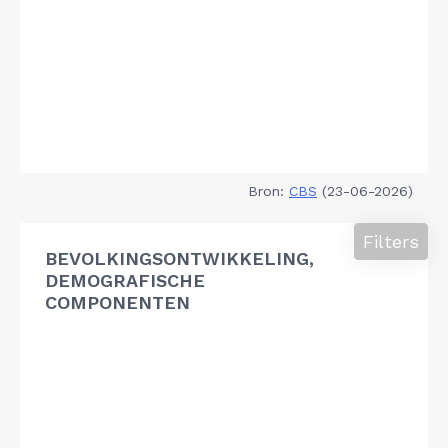
Bron:
CBS
(23-06-2026)
Filters
BEVOLKINGSONTWIKKELING,
DEMOGRAFISCHE
COMPONENTEN