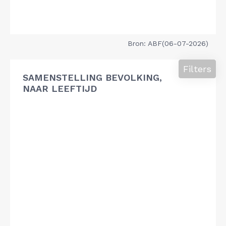
Bron: ABF(06-07-2026)
Filters
SAMENSTELLING BEVOLKING,
NAAR LEEFTIJD