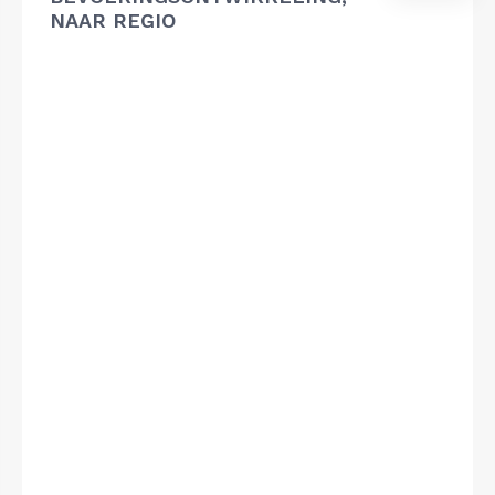
NAAR REGIO