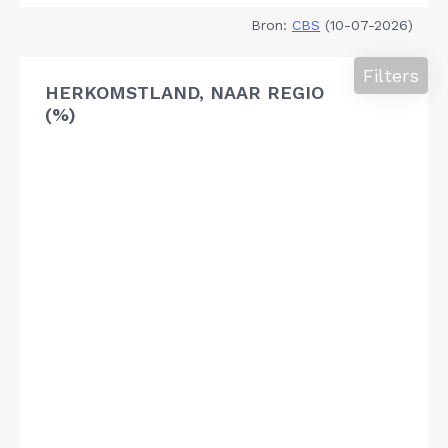
Bron:
CBS
(10-07-2026)
Filters
HERKOMSTLAND, NAAR REGIO
(%)