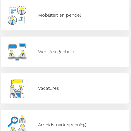
Mobiliteit en pendel
Werkgelegenheid
Vacatures
Arbeidsmarktspanning