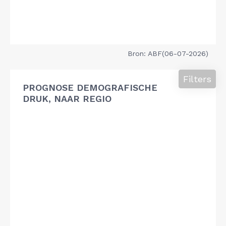
Bron: ABF(06-07-2026)
Filters
PROGNOSE DEMOGRAFISCHE
DRUK, NAAR REGIO