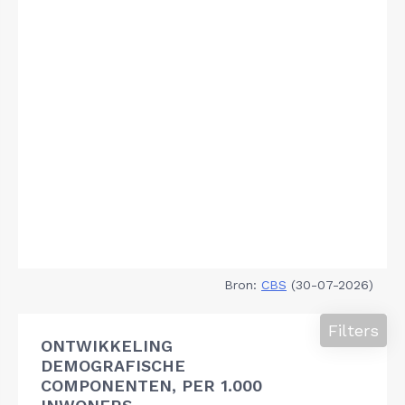
Bron:
CBS
(30-07-2026)
Filters
ONTWIKKELING
DEMOGRAFISCHE
COMPONENTEN, PER 1.000