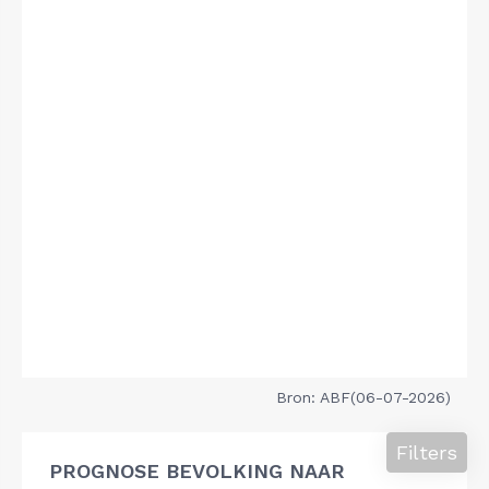
Bron: ABF(06-07-2026)
Filters
PROGNOSE BEVOLKING NAAR