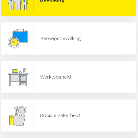
Beroepsbevolking
Werkloosheid
Sociale zekerheid