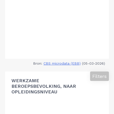
Bron:
CBS microdata (EBB)
(05-03-2026)
Filters
WERKZAME
BEROEPSBEVOLKING, NAAR
OPLEIDINGSNIVEAU