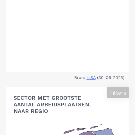
Bron:
LISA
(30-06-2025)
Filters
SECTOR MET GROOTSTE
AANTAL ARBEIDSPLAATSEN,
NAAR REGIO