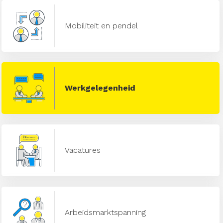
Mobiliteit en pendel
Werkgelegenheid
Vacatures
Arbeidsmarktspanning