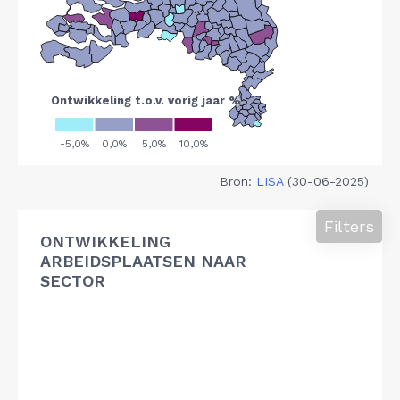
Bron:
LISA
(30-06-2025)
Filters
ONTWIKKELING
ARBEIDSPLAATSEN NAAR
SECTOR