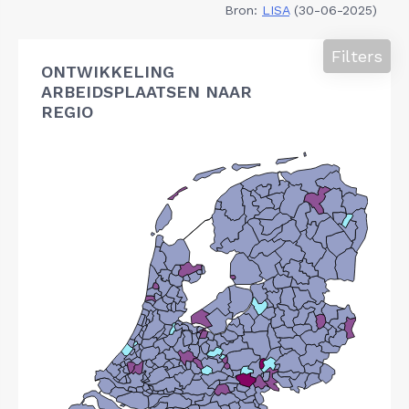
Bron:
LISA
(30-06-2025)
Filters
ONTWIKKELING
ARBEIDSPLAATSEN NAAR
REGIO