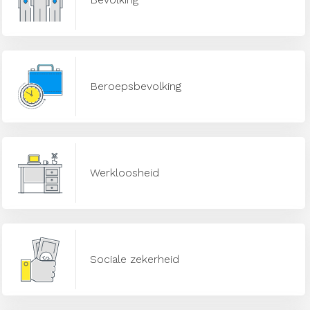
Beroepsbevolking
Werkloosheid
Sociale zekerheid