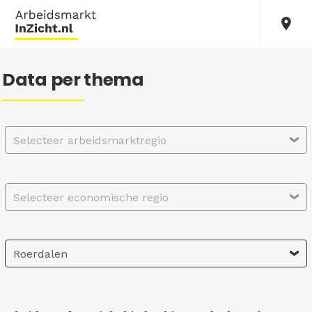
Data per thema
Selecteer arbeidsmarktregio
Selecteer economische regio
Roerdalen