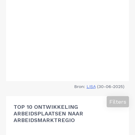
Bron:
LISA
(30-06-2025)
Filters
TOP 10 ONTWIKKELING
ARBEIDSPLAATSEN NAAR
ARBEIDSMARKTREGIO