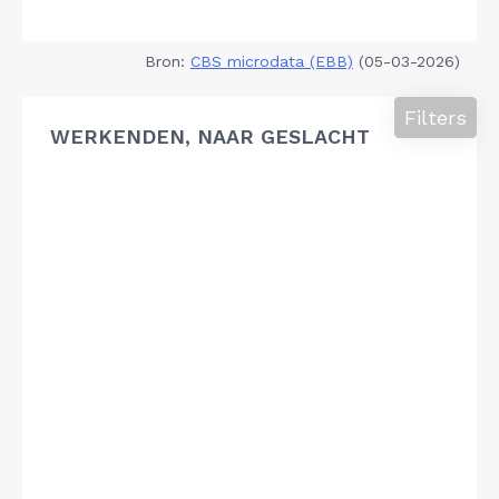
Bron:
CBS microdata (EBB)
(05-03-2026)
Filters
WERKENDEN, NAAR GESLACHT