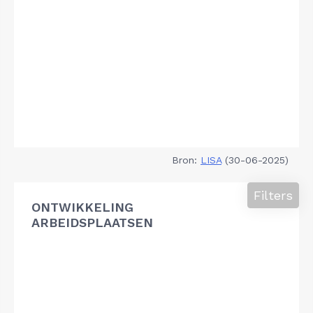
Bron:
LISA
(30-06-2025)
Filters
ONTWIKKELING
ARBEIDSPLAATSEN