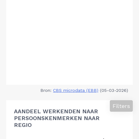
Bron:
CBS microdata (EBB)
(05-03-2026)
Filters
AANDEEL WERKENDEN NAAR
PERSOONSKENMERKEN NAAR
REGIO