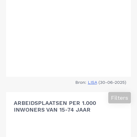
Bron:
LISA
(30-06-2025)
Filters
ARBEIDSPLAATSEN PER 1.000
INWONERS VAN 15-74 JAAR