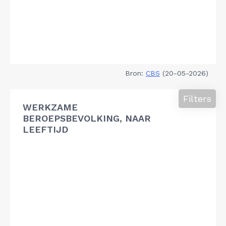
Bron:
CBS
(20-05-2026)
Filters
WERKZAME
BEROEPSBEVOLKING, NAAR
LEEFTIJD