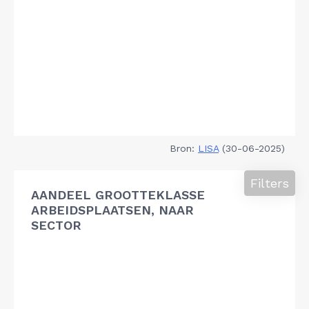
Bron:
LISA
(30-06-2025)
Filters
AANDEEL GROOTTEKLASSE
ARBEIDSPLAATSEN, NAAR
SECTOR