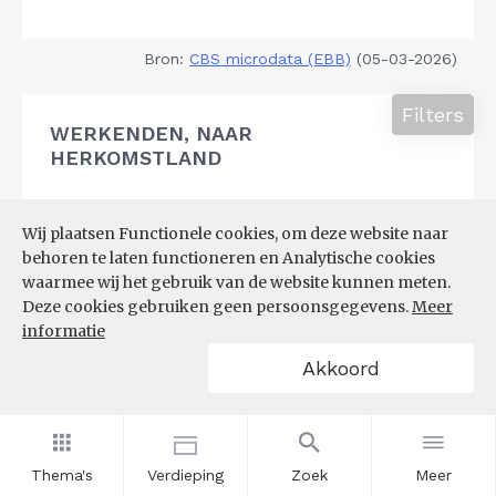
Bron:
CBS microdata (EBB)
(05-03-2026)
Filters
WERKENDEN, NAAR
HERKOMSTLAND
Wij plaatsen Functionele cookies, om deze website naar
behoren te laten functioneren en Analytische cookies
waarmee wij het gebruik van de website kunnen meten.
Deze cookies gebruiken geen persoonsgegevens.
Meer
informatie
Akkoord
Thema's
Verdieping
Zoek
Meer