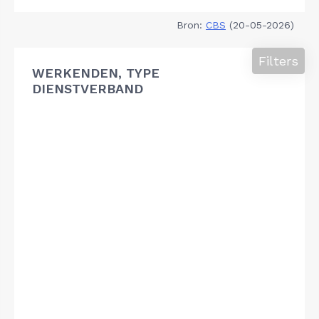
Bron:
CBS
(20-05-2026)
Filters
WERKENDEN, TYPE
DIENSTVERBAND