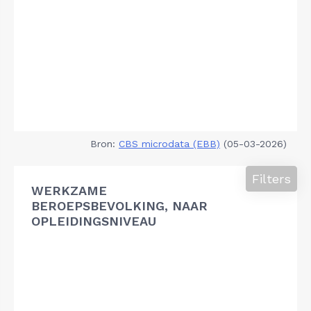
Bron:
CBS microdata (EBB)
(05-03-2026)
Filters
WERKZAME
BEROEPSBEVOLKING, NAAR
OPLEIDINGSNIVEAU