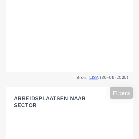
Bron:
LISA
(30-06-2025)
Filters
ARBEIDSPLAATSEN NAAR
SECTOR