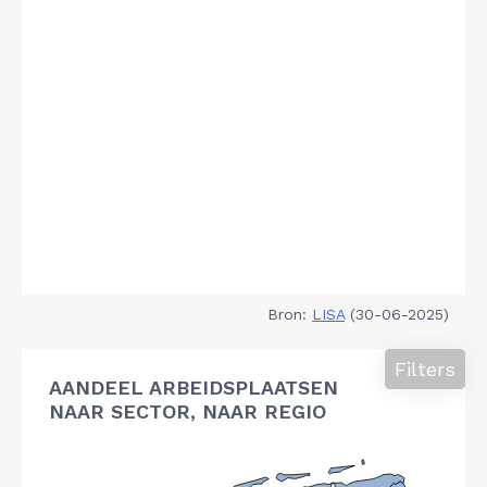
Bron:
LISA
(30-06-2025)
Filters
AANDEEL ARBEIDSPLAATSEN
NAAR SECTOR, NAAR REGIO