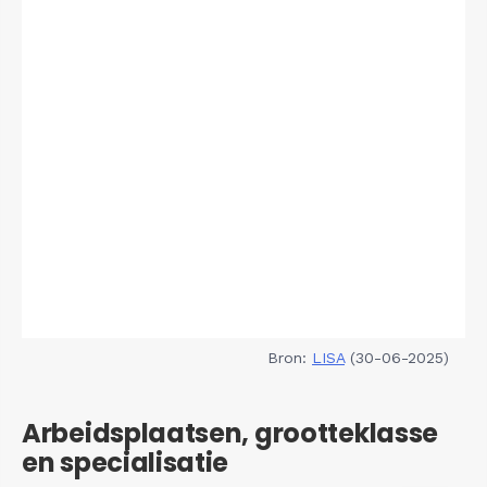
Bron:
LISA
(30-06-2025)
Arbeidsplaatsen, grootteklasse
en specialisatie