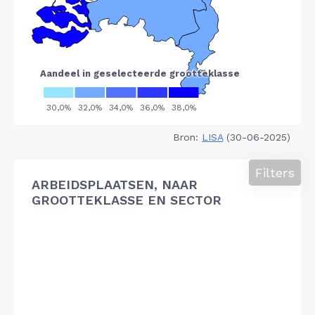
Bron:
LISA
(30-06-2025)
Filters
ARBEIDSPLAATSEN, NAAR
GROOTTEKLASSE EN SECTOR