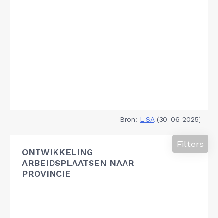
Bron:
LISA
(30-06-2025)
Filters
ONTWIKKELING
ARBEIDSPLAATSEN NAAR
PROVINCIE