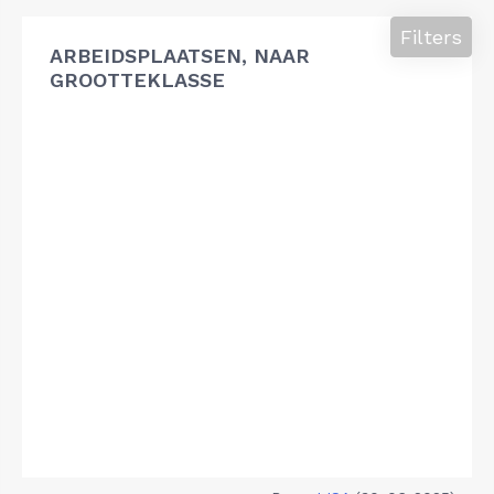
Filters
ARBEIDSPLAATSEN, NAAR
GROOTTEKLASSE