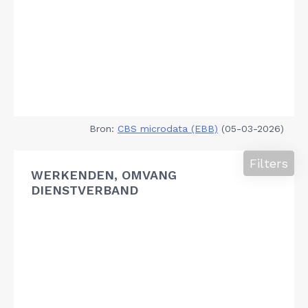
Bron:
CBS microdata (EBB)
(05-03-2026)
Filters
WERKENDEN, OMVANG
DIENSTVERBAND