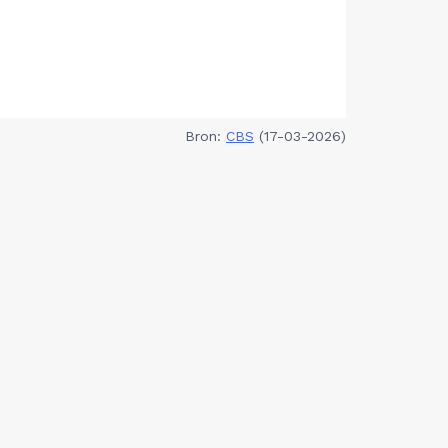
Bron:
CBS
(17-03-2026)