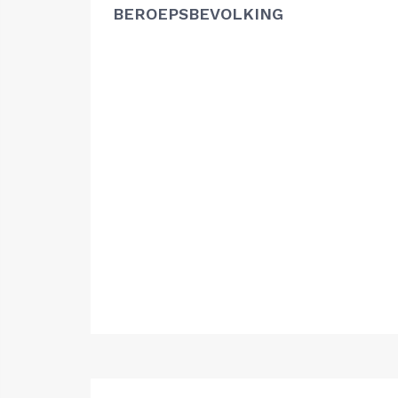
BEROEPSBEVOLKING