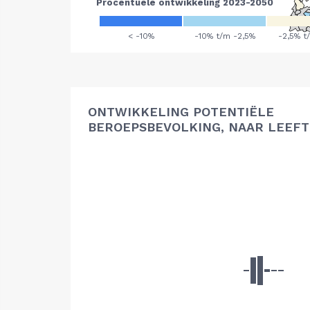
ONTWIKKELING POTENTIËLE
BEROEPSBEVOLKING, NAAR LEEFT