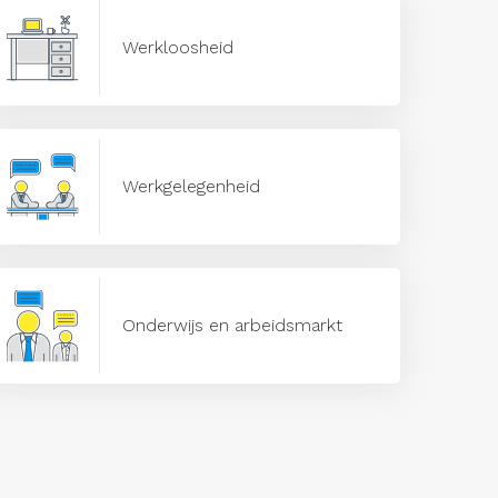
Werkloosheid
Werkgelegenheid
Onderwijs en arbeidsmarkt