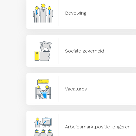
Bevolking
Sociale zekerheid
Vacatures
Arbeidsmarktpositie jongeren