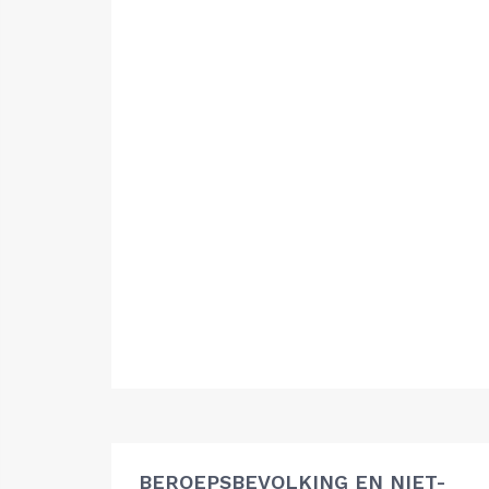
BEROEPSBEVOLKING EN NIET-