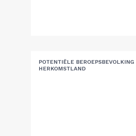
POTENTIËLE BEROEPSBEVOLKING
HERKOMSTLAND