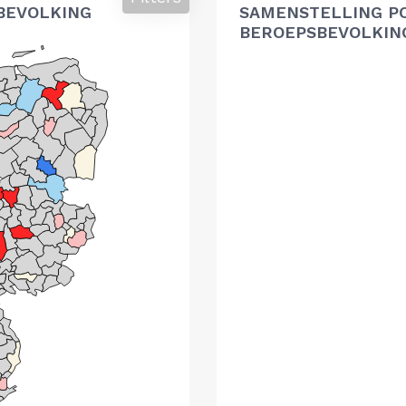
BEVOLKING
SAMENSTELLING P
BEROEPSBEVOLKIN