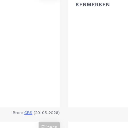
KENMERKEN
Bron:
CBS
(20-05-2026)
Filters