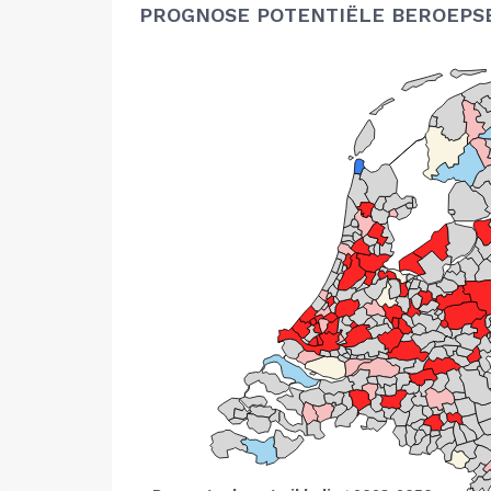
PROGNOSE POTENTIËLE BEROEPS