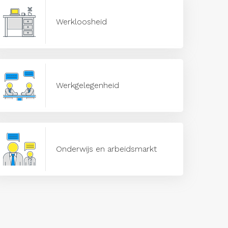
Werkloosheid
Werkgelegenheid
Onderwijs en arbeidsmarkt