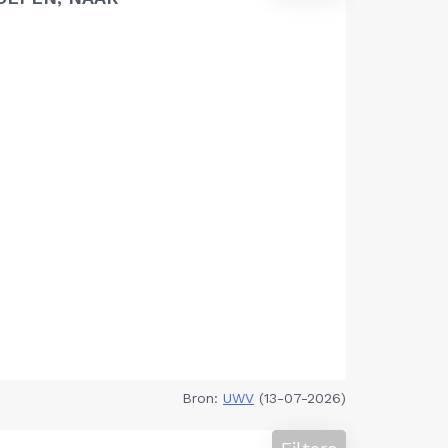
Bron:
UWV
(13-07-2026)