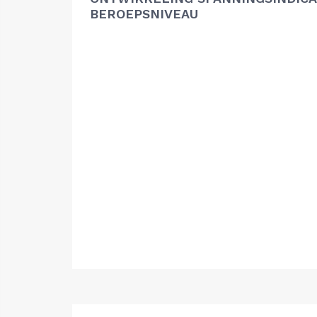
BEROEPSNIVEAU