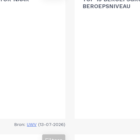
BEROEPSNIVEAU
Bron:
UWV
(13-07-2026)