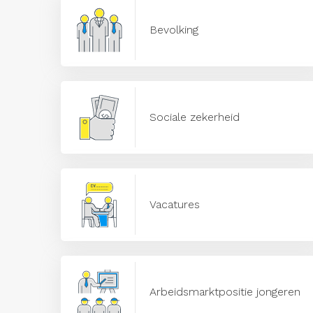
Bevolking
Sociale zekerheid
Vacatures
Arbeidsmarktpositie jongeren