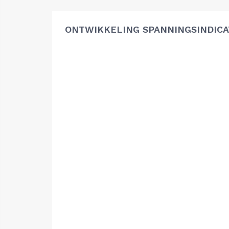
ONTWIKKELING SPANNINGSINDIC