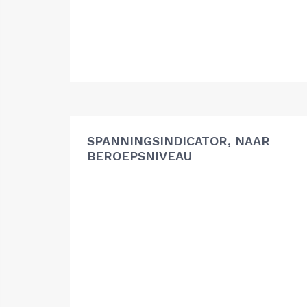
SPANNINGSINDICATOR, NAAR
BEROEPSNIVEAU