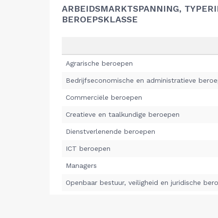
ARBEIDSMARKTSPANNING, TYPER
BEROEPSKLASSE