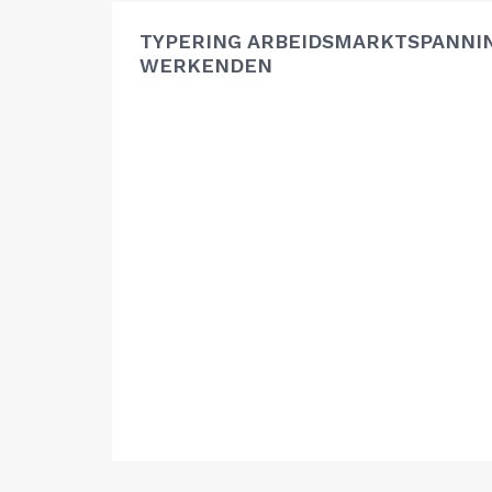
TYPERING ARBEIDSMARKTSPANNIN
WERKENDEN